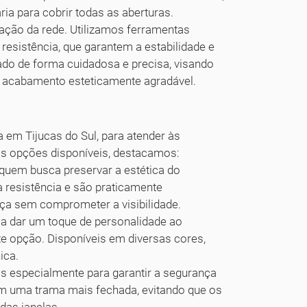
ia para cobrir todas as aberturas.
ação da rede. Utilizamos ferramentas
resistência, que garantem a estabilidade e
ado de forma cuidadosa e precisa, visando
um acabamento esteticamente agradável.
em Tijucas do Sul, para atender às
 as opções disponíveis, destacamos:
 quem busca preservar a estética do
 resistência e são praticamente
ça sem comprometer a visibilidade.
a dar um toque de personalidade ao
e opção. Disponíveis em diversas cores,
ica.
s especialmente para garantir a segurança
m uma trama mais fechada, evitando que os