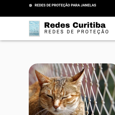
REDES DE PROTEÇÃO PARA JANELAS