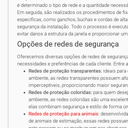
é determinado o tipo de rede e a quantidade necessár
Em seguida, são realizados os procedimentos de fix
específicas, como ganchos, buchas e cordas de alta 
segurança da instalação. Todo o processo é execut
evitar danos à estrutura da janela e proporcionar 
Opções de redes de segurança
Oferecemos diversas opções de redes de segurança 
necessidades e preferências de cada cliente. Entre
Redes de proteção transparentes:
ideais para
ambiente, as redes transparentes possuem alta
imperceptíveis, proporcionando maior seguran
Redes de proteção coloridas:
para quem desej
ambiente, as redes coloridas são uma excelent
elas combinam segurança e estilo de forma ún
Redes de proteção para animais
:
desenvolvida
de animais de estimação, essas redes possue