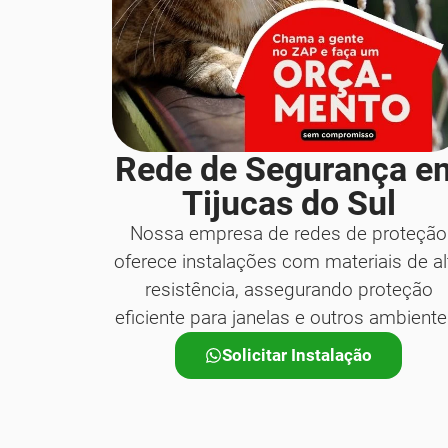
Rede de Segurança e
Tijucas do Sul
Nossa empresa de redes de proteção
oferece instalações com materiais de al
resistência, assegurando proteção
eficiente para janelas e outros ambiente
Solicitar Instalação