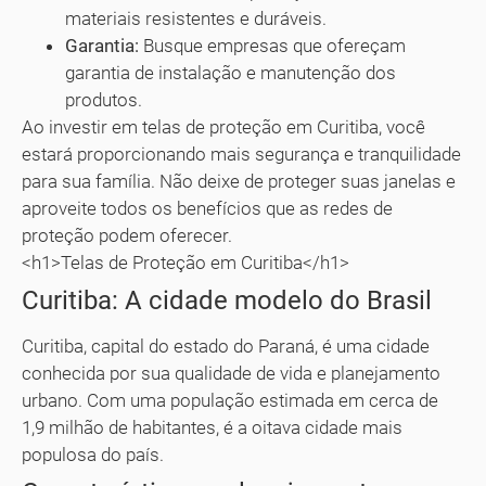
materiais resistentes e duráveis.
Garantia:
Busque empresas que ofereçam
garantia de instalação e manutenção dos
produtos.
Ao investir em telas de proteção em Curitiba, você
estará proporcionando mais segurança e tranquilidade
para sua família. Não deixe de proteger suas janelas e
aproveite todos os benefícios que as redes de
proteção podem oferecer.
<h1>Telas de Proteção em Curitiba</h1>
Curitiba: A cidade modelo do Brasil
Curitiba, capital do estado do Paraná, é uma cidade
conhecida por sua qualidade de vida e planejamento
urbano. Com uma população estimada em cerca de
1,9 milhão de habitantes, é a oitava cidade mais
populosa do país.