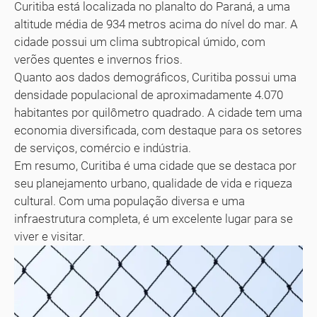
Curitiba está localizada no planalto do Paraná, a uma
altitude média de 934 metros acima do nível do mar. A
cidade possui um clima subtropical úmido, com
verões quentes e invernos frios.
Quanto aos dados demográficos, Curitiba possui uma
densidade populacional de aproximadamente 4.070
habitantes por quilômetro quadrado. A cidade tem uma
economia diversificada, com destaque para os setores
de serviços, comércio e indústria.
Em resumo, Curitiba é uma cidade que se destaca por
seu planejamento urbano, qualidade de vida e riqueza
cultural. Com uma população diversa e uma
infraestrutura completa, é um excelente lugar para se
viver e visitar.