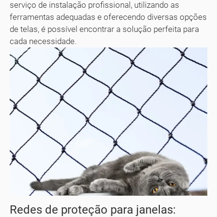
serviço de instalação profissional, utilizando as
ferramentas adequadas e oferecendo diversas opções
de telas, é possível encontrar a solução perfeita para
cada necessidade.
Redes de proteção para janelas: