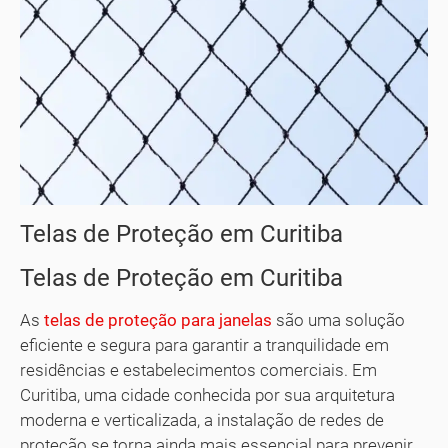
Telas de Proteção em Curitiba
Telas de Proteção em Curitiba
As
telas de proteção para janelas
são uma solução
eficiente e segura para garantir a tranquilidade em
residências e estabelecimentos comerciais. Em
Curitiba, uma cidade conhecida por sua arquitetura
moderna e verticalizada, a instalação de redes de
proteção se torna ainda mais essencial para prevenir