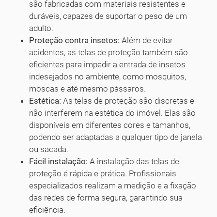
são fabricadas com materiais resistentes e
duráveis, capazes de suportar o peso de um
adulto.
Proteção contra insetos:
Além de evitar
acidentes, as telas de proteção também são
eficientes para impedir a entrada de insetos
indesejados no ambiente, como mosquitos,
moscas e até mesmo pássaros.
Estética:
As telas de proteção são discretas e
não interferem na estética do imóvel. Elas são
disponíveis em diferentes cores e tamanhos,
podendo ser adaptadas a qualquer tipo de janela
ou sacada.
Fácil instalação:
A instalação das telas de
proteção é rápida e prática. Profissionais
especializados realizam a medição e a fixação
das redes de forma segura, garantindo sua
eficiência.