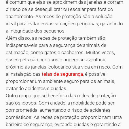
é comum que elas se aproximem das janelas e corram
o risco de se desequilibrar ou escalar para fora do
apartamento. As redes de proteção são a solução
ideal para evitar essas situações perigosas, garantindo
a integridade dos pequenos.
Além disso, as redes de proteção também são
indispensáveis para a segurança de animais de
estimação, como gatos e cachorros. Muitas vezes,
esses pets são curiosos e podem se aventurar
próximo às janelas, colocando sua vida em risco. Com
a instalação das
telas de segurança
, é possível
proporcionar um ambiente seguro para os animais,
evitando acidentes e quedas.
Outro grupo que se beneficia das redes de proteção
são os idosos. Com a idade, a mobilidade pode ser
comprometida, aumentando o risco de acidentes
domésticos. As redes de proteção proporcionam uma
barreira de segurança, evitando quedas e garantindo a