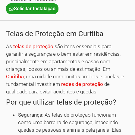
Solicitar Instalação
Telas de Proteção em Curitiba
As
telas de proteção
são itens essenciais para
garantir a segurança e o bem-estar em residências,
principalmente em apartamentos e casas com
crianças, idosos ou animais de estimação. Em
Curitiba
, uma cidade com muitos prédios e janelas, é
fundamental investir em
redes de proteção
de
qualidade para evitar acidentes e quedas.
Por que utilizar telas de proteção?
Segurança:
As telas de proteção funcionam
como uma barreira de segurança, impedindo
quedas de pessoas e animais pela janela. Elas