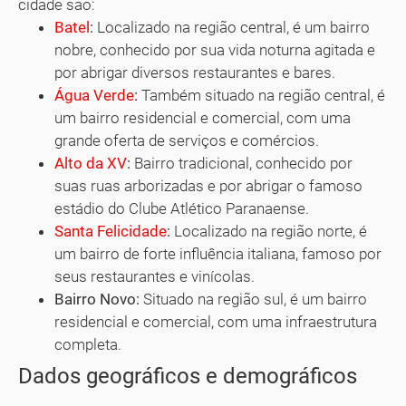
cidade são:
Batel
:
Localizado na região central, é um bairro
nobre, conhecido por sua vida noturna agitada e
por abrigar diversos restaurantes e bares.
Água Verde
:
Também situado na região central, é
um bairro residencial e comercial, com uma
grande oferta de serviços e comércios.
Alto da XV
:
Bairro tradicional, conhecido por
suas ruas arborizadas e por abrigar o famoso
estádio do Clube Atlético Paranaense.
Santa Felicidade
:
Localizado na região norte, é
um bairro de forte influência italiana, famoso por
seus restaurantes e vinícolas.
Bairro Novo:
Situado na região sul, é um bairro
residencial e comercial, com uma infraestrutura
completa.
Dados geográficos e demográficos