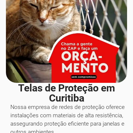
Telas de Proteção em
Curitiba
Nossa empresa de redes de proteção oferece
instalações com materiais de alta resistência,
assegurando proteção eficiente para janelas e
outros ambientes.