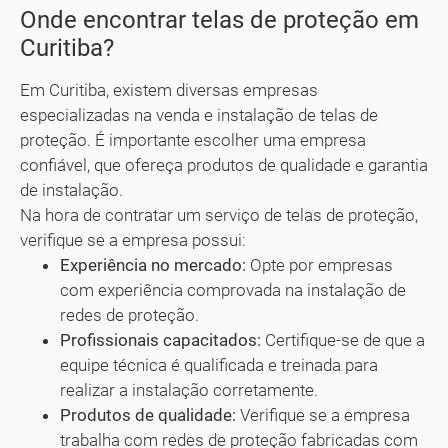
Onde encontrar telas de proteção em
Curitiba?
Em Curitiba, existem diversas empresas
especializadas na venda e instalação de telas de
proteção. É importante escolher uma empresa
confiável, que ofereça produtos de qualidade e garantia
de instalação.
Na hora de contratar um serviço de telas de proteção,
verifique se a empresa possui:
Experiência no mercado:
Opte por empresas
com experiência comprovada na instalação de
redes de proteção.
Profissionais capacitados:
Certifique-se de que a
equipe técnica é qualificada e treinada para
realizar a instalação corretamente.
Produtos de qualidade:
Verifique se a empresa
trabalha com redes de proteção fabricadas com