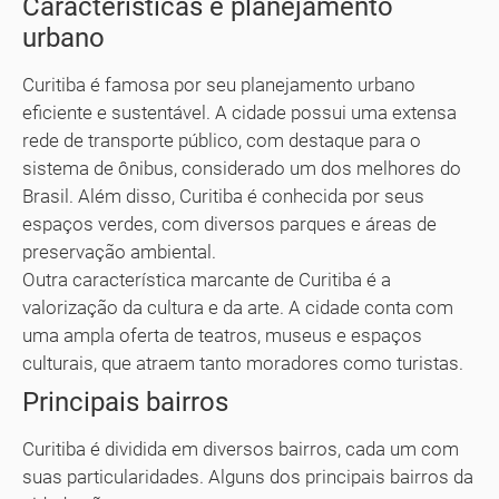
Características e planejamento
urbano
Curitiba é famosa por seu planejamento urbano
eficiente e sustentável. A cidade possui uma extensa
rede de transporte público, com destaque para o
sistema de ônibus, considerado um dos melhores do
Brasil. Além disso, Curitiba é conhecida por seus
espaços verdes, com diversos parques e áreas de
preservação ambiental.
Outra característica marcante de Curitiba é a
valorização da cultura e da arte. A cidade conta com
uma ampla oferta de teatros, museus e espaços
culturais, que atraem tanto moradores como turistas.
Principais bairros
Curitiba é dividida em diversos bairros, cada um com
suas particularidades. Alguns dos principais bairros da