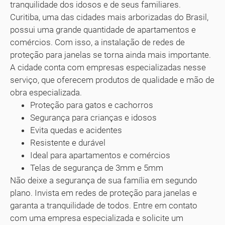
tranquilidade dos idosos e de seus familiares.
Curitiba, uma das cidades mais arborizadas do Brasil,
possui uma grande quantidade de apartamentos e
comércios. Com isso, a instalação de redes de
proteção para janelas se torna ainda mais importante.
A cidade conta com empresas especializadas nesse
serviço, que oferecem produtos de qualidade e mão de
obra especializada.
Proteção para gatos e cachorros
Segurança para crianças e idosos
Evita quedas e acidentes
Resistente e durável
Ideal para apartamentos e comércios
Telas de segurança de 3mm e 5mm
Não deixe a segurança de sua família em segundo
plano. Invista em redes de proteção para janelas e
garanta a tranquilidade de todos. Entre em contato
com uma empresa especializada e solicite um