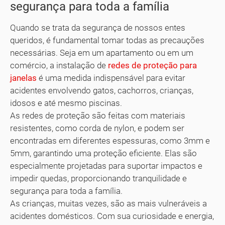
segurança para toda a família
Quando se trata da segurança de nossos entes
queridos, é fundamental tomar todas as precauções
necessárias. Seja em um apartamento ou em um
comércio, a instalação de
redes de proteção para
janelas
é uma medida indispensável para evitar
acidentes envolvendo gatos, cachorros, crianças,
idosos e até mesmo piscinas.
As redes de proteção são feitas com materiais
resistentes, como corda de nylon, e podem ser
encontradas em diferentes espessuras, como 3mm e
5mm, garantindo uma proteção eficiente. Elas são
especialmente projetadas para suportar impactos e
impedir quedas, proporcionando tranquilidade e
segurança para toda a família.
As crianças, muitas vezes, são as mais vulneráveis a
acidentes domésticos. Com sua curiosidade e energia,