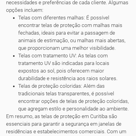
necessidades e preferências de cada cliente. Algumas
opções incluem:
Telas com diferentes malhas: É possível
encontrar telas de proteção com malhas mais
fechadas, ideais para evitar a passagem de
animais de estimação, ou malhas mais abertas,
que proporcionam uma melhor visibilidade.
Telas com tratamento UV: As telas com
tratamento UV são indicadas para locais
expostos ao sol, pois oferecem maior
durabilidade e resistência aos raios solares.
Telas de proteção coloridas: Além das
tradicionais telas transparentes, é possível
encontrar opções de telas de proteção coloridas,
que agregam estilo e personalidade ao ambiente.
Em resumo, as telas de proteção em Curitiba são
essenciais para garantir a segurança em janelas de
residências e estabelecimentos comerciais. Com um