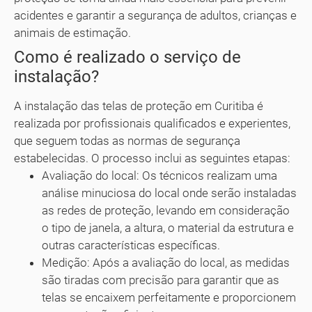
acidentes e garantir a segurança de adultos, crianças e
animais de estimação.
Como é realizado o serviço de
instalação?
A instalação das telas de proteção em Curitiba é
realizada por profissionais qualificados e experientes,
que seguem todas as normas de segurança
estabelecidas. O processo inclui as seguintes etapas:
Avaliação do local: Os técnicos realizam uma
análise minuciosa do local onde serão instaladas
as redes de proteção, levando em consideração
o tipo de janela, a altura, o material da estrutura e
outras características específicas.
Medição: Após a avaliação do local, as medidas
são tiradas com precisão para garantir que as
telas se encaixem perfeitamente e proporcionem