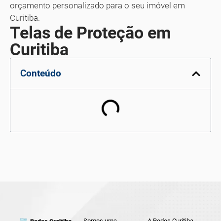
orçamento personalizado para o seu imóvel em
Curitiba.
Telas de Proteção em
Curitiba
Conteúdo
Somos uma
A Redes Curitiba