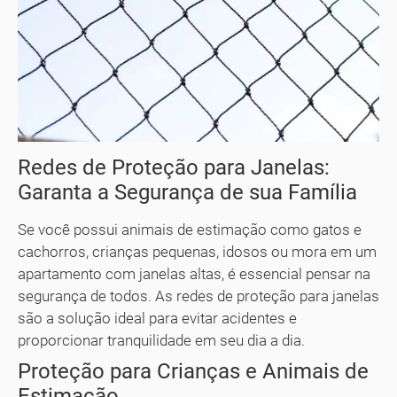
Redes de Proteção para Janelas:
Garanta a Segurança de sua Família
Se você possui animais de estimação como gatos e
cachorros, crianças pequenas, idosos ou mora em um
apartamento com janelas altas, é essencial pensar na
segurança de todos. As redes de proteção para janelas
são a solução ideal para evitar acidentes e
proporcionar tranquilidade em seu dia a dia.
Proteção para Crianças e Animais de
Estimação