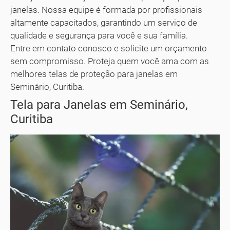
janelas. Nossa equipe é formada por profissionais
altamente capacitados, garantindo um serviço de
qualidade e segurança para você e sua família.
Entre em contato conosco e solicite um orçamento
sem compromisso. Proteja quem você ama com as
melhores telas de proteção para janelas em
Seminário, Curitiba.
Tela para Janelas em Seminário,
Curitiba