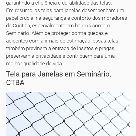
garantindo a eficiência e durabilidade das telas.
Em resumo, as telas para janelas desempenham um
papel crucial na segurança e conforto dos moradores
de Curitiba, especialmente em bairros como o
Seminário. Além de proteger contra quedas e
acidentes com animais de estimação, essas telas
também previnem a entrada de insetos e pragas,
preservam a privacidade e contribuem para uma
melhor qualidade de vida.
Tela para Janelas em Seminário,
CTBA