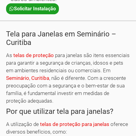
Solicitar Instalação
Tela para Janelas em Seminário –
Curitiba
As
telas de proteção
para janelas são itens essenciais
para garantir a segurança de crianças, idosos e pets
em ambientes residenciais ou comerciais. Em
Seminário
,
Curitiba
, não é diferente. Com a crescente
preocupação com a segurança e o bem-estar de sua
família, é fundamental investir em medidas de
proteção adequadas.
Por que utilizar tela para janelas?
A utilização de
telas de proteção para janelas
oferece
diversos benefícios, como: