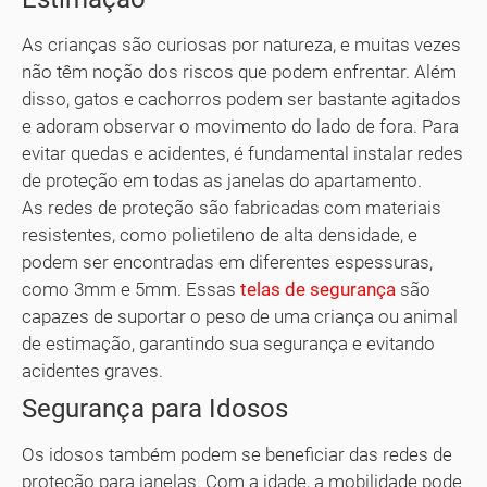
As crianças são curiosas por natureza, e muitas vezes
não têm noção dos riscos que podem enfrentar. Além
disso, gatos e cachorros podem ser bastante agitados
e adoram observar o movimento do lado de fora. Para
evitar quedas e acidentes, é fundamental instalar redes
de proteção em todas as janelas do apartamento.
As redes de proteção são fabricadas com materiais
resistentes, como polietileno de alta densidade, e
podem ser encontradas em diferentes espessuras,
como 3mm e 5mm. Essas
telas de segurança
são
capazes de suportar o peso de uma criança ou animal
de estimação, garantindo sua segurança e evitando
acidentes graves.
Segurança para Idosos
Os idosos também podem se beneficiar das redes de
proteção para janelas. Com a idade, a mobilidade pode