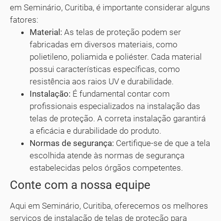
em Seminário, Curitiba, é importante considerar alguns
fatores:
Material:
As telas de proteção podem ser
fabricadas em diversos materiais, como
polietileno, poliamida e poliéster. Cada material
possui características específicas, como
resistência aos raios UV e durabilidade.
Instalação:
É fundamental contar com
profissionais especializados na instalação das
telas de proteção. A correta instalação garantirá
a eficácia e durabilidade do produto.
Normas de segurança:
Certifique-se de que a tela
escolhida atende às normas de segurança
estabelecidas pelos órgãos competentes.
Conte com a nossa equipe
Aqui em Seminário, Curitiba, oferecemos os melhores
serviços de instalação de telas de proteção para