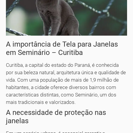
A importância de Tela para Janelas
em Seminário – Curitiba
Curitiba, a capital do estado do Paraná, é conhecida
por sua beleza natural, arquitetura única e qualidade de
vida. Com uma população de mais de 1,9 milhão de
habitantes, a cidade oferece diversos bairros com
características distintas, como Seminário, um dos
mais tradicionais e valorizados.
A necessidade de proteção nas
janelas