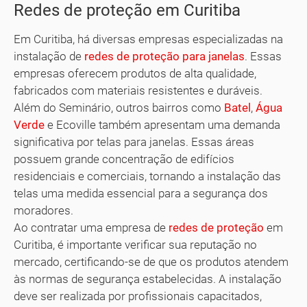
Redes de proteção em Curitiba
Em Curitiba, há diversas empresas especializadas na
instalação de
redes de proteção para janelas
. Essas
empresas oferecem produtos de alta qualidade,
fabricados com materiais resistentes e duráveis.
Além do Seminário, outros bairros como
Batel
,
Água
Verde
e Ecoville também apresentam uma demanda
significativa por telas para janelas. Essas áreas
possuem grande concentração de edifícios
residenciais e comerciais, tornando a instalação das
telas uma medida essencial para a segurança dos
moradores.
Ao contratar uma empresa de
redes de proteção
em
Curitiba, é importante verificar sua reputação no
mercado, certificando-se de que os produtos atendem
às normas de segurança estabelecidas. A instalação
deve ser realizada por profissionais capacitados,