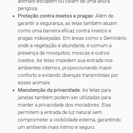
animais escapem ou caiam de uma altura
perigosa.
Proteção contra insetos e pragas
: Além de
garantir a segurança, as telas também atuam
como uma barreira eficaz contra insetos e
pragas indesejadas. Em áreas como o Seminário,
onde a vegetação é abundante, é comum a
presença de mosquitos, moscas e outros
insetos. As telas impedem sua entrada nos
ambientes internos, proporcionando maior
conforto e evitando doenças transmitidas por
esses animais.
Manutenção da privacidade
: As telas para
janelas também podem ser utilizadas para
manter a privacidade dos moradores. Elas
permitem a entrada de luz natural sem
comprometer a visibilidade externa, garantindo
um ambiente mais íntimo e seguro.