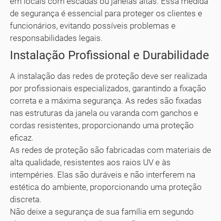
em locais com escadas ou janelas altas. Essa medida
de segurança é essencial para proteger os clientes e
funcionários, evitando possíveis problemas e
responsabilidades legais.
Instalação Profissional e Durabilidade
A instalação das redes de proteção deve ser realizada
por profissionais especializados, garantindo a fixação
correta e a máxima segurança. As redes são fixadas
nas estruturas da janela ou varanda com ganchos e
cordas resistentes, proporcionando uma proteção
eficaz.
As redes de proteção são fabricadas com materiais de
alta qualidade, resistentes aos raios UV e às
intempéries. Elas são duráveis e não interferem na
estética do ambiente, proporcionando uma proteção
discreta.
Não deixe a segurança de sua família em segundo