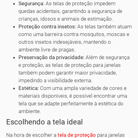
Segurança:
As telas de proteção impedem
quedas acidentais, garantindo a segurança de
crianças, idosos e animais de estimação.
Proteção contra insetos:
As telas também atuam
como uma barreira contra mosquitos, moscas e
outros insetos indesejáveis, mantendo o
ambiente livre de pragas.
Preservação da privacidade:
Além de segurança
e proteção, as telas de proteção para janelas
também podem garantir maior privacidade,
impedindo a visibilidade externa.
Estética:
Com uma ampla variedade de cores e
materiais disponíveis, é possível encontrar uma
tela que se adapte perfeitamente à estética do
ambiente.
Escolhendo a tela ideal
Na hora de escolher a
tela de proteção
para janelas