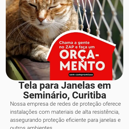
Tela para Janelas em
Seminário, Curitiba
Nossa empresa de redes de proteção oferece
instalações com materiais de alta resistência,
assegurando proteção eficiente para janelas e
outros ambientes.