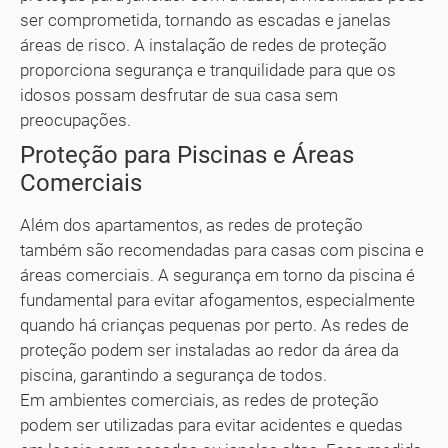
ser comprometida, tornando as escadas e janelas
áreas de risco. A instalação de redes de proteção
proporciona segurança e tranquilidade para que os
idosos possam desfrutar de sua casa sem
preocupações.
Proteção para Piscinas e Áreas
Comerciais
Além dos apartamentos, as redes de proteção
também são recomendadas para casas com piscina e
áreas comerciais. A segurança em torno da piscina é
fundamental para evitar afogamentos, especialmente
quando há crianças pequenas por perto. As redes de
proteção podem ser instaladas ao redor da área da
piscina, garantindo a segurança de todos.
Em ambientes comerciais, as redes de proteção
podem ser utilizadas para evitar acidentes e quedas