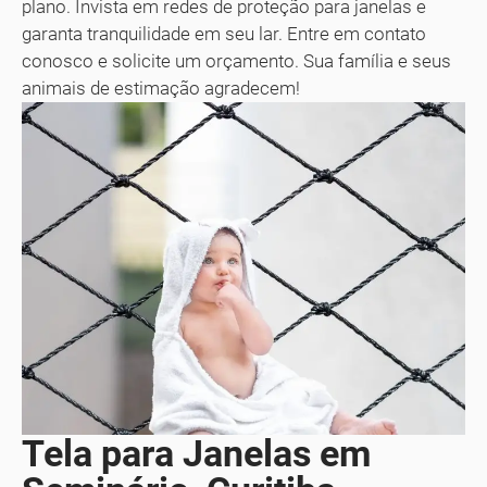
plano. Invista em redes de proteção para janelas e
garanta tranquilidade em seu lar. Entre em contato
conosco e solicite um orçamento. Sua família e seus
animais de estimação agradecem!
Tela para Janelas em