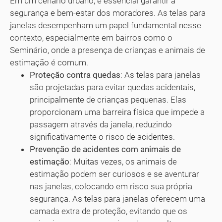
Em um cenário urbano, é essencial garantir a
segurança e bem-estar dos moradores. As telas para
janelas desempenham um papel fundamental nesse
contexto, especialmente em bairros como o
Seminário, onde a presença de crianças e animais de
estimação é comum.
Proteção contra quedas
: As telas para janelas
são projetadas para evitar quedas acidentais,
principalmente de crianças pequenas. Elas
proporcionam uma barreira física que impede a
passagem através da janela, reduzindo
significativamente o risco de acidentes.
Prevenção de acidentes com animais de
estimação
: Muitas vezes, os animais de
estimação podem ser curiosos e se aventurar
nas janelas, colocando em risco sua própria
segurança. As telas para janelas oferecem uma
camada extra de proteção, evitando que os