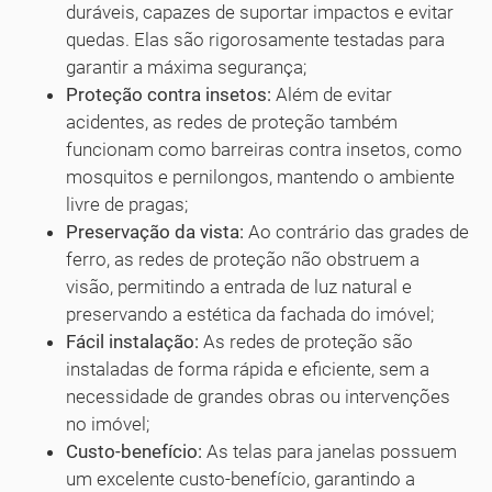
duráveis, capazes de suportar impactos e evitar
quedas. Elas são rigorosamente testadas para
garantir a máxima segurança;
Proteção contra insetos:
Além de evitar
acidentes, as redes de proteção também
funcionam como barreiras contra insetos, como
mosquitos e pernilongos, mantendo o ambiente
livre de pragas;
Preservação da vista:
Ao contrário das grades de
ferro, as redes de proteção não obstruem a
visão, permitindo a entrada de luz natural e
preservando a estética da fachada do imóvel;
Fácil instalação:
As redes de proteção são
instaladas de forma rápida e eficiente, sem a
necessidade de grandes obras ou intervenções
no imóvel;
Custo-benefício:
As telas para janelas possuem
um excelente custo-benefício, garantindo a