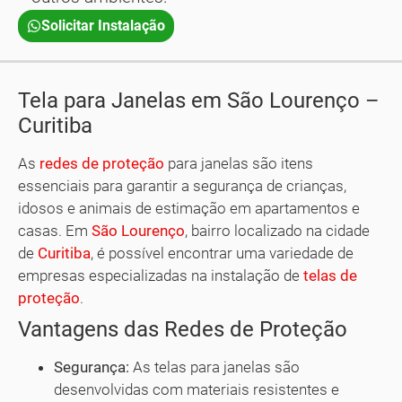
Solicitar Instalação
Tela para Janelas em São Lourenço –
Curitiba
As
redes de proteção
para janelas são itens
essenciais para garantir a segurança de crianças,
idosos e animais de estimação em apartamentos e
casas. Em
São Lourenço
, bairro localizado na cidade
de
Curitiba
, é possível encontrar uma variedade de
empresas especializadas na instalação de
telas de
proteção
.
Vantagens das Redes de Proteção
Segurança:
As telas para janelas são
desenvolvidas com materiais resistentes e