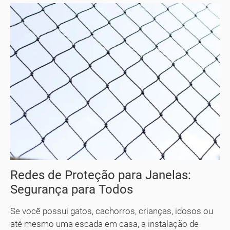
Redes de Proteção para Janelas:
Segurança para Todos
Se você possui gatos, cachorros, crianças, idosos ou
até mesmo uma escada em casa, a instalação de