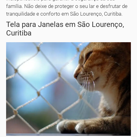
família. Não deixe de proteger o seu lar e desfrutar de
tranquilidade e conforto em São Lourenço, Curitiba.
Tela para Janelas em São Lourenço,
Curitiba