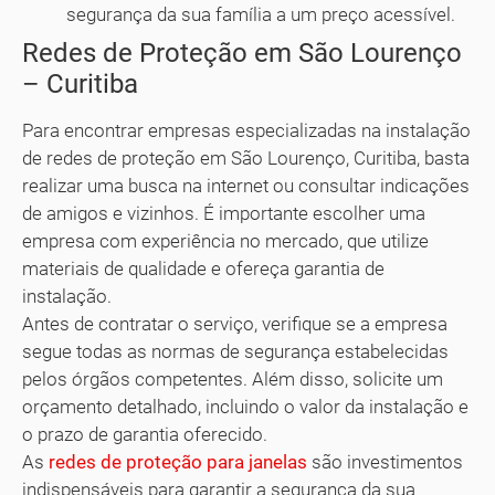
segurança da sua família a um preço acessível.
Redes de Proteção em São Lourenço
– Curitiba
Para encontrar empresas especializadas na instalação
de redes de proteção em São Lourenço, Curitiba, basta
realizar uma busca na internet ou consultar indicações
de amigos e vizinhos. É importante escolher uma
empresa com experiência no mercado, que utilize
materiais de qualidade e ofereça garantia de
instalação.
Antes de contratar o serviço, verifique se a empresa
segue todas as normas de segurança estabelecidas
pelos órgãos competentes. Além disso, solicite um
orçamento detalhado, incluindo o valor da instalação e
o prazo de garantia oferecido.
As
redes de proteção para janelas
são investimentos
indispensáveis para garantir a segurança da sua