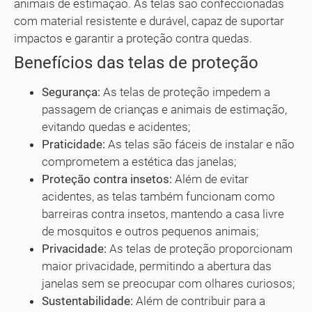
animais de estimação. As telas são confeccionadas
com material resistente e durável, capaz de suportar
impactos e garantir a proteção contra quedas.
Benefícios das telas de proteção
Segurança:
As telas de proteção impedem a
passagem de crianças e animais de estimação,
evitando quedas e acidentes;
Praticidade:
As telas são fáceis de instalar e não
comprometem a estética das janelas;
Proteção contra insetos:
Além de evitar
acidentes, as telas também funcionam como
barreiras contra insetos, mantendo a casa livre
de mosquitos e outros pequenos animais;
Privacidade:
As telas de proteção proporcionam
maior privacidade, permitindo a abertura das
janelas sem se preocupar com olhares curiosos;
Sustentabilidade:
Além de contribuir para a