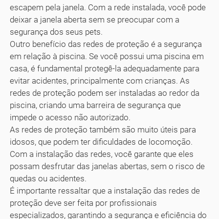
escapem pela janela. Com a rede instalada, você pode
deixar a janela aberta sem se preocupar com a
segurança dos seus pets.
Outro benefício das redes de proteção é a segurança
em relação à piscina. Se você possui uma piscina em
casa, é fundamental protegê-la adequadamente para
evitar acidentes, principalmente com crianças. As
redes de proteção podem ser instaladas ao redor da
piscina, criando uma barreira de segurança que
impede o acesso não autorizado.
As redes de proteção também são muito úteis para
idosos, que podem ter dificuldades de locomoção.
Com a instalação das redes, você garante que eles
possam desfrutar das janelas abertas, sem o risco de
quedas ou acidentes.
É importante ressaltar que a instalação das redes de
proteção deve ser feita por profissionais
especializados, garantindo a segurança e eficiência do