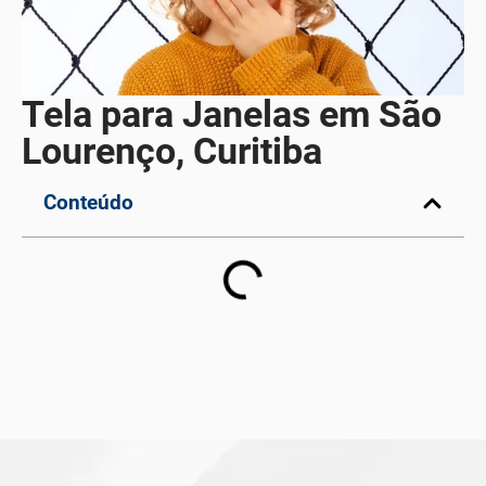
Tela para Janelas em São
Lourenço, Curitiba
Conteúdo