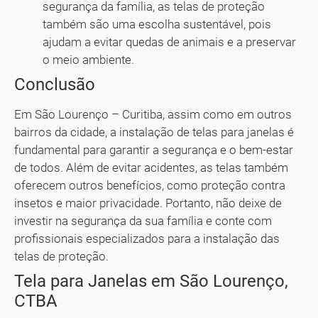
segurança da família, as telas de proteção
também são uma escolha sustentável, pois
ajudam a evitar quedas de animais e a preservar
o meio ambiente.
Conclusão
Em São Lourenço – Curitiba, assim como em outros
bairros da cidade, a instalação de telas para janelas é
fundamental para garantir a segurança e o bem-estar
de todos. Além de evitar acidentes, as telas também
oferecem outros benefícios, como proteção contra
insetos e maior privacidade. Portanto, não deixe de
investir na segurança da sua família e conte com
profissionais especializados para a instalação das
telas de proteção.
Tela para Janelas em São Lourenço,
CTBA