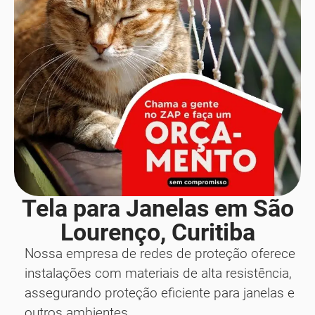
Tela para Janelas em São
Lourenço, Curitiba
Nossa empresa de redes de proteção oferece
instalações com materiais de alta resistência,
assegurando proteção eficiente para janelas e
outros ambientes.