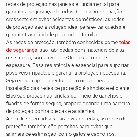
redes de proteção nas janelas é fundamental para
garantir a segurança de todos. Com a preocupação
crescente em evitar acidentes domésticos, as redes
de proteção são a solução ideal para evitar quedas e
garantir tranquilidade para toda a família.
As redes de proteção, também conhecidas como
telas
de segurança
, são fabricadas com materiais de alta
resistência, como nylon de 3mm ou 5mm de
espessura. Essa resistência é essencial para suportar
possíveis impactos e garantir a proteção necessária.
Seja em um apartamento ou em um comércio, a
instalação das redes de proteção é simples e eficiente.
Elas são presas nas janelas por meio de ganchos e
fixadas de forma segura, proporcionando uma barreira
de proteção contra quedas e acidentes.
Além de serem ideais para evitar quedas, as redes de
proteção também são perfeitas para evitar que
animais de estimação, como gatos e cachorros,