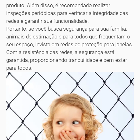
produto. Além disso, é recomendado realizar
inspeções periódicas para verificar a integridade das
redes e garantir sua funcionalidade.
Portanto, se você busca segurança para sua família,
animais de estimação e para todos que frequentam o
seu espaço, invista em redes de proteção para janelas.
Com a resistência das redes, a segurança está
garantida, proporcionando tranquilidade e bem-estar
para todos.