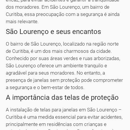
dos moradores. Em São Lourenço, um bairro de
Curitiba, essa preocupação com a segurança é ainda
mais relevante.
São Lourenço e seus encantos
O bairro de São Lourenço, localizado na região norte
de Curitiba, é um dos mais charmosos da cidade.
Conhecido por suas áreas verdes e ruas arborizadas,
São Lourenço oferece um ambiente tranquilo e
agradável para seus moradores. No entanto, a
presença de janelas sem proteção pode comprometer
a segurança e o bem-estar de todos.
A importância das telas de proteção
A instalação de telas para janelas em São Lourenço –
Curitiba é uma medida essencial para evitar acidentes,
principalmente em residências com crianças e