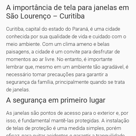
A importância de tela para janelas em
São Lourenço – Curitiba
Curitiba, capital do estado do Paraná, é uma cidade
conhecida por sua qualidade de vida e cuidado com o
meio ambiente. Com um clima ameno e belas
paisagens, a cidade é um convite para desfrutar de
momentos ao ar livre. No entanto, é importante
lembrar que, mesmo em um ambiente tão agradável, é
necessário tomar precauções para garantir a
segurança da família, principalmente quando se trata
de janelas.
A segurança em primeiro lugar
As janelas são pontos de acesso para o exterior e, por
isso, é fundamental mantê-las protegidas. A instalação
de telas de proteção é uma medida simples, porém
eficaz, para evitar acidentes e garantir a tranquilidade