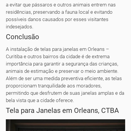
a evitar que pássaros e outros animais entrem nas
residências, preservando a fauna local e evitando
possíveis danos causados por esses visitantes
indesejados.
Conclusão
A instalação de telas para janelas em Orleans –
Curitiba e outros bairros da cidade é de extrema
importância para garantir a segurança das crianças,
animais de estimação e preservar o meio ambiente.
Além de ser uma medida preventiva eficiente, as telas
proporcionam tranquilidade aos moradores,
permitindo que desfrutem de suas janelas amplas e da
bela vista que a cidade oferece.
Tela para Janelas em Orleans, CTBA