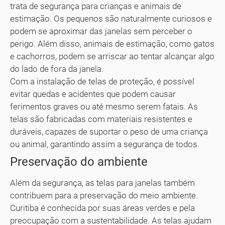
trata de segurança para crianças e animais de
estimação. Os pequenos são naturalmente curiosos e
podem se aproximar das janelas sem perceber o
perigo. Além disso, animais de estimação, como gatos
e cachorros, podem se arriscar ao tentar alcançar algo
do lado de fora da janela.
Com a instalação de telas de proteção, é possível
evitar quedas e acidentes que podem causar
ferimentos graves ou até mesmo serem fatais. As
telas são fabricadas com materiais resistentes e
duráveis, capazes de suportar o peso de uma criança
ou animal, garantindo assim a segurança de todos.
Preservação do ambiente
Além da segurança, as telas para janelas também
contribuem para a preservação do meio ambiente.
Curitiba é conhecida por suas áreas verdes e pela
preocupação com a sustentabilidade. As telas ajudam