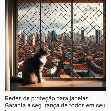
Redes de proteção para janelas:
Garanta a segurança de todos em seu