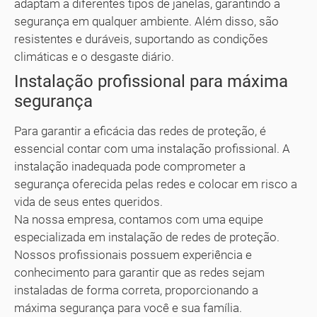
adaptam a diferentes tipos de janelas, garantindo a
segurança em qualquer ambiente. Além disso, são
resistentes e duráveis, suportando as condições
climáticas e o desgaste diário.
Instalação profissional para máxima
segurança
Para garantir a eficácia das redes de proteção, é
essencial contar com uma instalação profissional. A
instalação inadequada pode comprometer a
segurança oferecida pelas redes e colocar em risco a
vida de seus entes queridos.
Na nossa empresa, contamos com uma equipe
especializada em instalação de redes de proteção.
Nossos profissionais possuem experiência e
conhecimento para garantir que as redes sejam
instaladas de forma correta, proporcionando a
máxima segurança para você e sua família.