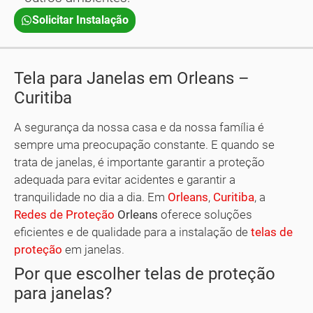
Solicitar Instalação
Tela para Janelas em Orleans –
Curitiba
A segurança da nossa casa e da nossa família é
sempre uma preocupação constante. E quando se
trata de janelas, é importante garantir a proteção
adequada para evitar acidentes e garantir a
tranquilidade no dia a dia. Em
Orleans
,
Curitiba
, a
Redes de Proteção
Orleans
oferece soluções
eficientes e de qualidade para a instalação de
telas de
proteção
em janelas.
Por que escolher telas de proteção
para janelas?