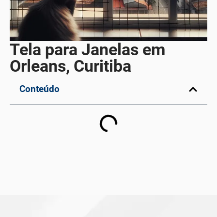
Tela para Janelas em
Orleans, Curitiba
Conteúdo