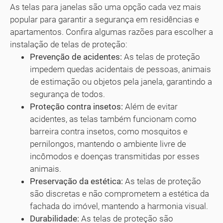
As telas para janelas são uma opção cada vez mais
popular para garantir a segurança em residências e
apartamentos. Confira algumas razões para escolher a
instalação de telas de proteção:
Prevenção de acidentes:
As telas de proteção
impedem quedas acidentais de pessoas, animais
de estimação ou objetos pela janela, garantindo a
segurança de todos.
Proteção contra insetos:
Além de evitar
acidentes, as telas também funcionam como
barreira contra insetos, como mosquitos e
pernilongos, mantendo o ambiente livre de
incômodos e doenças transmitidas por esses
animais.
Preservação da estética:
As telas de proteção
são discretas e não comprometem a estética da
fachada do imóvel, mantendo a harmonia visual.
Durabilidade:
As telas de proteção são