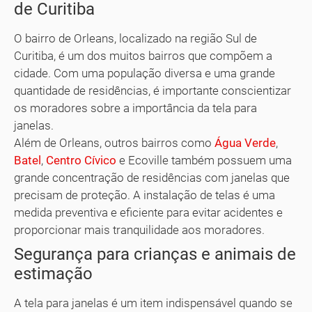
de Curitiba
O bairro de Orleans, localizado na região Sul de
Curitiba, é um dos muitos bairros que compõem a
cidade. Com uma população diversa e uma grande
quantidade de residências, é importante conscientizar
os moradores sobre a importância da tela para
janelas.
Além de Orleans, outros bairros como
Água Verde
,
Batel
,
Centro Cívico
e Ecoville também possuem uma
grande concentração de residências com janelas que
precisam de proteção. A instalação de telas é uma
medida preventiva e eficiente para evitar acidentes e
proporcionar mais tranquilidade aos moradores.
Segurança para crianças e animais de
estimação
A tela para janelas é um item indispensável quando se