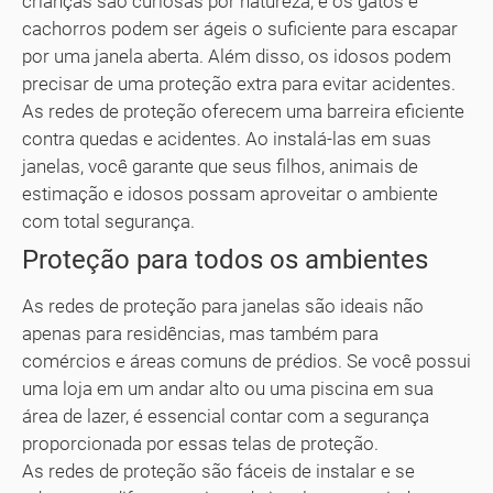
crianças são curiosas por natureza, e os gatos e
cachorros podem ser ágeis o suficiente para escapar
por uma janela aberta. Além disso, os idosos podem
precisar de uma proteção extra para evitar acidentes.
As redes de proteção oferecem uma barreira eficiente
contra quedas e acidentes. Ao instalá-las em suas
janelas, você garante que seus filhos, animais de
estimação e idosos possam aproveitar o ambiente
com total segurança.
Proteção para todos os ambientes
As redes de proteção para janelas são ideais não
apenas para residências, mas também para
comércios e áreas comuns de prédios. Se você possui
uma loja em um andar alto ou uma piscina em sua
área de lazer, é essencial contar com a segurança
proporcionada por essas telas de proteção.
As redes de proteção são fáceis de instalar e se