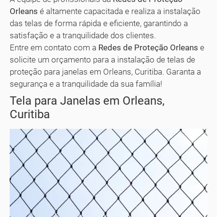
Orleans
é altamente capacitada e realiza a instalação
das telas de forma rápida e eficiente, garantindo a
satisfação e a tranquilidade dos clientes.
Entre em contato com a
Redes de Proteção Orleans
e
solicite um orçamento para a instalação de telas de
proteção para janelas em Orleans, Curitiba. Garanta a
segurança e a tranquilidade da sua família!
Tela para Janelas em Orleans,
Curitiba