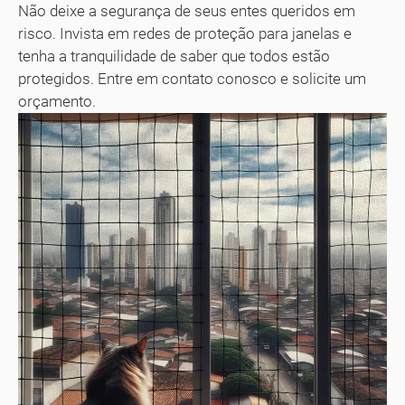
Não deixe a segurança de seus entes queridos em
risco. Invista em redes de proteção para janelas e
tenha a tranquilidade de saber que todos estão
protegidos. Entre em contato conosco e solicite um
orçamento.