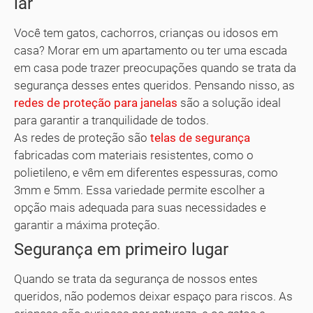
lar
Você tem gatos, cachorros, crianças ou idosos em
casa? Morar em um apartamento ou ter uma escada
em casa pode trazer preocupações quando se trata da
segurança desses entes queridos. Pensando nisso, as
redes de proteção para janelas
são a solução ideal
para garantir a tranquilidade de todos.
As redes de proteção são
telas de segurança
fabricadas com materiais resistentes, como o
polietileno, e vêm em diferentes espessuras, como
3mm e 5mm. Essa variedade permite escolher a
opção mais adequada para suas necessidades e
garantir a máxima proteção.
Segurança em primeiro lugar
Quando se trata da segurança de nossos entes
queridos, não podemos deixar espaço para riscos. As