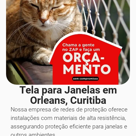
Tela para Janelas em
Orleans, Curitiba
Nossa empresa de redes de proteção oferece
instalações com materiais de alta resistência,
assegurando proteção eficiente para janelas e
outros ambientes.