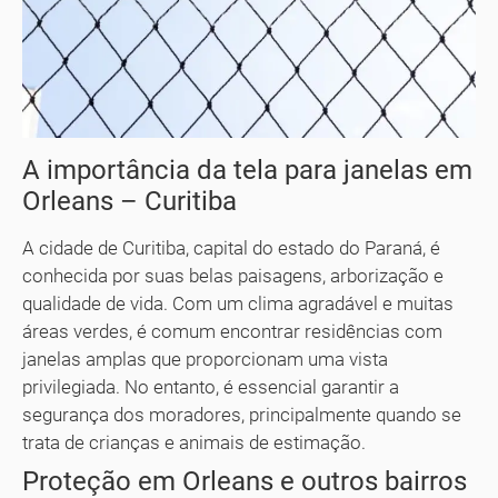
A importância da tela para janelas em
Orleans – Curitiba
A cidade de Curitiba, capital do estado do Paraná, é
conhecida por suas belas paisagens, arborização e
qualidade de vida. Com um clima agradável e muitas
áreas verdes, é comum encontrar residências com
janelas amplas que proporcionam uma vista
privilegiada. No entanto, é essencial garantir a
segurança dos moradores, principalmente quando se
trata de crianças e animais de estimação.
Proteção em Orleans e outros bairros