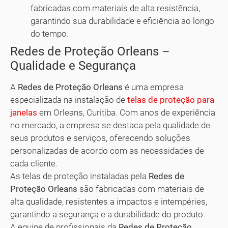
fabricadas com materiais de alta resistência,
garantindo sua durabilidade e eficiência ao longo
do tempo.
Redes de Proteção Orleans –
Qualidade e Segurança
A
Redes de Proteção Orleans
é uma empresa
especializada na instalação de
telas de proteção para
janelas
em Orleans, Curitiba. Com anos de experiência
no mercado, a empresa se destaca pela qualidade de
seus produtos e serviços, oferecendo soluções
personalizadas de acordo com as necessidades de
cada cliente.
As telas de proteção instaladas pela
Redes de
Proteção Orleans
são fabricadas com materiais de
alta qualidade, resistentes a impactos e intempéries,
garantindo a segurança e a durabilidade do produto.
A equipe de profissionais da
Redes de Proteção