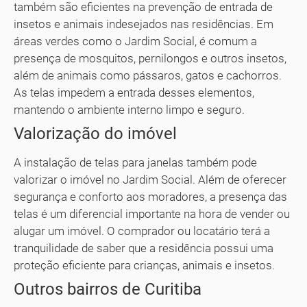
também são eficientes na prevenção de entrada de
insetos e animais indesejados nas residências. Em
áreas verdes como o Jardim Social, é comum a
presença de mosquitos, pernilongos e outros insetos,
além de animais como pássaros, gatos e cachorros.
As telas impedem a entrada desses elementos,
mantendo o ambiente interno limpo e seguro.
Valorização do imóvel
A instalação de telas para janelas também pode
valorizar o imóvel no Jardim Social. Além de oferecer
segurança e conforto aos moradores, a presença das
telas é um diferencial importante na hora de vender ou
alugar um imóvel. O comprador ou locatário terá a
tranquilidade de saber que a residência possui uma
proteção eficiente para crianças, animais e insetos.
Outros bairros de Curitiba