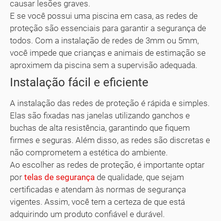
causar lesões graves.
E se você possui uma piscina em casa, as redes de
proteção são essenciais para garantir a segurança de
todos. Com a instalação de redes de 3mm ou 5mm,
você impede que crianças e animais de estimação se
aproximem da piscina sem a supervisão adequada.
Instalação fácil e eficiente
A instalação das redes de proteção é rápida e simples.
Elas são fixadas nas janelas utilizando ganchos e
buchas de alta resistência, garantindo que fiquem
firmes e seguras. Além disso, as redes são discretas e
não comprometem a estética do ambiente.
Ao escolher as redes de proteção, é importante optar
por
telas de segurança
de qualidade, que sejam
certificadas e atendam às normas de segurança
vigentes. Assim, você tem a certeza de que está
adquirindo um produto confiável e durável.