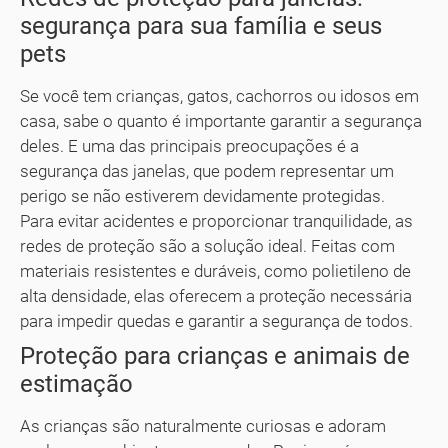
segurança para sua família e seus
pets
Se você tem crianças, gatos, cachorros ou idosos em
casa, sabe o quanto é importante garantir a segurança
deles. E uma das principais preocupações é a
segurança das janelas, que podem representar um
perigo se não estiverem devidamente protegidas.
Para evitar acidentes e proporcionar tranquilidade, as
redes de proteção são a solução ideal. Feitas com
materiais resistentes e duráveis, como polietileno de
alta densidade, elas oferecem a proteção necessária
para impedir quedas e garantir a segurança de todos.
Proteção para crianças e animais de
estimação
As crianças são naturalmente curiosas e adoram