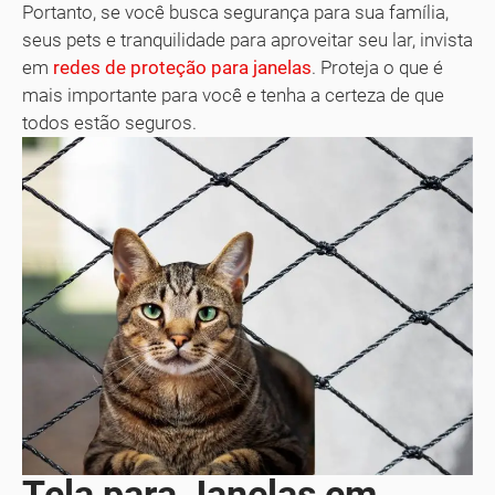
Portanto, se você busca segurança para sua família,
seus pets e tranquilidade para aproveitar seu lar, invista
em
redes de proteção para janelas
. Proteja o que é
mais importante para você e tenha a certeza de que
todos estão seguros.
Tela para Janelas em