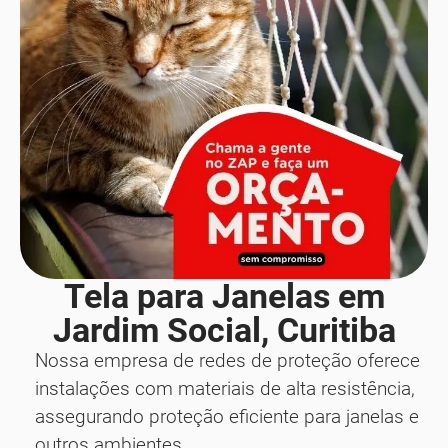
Tela para Janelas em
Jardim Social, Curitiba
Nossa empresa de redes de proteção oferece
instalações com materiais de alta resistência,
assegurando proteção eficiente para janelas e
outros ambientes.