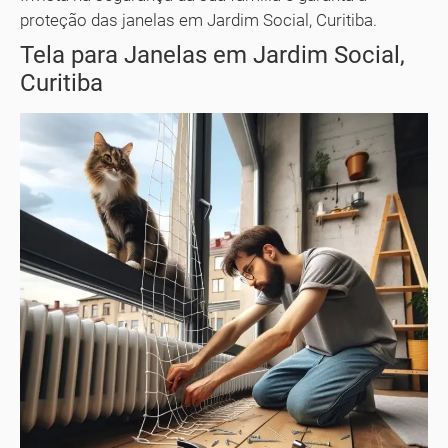
proteção das janelas em Jardim Social, Curitiba.
Tela para Janelas em Jardim Social,
Curitiba