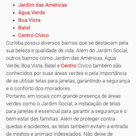
Jardim das Américas
Água Verde
Boa Vista
Batel
Centro Cívico
Curitiba possui diversos bairros que se destacam pela
sua beleza e qualidade de vida. Além do Jardim Social,
outros bairros como Jardim das Américas, Água
Verde, Boa Vista, Batel e
Centro
Cívico também são
conhecidos por suas áreas verdes e pela importância
de se utilizar telas para janelas, garantindo a segurança
e o conforto dos moradores.
Portanto, em locais com grande presença de áreas
verdes como o Jardim Social, a instalação de telas
para janelas é essencial para garantir a segurança e o
bem-estar das famílias. Além de proteger contra
quedas e acidentes, as telas também evitam a entrada
de insetos e animais indesejados. Não deixe de