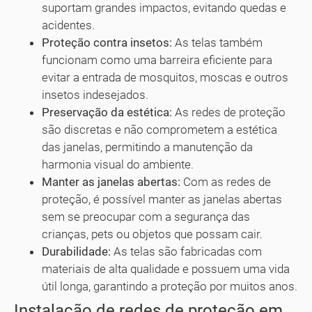
suportam grandes impactos, evitando quedas e
acidentes.
Proteção contra insetos:
As telas também
funcionam como uma barreira eficiente para
evitar a entrada de mosquitos, moscas e outros
insetos indesejados.
Preservação da estética:
As redes de proteção
são discretas e não comprometem a estética
das janelas, permitindo a manutenção da
harmonia visual do ambiente.
Manter as janelas abertas:
Com as redes de
proteção, é possível manter as janelas abertas
sem se preocupar com a segurança das
crianças, pets ou objetos que possam cair.
Durabilidade:
As telas são fabricadas com
materiais de alta qualidade e possuem uma vida
útil longa, garantindo a proteção por muitos anos.
Instalação de redes de proteção em