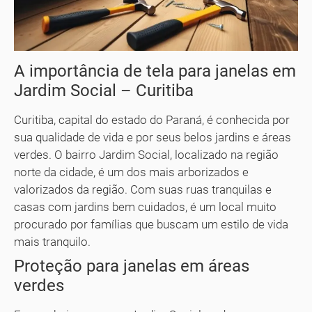
A importância de tela para janelas em
Jardim Social – Curitiba
Curitiba, capital do estado do Paraná, é conhecida por
sua qualidade de vida e por seus belos jardins e áreas
verdes. O bairro Jardim Social, localizado na região
norte da cidade, é um dos mais arborizados e
valorizados da região. Com suas ruas tranquilas e
casas com jardins bem cuidados, é um local muito
procurado por famílias que buscam um estilo de vida
mais tranquilo.
Proteção para janelas em áreas
verdes