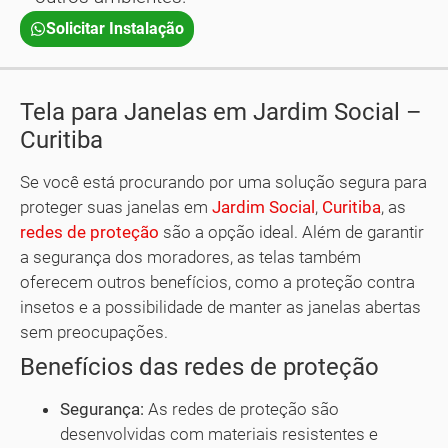
Solicitar Instalação
Tela para Janelas em Jardim Social –
Curitiba
Se você está procurando por uma solução segura para
proteger suas janelas em
Jardim Social
,
Curitiba
, as
redes de proteção
são a opção ideal. Além de garantir
a segurança dos moradores, as telas também
oferecem outros benefícios, como a proteção contra
insetos e a possibilidade de manter as janelas abertas
sem preocupações.
Benefícios das redes de proteção
Segurança:
As redes de proteção são
desenvolvidas com materiais resistentes e