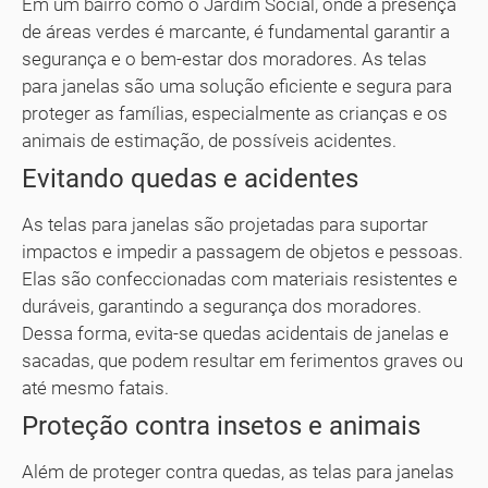
Em um bairro como o Jardim Social, onde a presença
de áreas verdes é marcante, é fundamental garantir a
segurança e o bem-estar dos moradores. As telas
para janelas são uma solução eficiente e segura para
proteger as famílias, especialmente as crianças e os
animais de estimação, de possíveis acidentes.
Evitando quedas e acidentes
As telas para janelas são projetadas para suportar
impactos e impedir a passagem de objetos e pessoas.
Elas são confeccionadas com materiais resistentes e
duráveis, garantindo a segurança dos moradores.
Dessa forma, evita-se quedas acidentais de janelas e
sacadas, que podem resultar em ferimentos graves ou
até mesmo fatais.
Proteção contra insetos e animais
Além de proteger contra quedas, as telas para janelas