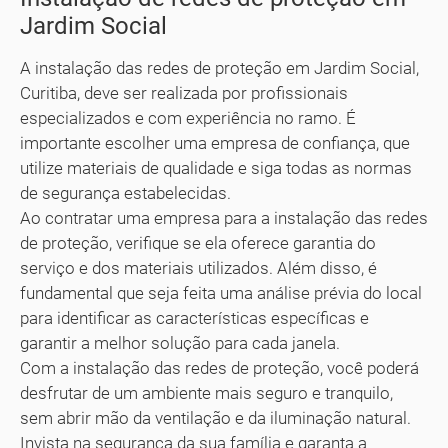
Jardim Social
A instalação das redes de proteção em Jardim Social,
Curitiba, deve ser realizada por profissionais
especializados e com experiência no ramo. É
importante escolher uma empresa de confiança, que
utilize materiais de qualidade e siga todas as normas
de segurança estabelecidas.
Ao contratar uma empresa para a instalação das redes
de proteção, verifique se ela oferece garantia do
serviço e dos materiais utilizados. Além disso, é
fundamental que seja feita uma análise prévia do local
para identificar as características específicas e
garantir a melhor solução para cada janela.
Com a instalação das redes de proteção, você poderá
desfrutar de um ambiente mais seguro e tranquilo,
sem abrir mão da ventilação e da iluminação natural.
Invista na segurança da sua família e garanta a