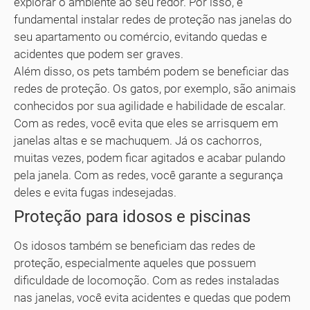
explorar o ambiente ao seu redor. Por isso, é
fundamental instalar redes de proteção nas janelas do
seu apartamento ou comércio, evitando quedas e
acidentes que podem ser graves.
Além disso, os pets também podem se beneficiar das
redes de proteção. Os gatos, por exemplo, são animais
conhecidos por sua agilidade e habilidade de escalar.
Com as redes, você evita que eles se arrisquem em
janelas altas e se machuquem. Já os cachorros,
muitas vezes, podem ficar agitados e acabar pulando
pela janela. Com as redes, você garante a segurança
deles e evita fugas indesejadas.
Proteção para idosos e piscinas
Os idosos também se beneficiam das redes de
proteção, especialmente aqueles que possuem
dificuldade de locomoção. Com as redes instaladas
nas janelas, você evita acidentes e quedas que podem