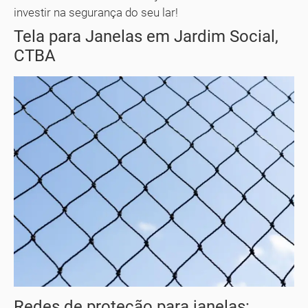
investir na segurança do seu lar!
Tela para Janelas em Jardim Social,
CTBA
Redes de proteção para janelas: