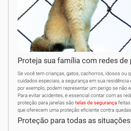
Proteja sua família com redes de 
Se você tem crianças, gatos, cachorros, idosos ou 
cuidados especiais, a segurança em sua residência
por exemplo, podem representar um perigo se não e
Para evitar acidentes, é essencial contar com as r
proteção para janelas são
telas de segurança
feitas
que oferecem uma proteção eficiente contra quedas
Proteção para todas as situações