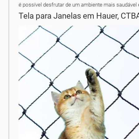
é possível desfrutar de um ambiente mais saudável 
Tela para Janelas em Hauer, CTB