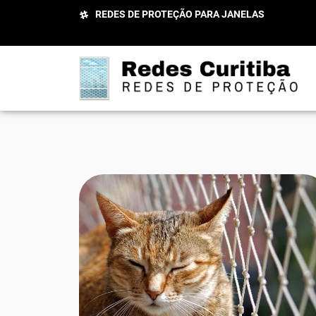
REDES DE PROTEÇÃO PARA JANELAS