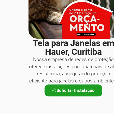
Tela para Janelas e
Hauer, Curitiba
Nossa empresa de redes de proteção
oferece instalações com materiais de al
resistência, assegurando proteção
eficiente para janelas e outros ambiente
Solicitar Instalação