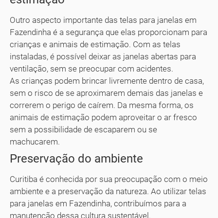
Outro aspecto importante das telas para janelas em
Fazendinha é a segurança que elas proporcionam para
crianças e animais de estimação. Com as telas
instaladas, é possível deixar as janelas abertas para
ventilação, sem se preocupar com acidentes.
As crianças podem brincar livremente dentro de casa,
sem o risco de se aproximarem demais das janelas e
correrem o perigo de caírem. Da mesma forma, os
animais de estimação podem aproveitar o ar fresco
sem a possibilidade de escaparem ou se
machucarem.
Preservação do ambiente
Curitiba é conhecida por sua preocupação com o meio
ambiente e a preservação da natureza. Ao utilizar telas
para janelas em Fazendinha, contribuímos para a
manutenção dessa cultura sustentável.