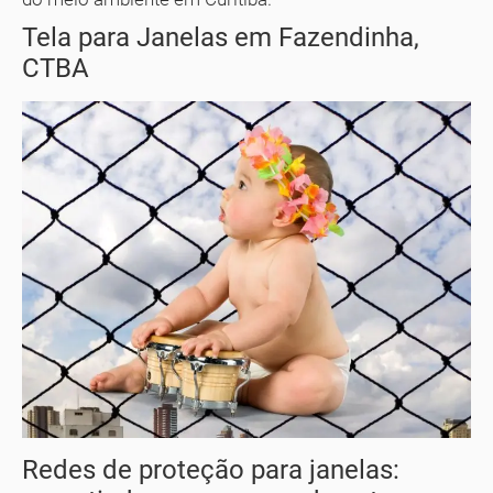
Tela para Janelas em Fazendinha,
CTBA
Redes de proteção para janelas: