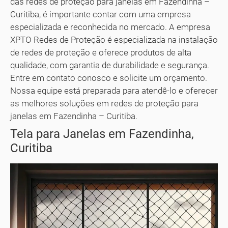
das redes de proteção para janelas em Fazendinha –
Curitiba, é importante contar com uma empresa
especializada e reconhecida no mercado. A empresa
XPTO Redes de Proteção é especializada na instalação
de redes de proteção e oferece produtos de alta
qualidade, com garantia de durabilidade e segurança.
Entre em contato conosco e solicite um orçamento.
Nossa equipe está preparada para atendê-lo e oferecer
as melhores soluções em redes de proteção para
janelas em Fazendinha – Curitiba.
Tela para Janelas em Fazendinha,
Curitiba