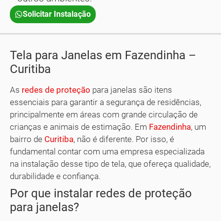
Solicitar Instalação
Tela para Janelas em Fazendinha –
Curitiba
As
redes de proteção
para janelas são itens
essenciais para garantir a segurança de residências,
principalmente em áreas com grande circulação de
crianças e animais de estimação. Em
Fazendinha
, um
bairro de
Curitiba
, não é diferente. Por isso, é
fundamental contar com uma empresa especializada
na instalação desse tipo de tela, que ofereça qualidade,
durabilidade e confiança.
Por que instalar redes de proteção
para janelas?