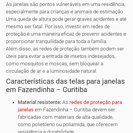
As janelas são pontos vulneráveis em uma residência,
especialmente para crianças e animais de estimação.
Uma queda de altura pode gerar graves acidentes e até
mesmo ser fatal. Por isso, investir em redes de
proteção é uma maneira eficaz de prevenir acidentes e
proporcionar tranquilidade para toda a família.
Além disso, as redes de proteção também podem ser
úteis para evitar a entrada de insetos indesejados,
como mosquitos e moscas, sem bloquear a
circulação de ar e a luminosidade natural.
Características das telas para janelas
em Fazendinha – Curitiba
Material resistente:
As
redes de proteção para
janelas
em Fazendinha – Curitiba devem ser
fabricadas com materiais de alta qualidade,
como polietileno ou poliamida, que oferecem
resistência e durabilidade.