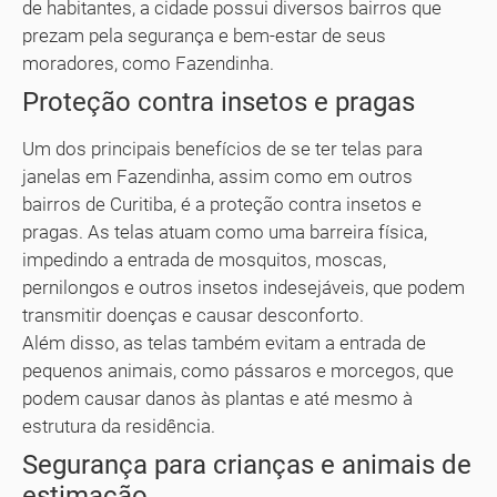
de habitantes, a cidade possui diversos bairros que
prezam pela segurança e bem-estar de seus
moradores, como Fazendinha.
Proteção contra insetos e pragas
Um dos principais benefícios de se ter telas para
janelas em Fazendinha, assim como em outros
bairros de Curitiba, é a proteção contra insetos e
pragas. As telas atuam como uma barreira física,
impedindo a entrada de mosquitos, moscas,
pernilongos e outros insetos indesejáveis, que podem
transmitir doenças e causar desconforto.
Além disso, as telas também evitam a entrada de
pequenos animais, como pássaros e morcegos, que
podem causar danos às plantas e até mesmo à
estrutura da residência.
Segurança para crianças e animais de
estimação