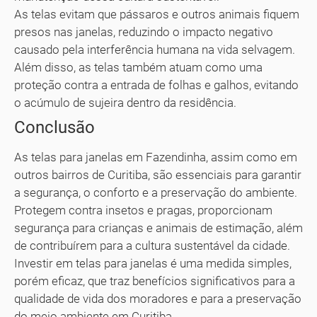
As telas evitam que pássaros e outros animais fiquem
presos nas janelas, reduzindo o impacto negativo
causado pela interferência humana na vida selvagem.
Além disso, as telas também atuam como uma
proteção contra a entrada de folhas e galhos, evitando
o acúmulo de sujeira dentro da residência.
Conclusão
As telas para janelas em Fazendinha, assim como em
outros bairros de Curitiba, são essenciais para garantir
a segurança, o conforto e a preservação do ambiente.
Protegem contra insetos e pragas, proporcionam
segurança para crianças e animais de estimação, além
de contribuírem para a cultura sustentável da cidade.
Investir em telas para janelas é uma medida simples,
porém eficaz, que traz benefícios significativos para a
qualidade de vida dos moradores e para a preservação
do meio ambiente em Curitiba.