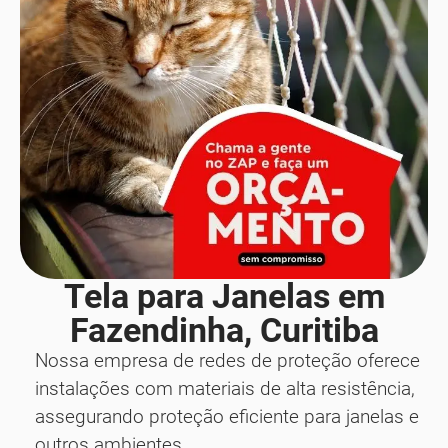
Tela para Janelas em
Fazendinha, Curitiba
Nossa empresa de redes de proteção oferece
instalações com materiais de alta resistência,
assegurando proteção eficiente para janelas e
outros ambientes.