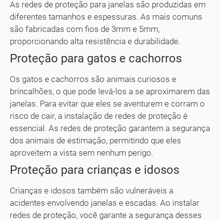
As redes de proteção para janelas são produzidas em
diferentes tamanhos e espessuras. As mais comuns
são fabricadas com fios de 3mm e 5mm,
proporcionando alta resistência e durabilidade.
Proteção para gatos e cachorros
Os gatos e cachorros são animais curiosos e
brincalhões, o que pode levá-los a se aproximarem das
janelas. Para evitar que eles se aventurem e corram o
risco de cair, a instalação de redes de proteção é
essencial. As redes de proteção garantem a segurança
dos animais de estimação, permitindo que eles
aproveitem a vista sem nenhum perigo.
Proteção para crianças e idosos
Crianças e idosos também são vulneráveis a
acidentes envolvendo janelas e escadas. Ao instalar
redes de proteção, você garante a segurança desses