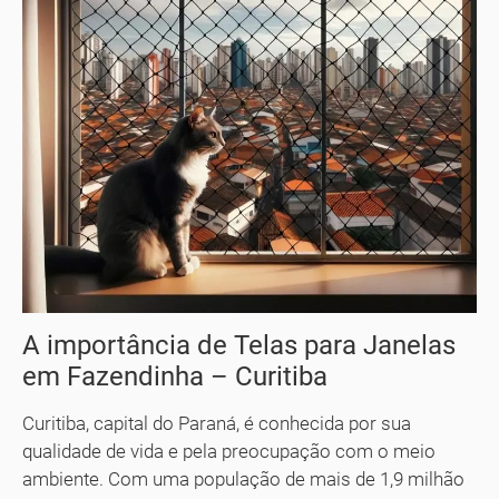
A importância de Telas para Janelas
em Fazendinha – Curitiba
Curitiba, capital do Paraná, é conhecida por sua
qualidade de vida e pela preocupação com o meio
ambiente. Com uma população de mais de 1,9 milhão