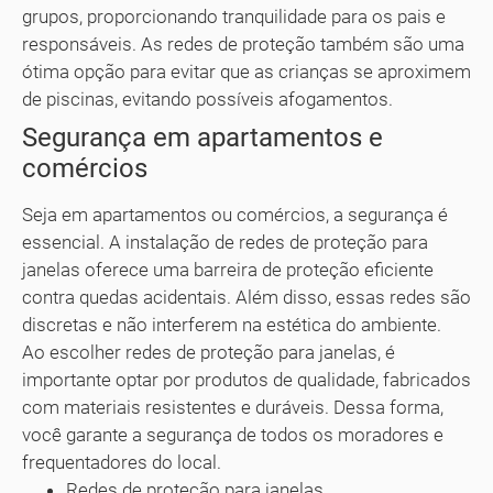
grupos, proporcionando tranquilidade para os pais e
responsáveis. As redes de proteção também são uma
ótima opção para evitar que as crianças se aproximem
de piscinas, evitando possíveis afogamentos.
Segurança em apartamentos e
comércios
Seja em apartamentos ou comércios, a segurança é
essencial. A instalação de redes de proteção para
janelas oferece uma barreira de proteção eficiente
contra quedas acidentais. Além disso, essas redes são
discretas e não interferem na estética do ambiente.
Ao escolher redes de proteção para janelas, é
importante optar por produtos de qualidade, fabricados
com materiais resistentes e duráveis. Dessa forma,
você garante a segurança de todos os moradores e
frequentadores do local.
Redes de proteção para janelas