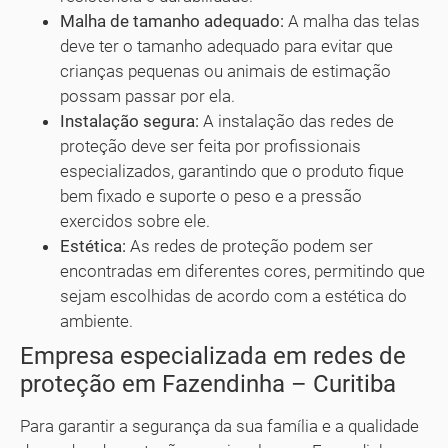
Malha de tamanho adequado:
A malha das telas
deve ter o tamanho adequado para evitar que
crianças pequenas ou animais de estimação
possam passar por ela.
Instalação segura:
A instalação das redes de
proteção deve ser feita por profissionais
especializados, garantindo que o produto fique
bem fixado e suporte o peso e a pressão
exercidos sobre ele.
Estética:
As redes de proteção podem ser
encontradas em diferentes cores, permitindo que
sejam escolhidas de acordo com a estética do
ambiente.
Empresa especializada em redes de
proteção em Fazendinha – Curitiba
Para garantir a segurança da sua família e a qualidade