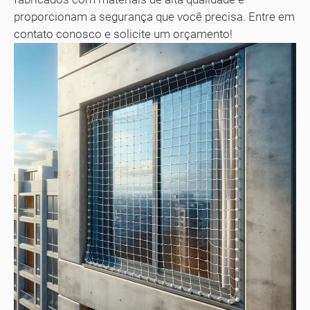
proporcionam a segurança que você precisa. Entre em
contato conosco e solicite um orçamento!