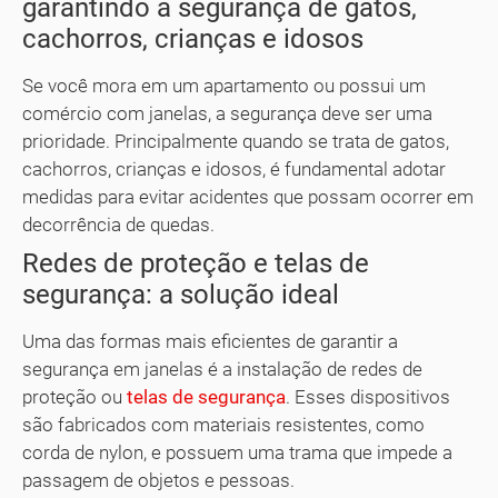
garantindo a segurança de gatos,
cachorros, crianças e idosos
Se você mora em um apartamento ou possui um
comércio com janelas, a segurança deve ser uma
prioridade. Principalmente quando se trata de gatos,
cachorros, crianças e idosos, é fundamental adotar
medidas para evitar acidentes que possam ocorrer em
decorrência de quedas.
Redes de proteção e telas de
segurança: a solução ideal
Uma das formas mais eficientes de garantir a
segurança em janelas é a instalação de redes de
proteção ou
telas de segurança
. Esses dispositivos
são fabricados com materiais resistentes, como
corda de nylon, e possuem uma trama que impede a
passagem de objetos e pessoas.