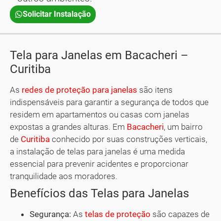
Solicitar Instalação
Tela para Janelas em Bacacheri –
Curitiba
As
redes de proteção para janelas
são itens
indispensáveis para garantir a segurança de todos que
residem em apartamentos ou casas com janelas
expostas a grandes alturas. Em
Bacacheri
, um bairro
de
Curitiba
conhecido por suas construções verticais,
a instalação de telas para janelas é uma medida
essencial para prevenir acidentes e proporcionar
tranquilidade aos moradores.
Benefícios das Telas para Janelas
Segurança:
As
telas de proteção
são capazes de