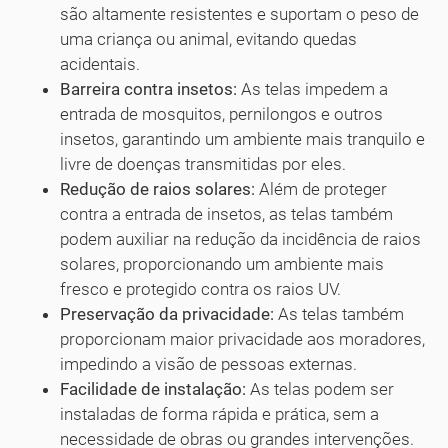
são altamente resistentes e suportam o peso de
uma criança ou animal, evitando quedas
acidentais.
Barreira contra insetos:
As telas impedem a
entrada de mosquitos, pernilongos e outros
insetos, garantindo um ambiente mais tranquilo e
livre de doenças transmitidas por eles.
Redução de raios solares:
Além de proteger
contra a entrada de insetos, as telas também
podem auxiliar na redução da incidência de raios
solares, proporcionando um ambiente mais
fresco e protegido contra os raios UV.
Preservação da privacidade:
As telas também
proporcionam maior privacidade aos moradores,
impedindo a visão de pessoas externas.
Facilidade de instalação:
As telas podem ser
instaladas de forma rápida e prática, sem a
necessidade de obras ou grandes intervenções.