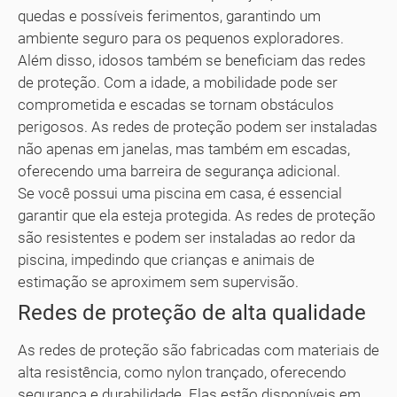
quedas e possíveis ferimentos, garantindo um
ambiente seguro para os pequenos exploradores.
Além disso, idosos também se beneficiam das redes
de proteção. Com a idade, a mobilidade pode ser
comprometida e escadas se tornam obstáculos
perigosos. As redes de proteção podem ser instaladas
não apenas em janelas, mas também em escadas,
oferecendo uma barreira de segurança adicional.
Se você possui uma piscina em casa, é essencial
garantir que ela esteja protegida. As redes de proteção
são resistentes e podem ser instaladas ao redor da
piscina, impedindo que crianças e animais de
estimação se aproximem sem supervisão.
Redes de proteção de alta qualidade
As redes de proteção são fabricadas com materiais de
alta resistência, como nylon trançado, oferecendo
segurança e durabilidade. Elas estão disponíveis em