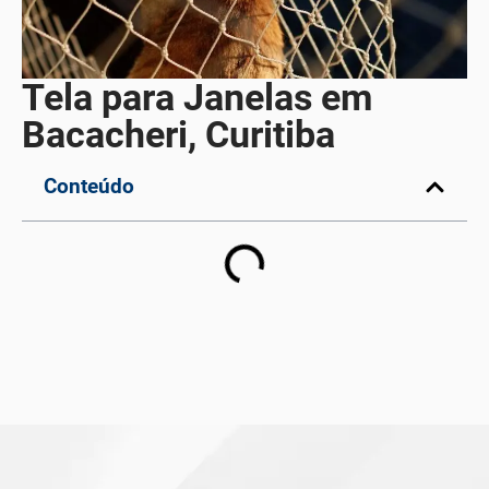
Tela para Janelas em
Bacacheri, Curitiba
Conteúdo