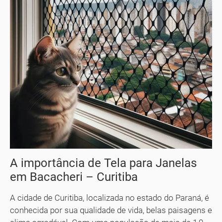
A importância de Tela para Janelas
em Bacacheri – Curitiba
A cidade de Curitiba, localizada no estado do Paraná, é
conhecida por sua qualidade de vida, belas paisagens e