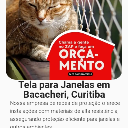
Tela para Janelas em
Bacacheri, Curitiba
Nossa empresa de redes de proteção oferece
instalações com materiais de alta resistência,
assegurando proteção eficiente para janelas e
outros ambientes.