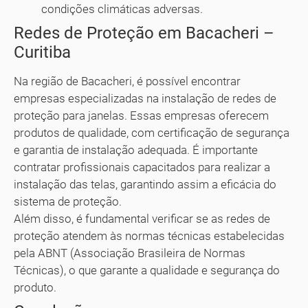
condições climáticas adversas.
Redes de Proteção em Bacacheri –
Curitiba
Na região de Bacacheri, é possível encontrar
empresas especializadas na instalação de redes de
proteção para janelas. Essas empresas oferecem
produtos de qualidade, com certificação de segurança
e garantia de instalação adequada. É importante
contratar profissionais capacitados para realizar a
instalação das telas, garantindo assim a eficácia do
sistema de proteção.
Além disso, é fundamental verificar se as redes de
proteção atendem às normas técnicas estabelecidas
pela ABNT (Associação Brasileira de Normas
Técnicas), o que garante a qualidade e segurança do
produto.