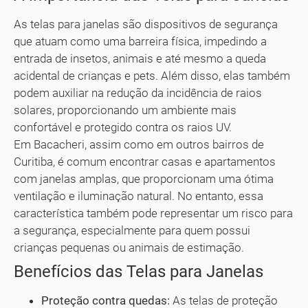
As telas para janelas são dispositivos de segurança
que atuam como uma barreira física, impedindo a
entrada de insetos, animais e até mesmo a queda
acidental de crianças e pets. Além disso, elas também
podem auxiliar na redução da incidência de raios
solares, proporcionando um ambiente mais
confortável e protegido contra os raios UV.
Em Bacacheri, assim como em outros bairros de
Curitiba, é comum encontrar casas e apartamentos
com janelas amplas, que proporcionam uma ótima
ventilação e iluminação natural. No entanto, essa
característica também pode representar um risco para
a segurança, especialmente para quem possui
crianças pequenas ou animais de estimação.
Benefícios das Telas para Janelas
Proteção contra quedas:
As telas de proteção