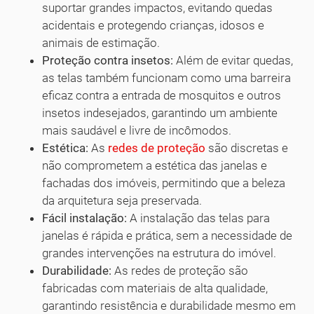
suportar grandes impactos, evitando quedas
acidentais e protegendo crianças, idosos e
animais de estimação.
Proteção contra insetos:
Além de evitar quedas,
as telas também funcionam como uma barreira
eficaz contra a entrada de mosquitos e outros
insetos indesejados, garantindo um ambiente
mais saudável e livre de incômodos.
Estética:
As
redes de proteção
são discretas e
não comprometem a estética das janelas e
fachadas dos imóveis, permitindo que a beleza
da arquitetura seja preservada.
Fácil instalação:
A instalação das telas para
janelas é rápida e prática, sem a necessidade de
grandes intervenções na estrutura do imóvel.
Durabilidade:
As redes de proteção são
fabricadas com materiais de alta qualidade,
garantindo resistência e durabilidade mesmo em