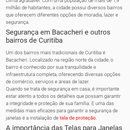
clima agradável. Com uma população de mais de 1,9
milhão de habitantes, a cidade possui diversos bairros
que oferecem diferentes opções de moradia, lazer e
segurança.
Segurança em Bacacheri e outros
bairros de Curitiba
Um dos bairros mais tradicionais de Curitiba é
Bacacheri. Localizado na região norte da cidade, o
bairro é conhecido por sua tranquilidade e
infraestrutura completa, oferecendo diversas opções
de comércio, serviços e áreas de lazer.
Quando se trata de segurança em casa, é importante
estar atento a todos os detalhes que possam garantir
a integridade e proteção de sua família. E uma das
medidas mais eficazes para garantir a segurança de
janelas é a instalação de
tela de proteção
.
A importância das Telas para Janelas