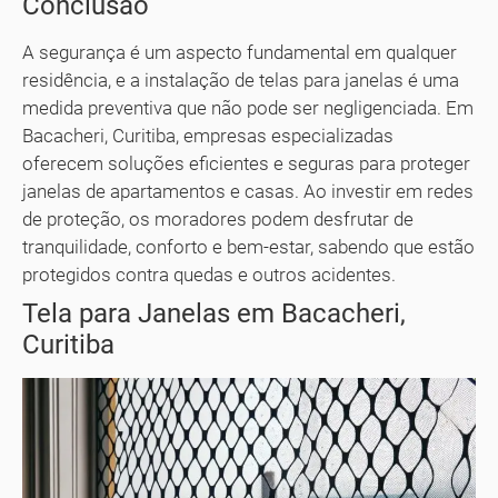
Conclusão
A segurança é um aspecto fundamental em qualquer
residência, e a instalação de telas para janelas é uma
medida preventiva que não pode ser negligenciada. Em
Bacacheri, Curitiba, empresas especializadas
oferecem soluções eficientes e seguras para proteger
janelas de apartamentos e casas. Ao investir em redes
de proteção, os moradores podem desfrutar de
tranquilidade, conforto e bem-estar, sabendo que estão
protegidos contra quedas e outros acidentes.
Tela para Janelas em Bacacheri,
Curitiba