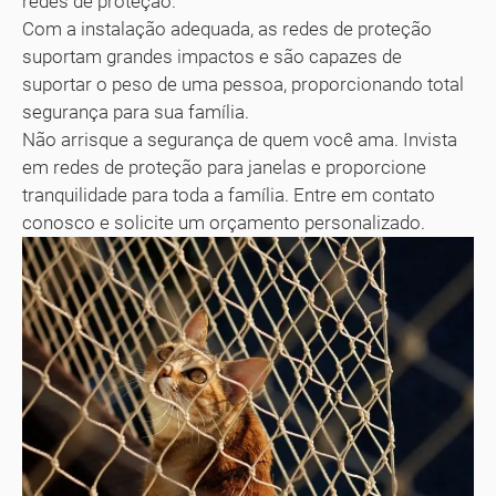
redes de proteção.
Com a instalação adequada, as redes de proteção
suportam grandes impactos e são capazes de
suportar o peso de uma pessoa, proporcionando total
segurança para sua família.
Não arrisque a segurança de quem você ama. Invista
em redes de proteção para janelas e proporcione
tranquilidade para toda a família. Entre em contato
conosco e solicite um orçamento personalizado.