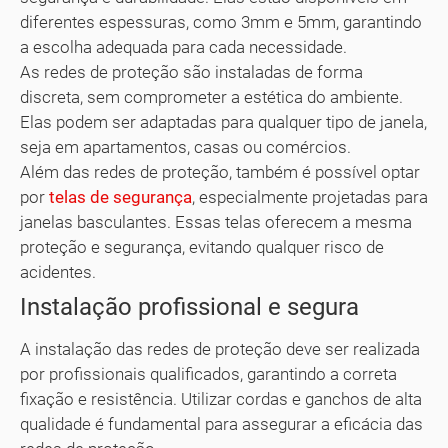
diferentes espessuras, como 3mm e 5mm, garantindo
a escolha adequada para cada necessidade.
As redes de proteção são instaladas de forma
discreta, sem comprometer a estética do ambiente.
Elas podem ser adaptadas para qualquer tipo de janela,
seja em apartamentos, casas ou comércios.
Além das redes de proteção, também é possível optar
por
telas de segurança
, especialmente projetadas para
janelas basculantes. Essas telas oferecem a mesma
proteção e segurança, evitando qualquer risco de
acidentes.
Instalação profissional e segura
A instalação das redes de proteção deve ser realizada
por profissionais qualificados, garantindo a correta
fixação e resistência. Utilizar cordas e ganchos de alta
qualidade é fundamental para assegurar a eficácia das