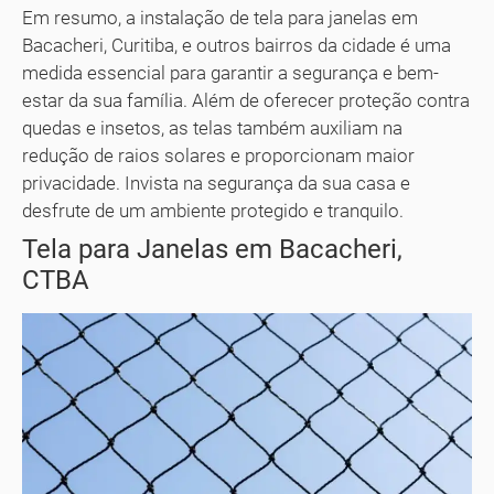
Em resumo, a instalação de tela para janelas em
Bacacheri, Curitiba, e outros bairros da cidade é uma
medida essencial para garantir a segurança e bem-
estar da sua família. Além de oferecer proteção contra
quedas e insetos, as telas também auxiliam na
redução de raios solares e proporcionam maior
privacidade. Invista na segurança da sua casa e
desfrute de um ambiente protegido e tranquilo.
Tela para Janelas em Bacacheri,
CTBA