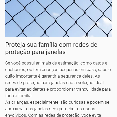
Proteja sua família com redes de
proteção para janelas
Se você possui animais de estimação, como gatos e
cachorros, ou tem crianças pequenas em casa, sabe o
quão importante é garantir a segurança deles. As
redes de proteção para janelas são a solução ideal
para evitar acidentes e proporcionar tranquilidade para
toda a família.
As crianças, especialmente, são curiosas e podem se
aproximar das janelas sem perceber os riscos
envolvidos. Com as redes de proteção, você evita