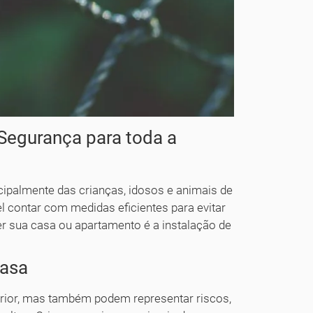
Segurança para toda a
cipalmente das crianças, idosos e animais de
 contar com medidas eficientes para evitar
r sua casa ou apartamento é a instalação de
casa
rior, mas também podem representar riscos,