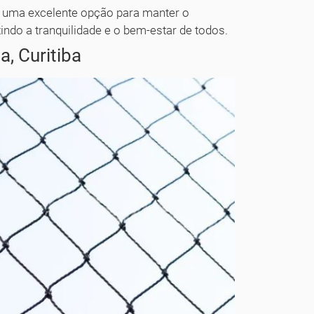
 é uma excelente opção para manter o
indo a tranquilidade e o bem-estar de todos.
a, Curitiba