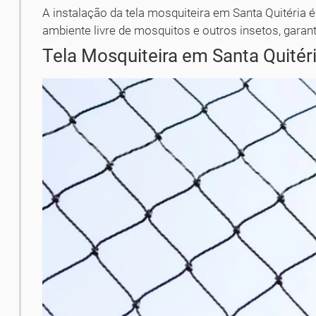
A instalação da tela mosquiteira em Santa Quitéria
ambiente livre de mosquitos e outros insetos, garant
Tela Mosquiteira em Santa Quitéri