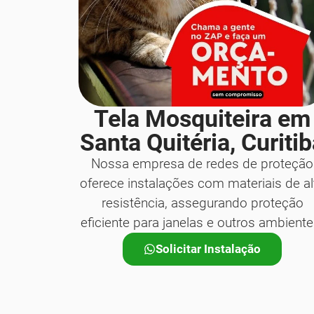
Tela Mosquiteira em
Santa Quitéria, Curiti
Nossa empresa de redes de proteção
oferece instalações com materiais de al
resistência, assegurando proteção
eficiente para janelas e outros ambiente
Solicitar Instalação