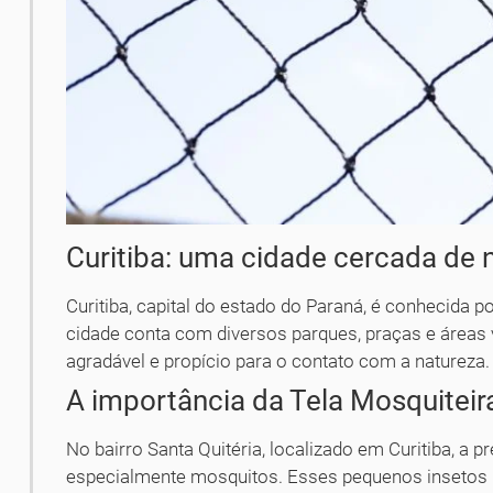
Curitiba: uma cidade cercada de 
Curitiba, capital do estado do Paraná, é conhecida po
cidade conta com diversos parques, praças e área
agradável e propício para o contato com a natureza.
A importância da Tela Mosquiteir
No bairro Santa Quitéria, localizado em Curitiba, a
especialmente mosquitos. Esses pequenos insetos