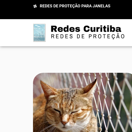
REDES DE PROTEÇÃO PARA JANELAS