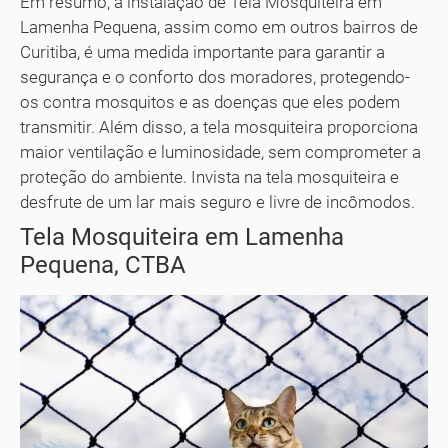
Em resumo, a instalação de Tela Mosquiteira em
Lamenha Pequena, assim como em outros bairros de
Curitiba, é uma medida importante para garantir a
segurança e o conforto dos moradores, protegendo-
os contra mosquitos e as doenças que eles podem
transmitir. Além disso, a tela mosquiteira proporciona
maior ventilação e luminosidade, sem comprometer a
proteção do ambiente. Invista na tela mosquiteira e
desfrute de um lar mais seguro e livre de incômodos.
Tela Mosquiteira em Lamenha
Pequena, CTBA