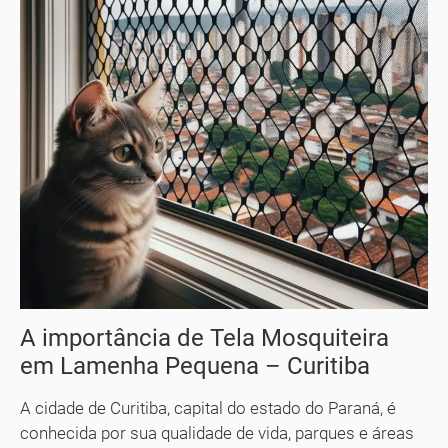
A importância de Tela Mosquiteira
em Lamenha Pequena – Curitiba
A cidade de Curitiba, capital do estado do Paraná, é
conhecida por sua qualidade de vida, parques e áreas