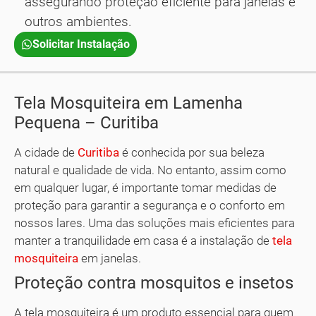
assegurando proteção eficiente para janelas e
outros ambientes.
Solicitar Instalação
Tela Mosquiteira em Lamenha
Pequena – Curitiba
A cidade de
Curitiba
é conhecida por sua beleza
natural e qualidade de vida. No entanto, assim como
em qualquer lugar, é importante tomar medidas de
proteção para garantir a segurança e o conforto em
nossos lares. Uma das soluções mais eficientes para
manter a tranquilidade em casa é a instalação de
tela
mosquiteira
em janelas.
Proteção contra mosquitos e insetos
A tela mosquiteira é um produto essencial para quem