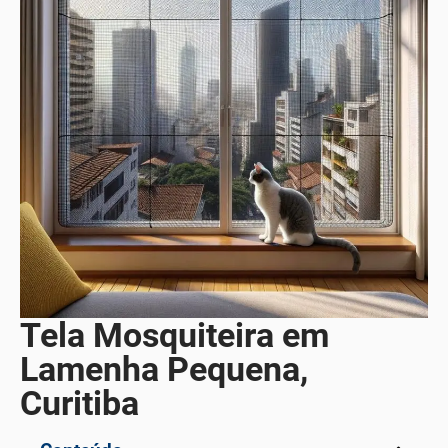
Tela Mosquiteira em
Lamenha Pequena,
Curitiba