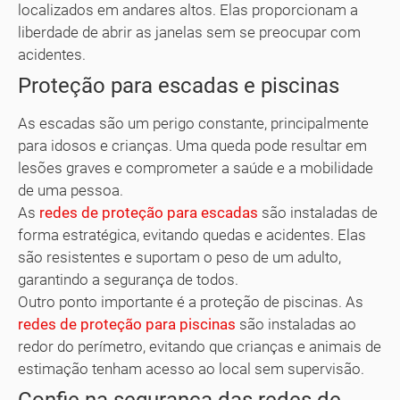
localizados em andares altos. Elas proporcionam a
liberdade de abrir as janelas sem se preocupar com
acidentes.
Proteção para escadas e piscinas
As escadas são um perigo constante, principalmente
para idosos e crianças. Uma queda pode resultar em
lesões graves e comprometer a saúde e a mobilidade
de uma pessoa.
As
redes de proteção para escadas
são instaladas de
forma estratégica, evitando quedas e acidentes. Elas
são resistentes e suportam o peso de um adulto,
garantindo a segurança de todos.
Outro ponto importante é a proteção de piscinas. As
redes de proteção para piscinas
são instaladas ao
redor do perímetro, evitando que crianças e animais de
estimação tenham acesso ao local sem supervisão.