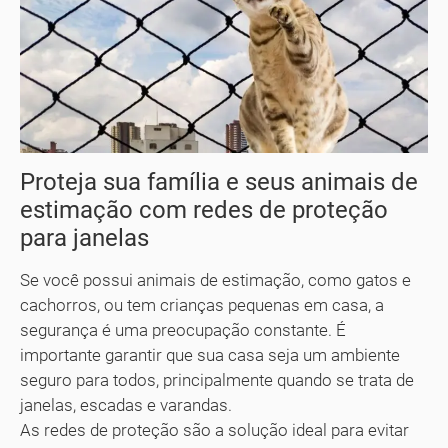
Proteja sua família e seus animais de
estimação com redes de proteção
para janelas
Se você possui animais de estimação, como gatos e
cachorros, ou tem crianças pequenas em casa, a
segurança é uma preocupação constante. É
importante garantir que sua casa seja um ambiente
seguro para todos, principalmente quando se trata de
janelas, escadas e varandas.
As redes de proteção são a solução ideal para evitar