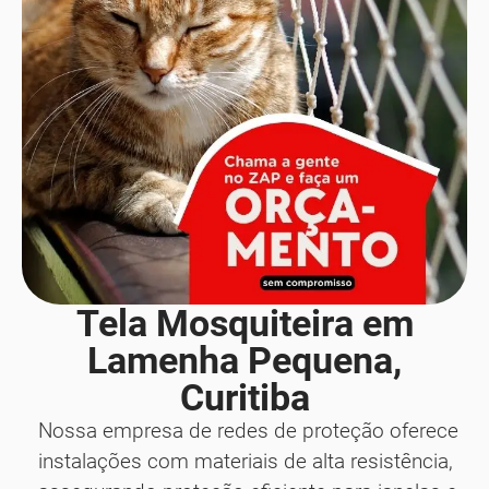
Tela Mosquiteira em
Lamenha Pequena,
Curitiba
Nossa empresa de redes de proteção oferece
instalações com materiais de alta resistência,