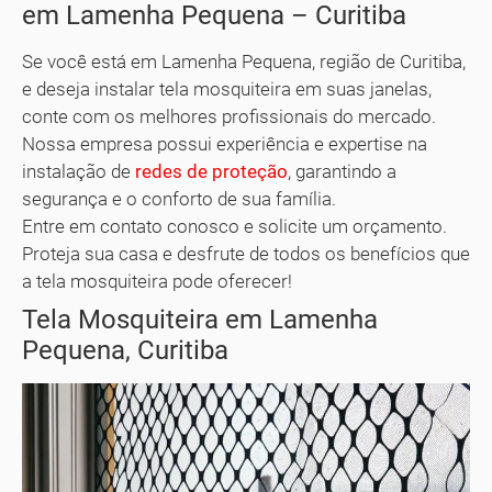
em Lamenha Pequena – Curitiba
Se você está em Lamenha Pequena, região de Curitiba,
e deseja instalar tela mosquiteira em suas janelas,
conte com os melhores profissionais do mercado.
Nossa empresa possui experiência e expertise na
instalação de
redes de proteção
, garantindo a
segurança e o conforto de sua família.
Entre em contato conosco e solicite um orçamento.
Proteja sua casa e desfrute de todos os benefícios que
a tela mosquiteira pode oferecer!
Tela Mosquiteira em Lamenha
Pequena, Curitiba