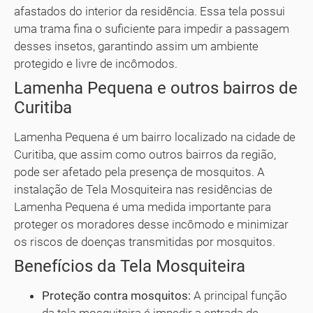
afastados do interior da residência. Essa tela possui
uma trama fina o suficiente para impedir a passagem
desses insetos, garantindo assim um ambiente
protegido e livre de incômodos.
Lamenha Pequena e outros bairros de
Curitiba
Lamenha Pequena é um bairro localizado na cidade de
Curitiba, que assim como outros bairros da região,
pode ser afetado pela presença de mosquitos. A
instalação de Tela Mosquiteira nas residências de
Lamenha Pequena é uma medida importante para
proteger os moradores desse incômodo e minimizar
os riscos de doenças transmitidas por mosquitos.
Benefícios da Tela Mosquiteira
Proteção contra mosquitos:
A principal função