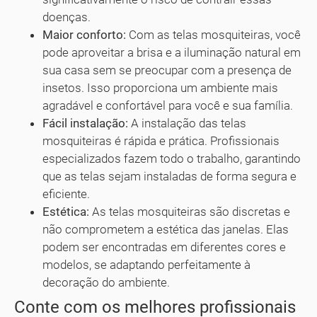
doenças.
Maior conforto:
Com as telas mosquiteiras, você
pode aproveitar a brisa e a iluminação natural em
sua casa sem se preocupar com a presença de
insetos. Isso proporciona um ambiente mais
agradável e confortável para você e sua família.
Fácil instalação:
A instalação das telas
mosquiteiras é rápida e prática. Profissionais
especializados fazem todo o trabalho, garantindo
que as telas sejam instaladas de forma segura e
eficiente.
Estética:
As telas mosquiteiras são discretas e
não comprometem a estética das janelas. Elas
podem ser encontradas em diferentes cores e
modelos, se adaptando perfeitamente à
decoração do ambiente.
Conte com os melhores profissionais