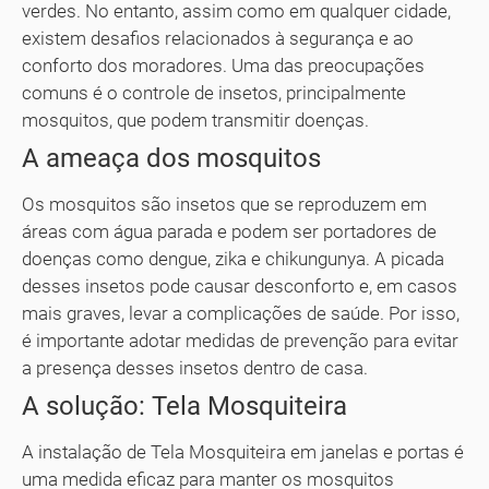
verdes. No entanto, assim como em qualquer cidade,
existem desafios relacionados à segurança e ao
conforto dos moradores. Uma das preocupações
comuns é o controle de insetos, principalmente
mosquitos, que podem transmitir doenças.
A ameaça dos mosquitos
Os mosquitos são insetos que se reproduzem em
áreas com água parada e podem ser portadores de
doenças como dengue, zika e chikungunya. A picada
desses insetos pode causar desconforto e, em casos
mais graves, levar a complicações de saúde. Por isso,
é importante adotar medidas de prevenção para evitar
a presença desses insetos dentro de casa.
A solução: Tela Mosquiteira
A instalação de Tela Mosquiteira em janelas e portas é
uma medida eficaz para manter os mosquitos