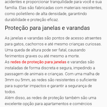
acidentes e proporcionar tranquilidade para você e sua
família. Elas são fabricadas com materiais resistentes,
como polietileno de alta densidade, garantindo
durabilidade e proteção eficaz.
Proteção para janelas e varandas
As janelas e varandas são pontos de acesso atraentes
para gatos, cachorros e até mesmo crianças curiosas.
Uma queda de altura pode ser fatal, causando
ferimentos graves ou até mesmo a morte.
As
redes de proteção para janelas
e varandas são
instaladas de forma discreta e segura, impedindo a
passagem de animais e crianças. Com uma malha de
3mm ou 5mm, as redes são resistentes o suficiente
para suportar impactos e garantir a segurança de
todos.
Além disso, as redes de proteção também são uma
excelente opção para apartamentos e comércios