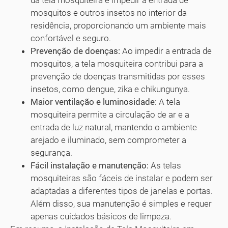
da tela mosquiteira é impedir a entrada de
mosquitos e outros insetos no interior da
residência, proporcionando um ambiente mais
confortável e seguro.
Prevenção de doenças:
Ao impedir a entrada de
mosquitos, a tela mosquiteira contribui para a
prevenção de doenças transmitidas por esses
insetos, como dengue, zika e chikungunya.
Maior ventilação e luminosidade:
A tela
mosquiteira permite a circulação de ar e a
entrada de luz natural, mantendo o ambiente
arejado e iluminado, sem comprometer a
segurança.
Fácil instalação e manutenção:
As telas
mosquiteiras são fáceis de instalar e podem ser
adaptadas a diferentes tipos de janelas e portas.
Além disso, sua manutenção é simples e requer
apenas cuidados básicos de limpeza.