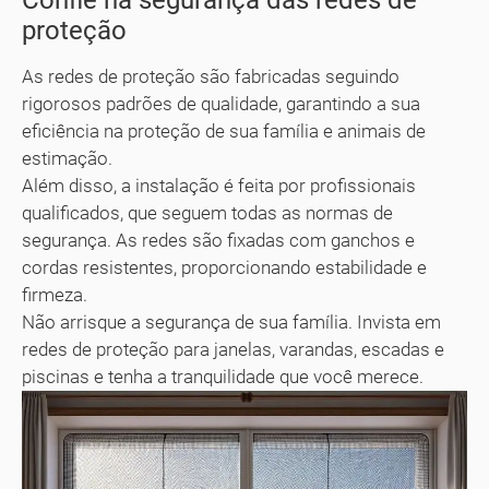
Confie na segurança das redes de
proteção
As redes de proteção são fabricadas seguindo
rigorosos padrões de qualidade, garantindo a sua
eficiência na proteção de sua família e animais de
estimação.
Além disso, a instalação é feita por profissionais
qualificados, que seguem todas as normas de
segurança. As redes são fixadas com ganchos e
cordas resistentes, proporcionando estabilidade e
firmeza.
Não arrisque a segurança de sua família. Invista em
redes de proteção para janelas, varandas, escadas e
piscinas e tenha a tranquilidade que você merece.