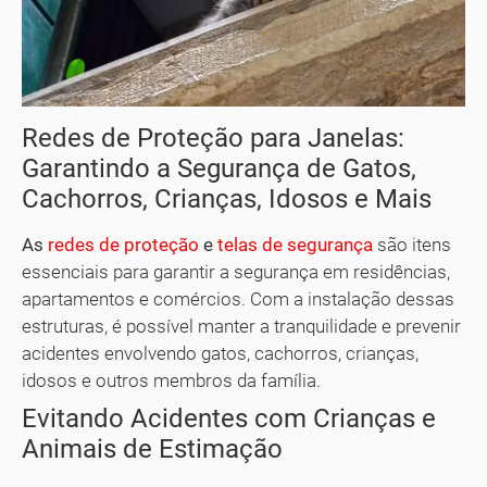
Redes de Proteção para Janelas:
Garantindo a Segurança de Gatos,
Cachorros, Crianças, Idosos e Mais
As
redes de proteção
e
telas de segurança
são itens
essenciais para garantir a segurança em residências,
apartamentos e comércios. Com a instalação dessas
estruturas, é possível manter a tranquilidade e prevenir
acidentes envolvendo gatos, cachorros, crianças,
idosos e outros membros da família.
Evitando Acidentes com Crianças e
Animais de Estimação