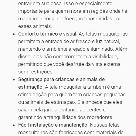
entrar em sua casa. Isso é especialmente
importante para quem mora em regiões onde há
maior incidência de doenças transmitidas por
esses animais.
Conforto térmico e visual:
As telas mosquiteiras
permitem a entrada de ar fresco e luz natural,
mantendo o ambiente arejado e iluminado. Além
disso, elas não comprometem a visibilidade,
permitindo que você desfrute da vista externa
sem restrições.
Segurança para crianças e animais de
estimação:
A tela mosquiteira também é uma
ótima opção para quem tem crianças pequenas
ou animais de estimação. Ela impede que eles
saiam pela janela, evitando acidentes e
garantindo a tranquilidade dos moradores.
Fácil instalação e manutenção:
Nossas telas
mosquiteiras são fabricadas com materiais de