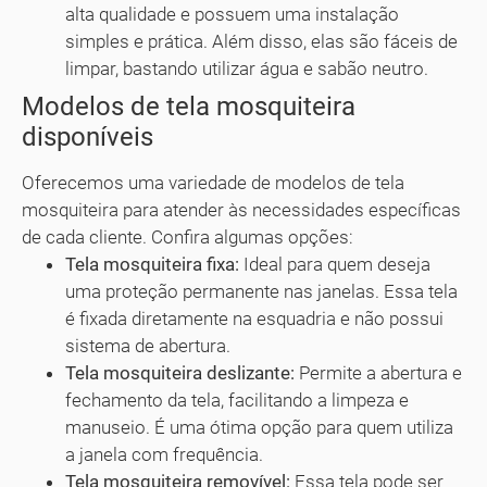
alta qualidade e possuem uma instalação
simples e prática. Além disso, elas são fáceis de
limpar, bastando utilizar água e sabão neutro.
Modelos de tela mosquiteira
disponíveis
Oferecemos uma variedade de modelos de tela
mosquiteira para atender às necessidades específicas
de cada cliente. Confira algumas opções:
Tela mosquiteira fixa:
Ideal para quem deseja
uma proteção permanente nas janelas. Essa tela
é fixada diretamente na esquadria e não possui
sistema de abertura.
Tela mosquiteira deslizante:
Permite a abertura e
fechamento da tela, facilitando a limpeza e
manuseio. É uma ótima opção para quem utiliza
a janela com frequência.
Tela mosquiteira removível:
Essa tela pode ser