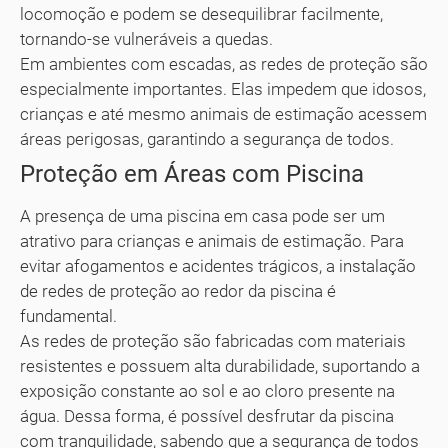
locomoção e podem se desequilibrar facilmente,
tornando-se vulneráveis a quedas.
Em ambientes com escadas, as redes de proteção são
especialmente importantes. Elas impedem que idosos,
crianças e até mesmo animais de estimação acessem
áreas perigosas, garantindo a segurança de todos.
Proteção em Áreas com Piscina
A presença de uma piscina em casa pode ser um
atrativo para crianças e animais de estimação. Para
evitar afogamentos e acidentes trágicos, a instalação
de redes de proteção ao redor da piscina é
fundamental.
As redes de proteção são fabricadas com materiais
resistentes e possuem alta durabilidade, suportando a
exposição constante ao sol e ao cloro presente na
água. Dessa forma, é possível desfrutar da piscina
com tranquilidade, sabendo que a segurança de todos