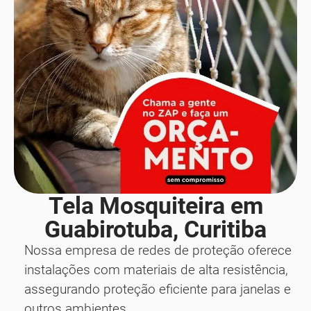
Tela Mosquiteira em
Guabirotuba, Curitiba
Nossa empresa de redes de proteção oferece
instalações com materiais de alta resistência,
assegurando proteção eficiente para janelas e
outros ambientes.