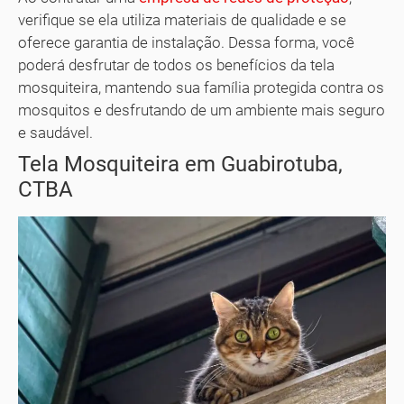
verifique se ela utiliza materiais de qualidade e se
oferece garantia de instalação. Dessa forma, você
poderá desfrutar de todos os benefícios da tela
mosquiteira, mantendo sua família protegida contra os
mosquitos e desfrutando de um ambiente mais seguro
e saudável.
Tela Mosquiteira em Guabirotuba,
CTBA