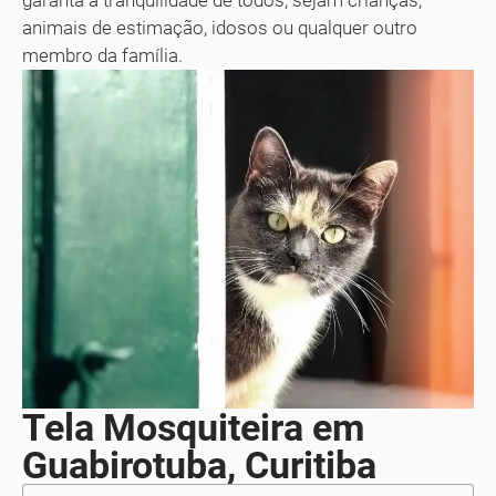
garanta a tranquilidade de todos, sejam crianças,
animais de estimação, idosos ou qualquer outro
membro da família.
Tela Mosquiteira em
Guabirotuba, Curitiba