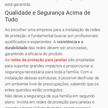
está garantida.
Qualidade e Segurança Acima de
Tudo
Ao escolher uma empresa para a instalação de redes
de proteção, é fundamental buscar por profissionais
qualificados e experientes. A
resistência e a
durabilidade
das redes devem ser priorizadas,
garantindo a eficácia do produto.
As
redes de proteção para janelas
são projetadas
para suportar grandes impactos e proporcionar a
segurança necessária para toda a família. Com a
instalação dessas estruturas, é possível desfrutar de
um ambiente livre de preocupações, sabendo que os
entes queridos estão protegidos.
Não deixe a segurança de sua família em segundo
plano. Invista em redes de proteção para janelas e