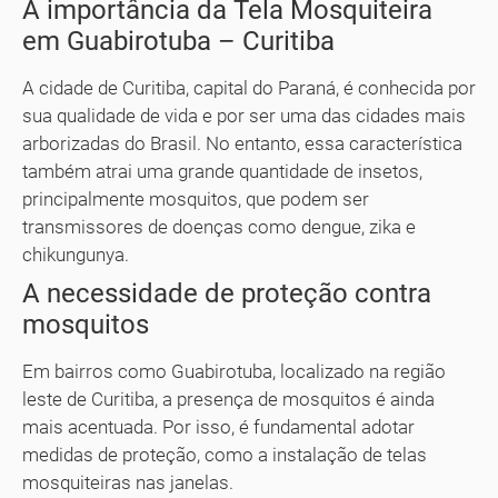
A importância da Tela Mosquiteira
em Guabirotuba – Curitiba
A cidade de Curitiba, capital do Paraná, é conhecida por
sua qualidade de vida e por ser uma das cidades mais
arborizadas do Brasil. No entanto, essa característica
também atrai uma grande quantidade de insetos,
principalmente mosquitos, que podem ser
transmissores de doenças como dengue, zika e
chikungunya.
A necessidade de proteção contra
mosquitos
Em bairros como Guabirotuba, localizado na região
leste de Curitiba, a presença de mosquitos é ainda
mais acentuada. Por isso, é fundamental adotar
medidas de proteção, como a instalação de telas
mosquiteiras nas janelas.