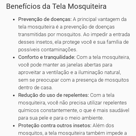
Benefícios da Tela Mosquiteira
Prevenção de doenças:
A principal vantagem da
tela mosquiteira é a prevenção de doenças
transmitidas por mosquitos. Ao impedir a entrada
desses insetos, ela protege você e sua família de
possíveis contaminações.
Conforto e tranquilidade:
Com a tela mosquiteira,
você pode manter as janelas abertas para
aproveitar a ventilação e a iluminação natural,
sem se preocupar com a presença de mosquitos
dentro de casa.
Redução do uso de repelentes:
Com a tela
mosquiteira, você não precisa utilizar repelentes
químicos constantemente, o que é mais saudável
para sua pele e para o meio ambiente.
Proteção contra outros insetos:
Além dos
mosquitos, a tela mosquiteira também impede a