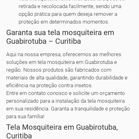
retirada e recolocada facilmente, sendo uma
opção prática para quem deseja remover a
proteção em determinados momentos.
Garanta sua tela mosquiteira em
Guabirotuba – Curitiba
Aqui na nossa empresa, oferecemos as melhores
soluções em tela mosquiteira em Guabirotuba e
região. Nossos produtos são fabricados com
materiais de alta qualidade, garantindo durabilidade e
eficiência na proteção contra insetos.
Entre em contato conosco e solicite um orçamento
personalizado para a instalação da tela mosquiteira
em sua residência. Garanta a tranquilidade e proteção
para sua família!
Tela Mosquiteira em Guabirotuba,
Curitiba