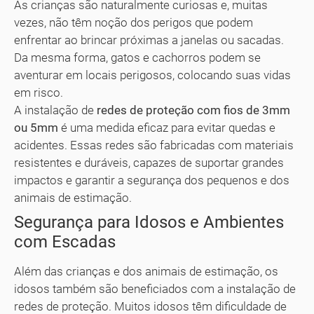
As crianças são naturalmente curiosas e, muitas
vezes, não têm noção dos perigos que podem
enfrentar ao brincar próximas a janelas ou sacadas.
Da mesma forma, gatos e cachorros podem se
aventurar em locais perigosos, colocando suas vidas
em risco.
A instalação de
redes de proteção com fios de 3mm
ou 5mm
é uma medida eficaz para evitar quedas e
acidentes. Essas redes são fabricadas com materiais
resistentes e duráveis, capazes de suportar grandes
impactos e garantir a segurança dos pequenos e dos
animais de estimação.
Segurança para Idosos e Ambientes
com Escadas
Além das crianças e dos animais de estimação, os
idosos também são beneficiados com a instalação de
redes de proteção. Muitos idosos têm dificuldade de