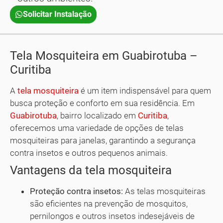
Solicitar Instalação
Tela Mosquiteira em Guabirotuba –
Curitiba
A
tela mosquiteira
é um item indispensável para quem
busca proteção e conforto em sua residência. Em
Guabirotuba
, bairro localizado em
Curitiba
,
oferecemos uma variedade de opções de telas
mosquiteiras para janelas, garantindo a segurança
contra insetos e outros pequenos animais.
Vantagens da tela mosquiteira
Proteção contra insetos:
As telas mosquiteiras
são eficientes na prevenção de mosquitos,
pernilongos e outros insetos indesejáveis de