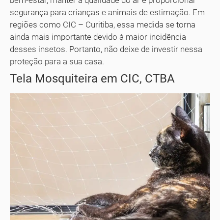
bem-estar, manter a qualidade do ar e proporcionar
segurança para crianças e animais de estimação. Em
regiões como CIC – Curitiba, essa medida se torna
ainda mais importante devido à maior incidência
desses insetos. Portanto, não deixe de investir nessa
proteção para a sua casa.
Tela Mosquiteira em CIC, CTBA