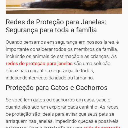
Redes de Proteção para Janelas:
Segurança para toda a família
Quando pensamos em segurança em nossos lares, é
importante considerar todos os membros da família,
incluindo os animais de estimação e as crianças. As
redes de proteção para janelas
são uma solução
eficaz para garantir a segurança de todos,
independentemente da idade ou tamanho.
Proteção para Gatos e Cachorros
Se você tem gatos ou cachorros em casa, sabe o
quanto eles adoram explorar cada cantinho. As redes
de proteção são ideais para evitar que seus pets se
arrisquem nas janelas, impedindo quedas e possíveis