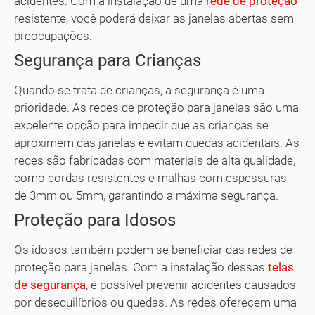
acidentes. Com a instalação de uma
rede de proteção
resistente, você poderá deixar as janelas abertas sem
preocupações.
Segurança para Crianças
Quando se trata de crianças, a segurança é uma
prioridade. As redes de proteção para janelas são uma
excelente opção para impedir que as crianças se
aproximem das janelas e evitam quedas acidentais. As
redes são fabricadas com materiais de alta qualidade,
como cordas resistentes e malhas com espessuras
de 3mm ou 5mm, garantindo a máxima segurança.
Proteção para Idosos
Os idosos também podem se beneficiar das redes de
proteção para janelas. Com a instalação dessas
telas
de segurança
, é possível prevenir acidentes causados
por desequilíbrios ou quedas. As redes oferecem uma