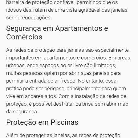
barreira de proteção confiável, permitindo que os
idosos desfrutem de uma vista agradável das janelas
sem preocupações.
Segurança em Apartamentos e
Comércios
As redes de proteção para janelas são especialmente
importantes em apartamentos e comércios. Em áreas
urbanas, onde espaços ao ar livre são limitados,
muitas pessoas optam por abrir suas janelas para
permitir a entrada de ar fresco. No entanto, essa
prática pode ser perigosa, principalmente para quem
vive em andares altos. Com a instalação de redes de
proteção, é possível desfrutar da brisa sem abrir mão
da segurança.
Proteção em Piscinas
Além de proteger as janelas, as redes de proteção