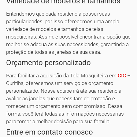
Variedade de modelos e tamanhos
Entendemos que cada residência possui suas
particularidades, por isso oferecemos uma ampla
variedade de modelos e tamanhos de telas
mosquiteiras. Assim, é possível encontrar a opção que
melhor se adequa às suas necessidades, garantindo a
proteção de todas as janelas da sua casa.
Orçamento personalizado
Para facilitar a aquisição da Tela Mosquiteira em
CIC
–
Curitiba, oferecemos um serviço de orçamento
personalizado. Nossa equipe irá até sua residência,
avaliar as janelas que necessitam de proteção e
fornecer um orçamento sem compromisso. Dessa
forma, você terá todas as informações necessárias
para tomar a melhor decisão para sua família.
Entre em contato conosco