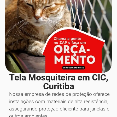
Tela Mosquiteira em CIC,
Curitiba
Nossa empresa de redes de proteção oferece
instalações com materiais de alta resistência,
assegurando proteção eficiente para janelas e
outros ambientes.