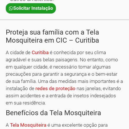
Solicitar Instalação
Proteja sua família com a Tela
Mosquiteira em CIC – Curitiba
A cidade de
Curitiba
é conhecida por seu clima
agradável e suas belas paisagens. No entanto, como
em qualquer cidade, é necessário tomar algumas
precauções para garantir a segurança e o bem-estar
de sua família. Uma das medidas mais importantes é a
instalação de
redes de proteção
nas janelas, evitando
assim acidentes e a entrada de insetos indesejados
em sua residência.
Benefícios da Tela Mosquiteira
A
Tela Mosquiteira
é uma excelente opção para