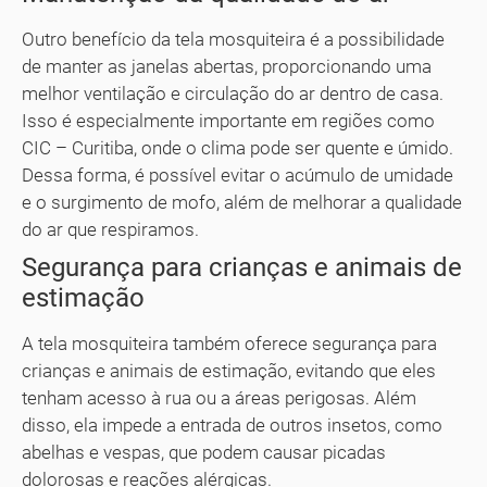
Outro benefício da tela mosquiteira é a possibilidade
de manter as janelas abertas, proporcionando uma
melhor ventilação e circulação do ar dentro de casa.
Isso é especialmente importante em regiões como
CIC – Curitiba, onde o clima pode ser quente e úmido.
Dessa forma, é possível evitar o acúmulo de umidade
e o surgimento de mofo, além de melhorar a qualidade
do ar que respiramos.
Segurança para crianças e animais de
estimação
A tela mosquiteira também oferece segurança para
crianças e animais de estimação, evitando que eles
tenham acesso à rua ou a áreas perigosas. Além
disso, ela impede a entrada de outros insetos, como
abelhas e vespas, que podem causar picadas
dolorosas e reações alérgicas.