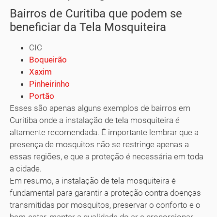
Bairros de Curitiba que podem se
beneficiar da Tela Mosquiteira
CIC
Boqueirão
Xaxim
Pinheirinho
Portão
Esses são apenas alguns exemplos de bairros em
Curitiba onde a instalação de tela mosquiteira é
altamente recomendada. É importante lembrar que a
presença de mosquitos não se restringe apenas a
essas regiões, e que a proteção é necessária em toda
a cidade.
Em resumo, a instalação de tela mosquiteira é
fundamental para garantir a proteção contra doenças
transmitidas por mosquitos, preservar o conforto e o