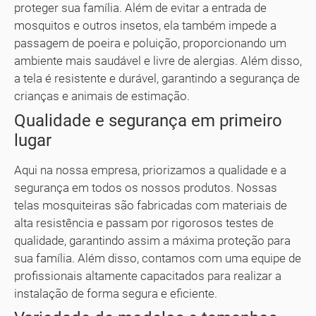
proteger sua família. Além de evitar a entrada de
mosquitos e outros insetos, ela também impede a
passagem de poeira e poluição, proporcionando um
ambiente mais saudável e livre de alergias. Além disso,
a tela é resistente e durável, garantindo a segurança de
crianças e animais de estimação.
Qualidade e segurança em primeiro
lugar
Aqui na nossa empresa, priorizamos a qualidade e a
segurança em todos os nossos produtos. Nossas
telas mosquiteiras são fabricadas com materiais de
alta resistência e passam por rigorosos testes de
qualidade, garantindo assim a máxima proteção para
sua família. Além disso, contamos com uma equipe de
profissionais altamente capacitados para realizar a
instalação de forma segura e eficiente.