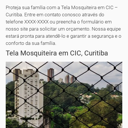
Proteja sua família com a Tela Mosquiteira em CIC –
Curitiba. Entre em contato conosco através do
telefone XXXX-XXXX ou preencha o formulário em
nosso site para solicitar um orçamento. Nossa equipe
estará pronta para atendê-lo e garantir a segurança e o
conforto da sua família.
Tela Mosquiteira em CIC, Curitiba