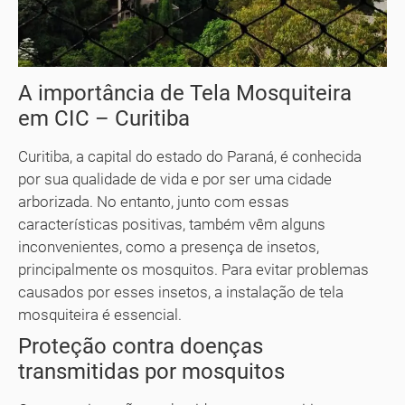
A importância de Tela Mosquiteira
em CIC – Curitiba
Curitiba, a capital do estado do Paraná, é conhecida
por sua qualidade de vida e por ser uma cidade
arborizada. No entanto, junto com essas
características positivas, também vêm alguns
inconvenientes, como a presença de insetos,
principalmente os mosquitos. Para evitar problemas
causados por esses insetos, a instalação de tela
mosquiteira é essencial.
Proteção contra doenças
transmitidas por mosquitos