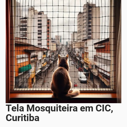
Tela Mosquiteira em CIC,
Curitiba