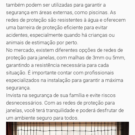
também podem ser utilizadas para garantir a
segurança em áreas externas, como piscinas. As
redes de proteção são resistentes à água e oferecem
uma barreira de proteção eficiente para evitar
acidentes, especialmente quando há crianças ou
animais de estimação por perto.
No mercado, existem diferentes opções de redes de
proteção para janelas, com malhas de 3mm ou 5mm,
garantindo a resistência necessária para cada
situação. É importante contar com profissionais
especializados na instalação para garantir a máxima
segurança.
Invista na segurança de sua família e evite riscos
desnecessários. Com as redes de proteção para
janelas, você terá tranquilidade e poderá desfrutar de
um ambiente seguro para todos.