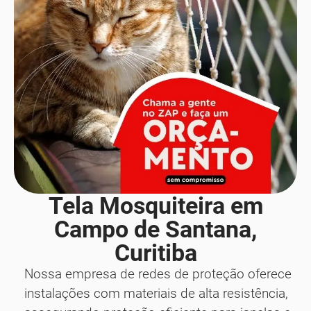
Tela Mosquiteira em
Campo de Santana,
Curitiba
Nossa empresa de redes de proteção oferece
instalações com materiais de alta resistência,