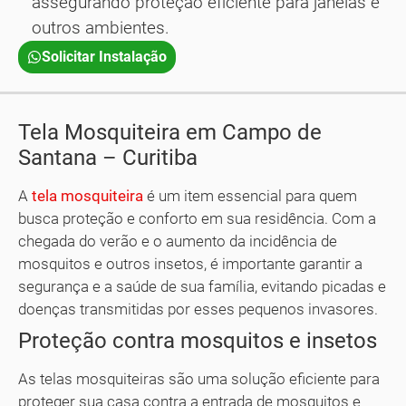
assegurando proteção eficiente para janelas e
outros ambientes.
Solicitar Instalação
Tela Mosquiteira em Campo de
Santana – Curitiba
A
tela mosquiteira
é um item essencial para quem
busca proteção e conforto em sua residência. Com a
chegada do verão e o aumento da incidência de
mosquitos e outros insetos, é importante garantir a
segurança e a saúde de sua família, evitando picadas e
doenças transmitidas por esses pequenos invasores.
Proteção contra mosquitos e insetos
As telas mosquiteiras são uma solução eficiente para
proteger sua casa contra a entrada de mosquitos e