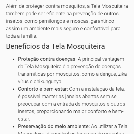
Além de proteger contra mosquitos, a Tela Mosquiteira
também pode ser eficiente na prevenção de outros
insetos, como pernilongos e moscas, garantindo
assim um ambiente mais seguro e confortável para
toda a família.
Benefícios da Tela Mosquiteira
Proteção contra doenças:
A principal vantagem
da Tela Mosquiteira é a prevenção de doenças
transmitidas por mosquitos, como a dengue, zika
vírus e chikungunya.
Conforto e bem-estar:
Com a instalação da tela,
é possível manter as janelas abertas sem se
preocupar com a entrada de mosquitos e outros
insetos, proporcionando maior conforto e bem-
estar.
Preservação do meio ambiente:
Ao utilizar a Tela
Mosquiteira, é possível evitar o uso de produtos