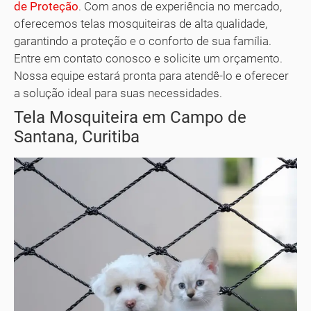
de Proteção
. Com anos de experiência no mercado,
oferecemos telas mosquiteiras de alta qualidade,
garantindo a proteção e o conforto de sua família.
Entre em contato conosco e solicite um orçamento.
Nossa equipe estará pronta para atendê-lo e oferecer
a solução ideal para suas necessidades.
Tela Mosquiteira em Campo de
Santana, Curitiba