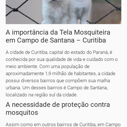
A importância da Tela Mosquiteira
em Campo de Santana – Curitiba
A cidade de Curitiba, capital do estado do Paraná, é
conhecida por sua qualidade de vida e cuidado com o
meio ambiente. Com uma população de
aproximadamente 1,9 milhão de habitantes, a cidade
possui diversos bairros que compõem sua malha
urbana. Um desses bairros é Campo de Santana,
localizado na região sul da cidade.
A necessidade de proteção contra
mosquitos
Assim como em outros bairros de Curitiba, em Campo