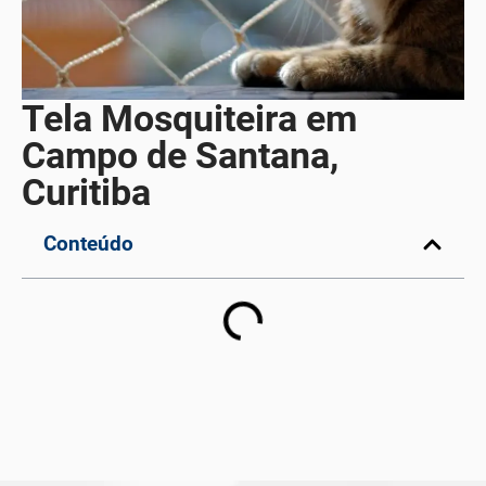
Tela Mosquiteira em
Campo de Santana,
Curitiba
Conteúdo