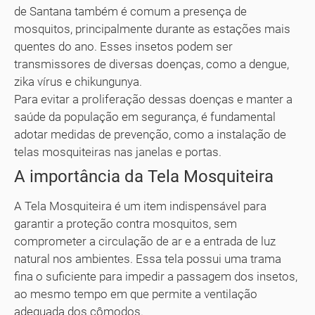
de Santana também é comum a presença de
mosquitos, principalmente durante as estações mais
quentes do ano. Esses insetos podem ser
transmissores de diversas doenças, como a dengue,
zika vírus e chikungunya.
Para evitar a proliferação dessas doenças e manter a
saúde da população em segurança, é fundamental
adotar medidas de prevenção, como a instalação de
telas mosquiteiras nas janelas e portas.
A importância da Tela Mosquiteira
A Tela Mosquiteira é um item indispensável para
garantir a proteção contra mosquitos, sem
comprometer a circulação de ar e a entrada de luz
natural nos ambientes. Essa tela possui uma trama
fina o suficiente para impedir a passagem dos insetos,
ao mesmo tempo em que permite a ventilação
adequada dos cômodos.