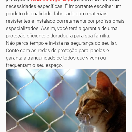
necessidades específicas. É importante escolher um
produto de qualidade, fabricado com materiais
resistentes e instalado corretamente por profissionais
especializados. Assim, você terá a garantia de uma
proteção eficiente e duradoura para sua família.
Não perca tempo e invista na segurança do seu lar.
Conte com as redes de proteção para janelas e
garanta a tranquilidade de todos que vivem ou
frequentam o seu espaço.