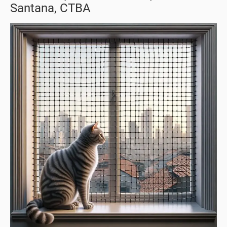
Santana, CTBA