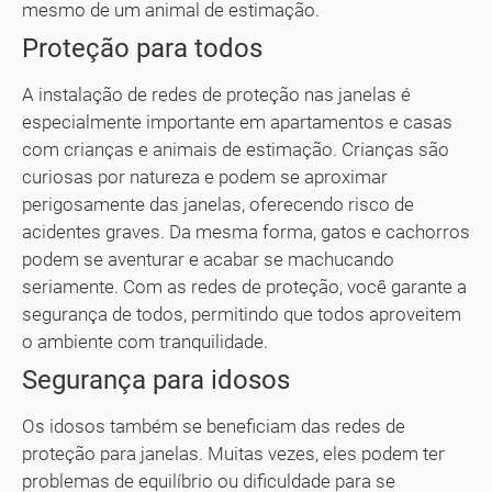
mesmo de um animal de estimação.
Proteção para todos
A instalação de redes de proteção nas janelas é
especialmente importante em apartamentos e casas
com crianças e animais de estimação. Crianças são
curiosas por natureza e podem se aproximar
perigosamente das janelas, oferecendo risco de
acidentes graves. Da mesma forma, gatos e cachorros
podem se aventurar e acabar se machucando
seriamente. Com as redes de proteção, você garante a
segurança de todos, permitindo que todos aproveitem
o ambiente com tranquilidade.
Segurança para idosos
Os idosos também se beneficiam das redes de
proteção para janelas. Muitas vezes, eles podem ter
problemas de equilíbrio ou dificuldade para se