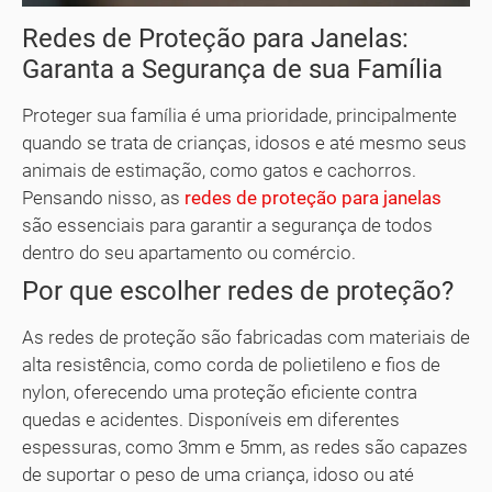
Redes de Proteção para Janelas:
Garanta a Segurança de sua Família
Proteger sua família é uma prioridade, principalmente
quando se trata de crianças, idosos e até mesmo seus
animais de estimação, como gatos e cachorros.
Pensando nisso, as
redes de proteção para janelas
são essenciais para garantir a segurança de todos
dentro do seu apartamento ou comércio.
Por que escolher redes de proteção?
As redes de proteção são fabricadas com materiais de
alta resistência, como corda de polietileno e fios de
nylon, oferecendo uma proteção eficiente contra
quedas e acidentes. Disponíveis em diferentes
espessuras, como 3mm e 5mm, as redes são capazes
de suportar o peso de uma criança, idoso ou até