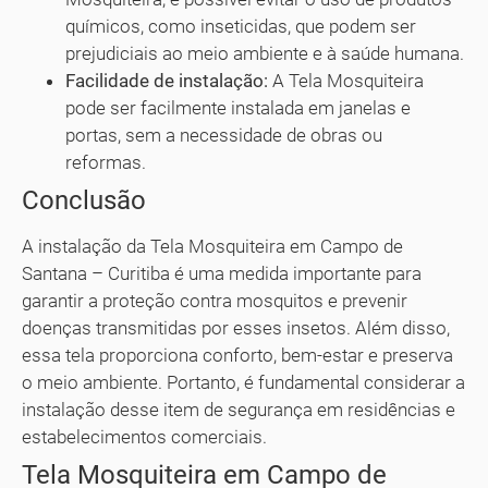
químicos, como inseticidas, que podem ser
prejudiciais ao meio ambiente e à saúde humana.
Facilidade de instalação:
A Tela Mosquiteira
pode ser facilmente instalada em janelas e
portas, sem a necessidade de obras ou
reformas.
Conclusão
A instalação da Tela Mosquiteira em Campo de
Santana – Curitiba é uma medida importante para
garantir a proteção contra mosquitos e prevenir
doenças transmitidas por esses insetos. Além disso,
essa tela proporciona conforto, bem-estar e preserva
o meio ambiente. Portanto, é fundamental considerar a
instalação desse item de segurança em residências e
estabelecimentos comerciais.
Tela Mosquiteira em Campo de