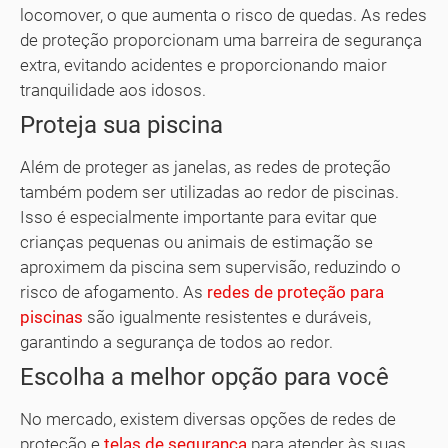
locomover, o que aumenta o risco de quedas. As redes
de proteção proporcionam uma barreira de segurança
extra, evitando acidentes e proporcionando maior
tranquilidade aos idosos.
Proteja sua piscina
Além de proteger as janelas, as redes de proteção
também podem ser utilizadas ao redor de piscinas.
Isso é especialmente importante para evitar que
crianças pequenas ou animais de estimação se
aproximem da piscina sem supervisão, reduzindo o
risco de afogamento. As
redes de proteção para
piscinas
são igualmente resistentes e duráveis,
garantindo a segurança de todos ao redor.
Escolha a melhor opção para você
No mercado, existem diversas opções de redes de
proteção e
telas de segurança
para atender às suas