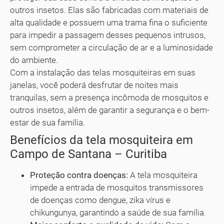
outros insetos. Elas são fabricadas com materiais de
alta qualidade e possuem uma trama fina o suficiente
para impedir a passagem desses pequenos intrusos,
sem comprometer a circulação de ar e a luminosidade
do ambiente.
Com a instalação das telas mosquiteiras em suas
janelas, você poderá desfrutar de noites mais
tranquilas, sem a presença incômoda de mosquitos e
outros insetos, além de garantir a segurança e o bem-
estar de sua família.
Benefícios da tela mosquiteira em
Campo de Santana – Curitiba
Proteção contra doenças:
A tela mosquiteira
impede a entrada de mosquitos transmissores
de doenças como dengue, zika vírus e
chikungunya, garantindo a saúde de sua família.