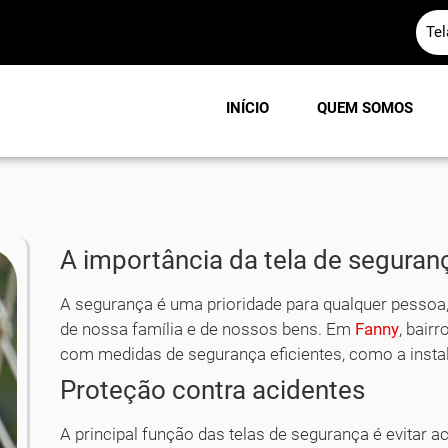
Te
INÍCIO
QUEM SOMOS
A importância da tela de seguran
A segurança é uma prioridade para qualquer pessoa,
de nossa família e de nossos bens. Em
Fanny
, bair
com medidas de segurança eficientes, como a inst
Proteção contra acidentes
A principal função das telas de segurança é evitar 