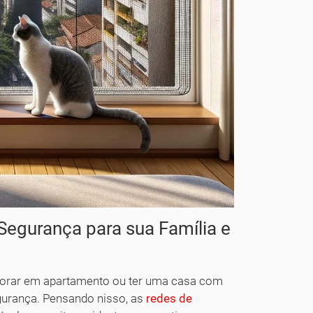
Segurança para sua Família e
Morar em apartamento ou ter uma casa com
gurança. Pensando nisso, as
redes de