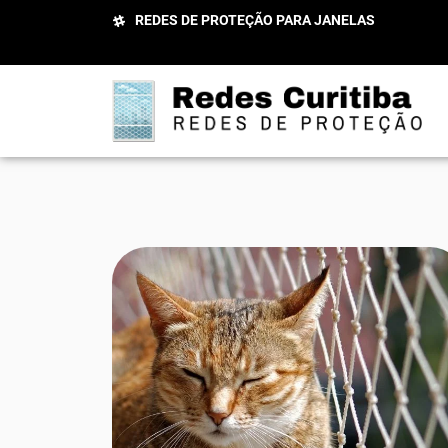
REDES DE PROTEÇÃO PARA JANELAS