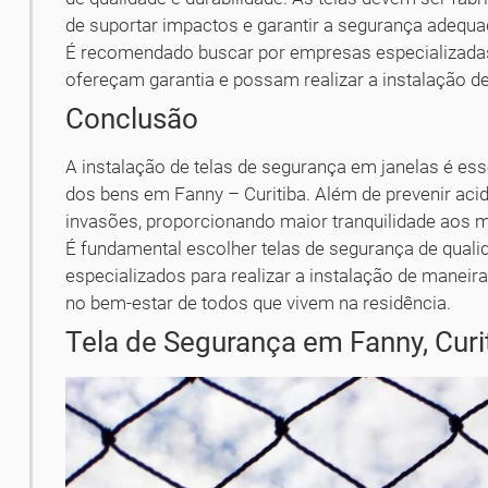
de suportar impactos e garantir a segurança adequa
É recomendado buscar por empresas especializadas 
ofereçam garantia e possam realizar a instalação de
Conclusão
A instalação de telas de segurança em janelas é esse
dos bens em Fanny – Curitiba. Além de prevenir acid
invasões, proporcionando maior tranquilidade aos 
É fundamental escolher telas de segurança de quali
especializados para realizar a instalação de maneira
no bem-estar de todos que vivem na residência.
Tela de Segurança em Fanny, Curi