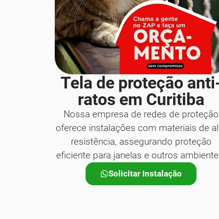
Tela de proteção anti
ratos em Curitiba
Nossa empresa de redes de proteção
oferece instalações com materiais de al
resistência, assegurando proteção
eficiente para janelas e outros ambiente
Solicitar Instalação