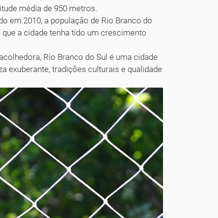
titude média de 950 metros.
do em 2010, a população de Rio Branco do
e que a cidade tenha tido um crescimento
acolhedora, Rio Branco do Sul é uma cidade
 exuberante, tradições culturais e qualidade