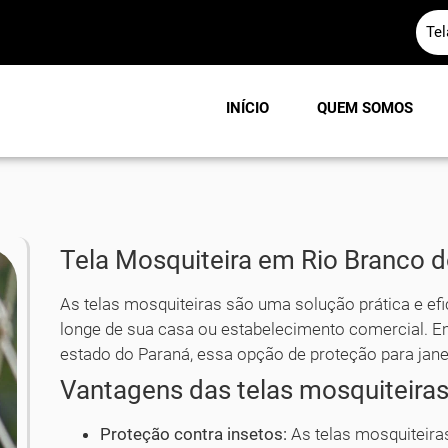
Te
INÍCIO
QUEM SOMOS
Tela Mosquiteira em Rio Branco d
As telas mosquiteiras são uma solução prática e ef
longe de sua casa ou estabelecimento comercial. 
estado do Paraná, essa opção de proteção para jane
Vantagens das telas mosquiteira
Proteção contra insetos:
As telas mosquiteira