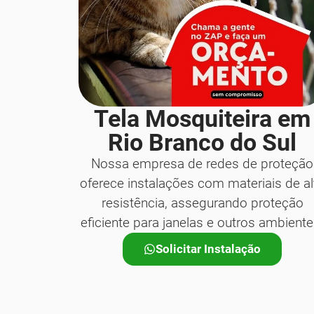
Tela Mosquiteira em
Rio Branco do Sul
Nossa empresa de redes de proteção
oferece instalações com materiais de al
resistência, assegurando proteção
eficiente para janelas e outros ambiente
Solicitar Instalação