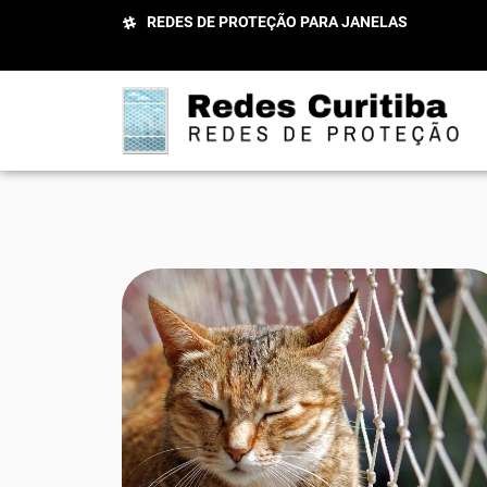
REDES DE PROTEÇÃO PARA JANELAS