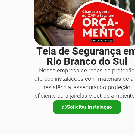
Tela de Segurança e
Rio Branco do Sul
Nossa empresa de redes de proteção
oferece instalações com materiais de al
resistência, assegurando proteção
eficiente para janelas e outros ambiente
Solicitar Instalação