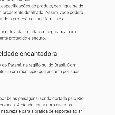
s especificações do produto, certifique-se de
um orçamento detalhado. Assim, você poderá
indo a proteção de sua família e a
ano. Invista em telas de segurança para
ente protegido e seguro.
 cidade encantadora
 do Paraná, na região sul do Brasil. Com
tes, é um município que encanta por suas
por belas paisagens, sendo cortada pelo Rio
ervadas. A cidade conta com diversas
 natureza e para a prática de esportes ao ar