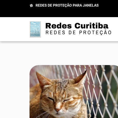
REDES DE PROTEÇÃO PARA JANELAS