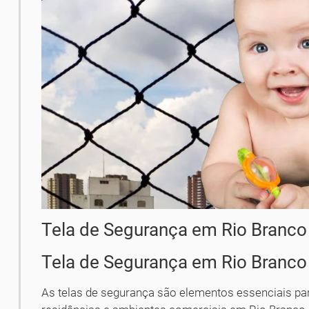
Tela de Segurança em Rio Branco
Tela de Segurança em Rio Branco
As telas de segurança são elementos essenciais par