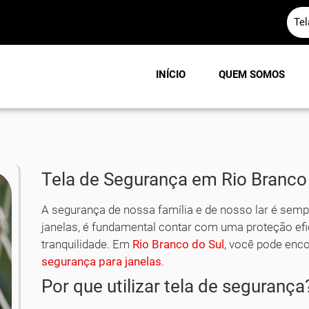
Te
INÍCIO
QUEM SOMOS
Tela de Segurança em Rio Branco
A segurança de nossa família e de nosso lar é semp
janelas, é fundamental contar com uma proteção efici
tranquilidade. Em
Rio Branco do Sul
, você pode enc
segurança para janelas
.
Por que utilizar tela de segurança