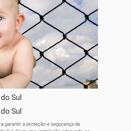
 do Sul
 do Sul
a garantir a proteção e segurança de