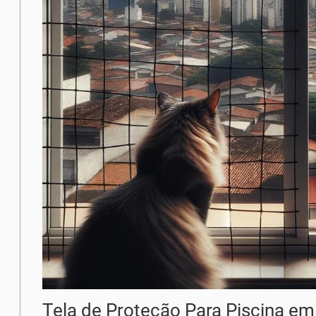
Tela de Proteção Para Piscina em