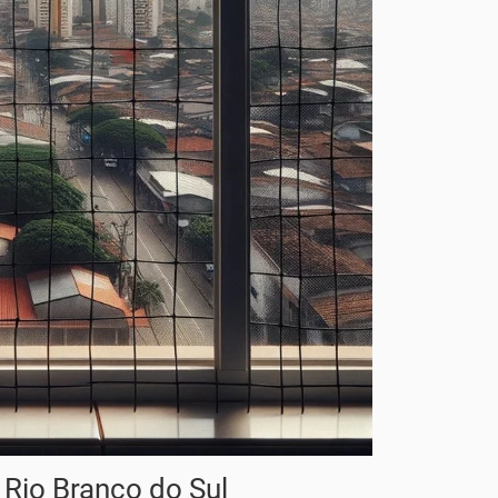
 Rio Branco do Sul