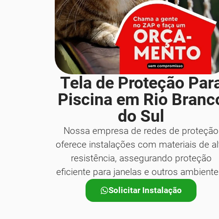
Tela de Proteção Par
Piscina em Rio Branc
do Sul
Nossa empresa de redes de proteção
oferece instalações com materiais de al
resistência, assegurando proteção
eficiente para janelas e outros ambiente
Solicitar Instalação