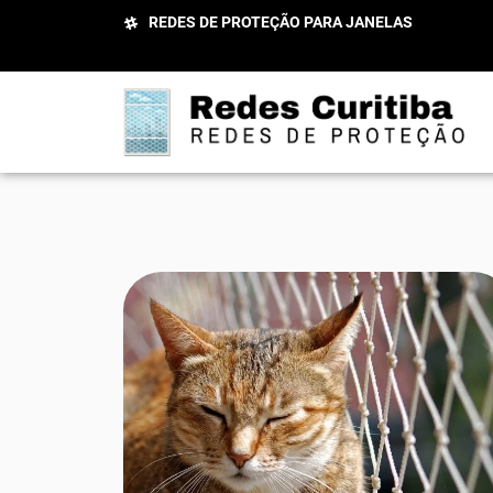
REDES DE PROTEÇÃO PARA JANELAS