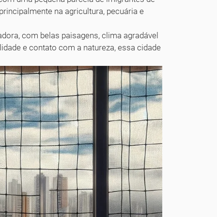
rincipalmente na agricultura, pecuária e
dora, com belas paisagens, clima agradável
idade e contato com a natureza, essa cidade