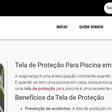
Te
INÍCIO
QUEM SOMOS
Tela de Proteção Para Piscina em
A segurança é uma preocupação constante quando se
E quando se tem uma piscina em casa, essa preocup
uma
tela de proteção
para piscina é uma excelente 
Benefícios da Tela de Proteção
Prevenção de acidentes:
A tela de proteção i