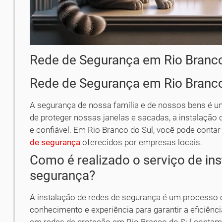
Rede de Segurança em Rio Branco
Rede de Segurança em Rio Branco
A segurança de nossa família e de nossos bens é u
de proteger nossas janelas e sacadas, a instalação 
e confiável. Em Rio Branco do Sul, você pode cont
de segurança
oferecidos por empresas locais.
Como é realizado o serviço de in
segurança?
A instalação de redes de segurança é um processo c
conhecimento e experiência para garantir a eficiên