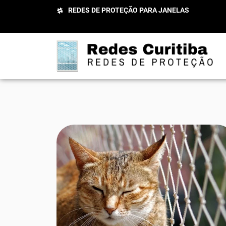
REDES DE PROTEÇÃO PARA JANELAS