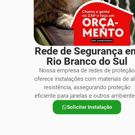
Rede de Segurança e
Rio Branco do Sul
Nossa empresa de redes de proteção
oferece instalações com materiais de al
resistência, assegurando proteção
eficiente para janelas e outros ambiente
Solicitar Instalação