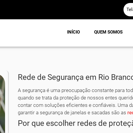
Te
INÍCIO
QUEM SOMOS
Rede de Segurança em Rio Branco
A segurança é uma preocupação constante para to
quando se trata da proteção de nossos entes querid
contar com soluções eficientes e confiáveis. Uma d
garantir a segurança de janelas e sacadas são as
re
Por que escolher redes de proteç