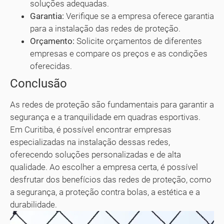
soluções adequadas.
Garantia:
Verifique se a empresa oferece garantia
para a instalação das redes de proteção.
Orçamento:
Solicite orçamentos de diferentes
empresas e compare os preços e as condições
oferecidas.
Conclusão
As redes de proteção são fundamentais para garantir a
segurança e a tranquilidade em quadras esportivas.
Em Curitiba, é possível encontrar empresas
especializadas na instalação dessas redes,
oferecendo soluções personalizadas e de alta
qualidade. Ao escolher a empresa certa, é possível
desfrutar dos benefícios das redes de proteção, como
a segurança, a proteção contra bolas, a estética e a
durabilidade.