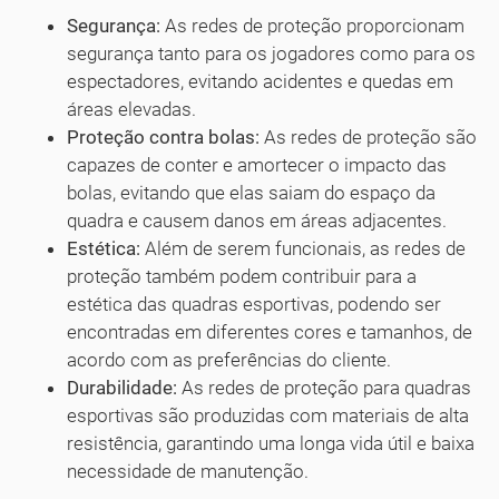
Segurança:
As redes de proteção proporcionam
segurança tanto para os jogadores como para os
espectadores, evitando acidentes e quedas em
áreas elevadas.
Proteção contra bolas:
As redes de proteção são
capazes de conter e amortecer o impacto das
bolas, evitando que elas saiam do espaço da
quadra e causem danos em áreas adjacentes.
Estética:
Além de serem funcionais, as redes de
proteção também podem contribuir para a
estética das quadras esportivas, podendo ser
encontradas em diferentes cores e tamanhos, de
acordo com as preferências do cliente.
Durabilidade:
As redes de proteção para quadras
esportivas são produzidas com materiais de alta
resistência, garantindo uma longa vida útil e baixa
necessidade de manutenção.