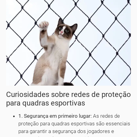
Curiosidades sobre redes de proteção
para quadras esportivas
1. Segurança em primeiro lugar:
As redes de
proteção para quadras esportivas são essenciais
para garantir a segurança dos jogadores e