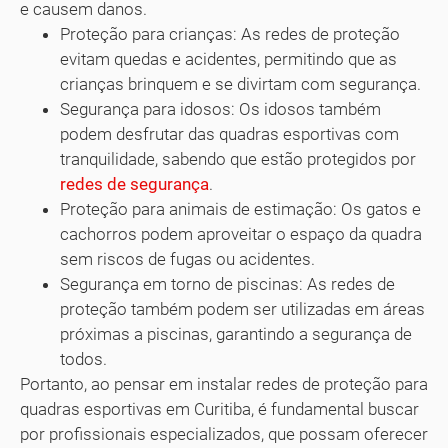
e causem danos.
Proteção para crianças: As redes de proteção
evitam quedas e acidentes, permitindo que as
crianças brinquem e se divirtam com segurança.
Segurança para idosos: Os idosos também
podem desfrutar das quadras esportivas com
tranquilidade, sabendo que estão protegidos por
redes de segurança
.
Proteção para animais de estimação: Os gatos e
cachorros podem aproveitar o espaço da quadra
sem riscos de fugas ou acidentes.
Segurança em torno de piscinas: As redes de
proteção também podem ser utilizadas em áreas
próximas a piscinas, garantindo a segurança de
todos.
Portanto, ao pensar em instalar redes de proteção para
quadras esportivas em Curitiba, é fundamental buscar
por profissionais especializados, que possam oferecer