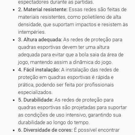
espectadores durante as partidas.
2. Material resistente:
Essas redes são feitas de
materiais resistentes, como polietileno de alta
densidade, que suportam impactos e resistem às
intempéries.
3. Altura adequada:
As redes de proteção para
quadras esportivas devem ter uma altura
adequada para evitar que a bola saia da área de
jogo, mantendo assim a dinâmica do jogo.
4. Fácil instalação:
A instalação das redes de
proteção em quadras esportivas é rápida e
prática, podendo ser feita por profissionais
especializados.
5. Durabilidade:
As redes de proteção para
quadras esportivas são projetadas para suportar
as condições de uso intensivo, garantindo sua
durabilidade ao longo do tempo.
6. Diversidade de cores:
É possível encontrar