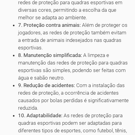
redes de proteção para quadras esportivas em
diversas cores, permitindo a escolha da que
melhor se adapta ao ambiente.
7. Proteção contra animais:
Além de proteger os
jogadores, as redes de proteção também evitam
a entrada de animais indesejados nas quadras
esportivas.
8. Manutenção simplificada:
A limpeza e
manutenção das redes de proteção para quadras
esportivas são simples, podendo ser feitas com
água e sabão neutro.
9. Redução de acidentes:
Com a instalação das
redes de proteção, a ocorrência de acidentes
causados por bolas perdidas é significativamente
reduzida.
10. Adaptabilidade:
As redes de proteção para
quadras esportivas podem ser adaptadas para
diferentes tipos de esportes, como futebol, tênis,