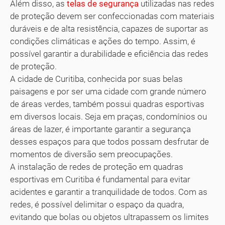
Além disso, as
telas de segurança
utilizadas nas redes
de proteção devem ser confeccionadas com materiais
duráveis e de alta resistência, capazes de suportar as
condições climáticas e ações do tempo. Assim, é
possível garantir a durabilidade e eficiência das redes
de proteção.
A cidade de Curitiba, conhecida por suas belas
paisagens e por ser uma cidade com grande número
de áreas verdes, também possui quadras esportivas
em diversos locais. Seja em praças, condomínios ou
áreas de lazer, é importante garantir a segurança
desses espaços para que todos possam desfrutar de
momentos de diversão sem preocupações.
A instalação de redes de proteção em quadras
esportivas em Curitiba é fundamental para evitar
acidentes e garantir a tranquilidade de todos. Com as
redes, é possível delimitar o espaço da quadra,
evitando que bolas ou objetos ultrapassem os limites