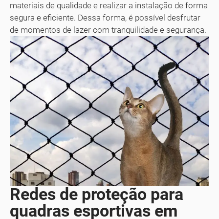
materiais de qualidade e realizar a instalação de forma
segura e eficiente. Dessa forma, é possível desfrutar
de momentos de lazer com tranquilidade e segurança.
Redes de proteção para
quadras esportivas em