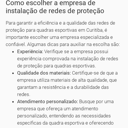
Como escolher a empresa de
instalação de redes de proteção
Para garantir a eficiência e a qualidade das redes de
proteção para quadras esportivas em Curitiba, é
importante escolher uma empresa especializada e
confiável. Algumas dicas para auxiliar na escolha são:
Experiência:
Verifique se a empresa possui
experiência comprovada na instalação de redes
de proteção para quadras esportivas.
Qualidade dos materiais:
Certifique-se de que a
empresa utiliza materiais de alta qualidade, que
garantam a resistência e a durabilidade das
redes.
Atendimento personalizado:
Busque por uma
empresa que ofereça um atendimento
personalizado, entendendo as necessidades
específicas da quadra esportiva e oferecendo