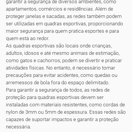
garantir a segurança de diversos ambientes, como
apartamentos, comércios e residências. Além de
proteger janelas e sacadas, as redes também podem
ser utilizadas em quadras esportivas, proporcionando
maior segurança para quem pratica esportes e para
quem está ao redor.
As quadras esportivas são locais onde crianças,
adultos, idosos e até mesmo animais de estimação,
como gatos e cachorros, podem se divertir e praticar
atividades físicas. No entanto, é necessário tomar
precauções para evitar acidentes, como quedas ou
arremessos de bola fora do espaço delimitado.
Para garantir a segurança de todos, as redes de
proteção para quadras esportivas devem ser
instaladas com materiais resistentes, como cordas de
nylon de 3mm ou 5mm de espessura. Essas redes são
capazes de suportar impactos e garantir a proteção
necessária.