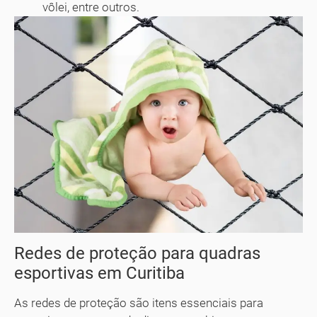
vôlei, entre outros.
Redes de proteção para quadras
esportivas em Curitiba
As redes de proteção são itens essenciais para