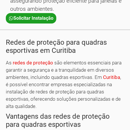
assegurando proteção eficiente para janelas e
outros ambientes.
Solicitar Instalação
Redes de proteção para quadras
esportivas em Curitiba
As
redes de proteção
são elementos essenciais para
garantir a segurança e a tranquilidade em diversos
ambientes, incluindo quadras esportivas. Em
Curitiba
,
é possível encontrar empresas especializadas na
instalação de redes de proteção para quadras
esportivas, oferecendo soluções personalizadas e de
alta qualidade.
Vantagens das redes de proteção
para quadras esportivas