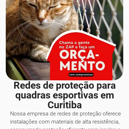
Redes de proteção para
quadras esportivas em
Curitiba
Nossa empresa de redes de proteção oferece
instalações com materiais de alta resistência,