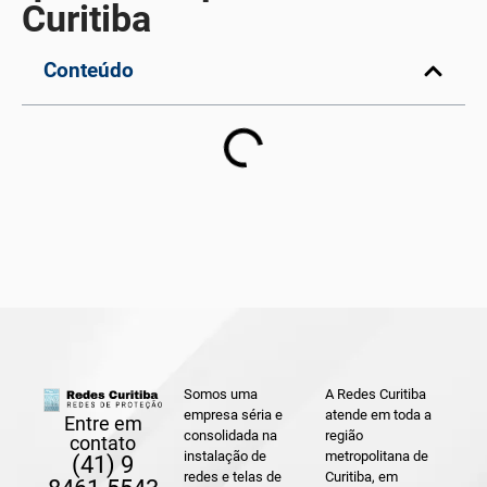
Curitiba
Conteúdo
Somos uma
A Redes Curitiba
empresa séria e
atende em toda a
Entre em
consolidada na
região
contato
instalação de
metropolitana de
(41) 9
redes e telas de
Curitiba, em