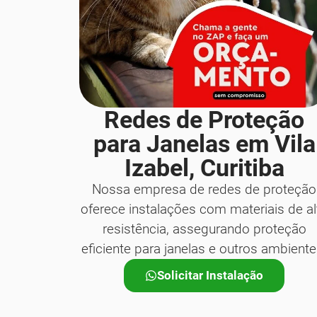
Redes de Proteção
para Janelas em Vila
Izabel, Curitiba
Nossa empresa de redes de proteção
oferece instalações com materiais de al
resistência, assegurando proteção
eficiente para janelas e outros ambiente
Solicitar Instalação