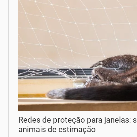
Redes de proteção para janelas: s
animais de estimação