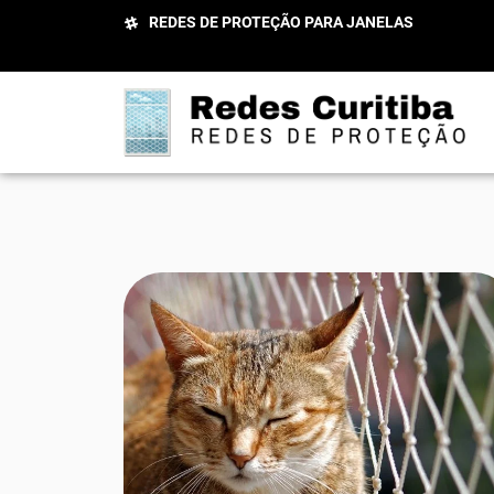
REDES DE PROTEÇÃO PARA JANELAS