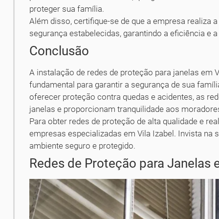
proteger sua família.
Além disso, certifique-se de que a empresa realiza
segurança estabelecidas, garantindo a eficiência e a
Conclusão
A instalação de redes de proteção para janelas em V
fundamental para garantir a segurança de sua famíl
oferecer proteção contra quedas e acidentes, as re
janelas e proporcionam tranquilidade aos moradore
Para obter redes de proteção de alta qualidade e re
empresas especializadas em Vila Izabel. Invista na 
ambiente seguro e protegido.
Redes de Proteção para Janelas em