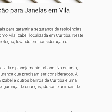
ção para Janelas em Vila
ais para garantir a segurança de residências
o Vila Izabel, localizada em Curitiba. Neste
proteção, levando em consideração o
e vida e planejamento urbano. No entanto,
gurança que precisam ser considerados. A
 Izabel e outros bairros de Curitiba é uma
 segurança de crianças, idosos e animais de