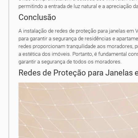
permitindo a entrada de luz natural e a apreciação d
Conclusão
A instalação de redes de proteção para janelas em V
para garantir a segurança de residências e apartame
redes proporcionam tranquilidade aos moradores, 
a estética dos imóveis. Portanto, é fundamental con
garantir a segurança de todos os moradores.
Redes de Proteção para Janelas e