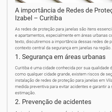
A importância de Redes de Prote
Izabel – Curitiba
As redes de proteção para janelas são itens essenci
e apartamentos, especialmente em áreas urbanas com
texto, discutiremos a importância dessas redes de 
contexto central da segurança em janelas na região.
1. Segurança em áreas urbanas
Curitiba é uma cidade conhecida por sua qualidade d
como qualquer cidade grande, existem riscos de se
instalação de redes de proteção para janelas em Vila
medida preventiva para evitar acidentes e garantir a
estimação.
2. Prevenção de acidentes