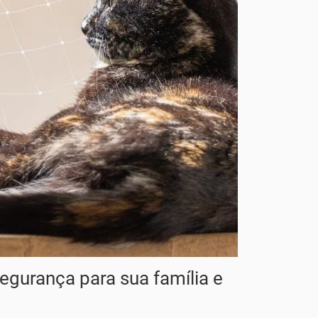
egurança para sua família e