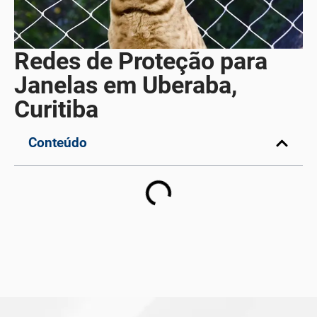
Redes de Proteção para
Janelas em Uberaba,
Curitiba
Conteúdo