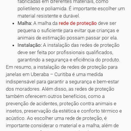
fabricadas em diferentes materiais, como
polietileno e poliamida. É importante escolher um
material resistente e durável.
Malha:
A malha da
rede de proteção
deve ser
pequena o suficiente para evitar que crianças e
animais de estimação possam passar por ela.
Instalação:
A instalação das redes de proteção
deve ser feita por profissionais qualificados,
garantindo a segurança e eficiência do produto.
Em resumo, a instalação de redes de proteção para
janelas em Uberaba – Curitiba é uma medida
indispensável para garantir a segurança e bem-estar
dos moradores. Além disso, as redes de proteção
também oferecem outros benefícios, como a
prevenção de acidentes, proteção contra animais e
insetos, preservação da estética e conforto térmico e
acústico. Ao escolher uma rede de proteção, é
importante considerar o material e a malha, além de