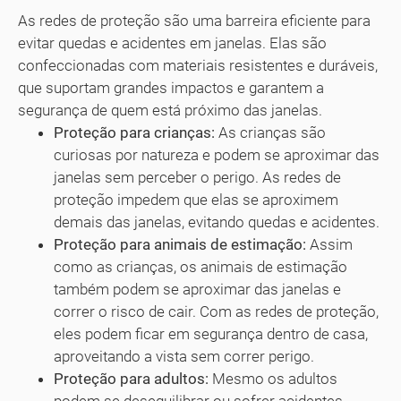
As redes de proteção são uma barreira eficiente para
evitar quedas e acidentes em janelas. Elas são
confeccionadas com materiais resistentes e duráveis,
que suportam grandes impactos e garantem a
segurança de quem está próximo das janelas.
Proteção para crianças:
As crianças são
curiosas por natureza e podem se aproximar das
janelas sem perceber o perigo. As redes de
proteção impedem que elas se aproximem
demais das janelas, evitando quedas e acidentes.
Proteção para animais de estimação:
Assim
como as crianças, os animais de estimação
também podem se aproximar das janelas e
correr o risco de cair. Com as redes de proteção,
eles podem ficar em segurança dentro de casa,
aproveitando a vista sem correr perigo.
Proteção para adultos:
Mesmo os adultos