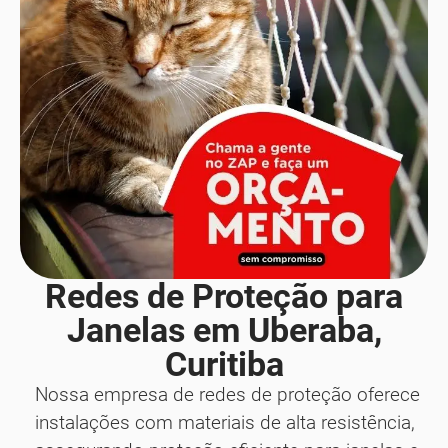
Redes de Proteção para
Janelas em Uberaba,
Curitiba
Nossa empresa de redes de proteção oferece
instalações com materiais de alta resistência,