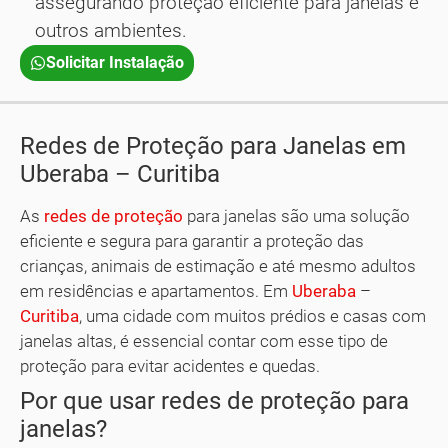
assegurando proteção eficiente para janelas e
outros ambientes.
Solicitar Instalação
Redes de Proteção para Janelas em
Uberaba – Curitiba
As
redes de proteção
para janelas são uma solução
eficiente e segura para garantir a proteção das
crianças, animais de estimação e até mesmo adultos
em residências e apartamentos. Em
Uberaba
–
Curitiba
, uma cidade com muitos prédios e casas com
janelas altas, é essencial contar com esse tipo de
proteção para evitar acidentes e quedas.
Por que usar redes de proteção para
janelas?