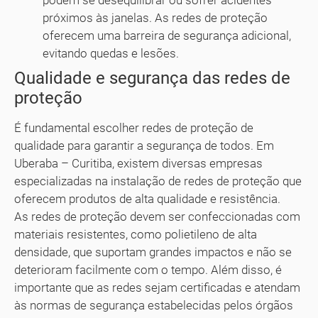
podem se desequilibrar ou sofrer acidentes
próximos às janelas. As redes de proteção
oferecem uma barreira de segurança adicional,
evitando quedas e lesões.
Qualidade e segurança das redes de
proteção
É fundamental escolher redes de proteção de
qualidade para garantir a segurança de todos. Em
Uberaba – Curitiba, existem diversas empresas
especializadas na instalação de redes de proteção que
oferecem produtos de alta qualidade e resistência.
As redes de proteção devem ser confeccionadas com
materiais resistentes, como polietileno de alta
densidade, que suportam grandes impactos e não se
deterioram facilmente com o tempo. Além disso, é
importante que as redes sejam certificadas e atendam
às normas de segurança estabelecidas pelos órgãos