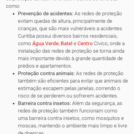
como:
Prevenção de acidentes:
As redes de proteção
evitam quedas de altura, principalmente de
crianças, que são mais vulneráveis a acidentes.
Curitiba possui diversos bairros residenciais,
como
Água Verde
,
Batel
e
Centro
Cívico, onde a
instalação das redes de proteção se torna ainda
mais importante devido à grande quantidade de
prédios e apartamentos.
Proteção contra animais:
As redes de proteção
também são eficientes para evitar que animais de
estimação escapem pelas janelas, correndo o
risco de se perderem ou sofrerem acidentes.
Barreira contra insetos:
Além da segurança, as
redes de proteção também funcionam como
uma barreira contra insetos, como mosquitos e
moscas, mantendo o ambiente mais limpo e livre
de doenças.