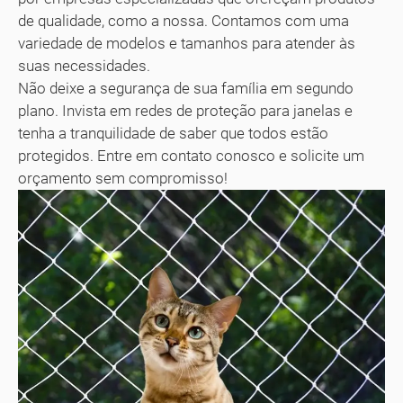
de qualidade, como a nossa. Contamos com uma
variedade de modelos e tamanhos para atender às
suas necessidades.
Não deixe a segurança de sua família em segundo
plano. Invista em redes de proteção para janelas e
tenha a tranquilidade de saber que todos estão
protegidos. Entre em contato conosco e solicite um
orçamento sem compromisso!