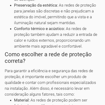
Preservação da estética:
As redes de proteção
para janelas são discretas e não prejudicam a
estética do imóvel, permitindo que a vista e a
iluminação natural sejam mantidas.
Conforto térmico e acústico:
As redes de
proteção também ajudam a reduzir a entrada de
calor e ruídos externos, proporcionando um
ambiente mais agradável e confortável.
Como escolher a rede de proteção
correta?
Para garantir a eficiência e segurança das redes de
proteção, é importante escolher um produto de
qualidade e contar com profissionais especializados
na instalação. Além disso, é necessário levar em
consideração alguns fatores, tais como:
Material:
As redes de proteção podem ser