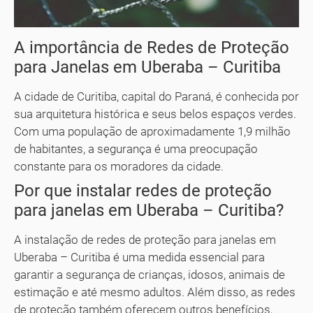
A importância de Redes de Proteção
para Janelas em Uberaba – Curitiba
A cidade de Curitiba, capital do Paraná, é conhecida por
sua arquitetura histórica e seus belos espaços verdes.
Com uma população de aproximadamente 1,9 milhão
de habitantes, a segurança é uma preocupação
constante para os moradores da cidade.
Por que instalar redes de proteção
para janelas em Uberaba – Curitiba?
A instalação de redes de proteção para janelas em
Uberaba – Curitiba é uma medida essencial para
garantir a segurança de crianças, idosos, animais de
estimação e até mesmo adultos. Além disso, as redes
de proteção também oferecem outros benefícios,