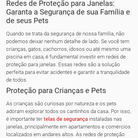
Redes de Proteção para Janelas:
Garanta a Segurança de sua Família e
de seus Pets
Quando se trata da segurança de nossa família, não
podemos deixar nenhum detalhe de lado. Se você tem
crianças, gatos, cachorros, idosos ou até mesmo uma
piscina em casa, é fundamental investir em redes de
proteção para janelas. Essas redes são a solução
perfeita para evitar acidentes e garantir a tranquilidade
de todos.
Proteção para Crianças e Pets
As crianças são curiosas por natureza e os pets
adoram explorar todos os cantinhos da casa. Por isso,
é importante ter
telas de segurança
instaladas nas
janelas, principalmente em apartamentos e comércios
localizados em andares altos. As redes de proteção