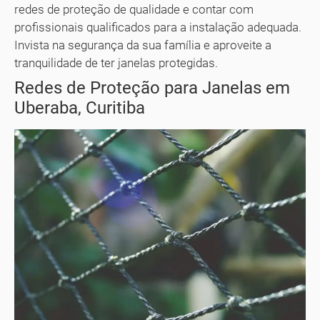
redes de proteção de qualidade e contar com
profissionais qualificados para a instalação adequada.
Invista na segurança da sua família e aproveite a
tranquilidade de ter janelas protegidas.
Redes de Proteção para Janelas em
Uberaba, Curitiba