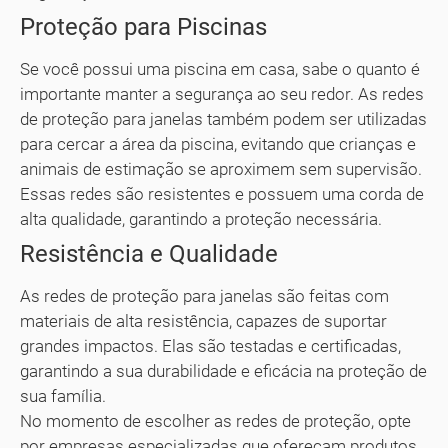
Proteção para Piscinas
Se você possui uma piscina em casa, sabe o quanto é
importante manter a segurança ao seu redor. As redes
de proteção para janelas também podem ser utilizadas
para cercar a área da piscina, evitando que crianças e
animais de estimação se aproximem sem supervisão.
Essas redes são resistentes e possuem uma corda de
alta qualidade, garantindo a proteção necessária.
Resistência e Qualidade
As redes de proteção para janelas são feitas com
materiais de alta resistência, capazes de suportar
grandes impactos. Elas são testadas e certificadas,
garantindo a sua durabilidade e eficácia na proteção de
sua família.
No momento de escolher as redes de proteção, opte
por empresas especializadas que ofereçam produtos