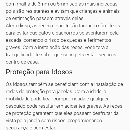
com malha de 3mm ou 5mm são as mais indicadas,
pois são resistentes e evitam que crianças e animais
de estimação passem através delas.
Além disso, as redes de proteção também são ideais
para evitar que gatos e cachorros se aventurem pela
escada, correndo o risco de quedas e ferimentos
graves. Com a instalação das redes, você terá a
tranquilidade de saber que seus pets estão seguros
dentro de casa.
Proteção para Idosos
Os idosos também se beneficiam com a instalação de
redes de proteção para janelas. Com a idade, a
mobilidade pode ficar comprometida e qualquer
descuido pode resultar em acidentes graves. As redes
de proteção garantem que eles possam desfrutar da
vista pela janela sem riscos, proporcionando
segurança e bem-estar.