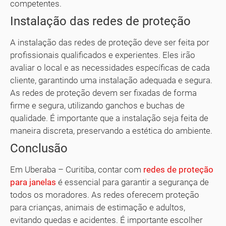
competentes.
Instalação das redes de proteção
A instalação das redes de proteção deve ser feita por
profissionais qualificados e experientes. Eles irão
avaliar o local e as necessidades específicas de cada
cliente, garantindo uma instalação adequada e segura.
As redes de proteção devem ser fixadas de forma
firme e segura, utilizando ganchos e buchas de
qualidade. É importante que a instalação seja feita de
maneira discreta, preservando a estética do ambiente.
Conclusão
Em Uberaba – Curitiba, contar com
redes de proteção
para janelas
é essencial para garantir a segurança de
todos os moradores. As redes oferecem proteção
para crianças, animais de estimação e adultos,
evitando quedas e acidentes. É importante escolher