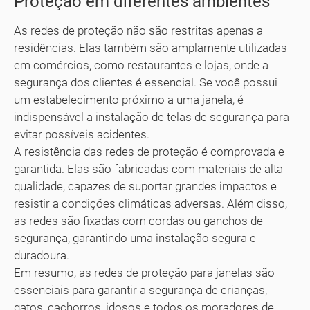
Proteção em diferentes ambientes
As redes de proteção não são restritas apenas a
residências. Elas também são amplamente utilizadas
em comércios, como restaurantes e lojas, onde a
segurança dos clientes é essencial. Se você possui
um estabelecimento próximo a uma janela, é
indispensável a instalação de telas de segurança para
evitar possíveis acidentes.
A resistência das redes de proteção é comprovada e
garantida. Elas são fabricadas com materiais de alta
qualidade, capazes de suportar grandes impactos e
resistir a condições climáticas adversas. Além disso,
as redes são fixadas com cordas ou ganchos de
segurança, garantindo uma instalação segura e
duradoura.
Em resumo, as redes de proteção para janelas são
essenciais para garantir a segurança de crianças,
gatos, cachorros, idosos e todos os moradores de