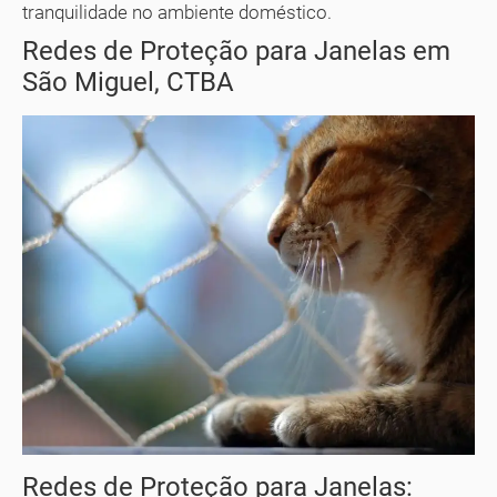
tranquilidade no ambiente doméstico.
Redes de Proteção para Janelas em
São Miguel, CTBA
Redes de Proteção para Janelas: