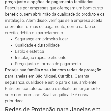
preço justo e opções de pagamento facilitadas.
Pesquise por empresas que ofereçam um bom custo-
benefício, sem abrir mão da qualidade do produto e da
instalação. Além disso, verifique se a empresa aceita
diferentes formas de pagamento, como cartão de
crédito, débito ou parcelamento.
Segurança em primeiro lugar
Qualidade e durabilidade
Estilo e estética
Instalação rápida e eficiente
Preço justo e formas de pagamento
Proteja sua família e seu lar com redes de proteção
para janelas em São Miguel, Curitiba.
Garanta
segurança, qualidade e estilo para o seu ambiente.
Entre em contato conosco e solicite um orçamento
sem compromisso. Sua tranquilidade é nossa
prioridade!
Redes de Proteção para Janelas em