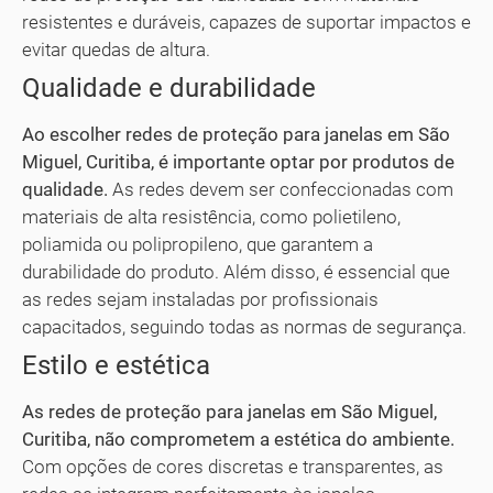
resistentes e duráveis, capazes de suportar impactos e
evitar quedas de altura.
Qualidade e durabilidade
Ao escolher redes de proteção para janelas em São
Miguel, Curitiba, é importante optar por produtos de
qualidade.
As redes devem ser confeccionadas com
materiais de alta resistência, como polietileno,
poliamida ou polipropileno, que garantem a
durabilidade do produto. Além disso, é essencial que
as redes sejam instaladas por profissionais
capacitados, seguindo todas as normas de segurança.
Estilo e estética
As redes de proteção para janelas em São Miguel,
Curitiba, não comprometem a estética do ambiente.
Com opções de cores discretas e transparentes, as