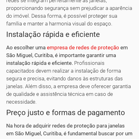
redes se integram perfeitamente às janelas,
proporcionando segurança sem prejudicar a aparência
do imóvel. Dessa forma, é possível proteger sua
família e manter a harmonia visual do espaço.
Instalação rápida e eficiente
Ao escolher uma
empresa de redes de proteção
em
São Miguel, Curitiba, é importante garantir uma
instalação rápida e eficiente.
Profissionais
capacitados devem realizar a instalação de forma
segura e precisa, evitando danos às estruturas das
janelas. Além disso, a empresa deve oferecer garantia
de qualidade e assistência técnica em caso de
necessidade.
Preço justo e formas de pagamento
Na hora de adquirir redes de proteção para janelas
em São Miguel, Curitiba, é fundamental buscar por um