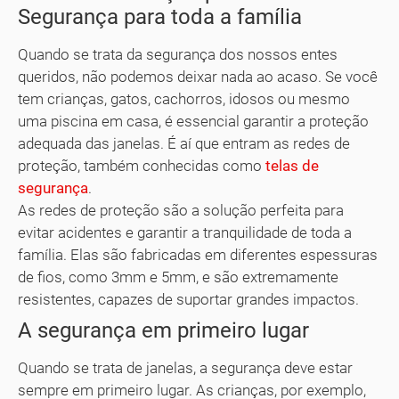
Segurança para toda a família
Quando se trata da segurança dos nossos entes
queridos, não podemos deixar nada ao acaso. Se você
tem crianças, gatos, cachorros, idosos ou mesmo
uma piscina em casa, é essencial garantir a proteção
adequada das janelas. É aí que entram as redes de
proteção, também conhecidas como
telas de
segurança
.
As redes de proteção são a solução perfeita para
evitar acidentes e garantir a tranquilidade de toda a
família. Elas são fabricadas em diferentes espessuras
de fios, como 3mm e 5mm, e são extremamente
resistentes, capazes de suportar grandes impactos.
A segurança em primeiro lugar
Quando se trata de janelas, a segurança deve estar
sempre em primeiro lugar. As crianças, por exemplo,