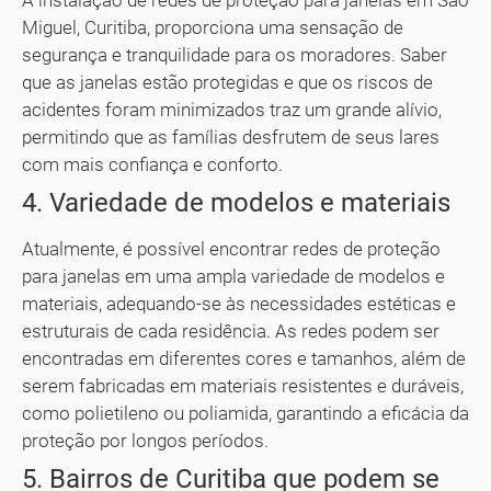
A instalação de redes de proteção para janelas em São
Miguel, Curitiba, proporciona uma sensação de
segurança e tranquilidade para os moradores. Saber
que as janelas estão protegidas e que os riscos de
acidentes foram minimizados traz um grande alívio,
permitindo que as famílias desfrutem de seus lares
com mais confiança e conforto.
4. Variedade de modelos e materiais
Atualmente, é possível encontrar redes de proteção
para janelas em uma ampla variedade de modelos e
materiais, adequando-se às necessidades estéticas e
estruturais de cada residência. As redes podem ser
encontradas em diferentes cores e tamanhos, além de
serem fabricadas em materiais resistentes e duráveis,
como polietileno ou poliamida, garantindo a eficácia da
proteção por longos períodos.
5. Bairros de Curitiba que podem se