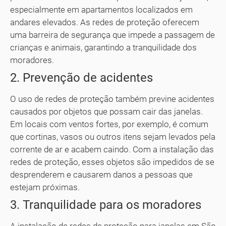
especialmente em apartamentos localizados em
andares elevados. As redes de proteção oferecem
uma barreira de segurança que impede a passagem de
crianças e animais, garantindo a tranquilidade dos
moradores.
2. Prevenção de acidentes
O uso de redes de proteção também previne acidentes
causados por objetos que possam cair das janelas.
Em locais com ventos fortes, por exemplo, é comum
que cortinas, vasos ou outros itens sejam levados pela
corrente de ar e acabem caindo. Com a instalação das
redes de proteção, esses objetos são impedidos de se
desprenderem e causarem danos a pessoas que
estejam próximas.
3. Tranquilidade para os moradores