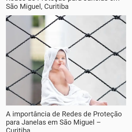
São Miguel, Curitiba
A importância de Redes de Proteção
para Janelas em São Miguel –
Curitiba