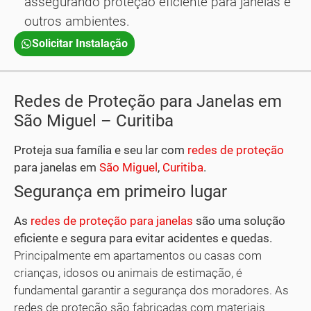
assegurando proteção eficiente para janelas e
outros ambientes.
Solicitar Instalação
Redes de Proteção para Janelas em
São Miguel – Curitiba
Proteja sua família e seu lar com
redes de proteção
para janelas em
São Miguel
,
Curitiba
.
Segurança em primeiro lugar
As
redes de proteção para janelas
são uma solução
eficiente e segura para evitar acidentes e quedas.
Principalmente em apartamentos ou casas com
crianças, idosos ou animais de estimação, é
fundamental garantir a segurança dos moradores. As
redes de proteção são fabricadas com materiais