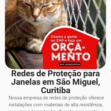
Redes de Proteção para
Janelas em São Miguel,
Curitiba
Nossa empresa de redes de proteção oferece
instalações com materiais de alta resistência,