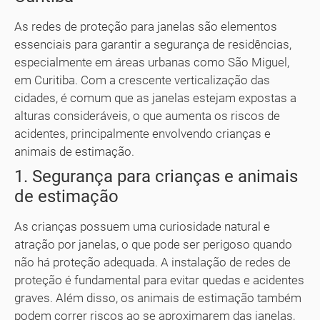
As redes de proteção para janelas são elementos
essenciais para garantir a segurança de residências,
especialmente em áreas urbanas como São Miguel,
em Curitiba. Com a crescente verticalização das
cidades, é comum que as janelas estejam expostas a
alturas consideráveis, o que aumenta os riscos de
acidentes, principalmente envolvendo crianças e
animais de estimação.
1. Segurança para crianças e animais
de estimação
As crianças possuem uma curiosidade natural e
atração por janelas, o que pode ser perigoso quando
não há proteção adequada. A instalação de redes de
proteção é fundamental para evitar quedas e acidentes
graves. Além disso, os animais de estimação também
podem correr riscos ao se aproximarem das janelas,