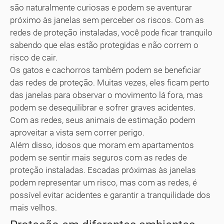
são naturalmente curiosas e podem se aventurar
próximo às janelas sem perceber os riscos. Com as
redes de proteção instaladas, você pode ficar tranquilo
sabendo que elas estão protegidas e não correm o
risco de cair.
Os gatos e cachorros também podem se beneficiar
das redes de proteção. Muitas vezes, eles ficam perto
das janelas para observar o movimento lá fora, mas
podem se desequilibrar e sofrer graves acidentes.
Com as redes, seus animais de estimação podem
aproveitar a vista sem correr perigo.
Além disso, idosos que moram em apartamentos
podem se sentir mais seguros com as redes de
proteção instaladas. Escadas próximas às janelas
podem representar um risco, mas com as redes, é
possível evitar acidentes e garantir a tranquilidade dos
mais velhos.