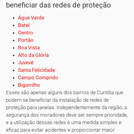
beneficiar das redes de proteção
Água Verde
Batel
Centro
Portão
Boa Vista
Alto da Glória
Juvevê
Santa Felicidade
Campo Comprido
Bigorrilho
Esses são apenas alguns dos bairros de Curitiba que
podem se beneficiar da instalação de redes de
proteção para janelas. Independentemente da região, a
segurança dos moradores deve ser sempre prioridade,
e a utilização dessas redes é uma medida simples e
eficaz para evitar acidentes e proporcionar maior