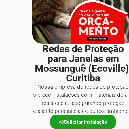
Redes de Proteção
para Janelas em
Mossunguê (Ecoville)
Curitiba
Nossa empresa de redes de proteção
oferece instalações com materiais de al
resistência, assegurando proteção
eficiente para janelas e outros ambiente
Solicitar Instalação