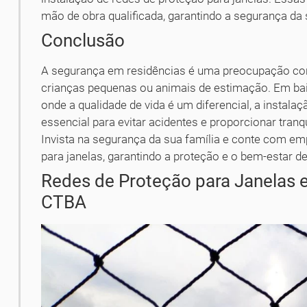
mão de obra qualificada, garantindo a segurança da 
Conclusão
A segurança em residências é uma preocupação con
crianças pequenas ou animais de estimação. Em bai
onde a qualidade de vida é um diferencial, a instala
essencial para evitar acidentes e proporcionar tran
Invista na segurança da sua família e conte com e
para janelas, garantindo a proteção e o bem-estar de
Redes de Proteção para Janelas 
CTBA