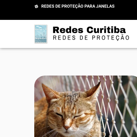
REDES DE PROTEÇÃO PARA JANELAS