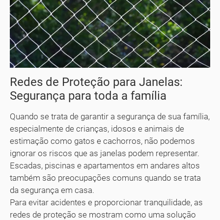
Redes de Proteção para Janelas:
Segurança para toda a família
Quando se trata de garantir a segurança de sua família,
especialmente de crianças, idosos e animais de
estimação como gatos e cachorros, não podemos
ignorar os riscos que as janelas podem representar.
Escadas, piscinas e apartamentos em andares altos
também são preocupações comuns quando se trata
da segurança em casa.
Para evitar acidentes e proporcionar tranquilidade, as
redes de proteção se mostram como uma solução