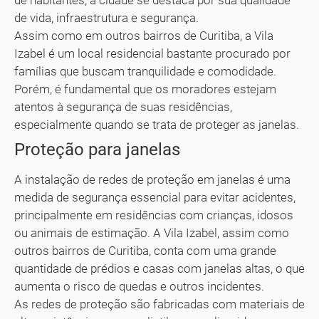
de habitantes, a cidade se destaca por sua qualidade
de vida, infraestrutura e segurança.
Assim como em outros bairros de Curitiba, a Vila
Izabel é um local residencial bastante procurado por
famílias que buscam tranquilidade e comodidade.
Porém, é fundamental que os moradores estejam
atentos à segurança de suas residências,
especialmente quando se trata de proteger as janelas.
Proteção para janelas
A instalação de redes de proteção em janelas é uma
medida de segurança essencial para evitar acidentes,
principalmente em residências com crianças, idosos
ou animais de estimação. A Vila Izabel, assim como
outros bairros de Curitiba, conta com uma grande
quantidade de prédios e casas com janelas altas, o que
aumenta o risco de quedas e outros incidentes.
As redes de proteção são fabricadas com materiais de