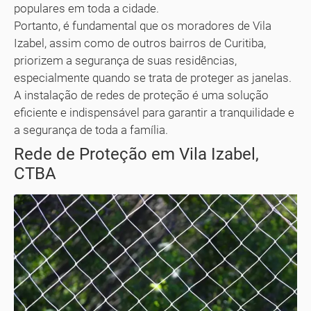
populares em toda a cidade.
Portanto, é fundamental que os moradores de Vila
Izabel, assim como de outros bairros de Curitiba,
priorizem a segurança de suas residências,
especialmente quando se trata de proteger as janelas.
A instalação de redes de proteção é uma solução
eficiente e indispensável para garantir a tranquilidade e
a segurança de toda a família.
Rede de Proteção em Vila Izabel,
CTBA