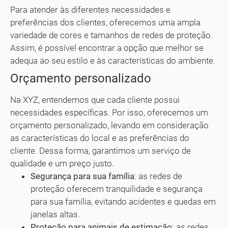
Para atender às diferentes necessidades e
preferências dos clientes, oferecemos uma ampla
variedade de cores e tamanhos de redes de proteção.
Assim, é possível encontrar a opção que melhor se
adequa ao seu estilo e às características do ambiente.
Orçamento personalizado
Na XYZ, entendemos que cada cliente possui
necessidades específicas. Por isso, oferecemos um
orçamento personalizado, levando em consideração
as características do local e as preferências do
cliente. Dessa forma, garantimos um serviço de
qualidade e um preço justo.
Segurança para sua família
: as redes de
proteção oferecem tranquilidade e segurança
para sua família, evitando acidentes e quedas em
janelas altas.
Proteção para animais de estimação
: as redes