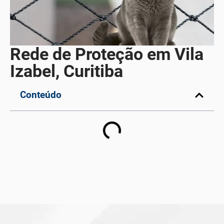
Rede de Proteção em Vila
Izabel, Curitiba
Conteúdo