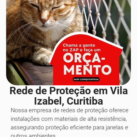
Rede de Proteção em Vila
Izabel, Curitiba
Nossa empresa de redes de proteção oferece
instalações com materiais de alta resistência,
assegurando proteção eficiente para janelas e
outros ambientes.