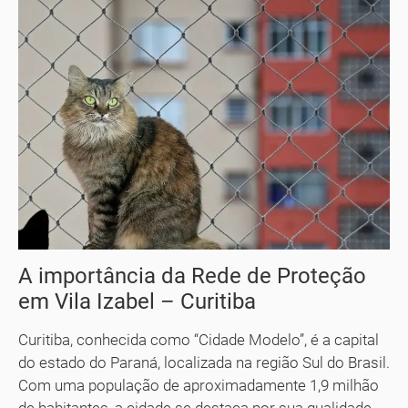
A importância da Rede de Proteção
em Vila Izabel – Curitiba
Curitiba, conhecida como “Cidade Modelo”, é a capital
do estado do Paraná, localizada na região Sul do Brasil.
Com uma população de aproximadamente 1,9 milhão