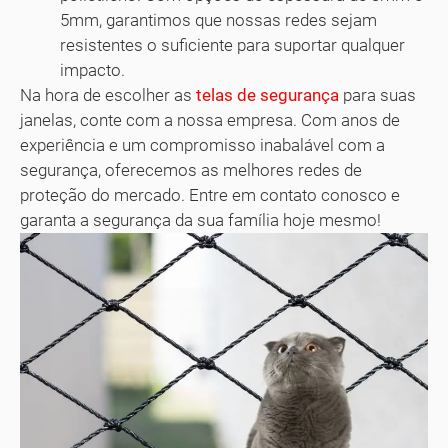
5mm, garantimos que nossas redes sejam
resistentes o suficiente para suportar qualquer
impacto.
Na hora de escolher as
telas de segurança
para suas
janelas, conte com a nossa empresa. Com anos de
experiência e um compromisso inabalável com a
segurança, oferecemos as melhores redes de
proteção do mercado. Entre em contato conosco e
garanta a segurança da sua família hoje mesmo!