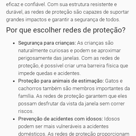
eficaz e confiável. Com sua estrutura resistente e
durável, as redes de proteção são capazes de suportar
grandes impactos e garantir a segurança de todos.
Por que escolher redes de proteção?
Segurança para crianças:
As crianças são
naturalmente curiosas e podem se aproximar
perigosamente das janelas. Com as redes de
proteção, é possível criar uma barreira física que
impede quedas e acidentes.
Proteção para animais de estimação:
Gatos e
cachorros também são membros importantes da
família. As redes de proteção garantem que eles
possam desfrutar da vista da janela sem correr
riscos.
Prevenção de acidentes com idosos:
Idosos
podem ser mais vulneráveis a acidentes
domésticos. As redes de proteção proporcionam