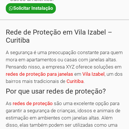
Solicitar Instalação
Rede de Proteção em Vila Izabel –
Curitiba
A segurança é uma preocupação constante para quem
mora em apartamentos ou casas com janelas altas.
Pensando nisso, a empresa XYZ oferece soluções em
redes de proteção para janelas
em
Vila Izabel
, um dos
bairros mais tradicionais de
Curitiba
.
Por que usar redes de proteção?
As
redes de proteção
são uma excelente opção para
garantir a segurança de crianças, idosos e animais de
estimação em ambientes com janelas altas. Além
disso, elas também podem ser utilizadas como uma