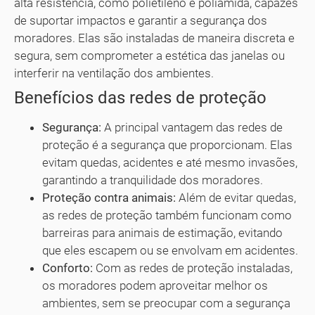
alta resistência, como polietileno e poliamida, capazes
de suportar impactos e garantir a segurança dos
moradores. Elas são instaladas de maneira discreta e
segura, sem comprometer a estética das janelas ou
interferir na ventilação dos ambientes.
Benefícios das redes de proteção
Segurança:
A principal vantagem das redes de
proteção é a segurança que proporcionam. Elas
evitam quedas, acidentes e até mesmo invasões,
garantindo a tranquilidade dos moradores.
Proteção contra animais:
Além de evitar quedas,
as redes de proteção também funcionam como
barreiras para animais de estimação, evitando
que eles escapem ou se envolvam em acidentes.
Conforto:
Com as redes de proteção instaladas,
os moradores podem aproveitar melhor os
ambientes, sem se preocupar com a segurança