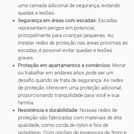
uma camada adicional de segurança, evitando
quedas e lesões.
Segurança em áreas com escadas:
Escadas
representam perigos em potencial,
principalmente para crianças pequenas. Ao
instalar redes de proteção nas áreas próximas às
escadas, é possível evitar quedas e lesões
graves.
Proteção em apartamentos e comércios:
Morar
ou trabalhar em andares altos pode ser um
desafio quando se trata de segurança. As redes
de proteção oferecem uma proteção adicional,
proporcionando tranquilidade para você e sua
família.
Resistência e durabilidade:
Nossas redes de
proteção são fabricadas com materiais de alta
qualidade, como corda de nylon e fios de
polietileno. Com opções de espessura de 3mm e