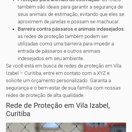
também são ideais para garantir a segurança de
seus animais de estimação, evitando que eles se
aproximem de janelas e possam se machucar.
Barreira contra pássaros e animais indesejados
:
as redes de proteção também podem ser
utilizadas como uma barreira para impedir a
entrada de pássaros e outros animais
indesejados em seu ambiente.
Se você está em busca de redes de proteção em Vila
Izabel – Curitiba, entre em contato com a XYZ e
solicite um orçamento personalizado. Garanta a
segurança e o bem-estar de sua família com nossas
redes de proteção de alta qualidade.
Rede de Proteção em Vila Izabel,
Curitiba