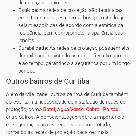
de crianças e animais.
Estética:
As redes de proteção são fabricadas
em diferentes cores e tamanhos, permitindo que
sejam escolhidas de acordo com a estética da
residência, sem comprometer a aparência das
janelas.
Durabilidade:
As redes de proteção possuem alta
durabilidade, resistindo às condições climáticas
e ao tempo, garantindo a segurança por um longo
período.
Outros bairros de Curitiba
Além da Vila Izabel, outros bairros de Curitiba também
apresentam a necessidade de instalação de redes de
proteção, como
Batel
,
Água Verde
,
Cabral
,
Portão
,
entre outros. A conscientização sobre a importância
da segurança nas residências tem aumentado,
tornando as redes de proteção cada vez mais