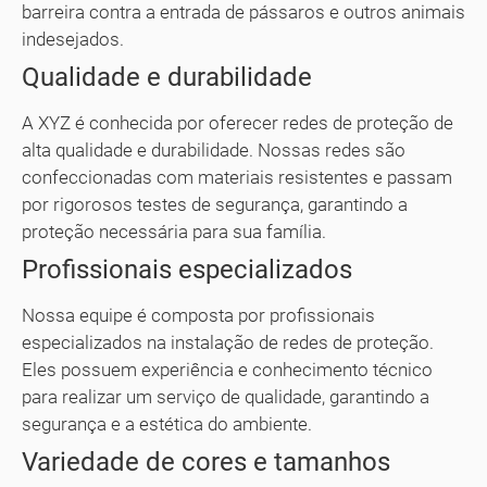
barreira contra a entrada de pássaros e outros animais
indesejados.
Qualidade e durabilidade
A XYZ é conhecida por oferecer redes de proteção de
alta qualidade e durabilidade. Nossas redes são
confeccionadas com materiais resistentes e passam
por rigorosos testes de segurança, garantindo a
proteção necessária para sua família.
Profissionais especializados
Nossa equipe é composta por profissionais
especializados na instalação de redes de proteção.
Eles possuem experiência e conhecimento técnico
para realizar um serviço de qualidade, garantindo a
segurança e a estética do ambiente.
Variedade de cores e tamanhos