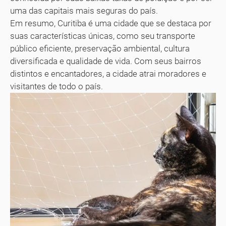
uma das capitais mais seguras do país.
Em resumo, Curitiba é uma cidade que se destaca por
suas características únicas, como seu transporte
público eficiente, preservação ambiental, cultura
diversificada e qualidade de vida. Com seus bairros
distintos e encantadores, a cidade atrai moradores e
visitantes de todo o país.