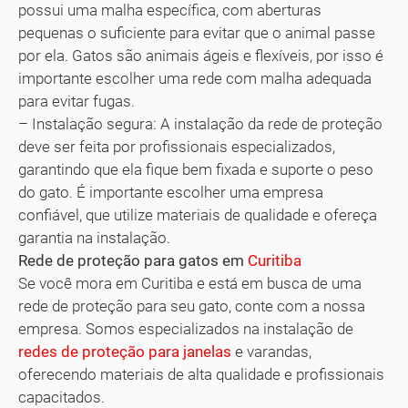
possui uma malha específica, com aberturas
pequenas o suficiente para evitar que o animal passe
por ela. Gatos são animais ágeis e flexíveis, por isso é
importante escolher uma rede com malha adequada
para evitar fugas.
– Instalação segura: A instalação da rede de proteção
deve ser feita por profissionais especializados,
garantindo que ela fique bem fixada e suporte o peso
do gato. É importante escolher uma empresa
confiável, que utilize materiais de qualidade e ofereça
garantia na instalação.
Rede de proteção para gatos em
Curitiba
Se você mora em Curitiba e está em busca de uma
rede de proteção para seu gato, conte com a nossa
empresa. Somos especializados na instalação de
redes de proteção para janelas
e varandas,
oferecendo materiais de alta qualidade e profissionais
capacitados.