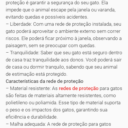
proteção é garantir a segurança do seu gato. Ela
impede que o animal escape pela janela ou varanda,
evitando quedas e possíveis acidentes.
– Liberdade: Com uma rede de proteção instalada, seu
gato poderá aproveitar o ambiente externo sem correr
riscos. Ele poderá ficar próximo à janela, observando a
paisagem, sem se preocupar com quedas.
– Tranquilidade: Saber que seu gato está seguro dentro
de casa traz tranquilidade aos donos. Você poderá sair
de casa ou dormir tranquilo, sabendo que seu animal
de estimação está protegido.
Características da rede de proteção
– Material resistente: As
redes de proteção
para gatos
são feitas de materiais altamente resistentes, como
polietileno ou poliamida. Esse tipo de material suporta
o peso e os impactos dos gatos, garantindo sua
eficiência e durabilidade.
– Malha adequada: A rede de proteção para gatos