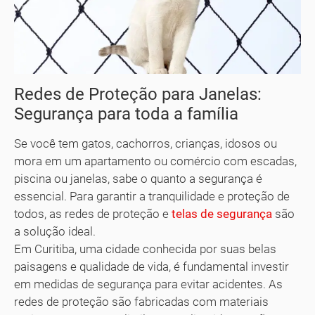
Redes de Proteção para Janelas:
Segurança para toda a família
Se você tem gatos, cachorros, crianças, idosos ou
mora em um apartamento ou comércio com escadas,
piscina ou janelas, sabe o quanto a segurança é
essencial. Para garantir a tranquilidade e proteção de
todos, as redes de proteção e
telas de segurança
são
a solução ideal.
Em Curitiba, uma cidade conhecida por suas belas
paisagens e qualidade de vida, é fundamental investir
em medidas de segurança para evitar acidentes. As
redes de proteção são fabricadas com materiais