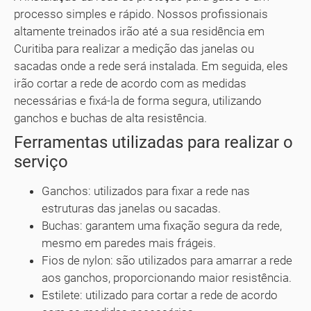
processo simples e rápido. Nossos profissionais
altamente treinados irão até a sua residência em
Curitiba para realizar a medição das janelas ou
sacadas onde a rede será instalada. Em seguida, eles
irão cortar a rede de acordo com as medidas
necessárias e fixá-la de forma segura, utilizando
ganchos e buchas de alta resistência.
Ferramentas utilizadas para realizar o
serviço
Ganchos: utilizados para fixar a rede nas
estruturas das janelas ou sacadas.
Buchas: garantem uma fixação segura da rede,
mesmo em paredes mais frágeis.
Fios de nylon: são utilizados para amarrar a rede
aos ganchos, proporcionando maior resistência.
Estilete: utilizado para cortar a rede de acordo