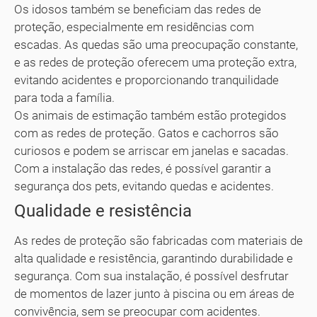
Os idosos também se beneficiam das redes de
proteção, especialmente em residências com
escadas. As quedas são uma preocupação constante,
e as redes de proteção oferecem uma proteção extra,
evitando acidentes e proporcionando tranquilidade
para toda a família.
Os animais de estimação também estão protegidos
com as redes de proteção. Gatos e cachorros são
curiosos e podem se arriscar em janelas e sacadas.
Com a instalação das redes, é possível garantir a
segurança dos pets, evitando quedas e acidentes.
Qualidade e resistência
As redes de proteção são fabricadas com materiais de
alta qualidade e resistência, garantindo durabilidade e
segurança. Com sua instalação, é possível desfrutar
de momentos de lazer junto à piscina ou em áreas de
convivência, sem se preocupar com acidentes.