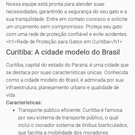
Nossa equipe está pronta para atender suas
necessidades, garantindo a segurança do seu gato e a
sua tranquilidade. Entre em contato conosco e solicite
um orçamento sem compromisso. Proteja seu gato
com uma rede de proteção confiável e evite acidentes.
<h1>Rede de Proteção para Gatos em Curitiba</h1>
Curitiba: A cidade modelo do Brasil
Curitiba, capital do estado do Paraná, é uma cidade que
se destaca por suas características únicas. Conhecida
como a cidade modelo do Brasil, é admirada por sua
infraestrutura, planejamento urbano e qualidade de
vida.
Características:
Transporte público eficiente: Curitiba é famosa
por seu sistema de transporte público, o qual
inclui o inovador sistema de ônibus biarticulados,
que facilita a mobilidade dos moradores.