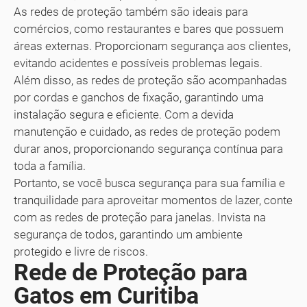
As redes de proteção também são ideais para
comércios, como restaurantes e bares que possuem
áreas externas. Proporcionam segurança aos clientes,
evitando acidentes e possíveis problemas legais.
Além disso, as redes de proteção são acompanhadas
por cordas e ganchos de fixação, garantindo uma
instalação segura e eficiente. Com a devida
manutenção e cuidado, as redes de proteção podem
durar anos, proporcionando segurança contínua para
toda a família.
Portanto, se você busca segurança para sua família e
tranquilidade para aproveitar momentos de lazer, conte
com as redes de proteção para janelas. Invista na
segurança de todos, garantindo um ambiente
protegido e livre de riscos.
Rede de Proteção para
Gatos em Curitiba