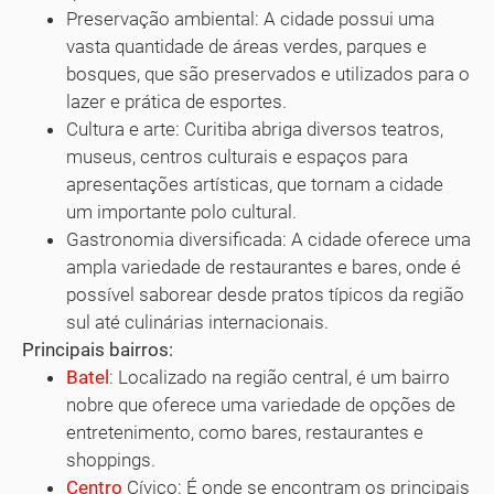
Preservação ambiental: A cidade possui uma
vasta quantidade de áreas verdes, parques e
bosques, que são preservados e utilizados para o
lazer e prática de esportes.
Cultura e arte: Curitiba abriga diversos teatros,
museus, centros culturais e espaços para
apresentações artísticas, que tornam a cidade
um importante polo cultural.
Gastronomia diversificada: A cidade oferece uma
ampla variedade de restaurantes e bares, onde é
possível saborear desde pratos típicos da região
sul até culinárias internacionais.
Principais bairros:
Batel
: Localizado na região central, é um bairro
nobre que oferece uma variedade de opções de
entretenimento, como bares, restaurantes e
shoppings.
Centro
Cívico: É onde se encontram os principais