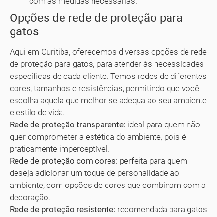
com as medidas necessárias.
Opções de rede de proteção para
gatos
Aqui em Curitiba, oferecemos diversas opções de rede
de proteção para gatos, para atender às necessidades
específicas de cada cliente. Temos redes de diferentes
cores, tamanhos e resistências, permitindo que você
escolha aquela que melhor se adequa ao seu ambiente
e estilo de vida.
Rede de proteção transparente:
ideal para quem não
quer comprometer a estética do ambiente, pois é
praticamente imperceptível.
Rede de proteção com cores:
perfeita para quem
deseja adicionar um toque de personalidade ao
ambiente, com opções de cores que combinam com a
decoração.
Rede de proteção resistente:
recomendada para gatos