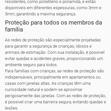
resistentes, como polietileno e poliamida, e estão
disponíveis em diferentes espessuras, como 3mm e
5mm, garantindo a máxima segurança.
Proteção para todos os membros da
família
As redes de proteção são especialmente projetadas
para garantir a segurança de crianças, idosos e
animais de estimação. Com sua instalação, é possível
evitar quedas e acidentes graves, proporcionando um
ambiente seguro para todos.
Para famílias com crianças, as redes de proteção são
indispensáveis, principalmente em apartamentos ou
casas com janelas altas. As crianças têm uma
curiosidade natural e podem se aproximar
perigosamente das janelas. Com as redes de proteção,
é possível criar uma barreira segura, evitando quedas e
lesões.