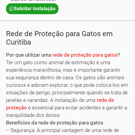
Solicitar Instalação
Rede de Proteção para Gatos em
Curitiba
Por que utilizar uma
rede de proteção para gatos
?
Ter um gato como animal de estimação é uma
experiência maravilhosa, mas é importante garantir
sua segurança dentro de casa. Os gatos são animais
curiosos e adoram explorar, o que pode colocá-los em
situações de perigo, principalmente quando se trata de
janelas e varandas. A instalação de uma
rede de
proteção
é essencial para evitar acidentes e garantir a
tranquilidade dos donos.
Benefícios da rede de proteção para gatos
– Segurança: A principal vantagem de uma rede de