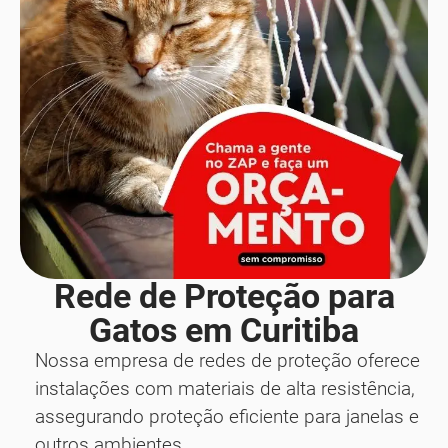
Rede de Proteção para
Gatos em Curitiba
Nossa empresa de redes de proteção oferece
instalações com materiais de alta resistência,
assegurando proteção eficiente para janelas e
outros ambientes.