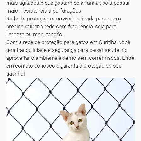
mais agitados e que gostam de arranhar, pois possui
maior resistência a perfurações.
Rede de proteção removível:
indicada para quem
precisa retirar a rede com frequência, seja para
limpeza ou manutenção.
Com a rede de proteção para gatos em Curitiba, você
terá tranquilidade e segurança para deixar seu felino
aproveitar o ambiente externo sem correr riscos. Entre
em contato conosco e garanta a proteção do seu
gatinho!