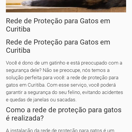
Rede de Proteção para Gatos em
Curitiba
Rede de Proteção para Gatos em
Curitiba
Você é dono de um gatinho e está preocupado com a
segurança dele? Não se preocupe, nós temos a
solução perfeita para você: a rede de proteção para
gatos em Curitiba. Com esse serviço, você poderá
garantir a segurança do seu felino, evitando acidentes
e quedas de janelas ou sacadas.
Como a rede de proteção para gatos
é realizada?
A instalação da rede de proteção para gatos é um