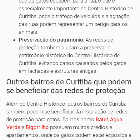
que os gatos escapem para a rua, o que é
especialmente importante no Centro Histórico de
Curitiba, onde o tráfego de veículos e a agitação
das ruas podem representar um perigo para os
animais.
Preservação do patrimônio:
As redes de
proteção também ajudam a preservar o
patrimônio histórico do Centro Histórico de
Curitiba, evitando danos causados pelos gatos
em fachadas e estruturas antigas.
Outros bairros de Curitiba que podem
se beneficiar das redes de proteção
Além do Centro Histórico, outros bairros de Curitiba
também podem se beneficiar da instalação de redes
de proteção para gatos. Bairros como
Batel
,
Água
Verde
e
Bigorrilho
possuem muitos prédios e
apartamentos, onde os gatos podem estar expostos a