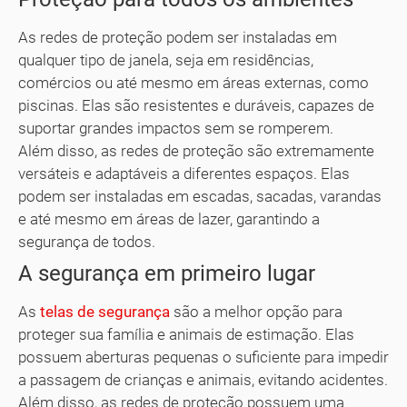
As redes de proteção podem ser instaladas em
qualquer tipo de janela, seja em residências,
comércios ou até mesmo em áreas externas, como
piscinas. Elas são resistentes e duráveis, capazes de
suportar grandes impactos sem se romperem.
Além disso, as redes de proteção são extremamente
versáteis e adaptáveis a diferentes espaços. Elas
podem ser instaladas em escadas, sacadas, varandas
e até mesmo em áreas de lazer, garantindo a
segurança de todos.
A segurança em primeiro lugar
As
telas de segurança
são a melhor opção para
proteger sua família e animais de estimação. Elas
possuem aberturas pequenas o suficiente para impedir
a passagem de crianças e animais, evitando acidentes.
Além disso, as redes de proteção possuem uma