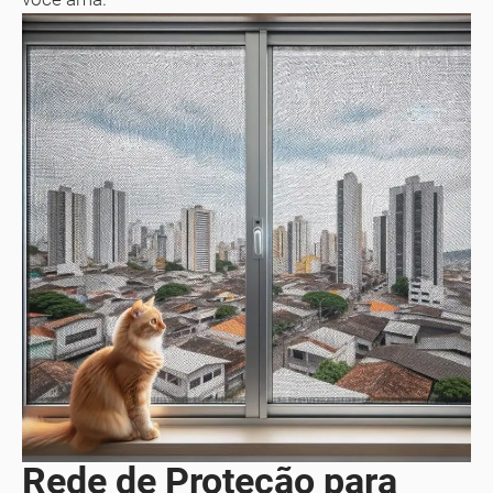
Rede de Proteção para