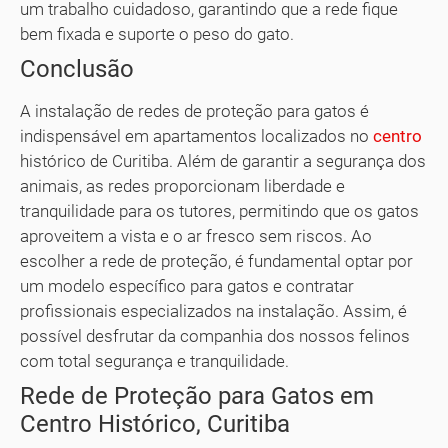
um trabalho cuidadoso, garantindo que a rede fique
bem fixada e suporte o peso do gato.
Conclusão
A instalação de redes de proteção para gatos é
indispensável em apartamentos localizados no
centro
histórico de Curitiba. Além de garantir a segurança dos
animais, as redes proporcionam liberdade e
tranquilidade para os tutores, permitindo que os gatos
aproveitem a vista e o ar fresco sem riscos. Ao
escolher a rede de proteção, é fundamental optar por
um modelo específico para gatos e contratar
profissionais especializados na instalação. Assim, é
possível desfrutar da companhia dos nossos felinos
com total segurança e tranquilidade.
Rede de Proteção para Gatos em
Centro Histórico, Curitiba