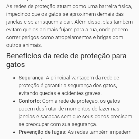
As redes de proteção atuam como uma barreira física,
impedindo que os gatos se aproximem demais das
janelas e se arrisquem a cair. Além disso, elas também
evitam que os animais fujam para a rua, onde podem
correr perigos como atropelamentos e brigas com
outros animais.
Benefícios da rede de proteção para
gatos
Segurança:
A principal vantagem da rede de
proteção é garantir a segurança dos gatos,
evitando quedas e acidentes graves.
Conforto:
Com a rede de proteção, os gatos
podem desfrutar de momentos de lazer nas
janelas e sacadas sem que seus donos precisem
se preocupar com sua segurança.
Prevenção de fugas:
As redes também impedem