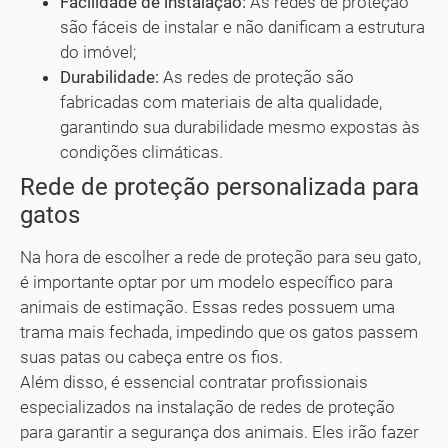
Facilidade de instalação:
As redes de proteção
são fáceis de instalar e não danificam a estrutura
do imóvel;
Durabilidade:
As redes de proteção são
fabricadas com materiais de alta qualidade,
garantindo sua durabilidade mesmo expostas às
condições climáticas.
Rede de proteção personalizada para
gatos
Na hora de escolher a rede de proteção para seu gato,
é importante optar por um modelo específico para
animais de estimação. Essas redes possuem uma
trama mais fechada, impedindo que os gatos passem
suas patas ou cabeça entre os fios.
Além disso, é essencial contratar profissionais
especializados na instalação de redes de proteção
para garantir a segurança dos animais. Eles irão fazer