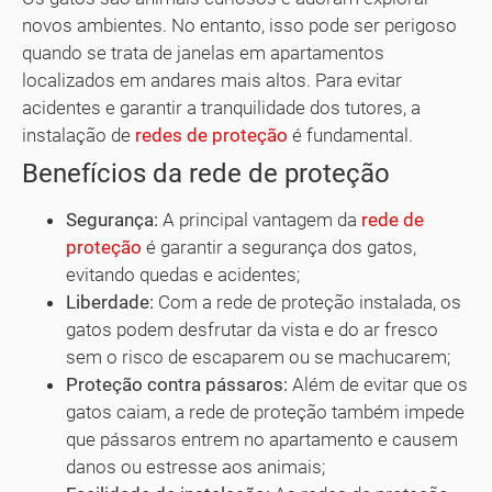
novos ambientes. No entanto, isso pode ser perigoso
quando se trata de janelas em apartamentos
localizados em andares mais altos. Para evitar
acidentes e garantir a tranquilidade dos tutores, a
instalação de
redes de proteção
é fundamental.
Benefícios da rede de proteção
Segurança:
A principal vantagem da
rede de
proteção
é garantir a segurança dos gatos,
evitando quedas e acidentes;
Liberdade:
Com a rede de proteção instalada, os
gatos podem desfrutar da vista e do ar fresco
sem o risco de escaparem ou se machucarem;
Proteção contra pássaros:
Além de evitar que os
gatos caiam, a rede de proteção também impede
que pássaros entrem no apartamento e causem
danos ou estresse aos animais;