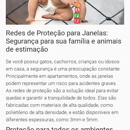
Redes de Proteção para Janelas:
Segurança para sua família e animais
de estimação
Se você possui gatos, cachorros, crianças ou idosos
em casa, a segurança é uma preocupação constante.
Principalmente em apartamentos, onde as janelas
podem representar um risco para acidentes graves.
As redes de proteção são a solução ideal para evitar
quedas e garantir a tranquilidade de todos. Elas são
fabricadas com materiais de alta qualidade, como
polietileno de alta densidade, e estão disponíveis em
diferentes espessuras, como 3mm e 5mm.
Proteção para todos os ambientes