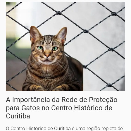
A importância da Rede de Proteção
para Gatos no Centro Histórico de
Curitiba
O Centro Histórico de Curitiba é uma região repleta de