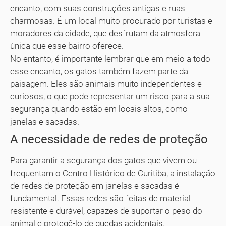
encanto, com suas construções antigas e ruas
charmosas. É um local muito procurado por turistas e
moradores da cidade, que desfrutam da atmosfera
única que esse bairro oferece.
No entanto, é importante lembrar que em meio a todo
esse encanto, os gatos também fazem parte da
paisagem. Eles são animais muito independentes e
curiosos, o que pode representar um risco para a sua
segurança quando estão em locais altos, como
janelas e sacadas.
A necessidade de redes de proteção
Para garantir a segurança dos gatos que vivem ou
frequentam o Centro Histórico de Curitiba, a instalação
de redes de proteção em janelas e sacadas é
fundamental. Essas redes são feitas de material
resistente e durável, capazes de suportar o peso do
animal e protegê-lo de quedas acidentais.