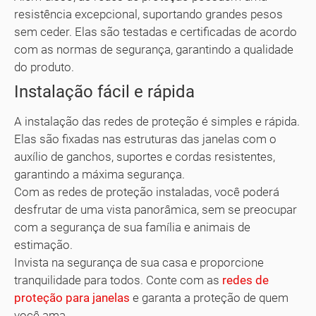
resistência excepcional, suportando grandes pesos
sem ceder. Elas são testadas e certificadas de acordo
com as normas de segurança, garantindo a qualidade
do produto.
Instalação fácil e rápida
A instalação das redes de proteção é simples e rápida.
Elas são fixadas nas estruturas das janelas com o
auxílio de ganchos, suportes e cordas resistentes,
garantindo a máxima segurança.
Com as redes de proteção instaladas, você poderá
desfrutar de uma vista panorâmica, sem se preocupar
com a segurança de sua família e animais de
estimação.
Invista na segurança de sua casa e proporcione
tranquilidade para todos. Conte com as
redes de
proteção para janelas
e garanta a proteção de quem
você ama.