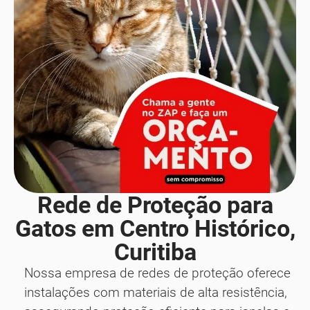
Rede de Proteção para
Gatos em Centro Histórico,
Curitiba
Nossa empresa de redes de proteção oferece
instalações com materiais de alta resistência,