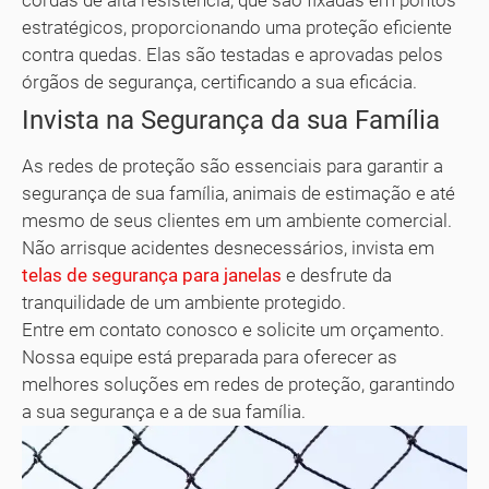
cordas de alta resistência, que são fixadas em pontos
estratégicos, proporcionando uma proteção eficiente
contra quedas. Elas são testadas e aprovadas pelos
órgãos de segurança, certificando a sua eficácia.
Invista na Segurança da sua Família
As redes de proteção são essenciais para garantir a
segurança de sua família, animais de estimação e até
mesmo de seus clientes em um ambiente comercial.
Não arrisque acidentes desnecessários, invista em
telas de segurança para janelas
e desfrute da
tranquilidade de um ambiente protegido.
Entre em contato conosco e solicite um orçamento.
Nossa equipe está preparada para oferecer as
melhores soluções em redes de proteção, garantindo
a sua segurança e a de sua família.