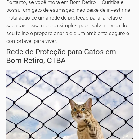
Portanto, se você mora em Bom Retiro – Curitiba e
possui um gato de estimação, não deixe de investir na
instalação de uma rede de proteção para janelas e
sacadas. Essa medida simples pode salvar a vida do
seu felino e proporcionar a ele um ambiente seguro e
confortável para viver.
Rede de Proteção para Gatos em
Bom Retiro, CTBA