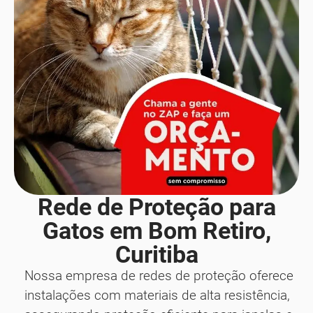
Rede de Proteção para
Gatos em Bom Retiro,
Curitiba
Nossa empresa de redes de proteção oferece
instalações com materiais de alta resistência,