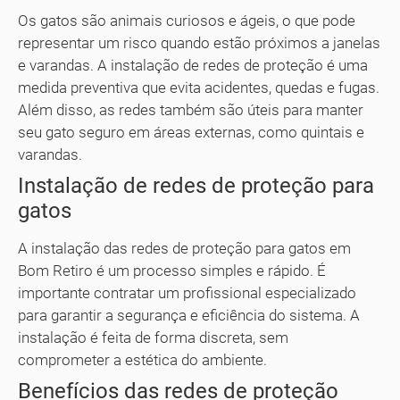
Os gatos são animais curiosos e ágeis, o que pode
representar um risco quando estão próximos a janelas
e varandas. A instalação de redes de proteção é uma
medida preventiva que evita acidentes, quedas e fugas.
Além disso, as redes também são úteis para manter
seu gato seguro em áreas externas, como quintais e
varandas.
Instalação de redes de proteção para
gatos
A instalação das redes de proteção para gatos em
Bom Retiro é um processo simples e rápido. É
importante contratar um profissional especializado
para garantir a segurança e eficiência do sistema. A
instalação é feita de forma discreta, sem
comprometer a estética do ambiente.
Benefícios das redes de proteção