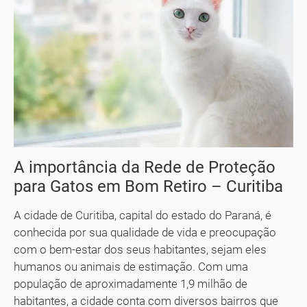
A importância da Rede de Proteção
para Gatos em Bom Retiro – Curitiba
A cidade de Curitiba, capital do estado do Paraná, é
conhecida por sua qualidade de vida e preocupação
com o bem-estar dos seus habitantes, sejam eles
humanos ou animais de estimação. Com uma
população de aproximadamente 1,9 milhão de
habitantes, a cidade conta com diversos bairros que