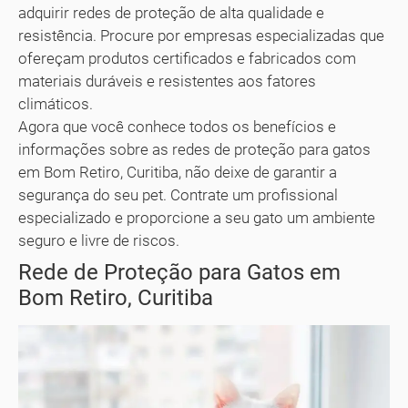
adquirir redes de proteção de alta qualidade e
resistência. Procure por empresas especializadas que
ofereçam produtos certificados e fabricados com
materiais duráveis e resistentes aos fatores
climáticos.
Agora que você conhece todos os benefícios e
informações sobre as redes de proteção para gatos
em Bom Retiro, Curitiba, não deixe de garantir a
segurança do seu pet. Contrate um profissional
especializado e proporcione a seu gato um ambiente
seguro e livre de riscos.
Rede de Proteção para Gatos em
Bom Retiro, Curitiba