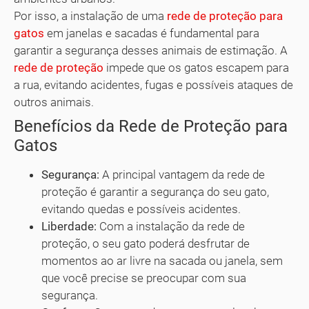
Por isso, a instalação de uma
rede de proteção para
gatos
em janelas e sacadas é fundamental para
garantir a segurança desses animais de estimação. A
rede de proteção
impede que os gatos escapem para
a rua, evitando acidentes, fugas e possíveis ataques de
outros animais.
Benefícios da Rede de Proteção para
Gatos
Segurança:
A principal vantagem da rede de
proteção é garantir a segurança do seu gato,
evitando quedas e possíveis acidentes.
Liberdade:
Com a instalação da rede de
proteção, o seu gato poderá desfrutar de
momentos ao ar livre na sacada ou janela, sem
que você precise se preocupar com sua
segurança.