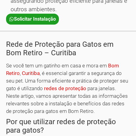
assegurando proteção eficiente para janelas e
outros ambientes.
Solicitar Instalação
Rede de Proteção para Gatos em
Bom Retiro – Curitiba
Se você tem um gatinho em casa e mora em
Bom
Retiro
,
Curitiba
, é essencial garantir a segurança do
seu pet. Uma forma eficiente e prática de proteger seu
gato é utilizando
redes de proteção
para janelas.
Neste artigo, vamos apresentar todas as informações
relevantes sobre a instalação e benefícios das redes
de proteção para gatos em Bom Retiro.
Por que utilizar redes de proteção
para gatos?