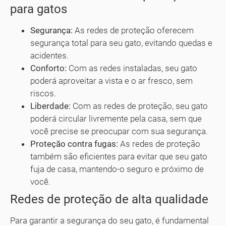
para gatos
Segurança:
As redes de proteção oferecem
segurança total para seu gato, evitando quedas e
acidentes.
Conforto:
Com as redes instaladas, seu gato
poderá aproveitar a vista e o ar fresco, sem
riscos.
Liberdade:
Com as redes de proteção, seu gato
poderá circular livremente pela casa, sem que
você precise se preocupar com sua segurança.
Proteção contra fugas:
As redes de proteção
também são eficientes para evitar que seu gato
fuja de casa, mantendo-o seguro e próximo de
você.
Redes de proteção de alta qualidade
Para garantir a segurança do seu gato, é fundamental