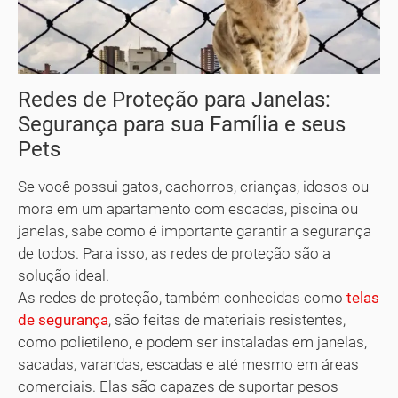
Redes de Proteção para Janelas:
Segurança para sua Família e seus
Pets
Se você possui gatos, cachorros, crianças, idosos ou
mora em um apartamento com escadas, piscina ou
janelas, sabe como é importante garantir a segurança
de todos. Para isso, as redes de proteção são a
solução ideal.
As redes de proteção, também conhecidas como
telas
de segurança
, são feitas de materiais resistentes,
como polietileno, e podem ser instaladas em janelas,
sacadas, varandas, escadas e até mesmo em áreas
comerciais. Elas são capazes de suportar pesos