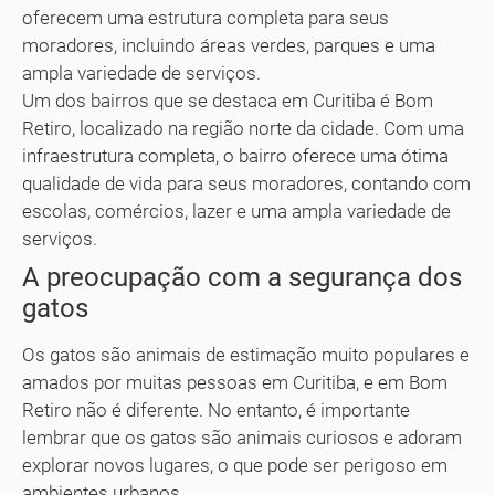
oferecem uma estrutura completa para seus
moradores, incluindo áreas verdes, parques e uma
ampla variedade de serviços.
Um dos bairros que se destaca em Curitiba é Bom
Retiro, localizado na região norte da cidade. Com uma
infraestrutura completa, o bairro oferece uma ótima
qualidade de vida para seus moradores, contando com
escolas, comércios, lazer e uma ampla variedade de
serviços.
A preocupação com a segurança dos
gatos
Os gatos são animais de estimação muito populares e
amados por muitas pessoas em Curitiba, e em Bom
Retiro não é diferente. No entanto, é importante
lembrar que os gatos são animais curiosos e adoram
explorar novos lugares, o que pode ser perigoso em
ambientes urbanos.