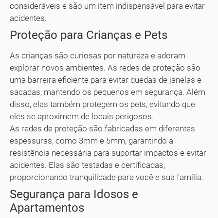
consideráveis e são um item indispensável para evitar
acidentes.
Proteção para Crianças e Pets
As crianças são curiosas por natureza e adoram
explorar novos ambientes. As redes de proteção são
uma barreira eficiente para evitar quedas de janelas e
sacadas, mantendo os pequenos em segurança. Além
disso, elas também protegem os pets, evitando que
eles se aproximem de locais perigosos.
As redes de proteção são fabricadas em diferentes
espessuras, como 3mm e 5mm, garantindo a
resistência necessária para suportar impactos e evitar
acidentes. Elas são testadas e certificadas,
proporcionando tranquilidade para você e sua família.
Segurança para Idosos e
Apartamentos