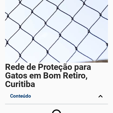
Rede de Proteção para
Gatos em Bom Retiro,
Curitiba
Conteúdo