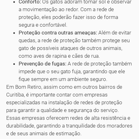
Conforto:
Os gatos adoram tomar sol e observar
a movimentação ao redor. Com a rede de
proteção, eles poderão fazer isso de forma
segura e confortável.
Proteção contra outras ameaças:
Além de evitar
quedas, a rede de proteção também protege seu
gato de possíveis ataques de outros animais,
como aves de rapina e cães de rua.
Prevenção de fugas:
A rede de proteção também
impede que o seu gato fuja, garantindo que ele
fique sempre em um ambiente seguro.
Em Bom Retiro, assim como em outros bairros de
Curitiba, é importante contar com empresas
especializadas na instalação de redes de proteção
para garantir a qualidade e segurança do serviço.
Essas empresas oferecem redes de alta resistência e
durabilidade, garantindo a tranquilidade dos moradores
e de seus animais de estimação.