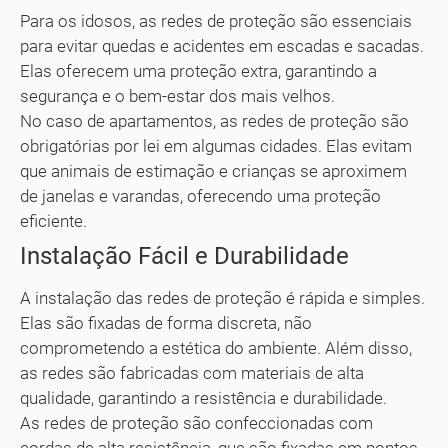
Para os idosos, as redes de proteção são essenciais
para evitar quedas e acidentes em escadas e sacadas.
Elas oferecem uma proteção extra, garantindo a
segurança e o bem-estar dos mais velhos.
No caso de apartamentos, as redes de proteção são
obrigatórias por lei em algumas cidades. Elas evitam
que animais de estimação e crianças se aproximem
de janelas e varandas, oferecendo uma proteção
eficiente.
Instalação Fácil e Durabilidade
A instalação das redes de proteção é rápida e simples.
Elas são fixadas de forma discreta, não
comprometendo a estética do ambiente. Além disso,
as redes são fabricadas com materiais de alta
qualidade, garantindo a resistência e durabilidade.
As redes de proteção são confeccionadas com