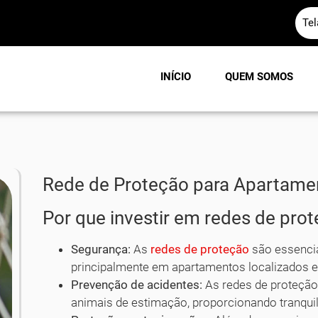
Te
INÍCIO
QUEM SOMOS
Rede de Proteção para Apartame
Por que investir em redes de prot
Segurança:
As
redes de proteção
são essencia
principalmente em apartamentos localizados e
Prevenção de acidentes:
As redes de proteção
animais de estimação, proporcionando tranqui