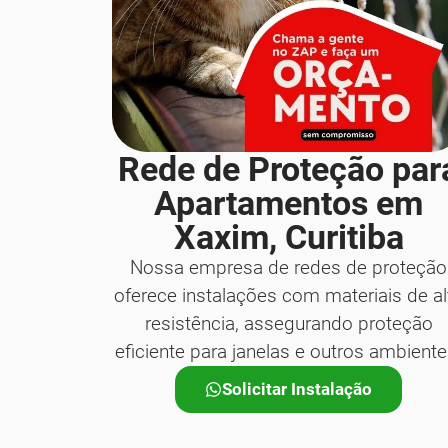
Rede de Proteção par
Apartamentos em
Xaxim, Curitiba
Nossa empresa de redes de proteção
oferece instalações com materiais de al
resistência, assegurando proteção
eficiente para janelas e outros ambiente
Solicitar Instalação