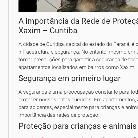
A importância da Rede de Prote
Xaxim – Curitiba
A cidade de Curitiba, capital do estado do Paraná, é 
infraestrutura e segurança. No entanto, mesmo em 
tomar precauções para garantir a segurança de tod
apartamentos localizados em bairros como Xaxim.
Segurança em primeiro lugar
A segurança é uma preocupação constante para todo
proteger nossos entes queridos. Em apartamentos, 
para acidentes, especialmente para crianças e anima
importância das redes de proteção.
Proteção para crianças e animai