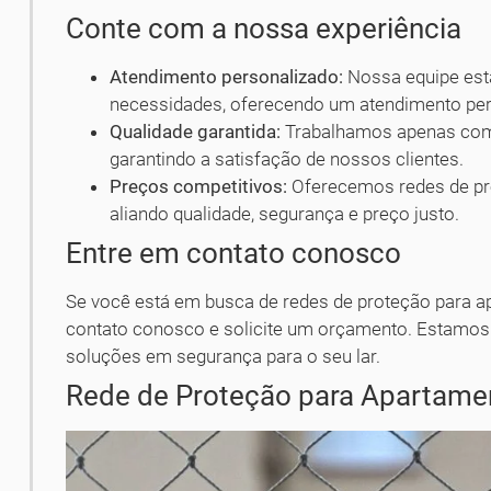
Conte com a nossa experiência
Atendimento personalizado:
Nossa equipe está
necessidades, oferecendo um atendimento pers
Qualidade garantida:
Trabalhamos apenas com r
garantindo a satisfação de nossos clientes.
Preços competitivos:
Oferecemos redes de pro
aliando qualidade, segurança e preço justo.
Entre em contato conosco
Se você está em busca de redes de proteção para
contato conosco e solicite um orçamento. Estamos
soluções em segurança para o seu lar.
Rede de Proteção para Apartamen