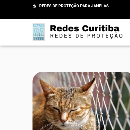
REDES DE PROTEÇÃO PARA JANELAS