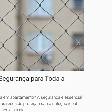
 Segurança para Toda a
ra em apartamento? A segurança é essencial
 as redes de proteção são a solução ideal
 seu dia a dia.