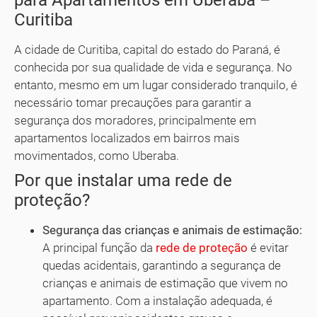
para Apartamentos em Uberaba –
Curitiba
A cidade de Curitiba, capital do estado do Paraná, é
conhecida por sua qualidade de vida e segurança. No
entanto, mesmo em um lugar considerado tranquilo, é
necessário tomar precauções para garantir a
segurança dos moradores, principalmente em
apartamentos localizados em bairros mais
movimentados, como Uberaba.
Por que instalar uma rede de
proteção?
Segurança das crianças e animais de estimação:
A principal função da
rede de proteção
é evitar
quedas acidentais, garantindo a segurança de
crianças e animais de estimação que vivem no
apartamento. Com a instalação adequada, é