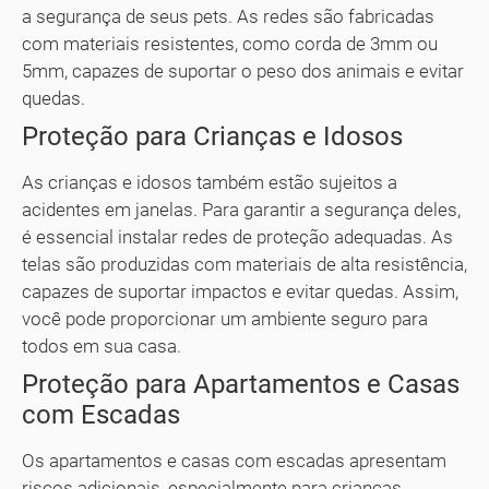
a segurança de seus pets. As redes são fabricadas
com materiais resistentes, como corda de 3mm ou
5mm, capazes de suportar o peso dos animais e evitar
quedas.
Proteção para Crianças e Idosos
As crianças e idosos também estão sujeitos a
acidentes em janelas. Para garantir a segurança deles,
é essencial instalar redes de proteção adequadas. As
telas são produzidas com materiais de alta resistência,
capazes de suportar impactos e evitar quedas. Assim,
você pode proporcionar um ambiente seguro para
todos em sua casa.
Proteção para Apartamentos e Casas
com Escadas
Os apartamentos e casas com escadas apresentam
riscos adicionais, especialmente para crianças.