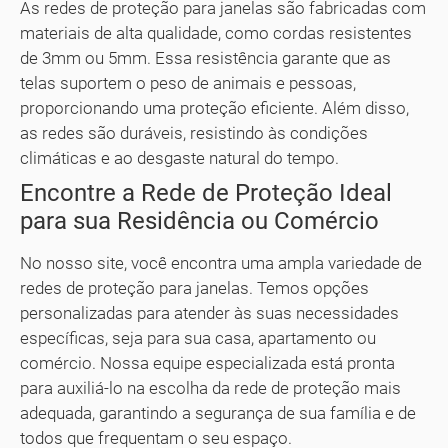
As redes de proteção para janelas são fabricadas com
materiais de alta qualidade, como cordas resistentes
de 3mm ou 5mm. Essa resistência garante que as
telas suportem o peso de animais e pessoas,
proporcionando uma proteção eficiente. Além disso,
as redes são duráveis, resistindo às condições
climáticas e ao desgaste natural do tempo.
Encontre a Rede de Proteção Ideal
para sua Residência ou Comércio
No nosso site, você encontra uma ampla variedade de
redes de proteção para janelas. Temos opções
personalizadas para atender às suas necessidades
específicas, seja para sua casa, apartamento ou
comércio. Nossa equipe especializada está pronta
para auxiliá-lo na escolha da rede de proteção mais
adequada, garantindo a segurança de sua família e de
todos que frequentam o seu espaço.