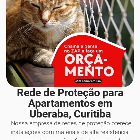
Rede de Proteção para
Apartamentos em
Uberaba, Curitiba
Nossa empresa de redes de proteção oferece
instalações com materiais de alta resistência,