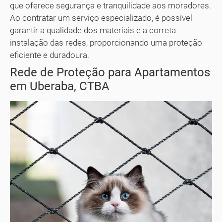
que oferece segurança e tranquilidade aos moradores.
Ao contratar um serviço especializado, é possível
garantir a qualidade dos materiais e a correta
instalação das redes, proporcionando uma proteção
eficiente e duradoura.
Rede de Proteção para Apartamentos
em Uberaba, CTBA