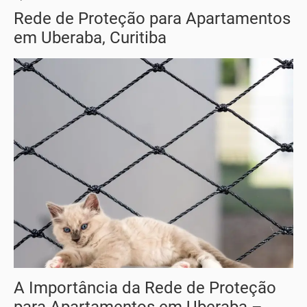
Rede de Proteção para Apartamentos
em Uberaba, Curitiba
A Importância da Rede de Proteção