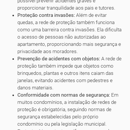
possível prevenir acidentes graves e
proporcionar tranquilidade aos pais e tutores.
Proteção contra invasões:
Além de evitar
quedas, a rede de proteção também funciona
como uma barreira contra invasões. Ela dificulta
o acesso de pessoas não autorizadas ao
apartamento, proporcionando mais segurança e
privacidade aos moradores.
Prevenção de acidentes com objetos:
A rede de
proteção também impede que objetos como
brinquedos, plantas e outros itens caiam das
janelas, evitando acidentes com pedestres e
danos materiais.
Conformidade com normas de segurança:
Em
muitos condomínios, a instalação de redes de
proteção é obrigatória, seguindo normas de
segurança estabelecidas pelo próprio
condomínio ou pela legislação municipal.