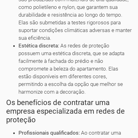
como polietileno e nylon, que garantem sua
durabilidade e resistência ao longo do tempo.
Elas são submetidas a testes rigorosos para
suportar condições climáticas adversas e manter
sua eficiência.
Estética discreta:
As redes de proteção
possuem uma estética discreta, que se adapta
facilmente à fachada do prédio e não
compromete a beleza do apartamento. Elas
estão disponíveis em diferentes cores,
permitindo a escolha da opção que melhor se
harmonize com a decoração.
Os benefícios de contratar uma
empresa especializada em redes de
proteção
Profissionais qualificados:
Ao contratar uma