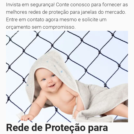
Invista em segurança! Conte conosco para fornecer as
melhores redes de proteção para janelas do mercado.
Entre em contato agora mesmo e solicite um
orçamento sem compromisso.
Rede de Proteção para