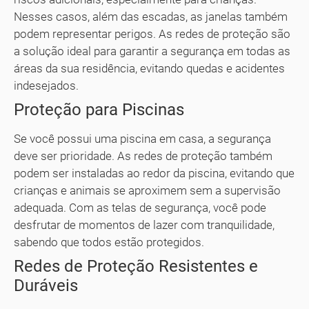
Nesses casos, além das escadas, as janelas também
podem representar perigos. As redes de proteção são
a solução ideal para garantir a segurança em todas as
áreas da sua residência, evitando quedas e acidentes
indesejados.
Proteção para Piscinas
Se você possui uma piscina em casa, a segurança
deve ser prioridade. As redes de proteção também
podem ser instaladas ao redor da piscina, evitando que
crianças e animais se aproximem sem a supervisão
adequada. Com as telas de segurança, você pode
desfrutar de momentos de lazer com tranquilidade,
sabendo que todos estão protegidos.
Redes de Proteção Resistentes e
Duráveis