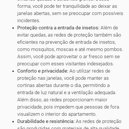
forma, você pode ter tranquilidade ao deixar as
janelas abertas, sem se preocupar com possíveis
incidentes.
Proteção contra a entrada de insetos:
Além de
evitar quedas, as redes de proteção também são
eficientes na prevenção de entrada de insetos,
como mosquitos, moscas e até mesmo pombos.
Assim, você pode aproveitar o ar fresco sem se
preocupar com esses visitantes indesejados.
Conforto e privacidade:
Ao utilizar redes de
proteção nas janelas, você pode manter as
cortinas abertas durante o dia, permitindo a
entrada de luz natural e a ventilação adequada.
Além disso, as redes proporcionam maior
privacidade, pois impedem que pessoas de fora
visualizem o interior do apartamento.
Durabilidade e resistência:
As redes de proteção
são produzidas com materiais de alta qualidade,