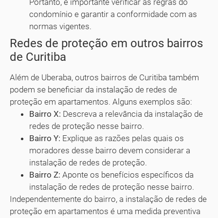
Portanto, é importante verificar as regras do
condomínio e garantir a conformidade com as
normas vigentes.
Redes de proteção em outros bairros
de Curitiba
Além de Uberaba, outros bairros de Curitiba também
podem se beneficiar da instalação de redes de
proteção em apartamentos. Alguns exemplos são:
Bairro X:
Descreva a relevância da instalação de
redes de proteção nesse bairro.
Bairro Y:
Explique as razões pelas quais os
moradores desse bairro devem considerar a
instalação de redes de proteção.
Bairro Z:
Aponte os benefícios específicos da
instalação de redes de proteção nesse bairro.
Independentemente do bairro, a instalação de redes de
proteção em apartamentos é uma medida preventiva