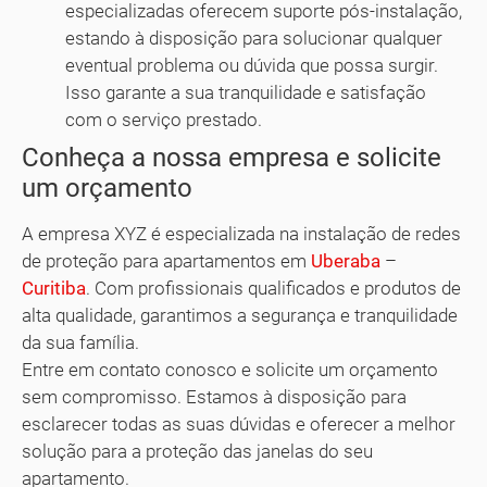
especializadas oferecem suporte pós-instalação,
estando à disposição para solucionar qualquer
eventual problema ou dúvida que possa surgir.
Isso garante a sua tranquilidade e satisfação
com o serviço prestado.
Conheça a nossa empresa e solicite
um orçamento
A empresa XYZ é especializada na instalação de redes
de proteção para apartamentos em
Uberaba
–
Curitiba
. Com profissionais qualificados e produtos de
alta qualidade, garantimos a segurança e tranquilidade
da sua família.
Entre em contato conosco e solicite um orçamento
sem compromisso. Estamos à disposição para
esclarecer todas as suas dúvidas e oferecer a melhor
solução para a proteção das janelas do seu
apartamento.