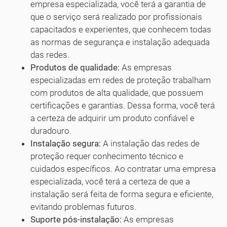
empresa especializada, você terá a garantia de
que o serviço será realizado por profissionais
capacitados e experientes, que conhecem todas
as normas de segurança e instalação adequada
das redes.
Produtos de qualidade:
As empresas
especializadas em redes de proteção trabalham
com produtos de alta qualidade, que possuem
certificações e garantias. Dessa forma, você terá
a certeza de adquirir um produto confiável e
duradouro.
Instalação segura:
A instalação das redes de
proteção requer conhecimento técnico e
cuidados específicos. Ao contratar uma empresa
especializada, você terá a certeza de que a
instalação será feita de forma segura e eficiente,
evitando problemas futuros.
Suporte pós-instalação:
As empresas