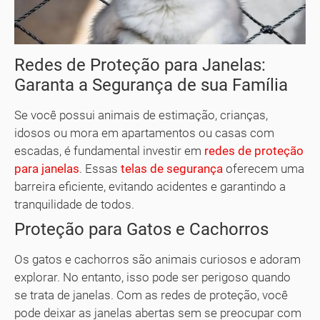
Redes de Proteção para Janelas:
Garanta a Segurança de sua Família
Se você possui animais de estimação, crianças,
idosos ou mora em apartamentos ou casas com
escadas, é fundamental investir em
redes de proteção
para janelas
. Essas
telas de segurança
oferecem uma
barreira eficiente, evitando acidentes e garantindo a
tranquilidade de todos.
Proteção para Gatos e Cachorros
Os gatos e cachorros são animais curiosos e adoram
explorar. No entanto, isso pode ser perigoso quando
se trata de janelas. Com as redes de proteção, você
pode deixar as janelas abertas sem se preocupar com