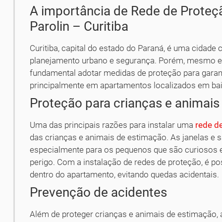
A importância de Rede de Prote
Parolin – Curitiba
Curitiba, capital do estado do Paraná, é uma cidade 
planejamento urbano e segurança. Porém, mesmo e
fundamental adotar medidas de proteção para garan
principalmente em apartamentos localizados em ba
Proteção para crianças e animai
Uma das principais razões para instalar uma
rede d
das crianças e animais de estimação. As janelas e 
especialmente para os pequenos que são curiosos
perigo. Com a instalação de redes de proteção, é po
dentro do apartamento, evitando quedas acidentais.
Prevenção de acidentes
Além de proteger crianças e animais de estimação,