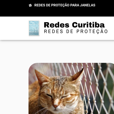
REDES DE PROTEÇÃO PARA JANELAS