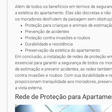
Além de todos os benefícios em termos de seguran
a estética do apartamento. Elas são discretas e não
os moradores desfrutem da paisagem sem obstruç
Proteção para crianças e animais de estimaçã
Prevenção de acidentes
Proteção contra invasões e roubos
Durabilidade e resistência
Preservação da estética do apartamento
Em conclusão, a instalação de redes de proteção em
essencial para garantir a segurança de todos os mo
de estimação e prevenir acidentes, as redes tamb
contra invasões e roubos. Com sua durabilidade e re
proporcionam tranquilidade aos moradores, preserv
a vista externa.
Rede de Proteção para Apartame