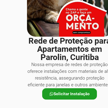
Rede de Proteção par
Apartamentos em
Parolin, Curitiba
Nossa empresa de redes de proteção
oferece instalações com materiais de al
resistência, assegurando proteção
eficiente para janelas e outros ambiente
Solicitar Instalação