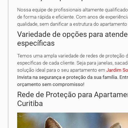
Nossa equipe de profissionais altamente qualificado
de forma rápida e eficiente. Com anos de experiênc
qualidade, sem danificar a estrutura do apartamen
Variedade de opções para atende
específicas
Temos uma ampla variedade de redes de proteção d
específicas de cada cliente. Seja para janelas, saca
solução ideal para o seu apartamento em
Jardim So
Invista na segurança e proteção da sua família. En
orçamento sem compromisso!
Rede de Proteção para Apartamen
Curitiba