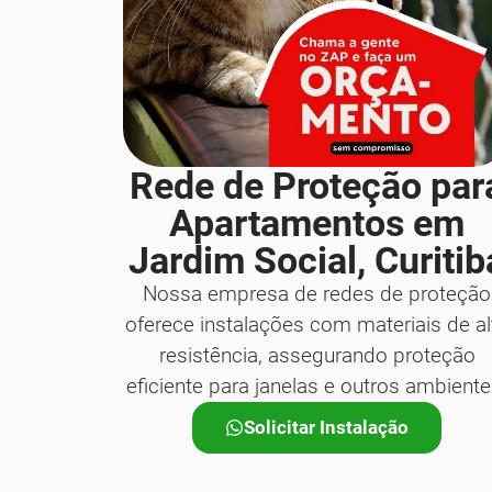
Rede de Proteção par
Apartamentos em
Jardim Social, Curitib
Nossa empresa de redes de proteção
oferece instalações com materiais de al
resistência, assegurando proteção
eficiente para janelas e outros ambiente
Solicitar Instalação