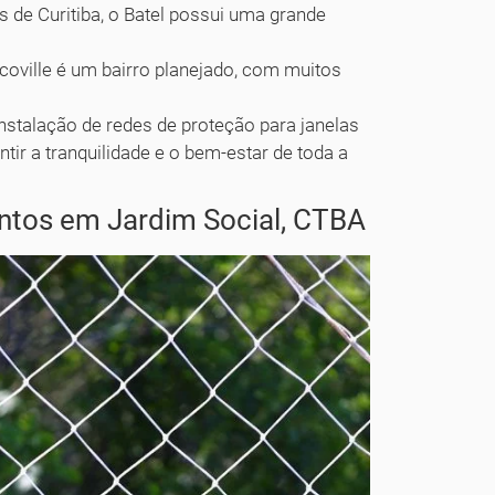
de Curitiba, o Batel possui uma grande
Ecoville é um bairro planejado, com muitos
stalação de redes de proteção para janelas
ir a tranquilidade e o bem-estar de toda a
ntos em Jardim Social, CTBA