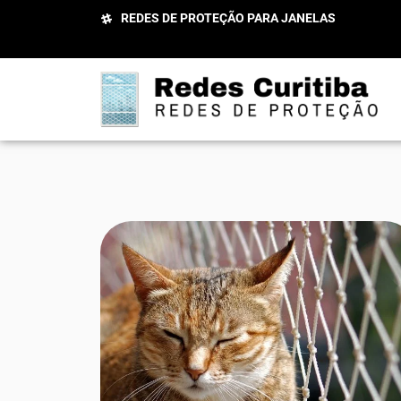
REDES DE PROTEÇÃO PARA JANELAS