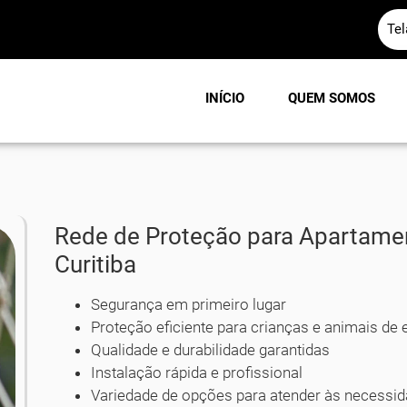
Te
INÍCIO
QUEM SOMOS
Rede de Proteção para Apartame
Curitiba
Segurança em primeiro lugar
Proteção eficiente para crianças e animais de
Qualidade e durabilidade garantidas
Instalação rápida e profissional
Variedade de opções para atender às necessid