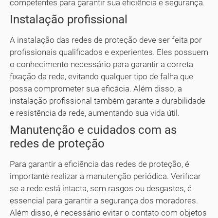
competentes para garantir sua eficiência e segurança.
Instalação profissional
A instalação das redes de proteção deve ser feita por
profissionais qualificados e experientes. Eles possuem
o conhecimento necessário para garantir a correta
fixação da rede, evitando qualquer tipo de falha que
possa comprometer sua eficácia. Além disso, a
instalação profissional também garante a durabilidade
e resistência da rede, aumentando sua vida útil.
Manutenção e cuidados com as
redes de proteção
Para garantir a eficiência das redes de proteção, é
importante realizar a manutenção periódica. Verificar
se a rede está intacta, sem rasgos ou desgastes, é
essencial para garantir a segurança dos moradores.
Além disso, é necessário evitar o contato com objetos