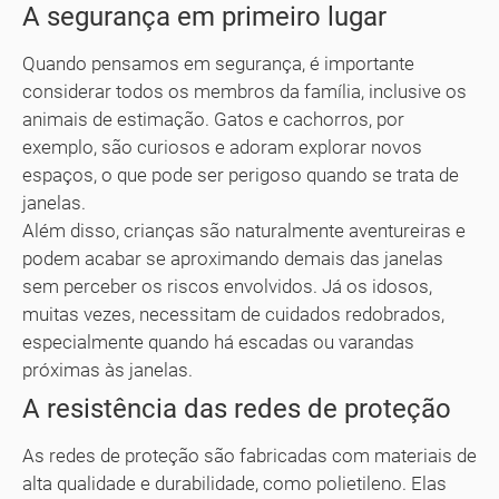
A segurança em primeiro lugar
Quando pensamos em segurança, é importante
considerar todos os membros da família, inclusive os
animais de estimação. Gatos e cachorros, por
exemplo, são curiosos e adoram explorar novos
espaços, o que pode ser perigoso quando se trata de
janelas.
Além disso, crianças são naturalmente aventureiras e
podem acabar se aproximando demais das janelas
sem perceber os riscos envolvidos. Já os idosos,
muitas vezes, necessitam de cuidados redobrados,
especialmente quando há escadas ou varandas
próximas às janelas.
A resistência das redes de proteção
As redes de proteção são fabricadas com materiais de
alta qualidade e durabilidade, como polietileno. Elas