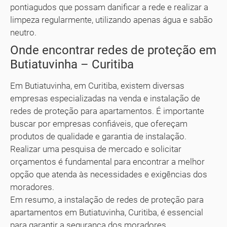
pontiagudos que possam danificar a rede e realizar a
limpeza regularmente, utilizando apenas água e sabão
neutro.
Onde encontrar redes de proteção em
Butiatuvinha – Curitiba
Em Butiatuvinha, em Curitiba, existem diversas
empresas especializadas na venda e instalação de
redes de proteção para apartamentos. É importante
buscar por empresas confiáveis, que ofereçam
produtos de qualidade e garantia de instalação.
Realizar uma pesquisa de mercado e solicitar
orçamentos é fundamental para encontrar a melhor
opção que atenda às necessidades e exigências dos
moradores.
Em resumo, a instalação de redes de proteção para
apartamentos em Butiatuvinha, Curitiba, é essencial
para garantir a segurança dos moradores,