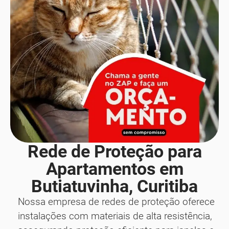
Rede de Proteção para
Apartamentos em
Butiatuvinha, Curitiba
Nossa empresa de redes de proteção oferece
instalações com materiais de alta resistência,