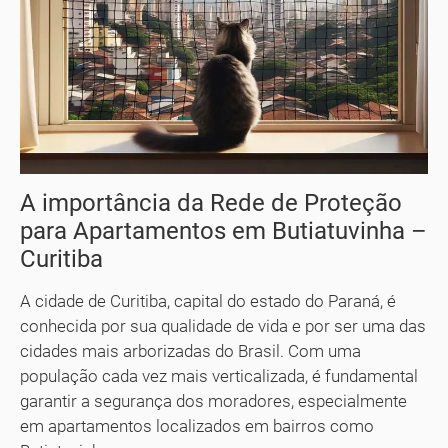
A importância da Rede de Proteção
para Apartamentos em Butiatuvinha –
Curitiba
A cidade de Curitiba, capital do estado do Paraná, é
conhecida por sua qualidade de vida e por ser uma das
cidades mais arborizadas do Brasil. Com uma
população cada vez mais verticalizada, é fundamental
garantir a segurança dos moradores, especialmente
em apartamentos localizados em bairros como