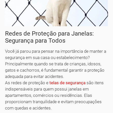
Redes de Proteção para Janelas:
Segurança para Todos
Você já parou para pensar na importância de manter a
segurança em sua casa ou estabelecimento?
Principalmente quando se trata de crianças, idosos,
gatos e cachorros, é fundamental garantir a proteção
adequada para evitar acidentes.
As redes de proteção e
telas de segurança
são itens
indispensáveis para quem possui janelas em
apartamentos, comércios ou residências. Elas
proporcionam tranquilidade e evitam preocupações
com quedas e acidentes.