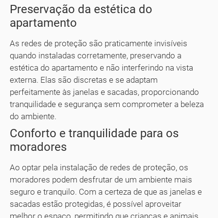
Preservação da estética do
apartamento
As redes de proteção são praticamente invisíveis
quando instaladas corretamente, preservando a
estética do apartamento e não interferindo na vista
externa. Elas são discretas e se adaptam
perfeitamente às janelas e sacadas, proporcionando
tranquilidade e segurança sem comprometer a beleza
do ambiente.
Conforto e tranquilidade para os
moradores
Ao optar pela instalação de redes de proteção, os
moradores podem desfrutar de um ambiente mais
seguro e tranquilo. Com a certeza de que as janelas e
sacadas estão protegidas, é possível aproveitar
melhor o espaço, permitindo que crianças e animais