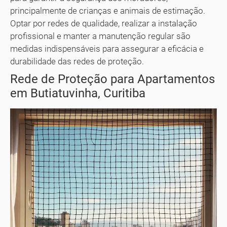
principalmente de crianças e animais de estimação.
Optar por redes de qualidade, realizar a instalação
profissional e manter a manutenção regular são
medidas indispensáveis para assegurar a eficácia e
durabilidade das redes de proteção.
Rede de Proteção para Apartamentos
em Butiatuvinha, Curitiba