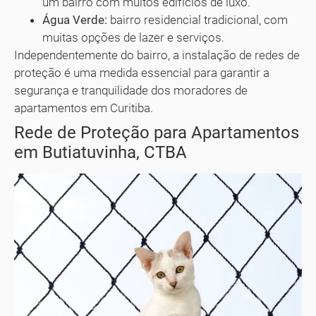
um bairro com muitos edifícios de luxo.
Água Verde:
bairro residencial tradicional, com
muitas opções de lazer e serviços.
Independentemente do bairro, a instalação de redes de
proteção é uma medida essencial para garantir a
segurança e tranquilidade dos moradores de
apartamentos em Curitiba.
Rede de Proteção para Apartamentos
em Butiatuvinha, CTBA