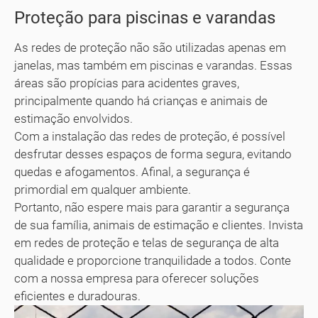
Proteção para piscinas e varandas
As redes de proteção não são utilizadas apenas em
janelas, mas também em piscinas e varandas. Essas
áreas são propícias para acidentes graves,
principalmente quando há crianças e animais de
estimação envolvidos.
Com a instalação das redes de proteção, é possível
desfrutar desses espaços de forma segura, evitando
quedas e afogamentos. Afinal, a segurança é
primordial em qualquer ambiente.
Portanto, não espere mais para garantir a segurança
de sua família, animais de estimação e clientes. Invista
em redes de proteção e telas de segurança de alta
qualidade e proporcione tranquilidade a todos. Conte
com a nossa empresa para oferecer soluções
eficientes e duradouras.