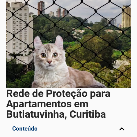
Rede de Proteção para
Apartamentos em
Butiatuvinha, Curitiba
Conteúdo