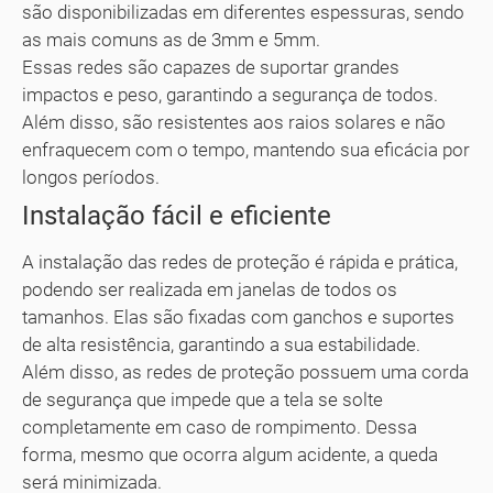
são disponibilizadas em diferentes espessuras, sendo
as mais comuns as de 3mm e 5mm.
Essas redes são capazes de suportar grandes
impactos e peso, garantindo a segurança de todos.
Além disso, são resistentes aos raios solares e não
enfraquecem com o tempo, mantendo sua eficácia por
longos períodos.
Instalação fácil e eficiente
A instalação das redes de proteção é rápida e prática,
podendo ser realizada em janelas de todos os
tamanhos. Elas são fixadas com ganchos e suportes
de alta resistência, garantindo a sua estabilidade.
Além disso, as redes de proteção possuem uma corda
de segurança que impede que a tela se solte
completamente em caso de rompimento. Dessa
forma, mesmo que ocorra algum acidente, a queda
será minimizada.