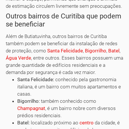
de estimação circulem livremente sem preocupações.
Outros bairros de Curitiba que podem
se beneficiar
Além de Butiatuvinha, outros bairros de Curitiba
também podem se beneficiar da instalação de redes
de proteção, como
Santa Felicidade
,
Bigorrilho
,
Batel
,
Água Verde
, entre outros. Esses bairros possuem uma
grande quantidade de edifícios residenciais e a
demanda por segurança é cada vez maior.
Santa Felicidade:
conhecido pela gastronomia
italiana, é um bairro com muitos apartamentos e
casas.
Bigorrilho:
também conhecido como
Champagnat
, é um bairro nobre com diversos
prédios residenciais.
Batel:
localizado próximo ao
centro
da cidade, é