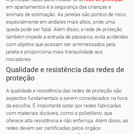
em apartamentos é a segurança das crianças e
animais de estimação. As janelas são pontos de risco,
especialmente em andares mais altos, onde uma
queda pode ser fatal. Além disso, a rede de proteção
também impede a entrada de pássaros, evita acidentes
com objetos que possam ser arremessados pela
janela e proporciona mais tranquilidade aos
moradores.
Qualidade e resistência das redes de
proteção
A qualidade e resistência das redes de proteção são
aspectos fundamentais a serem considerados na hora
da escolha. É importante optar por redes fabricadas
com materiais duráveis, como o polietileno, que
oferece alta resistência e não enferruja. Além disso, as
redes devem ser certificadas pelos órgãos