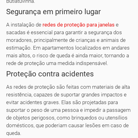
Butiatuvinha.
Segurança em primeiro lugar
A instalação de
redes de proteção para janelas
e
sacadas é essencial para garantir a segurança dos
moradores, principalmente de crianças e animais de
estimação. Em apartamentos localizados em andares
mais altos, o risco de queda é ainda maior, tornando a
rede de proteção uma medida indispensável.
Proteção contra acidentes
As redes de proteção são feitas com materiais de alta
resistência, capazes de suportar grandes impactos e
evitar acidentes graves. Elas são projetadas para
suportar o peso de uma pessoa e impedir a passagem
de objetos perigosos, como brinquedos ou utensílios
domésticos, que poderiam causar lesões em caso de
queda.