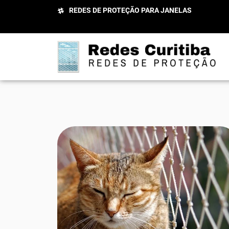
REDES DE PROTEÇÃO PARA JANELAS