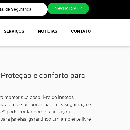
WHATSAPP
las de Segurança
SERVIÇOS
NOTÍCIAS
CONTATO
 Proteção e conforto para
a manter sua casa livre de insetos
s, além de proporcionar mais segurança e
ocê pode contar com os serviços
para janelas, garantindo um ambiente livre