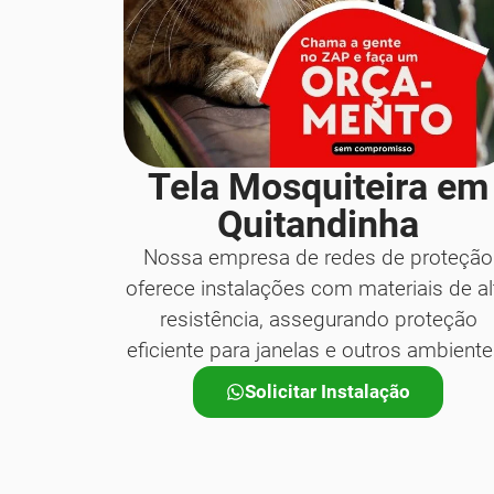
Tela Mosquiteira em
Quitandinha
Nossa empresa de redes de proteção
oferece instalações com materiais de al
resistência, assegurando proteção
eficiente para janelas e outros ambiente
Solicitar Instalação