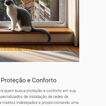
 Proteção e Conforto
ara quem busca proteção e conforto em sua
pecializados de instalação de redes de
ra insetos indesejados e proporcionando uma