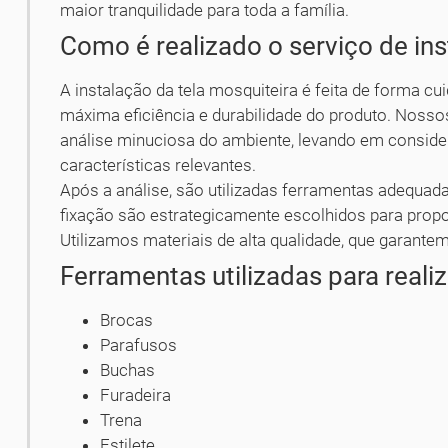
maior tranquilidade para toda a família.
Como é realizado o serviço de in
A instalação da tela mosquiteira é feita de forma cui
máxima eficiência e durabilidade do produto. Nosso
análise minuciosa do ambiente, levando em consider
características relevantes.
Após a análise, são utilizadas ferramentas adequada
fixação são estrategicamente escolhidos para prop
Utilizamos materiais de alta qualidade, que garantem
Ferramentas utilizadas para realiz
Brocas
Parafusos
Buchas
Furadeira
Trena
Estilete