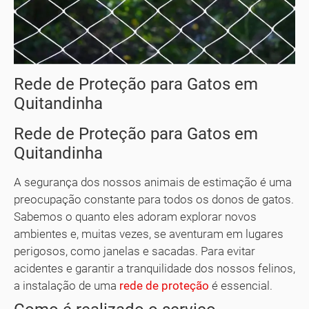
Rede de Proteção para Gatos em
Quitandinha
Rede de Proteção para Gatos em
Quitandinha
A segurança dos nossos animais de estimação é uma
preocupação constante para todos os donos de gatos.
Sabemos o quanto eles adoram explorar novos
ambientes e, muitas vezes, se aventuram em lugares
perigosos, como janelas e sacadas. Para evitar
acidentes e garantir a tranquilidade dos nossos felinos,
a instalação de uma
rede de proteção
é essencial.