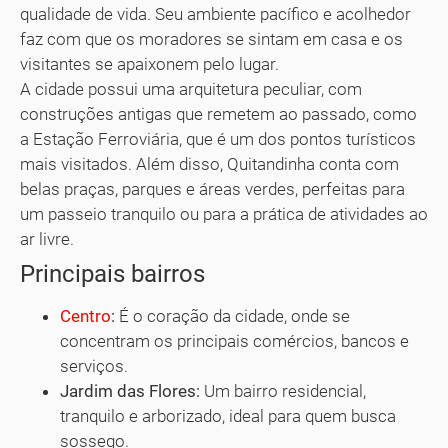
qualidade de vida. Seu ambiente pacífico e acolhedor
faz com que os moradores se sintam em casa e os
visitantes se apaixonem pelo lugar.
A cidade possui uma arquitetura peculiar, com
construções antigas que remetem ao passado, como
a Estação Ferroviária, que é um dos pontos turísticos
mais visitados. Além disso, Quitandinha conta com
belas praças, parques e áreas verdes, perfeitas para
um passeio tranquilo ou para a prática de atividades ao
ar livre.
Principais bairros
Centro
:
É o coração da cidade, onde se
concentram os principais comércios, bancos e
serviços.
Jardim das Flores:
Um bairro residencial,
tranquilo e arborizado, ideal para quem busca
sossego.