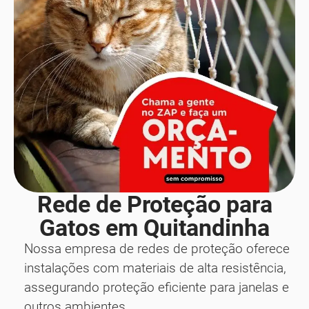
Rede de Proteção para
Gatos em Quitandinha
Nossa empresa de redes de proteção oferece
instalações com materiais de alta resistência,
assegurando proteção eficiente para janelas e
outros ambientes.