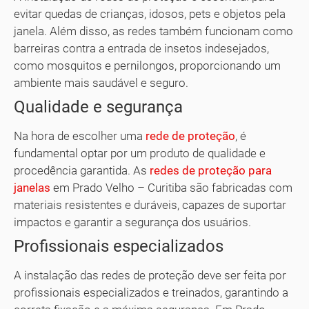
evitar quedas de crianças, idosos, pets e objetos pela
janela. Além disso, as redes também funcionam como
barreiras contra a entrada de insetos indesejados,
como mosquitos e pernilongos, proporcionando um
ambiente mais saudável e seguro.
Qualidade e segurança
Na hora de escolher uma
rede de proteção
, é
fundamental optar por um produto de qualidade e
procedência garantida. As
redes de proteção para
janelas
em Prado Velho – Curitiba são fabricadas com
materiais resistentes e duráveis, capazes de suportar
impactos e garantir a segurança dos usuários.
Profissionais especializados
A instalação das redes de proteção deve ser feita por
profissionais especializados e treinados, garantindo a