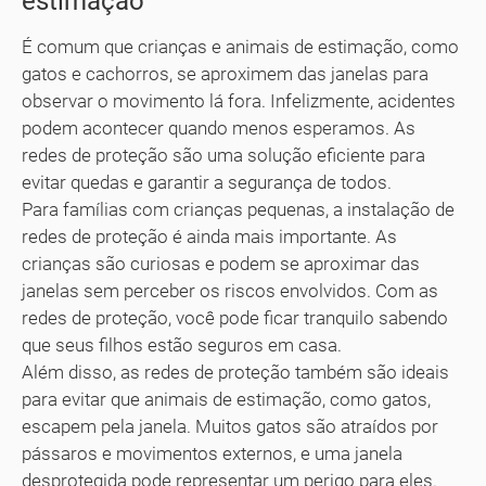
estimação
É comum que crianças e animais de estimação, como
gatos e cachorros, se aproximem das janelas para
observar o movimento lá fora. Infelizmente, acidentes
podem acontecer quando menos esperamos. As
redes de proteção são uma solução eficiente para
evitar quedas e garantir a segurança de todos.
Para famílias com crianças pequenas, a instalação de
redes de proteção é ainda mais importante. As
crianças são curiosas e podem se aproximar das
janelas sem perceber os riscos envolvidos. Com as
redes de proteção, você pode ficar tranquilo sabendo
que seus filhos estão seguros em casa.
Além disso, as redes de proteção também são ideais
para evitar que animais de estimação, como gatos,
escapem pela janela. Muitos gatos são atraídos por
pássaros e movimentos externos, e uma janela
desprotegida pode representar um perigo para eles.