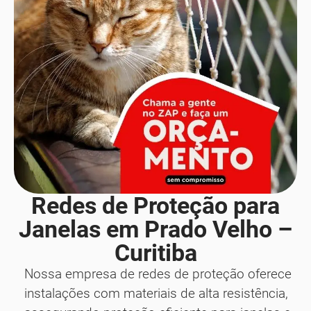
Redes de Proteção para
Janelas em Prado Velho –
Curitiba
Nossa empresa de redes de proteção oferece
instalações com materiais de alta resistência,