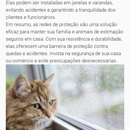
Elas podem ser instaladas em janelas e varandas,
evitando acidentes e garantindo a tranquilidade dos
clientes e funcionários.
Em resumo, as redes de proteção são uma solução
eficaz para manter sua família e animais de estimação
seguros em casa. Com sua resistência e durabilidade,
elas oferecem uma barreira de proteção contra
quedas e acidentes. Invista na segurança de sua casa
ou comércio e evite preocupações desnecessárias.