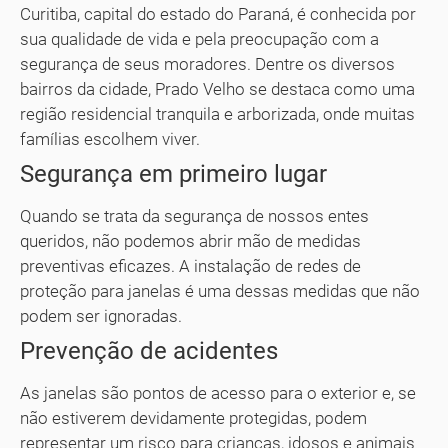
Curitiba, capital do estado do Paraná, é conhecida por
sua qualidade de vida e pela preocupação com a
segurança de seus moradores. Dentre os diversos
bairros da cidade, Prado Velho se destaca como uma
região residencial tranquila e arborizada, onde muitas
famílias escolhem viver.
Segurança em primeiro lugar
Quando se trata da segurança de nossos entes
queridos, não podemos abrir mão de medidas
preventivas eficazes. A instalação de redes de
proteção para janelas é uma dessas medidas que não
podem ser ignoradas.
Prevenção de acidentes
As janelas são pontos de acesso para o exterior e, se
não estiverem devidamente protegidas, podem
representar um risco para crianças, idosos e animais