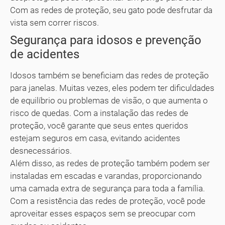
Com as redes de proteção, seu gato pode desfrutar da
vista sem correr riscos.
Segurança para idosos e prevenção
de acidentes
Idosos também se beneficiam das redes de proteção
para janelas. Muitas vezes, eles podem ter dificuldades
de equilíbrio ou problemas de visão, o que aumenta o
risco de quedas. Com a instalação das redes de
proteção, você garante que seus entes queridos
estejam seguros em casa, evitando acidentes
desnecessários.
Além disso, as redes de proteção também podem ser
instaladas em escadas e varandas, proporcionando
uma camada extra de segurança para toda a família.
Com a resistência das redes de proteção, você pode
aproveitar esses espaços sem se preocupar com