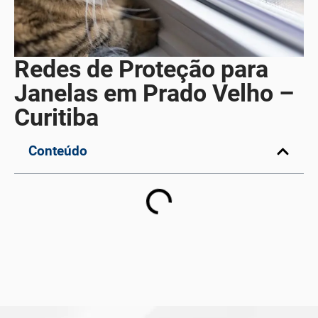
Redes de Proteção para
Janelas em Prado Velho –
Curitiba
Conteúdo