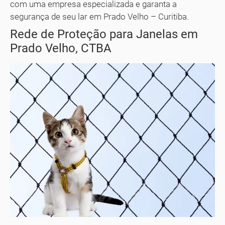
com uma empresa especializada e garanta a
segurança de seu lar em Prado Velho – Curitiba.
Rede de Proteção para Janelas em
Prado Velho, CTBA