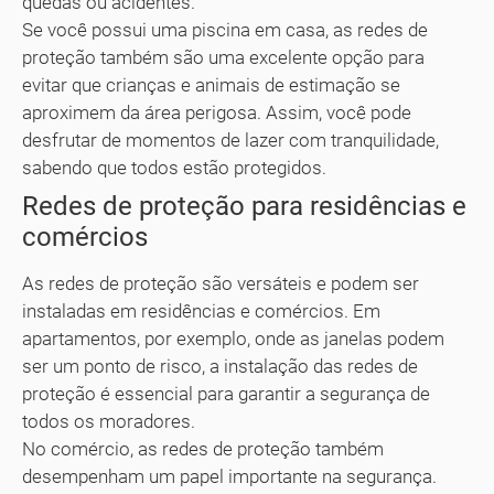
quedas ou acidentes.
Se você possui uma piscina em casa, as redes de
proteção também são uma excelente opção para
evitar que crianças e animais de estimação se
aproximem da área perigosa. Assim, você pode
desfrutar de momentos de lazer com tranquilidade,
sabendo que todos estão protegidos.
Redes de proteção para residências e
comércios
As redes de proteção são versáteis e podem ser
instaladas em residências e comércios. Em
apartamentos, por exemplo, onde as janelas podem
ser um ponto de risco, a instalação das redes de
proteção é essencial para garantir a segurança de
todos os moradores.
No comércio, as redes de proteção também
desempenham um papel importante na segurança.