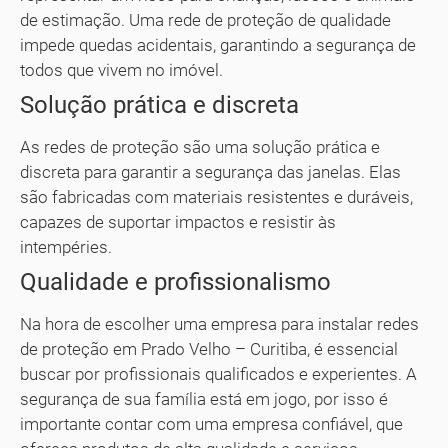
de estimação. Uma rede de proteção de qualidade
impede quedas acidentais, garantindo a segurança de
todos que vivem no imóvel.
Solução prática e discreta
As redes de proteção são uma solução prática e
discreta para garantir a segurança das janelas. Elas
são fabricadas com materiais resistentes e duráveis,
capazes de suportar impactos e resistir às
intempéries.
Qualidade e profissionalismo
Na hora de escolher uma empresa para instalar redes
de proteção em Prado Velho – Curitiba, é essencial
buscar por profissionais qualificados e experientes. A
segurança de sua família está em jogo, por isso é
importante contar com uma empresa confiável, que