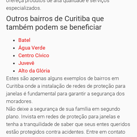
ofereça produtos de alta qualidade e serviços
especializados.
Outros bairros de Curitiba que
também podem se beneficiar
Batel
Água Verde
Centro Cívico
Juvevê
Alto da Glória
Estes são apenas alguns exemplos de bairros em
Curitiba onde a instalação de redes de proteção para
janelas é fundamental para garantir a segurança dos
moradores.
Não deixe a segurança de sua família em segundo
plano. Invista em redes de proteção para janelas e
tenha a tranquilidade de saber que seus entes queridos
estão protegidos contra acidentes. Entre em contato