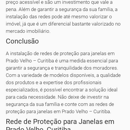
preço acessível e são um investimento que vale a
pena. Além de garantir a segurança da sua família, a
instalação das redes pode até mesmo valorizar o
imóvel, já que é um diferencial bastante valorizado no
mercado imobiliário.
Conclusão
A instalação de redes de proteção para janelas em
Prado Velho – Curitiba é uma medida essencial para
garantir a segurança e tranquilidade dos moradores.
Com a variedade de modelos disponíveis, a qualidade
dos produtos e a expertise dos profissionais
especializados, é possível encontrar a solução ideal
para cada necessidade. Não deixe de investir na
segurança da sua família e conte com as redes de
proteção para janelas em Prado Velho – Curitiba.
Rede de Proteção para Janelas em
Prado Velho, Curitiba