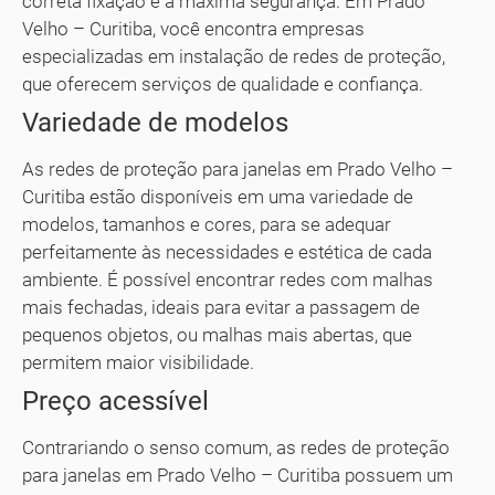
correta fixação e a máxima segurança. Em Prado
Velho – Curitiba, você encontra empresas
especializadas em instalação de redes de proteção,
que oferecem serviços de qualidade e confiança.
Variedade de modelos
As redes de proteção para janelas em Prado Velho –
Curitiba estão disponíveis em uma variedade de
modelos, tamanhos e cores, para se adequar
perfeitamente às necessidades e estética de cada
ambiente. É possível encontrar redes com malhas
mais fechadas, ideais para evitar a passagem de
pequenos objetos, ou malhas mais abertas, que
permitem maior visibilidade.
Preço acessível
Contrariando o senso comum, as redes de proteção
para janelas em Prado Velho – Curitiba possuem um