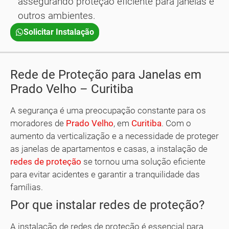
assegurando proteção eficiente para janelas e
outros ambientes.
Solicitar Instalação
Rede de Proteção para Janelas em
Prado Velho – Curitiba
A segurança é uma preocupação constante para os
moradores de
Prado Velho
, em
Curitiba
. Com o
aumento da verticalização e a necessidade de proteger
as janelas de apartamentos e casas, a instalação de
redes de proteção
se tornou uma solução eficiente
para evitar acidentes e garantir a tranquilidade das
famílias.
Por que instalar redes de proteção?
A instalação de redes de proteção é essencial para