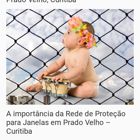
A importância da Rede de Proteção
para Janelas em Prado Velho –
Curitiba