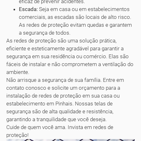
eficaz de prevenir acidentes.
Escada:
Seja em casa ou em estabelecimentos
comerciais, as escadas são locais de alto risco.
As redes de proteção evitam quedas e garantem
a segurança de todos.
As redes de proteção são uma solução prática,
eficiente e esteticamente agradável para garantir a
segurança em sua residência ou comércio. Elas são
fáceis de instalar e não comprometem a ventilação do
ambiente.
Não arrisque a segurança de sua família. Entre em
contato conosco e solicite um orçamento para a
instalação de redes de proteção em sua casa ou
estabelecimento em Pinhais. Nossas telas de
segurança são de alta qualidade e resistência,
garantindo a tranquilidade que você deseja.
Cuide de quem você ama. Invista em redes de
proteção!