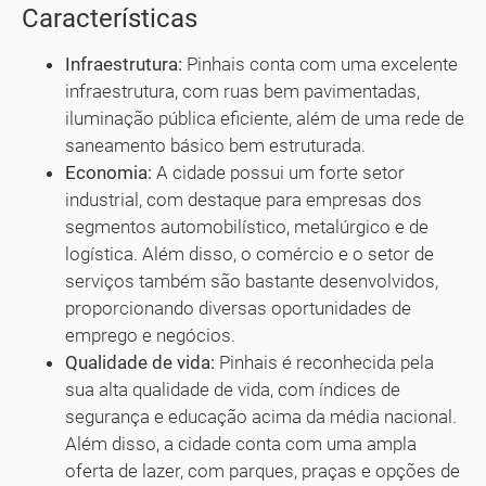
Características
Infraestrutura:
Pinhais conta com uma excelente
infraestrutura, com ruas bem pavimentadas,
iluminação pública eficiente, além de uma rede de
saneamento básico bem estruturada.
Economia:
A cidade possui um forte setor
industrial, com destaque para empresas dos
segmentos automobilístico, metalúrgico e de
logística. Além disso, o comércio e o setor de
serviços também são bastante desenvolvidos,
proporcionando diversas oportunidades de
emprego e negócios.
Qualidade de vida:
Pinhais é reconhecida pela
sua alta qualidade de vida, com índices de
segurança e educação acima da média nacional.
Além disso, a cidade conta com uma ampla
oferta de lazer, com parques, praças e opções de