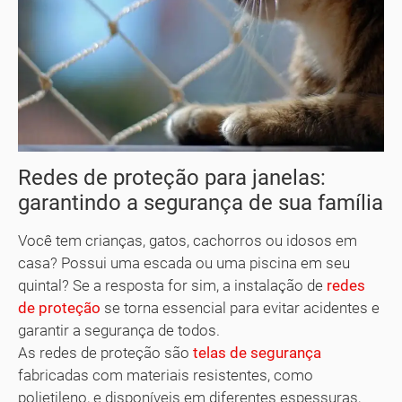
Redes de proteção para janelas:
garantindo a segurança de sua família
Você tem crianças, gatos, cachorros ou idosos em
casa? Possui uma escada ou uma piscina em seu
quintal? Se a resposta for sim, a instalação de
redes
de proteção
se torna essencial para evitar acidentes e
garantir a segurança de todos.
As redes de proteção são
telas de segurança
fabricadas com materiais resistentes, como
polietileno, e disponíveis em diferentes espessuras,