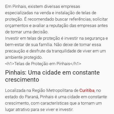
Em Pinhais, existem diversas empresas
especializadas na venda e instalação de telas de
proteção. É recomendado buscar referências, solicitar
orçamentos e avaliar a reputação das empresas antes
de tomar uma decisão.
Investir em telas de proteção é investir na segurança e
bem-estar de sua família. Não deixe de tomar essa
precaução e desfrute da tranquilidade de viver em um
ambiente protegido.
<h1>Telas de Proteção em Pinhais</h1>
Pinhais: Uma cidade em constante
crescimento
Localizada na Região Metropolitana de
Curitiba
, no
estado do Paraná, Pinhais é uma cidade em constante
crescimento, com características que a tornam um
lugar atrativo para se viver e investir.