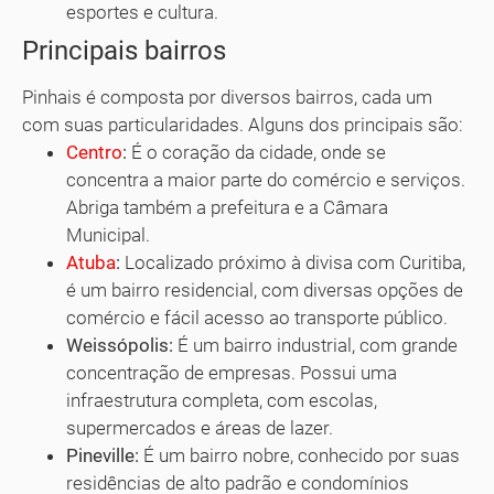
esportes e cultura.
Principais bairros
Pinhais é composta por diversos bairros, cada um
com suas particularidades. Alguns dos principais são:
Centro
:
É o coração da cidade, onde se
concentra a maior parte do comércio e serviços.
Abriga também a prefeitura e a Câmara
Municipal.
Atuba
:
Localizado próximo à divisa com Curitiba,
é um bairro residencial, com diversas opções de
comércio e fácil acesso ao transporte público.
Weissópolis:
É um bairro industrial, com grande
concentração de empresas. Possui uma
infraestrutura completa, com escolas,
supermercados e áreas de lazer.
Pineville:
É um bairro nobre, conhecido por suas
residências de alto padrão e condomínios