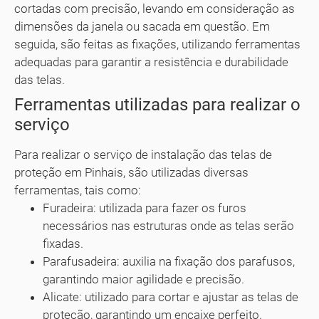
cortadas com precisão, levando em consideração as
dimensões da janela ou sacada em questão. Em
seguida, são feitas as fixações, utilizando ferramentas
adequadas para garantir a resistência e durabilidade
das telas.
Ferramentas utilizadas para realizar o
serviço
Para realizar o serviço de instalação das telas de
proteção em Pinhais, são utilizadas diversas
ferramentas, tais como:
Furadeira: utilizada para fazer os furos
necessários nas estruturas onde as telas serão
fixadas.
Parafusadeira: auxilia na fixação dos parafusos,
garantindo maior agilidade e precisão.
Alicate: utilizado para cortar e ajustar as telas de
proteção, garantindo um encaixe perfeito.