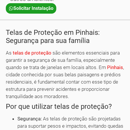
Solicitar Instalação
Telas de Proteção em Pinhais:
Segurança para sua família
As
telas de proteção
são elementos essenciais para
garantir a segurança de sua família, especialmente
quando se trata de janelas em locais altos. Em
Pinhais
,
cidade conhecida por suas belas paisagens e prédios
residenciais, é fundamental contar com esse tipo de
estrutura para prevenir acidentes e proporcionar
tranquilidade aos moradores.
Por que utilizar telas de proteção?
Segurança:
As telas de proteção são projetadas
para suportar pesos e impactos, evitando quedas