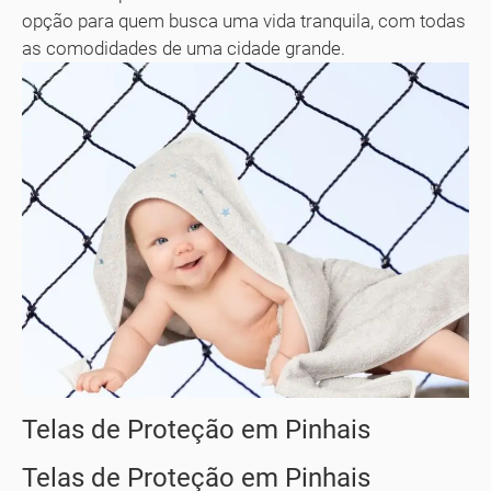
opção para quem busca uma vida tranquila, com todas
as comodidades de uma cidade grande.
Telas de Proteção em Pinhais
Telas de Proteção em Pinhais