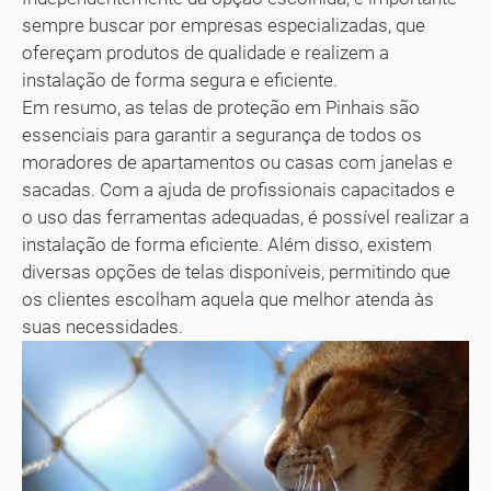
sempre buscar por empresas especializadas, que
ofereçam produtos de qualidade e realizem a
instalação de forma segura e eficiente.
Em resumo, as telas de proteção em Pinhais são
essenciais para garantir a segurança de todos os
moradores de apartamentos ou casas com janelas e
sacadas. Com a ajuda de profissionais capacitados e
o uso das ferramentas adequadas, é possível realizar a
instalação de forma eficiente. Além disso, existem
diversas opções de telas disponíveis, permitindo que
os clientes escolham aquela que melhor atenda às
suas necessidades.