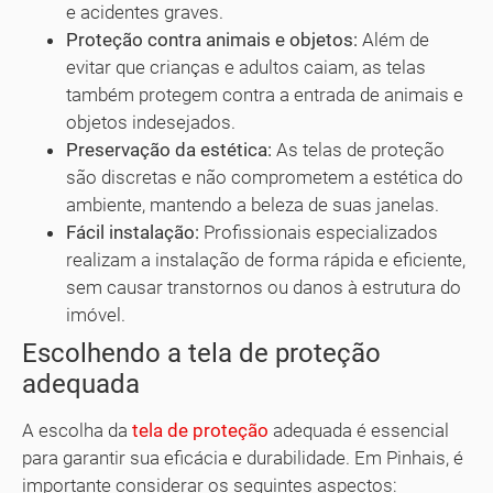
e acidentes graves.
Proteção contra animais e objetos:
Além de
evitar que crianças e adultos caiam, as telas
também protegem contra a entrada de animais e
objetos indesejados.
Preservação da estética:
As telas de proteção
são discretas e não comprometem a estética do
ambiente, mantendo a beleza de suas janelas.
Fácil instalação:
Profissionais especializados
realizam a instalação de forma rápida e eficiente,
sem causar transtornos ou danos à estrutura do
imóvel.
Escolhendo a tela de proteção
adequada
A escolha da
tela de proteção
adequada é essencial
para garantir sua eficácia e durabilidade. Em Pinhais, é
importante considerar os seguintes aspectos: