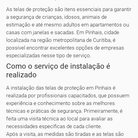
As telas de proteção são itens essenciais para garantir
a segurança de crianças, idosos, animais de
estimação e até mesmo adultos em apartamentos ou
casas com janelas e sacadas. Em Pinhais, cidade
localizada na região metropolitana de Curitiba, é
possível encontrar excelentes opções de empresas
especializadas nesse tipo de serviço.
Como o serviço de instalação é
realizado
A instalação das telas de proteção em Pinhais é
realizada por profissionais capacitados, que possuem
experiência e conhecimento sobre as melhores
técnicas e práticas de segurança. Primeiramente, é
feita uma visita técnica ao local para avaliar as
necessidades específicas de cada cliente.
Após a visita, as medidas são tiradas e as telas são