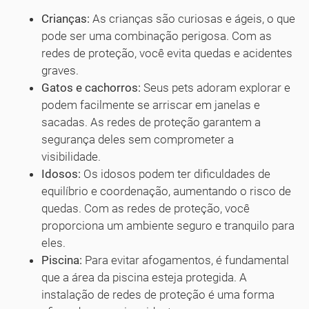
Crianças:
As crianças são curiosas e ágeis, o que
pode ser uma combinação perigosa. Com as
redes de proteção, você evita quedas e acidentes
graves.
Gatos e cachorros:
Seus pets adoram explorar e
podem facilmente se arriscar em janelas e
sacadas. As redes de proteção garantem a
segurança deles sem comprometer a
visibilidade.
Idosos:
Os idosos podem ter dificuldades de
equilíbrio e coordenação, aumentando o risco de
quedas. Com as redes de proteção, você
proporciona um ambiente seguro e tranquilo para
eles.
Piscina:
Para evitar afogamentos, é fundamental
que a área da piscina esteja protegida. A
instalação de redes de proteção é uma forma