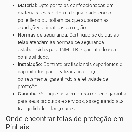
Material:
Opte por telas confeccionadas em
materiais resistentes e de qualidade, como
polietileno ou poliamida, que suportam as
condições climáticas da região.
Normas de segurança:
Certifique-se de que as
telas atendam às normas de segurança
estabelecidas pelo INMETRO, garantindo sua
confiabilidade.
Instalação:
Contrate profissionais experientes e
capacitados para realizar a instalação
corretamente, garantindo a efetividade da
proteção.
Garantia:
Verifique se a empresa oferece garantia
para seus produtos e serviços, assegurando sua
tranquilidade a longo prazo.
Onde encontrar telas de proteção em
Pinhais