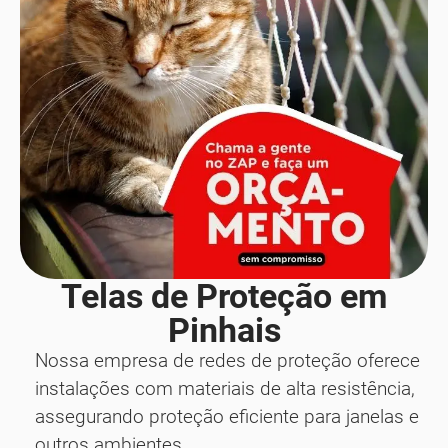
Telas de Proteção em
Pinhais
Nossa empresa de redes de proteção oferece
instalações com materiais de alta resistência,
assegurando proteção eficiente para janelas e
outros ambientes.