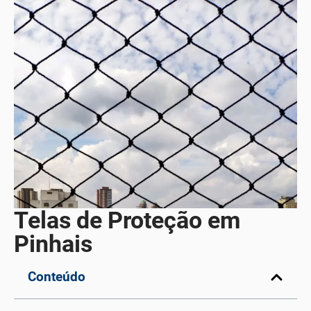
Telas de Proteção em
Pinhais
Conteúdo