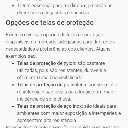
Trena: essencial para medir com precisão as
dimensões das janelas e sacadas.
Opções de telas de proteção
Existem diversas opções de telas de proteção
disponíveis no mercado, adequadas para diferentes
necessidades e preferências dos clientes. Alguns
exemplos são:
Telas de proteção de nylon:
são bastante
utilizadas, pois são resistentes, duráveis e
oferecem uma boa visibilidade.
Telas de proteção de polietileno:
possuem alta
resistência e são ideais para locais com maior
incidência de sol e chuva.
Telas de proteção de aço inox:
são ideais para
ambientes com maior exposição a intempéries e
apresentam alta resistência.
Independentemente da opção escolhida, é importante