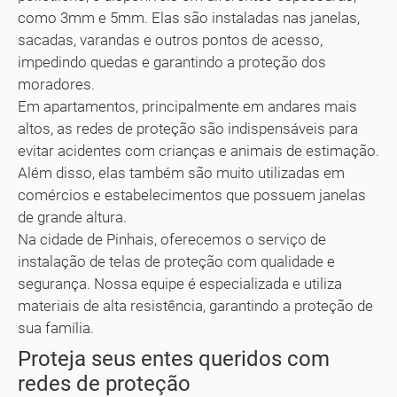
como 3mm e 5mm. Elas são instaladas nas janelas,
sacadas, varandas e outros pontos de acesso,
impedindo quedas e garantindo a proteção dos
moradores.
Em apartamentos, principalmente em andares mais
altos, as redes de proteção são indispensáveis para
evitar acidentes com crianças e animais de estimação.
Além disso, elas também são muito utilizadas em
comércios e estabelecimentos que possuem janelas
de grande altura.
Na cidade de Pinhais, oferecemos o serviço de
instalação de telas de proteção com qualidade e
segurança. Nossa equipe é especializada e utiliza
materiais de alta resistência, garantindo a proteção de
sua família.
Proteja seus entes queridos com
redes de proteção