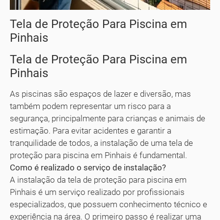
Tela de Proteção Para Piscina em
Pinhais
Tela de Proteção Para Piscina em
Pinhais
As piscinas são espaços de lazer e diversão, mas
também podem representar um risco para a
segurança, principalmente para crianças e animais de
estimação. Para evitar acidentes e garantir a
tranquilidade de todos, a instalação de uma tela de
proteção para piscina em Pinhais é fundamental.
Como é realizado o serviço de instalação?
A instalação da tela de proteção para piscina em
Pinhais é um serviço realizado por profissionais
especializados, que possuem conhecimento técnico e
experiência na área. O primeiro passo é realizar uma