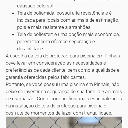
causado pelo sol;
Tela de poliamida: possui alta resistência e é
indicada para locais com animais de estimação,
pois é mais resistente a arranhões;
Tela de poliéster: é uma opção mais econômica,
porém também oferece segurança e
durabilidade.
A escolha da tela de proteção para piscina em Pinhais
deve levar em consideração as necessidades e
preferências de cada cliente, bem como a qualidade e
garantia oferecidas pelos fabricantes.
Portanto, se você possui uma piscina em Pinhais, não
deixe de investir na segurança de sua família e animais
de estimação. Conte com profissionais especializados
na instalação de tela de proteção para piscina e
desfrute de momentos de lazer com tranquilidade.