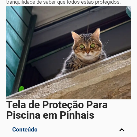
tranquilidade de saber que todos estão protegidos.
Tela de Proteção Para
Piscina em Pinhais
Conteúdo