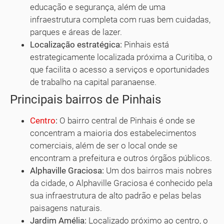
educação e segurança, além de uma
infraestrutura completa com ruas bem cuidadas,
parques e áreas de lazer.
Localização estratégica:
Pinhais está
estrategicamente localizada próxima a Curitiba, o
que facilita o acesso a serviços e oportunidades
de trabalho na capital paranaense.
Principais bairros de Pinhais
Centro
:
O bairro central de Pinhais é onde se
concentram a maioria dos estabelecimentos
comerciais, além de ser o local onde se
encontram a prefeitura e outros órgãos públicos.
Alphaville Graciosa:
Um dos bairros mais nobres
da cidade, o Alphaville Graciosa é conhecido pela
sua infraestrutura de alto padrão e pelas belas
paisagens naturais.
Jardim Amélia:
Localizado próximo ao centro, o