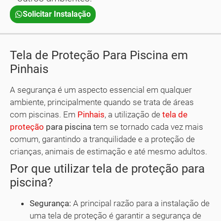
Solicitar Instalação
Tela de Proteção Para Piscina em
Pinhais
A segurança é um aspecto essencial em qualquer
ambiente, principalmente quando se trata de áreas
com piscinas. Em
Pinhais
, a utilização de
tela de
proteção
para piscina
tem se tornado cada vez mais
comum, garantindo a tranquilidade e a proteção de
crianças, animais de estimação e até mesmo adultos.
Por que utilizar tela de proteção para
piscina?
Segurança:
A principal razão para a instalação de
uma tela de proteção é garantir a segurança de