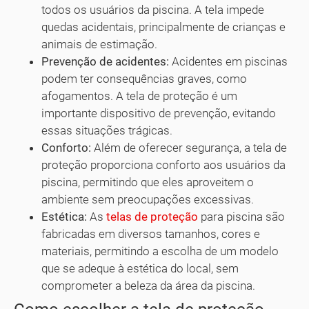
todos os usuários da piscina. A tela impede
quedas acidentais, principalmente de crianças e
animais de estimação.
Prevenção de acidentes:
Acidentes em piscinas
podem ter consequências graves, como
afogamentos. A tela de proteção é um
importante dispositivo de prevenção, evitando
essas situações trágicas.
Conforto:
Além de oferecer segurança, a tela de
proteção proporciona conforto aos usuários da
piscina, permitindo que eles aproveitem o
ambiente sem preocupações excessivas.
Estética:
As
telas de proteção
para piscina são
fabricadas em diversos tamanhos, cores e
materiais, permitindo a escolha de um modelo
que se adeque à estética do local, sem
comprometer a beleza da área da piscina.