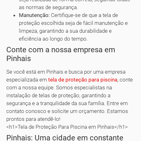
as normas de segurança.
Manutenção:
Certifique-se de que a tela de
proteção escolhida seja de fácil manutenção e
limpeza, garantindo a sua durabilidade e
eficiência ao longo do tempo.
Conte com a nossa empresa em
Pinhais
Se você está em Pinhais e busca por uma empresa
especializada em
tela de proteção para piscina
, conte
com a nossa equipe. Somos especialistas na
instalação de telas de proteção, garantindo a
segurança e a tranquilidade da sua família. Entre em
contato conosco e solicite um orçamento. Estamos
prontos para atendê-lo!
<h1>Tela de Proteção Para Piscina em Pinhais</h1>
Pinhais: Uma cidade em constante