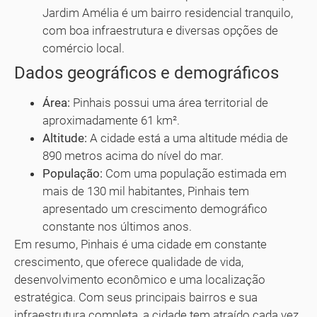
Jardim Amélia é um bairro residencial tranquilo,
com boa infraestrutura e diversas opções de
comércio local.
Dados geográficos e demográficos
Área:
Pinhais possui uma área territorial de
aproximadamente 61 km².
Altitude:
A cidade está a uma altitude média de
890 metros acima do nível do mar.
População:
Com uma população estimada em
mais de 130 mil habitantes, Pinhais tem
apresentado um crescimento demográfico
constante nos últimos anos.
Em resumo, Pinhais é uma cidade em constante
crescimento, que oferece qualidade de vida,
desenvolvimento econômico e uma localização
estratégica. Com seus principais bairros e sua
infraestrutura completa, a cidade tem atraído cada vez