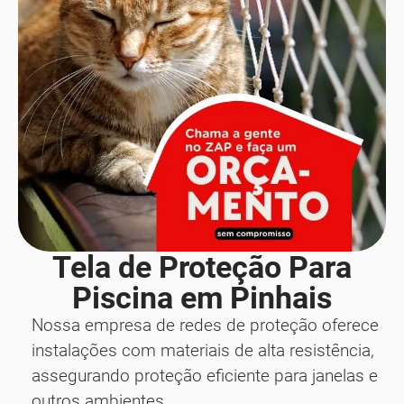
Tela de Proteção Para
Piscina em Pinhais
Nossa empresa de redes de proteção oferece
instalações com materiais de alta resistência,
assegurando proteção eficiente para janelas e
outros ambientes.