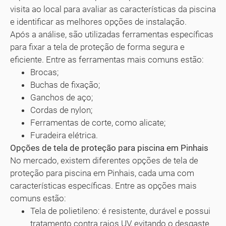
visita ao local para avaliar as características da piscina
e identificar as melhores opções de instalação.
Após a análise, são utilizadas ferramentas específicas
para fixar a tela de proteção de forma segura e
eficiente. Entre as ferramentas mais comuns estão:
Brocas;
Buchas de fixação;
Ganchos de aço;
Cordas de nylon;
Ferramentas de corte, como alicate;
Furadeira elétrica.
Opções de tela de proteção para piscina em Pinhais
No mercado, existem diferentes opções de tela de
proteção para piscina em Pinhais, cada uma com
características específicas. Entre as opções mais
comuns estão:
Tela de polietileno: é resistente, durável e possui
tratamento contra raios UV, evitando o desgaste