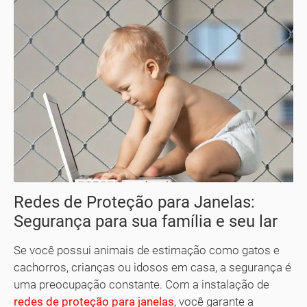
Redes de Proteção para Janelas:
Segurança para sua família e seu lar
Se você possui animais de estimação como gatos e
cachorros, crianças ou idosos em casa, a segurança é
uma preocupação constante. Com a instalação de
redes de proteção para janelas
, você garante a