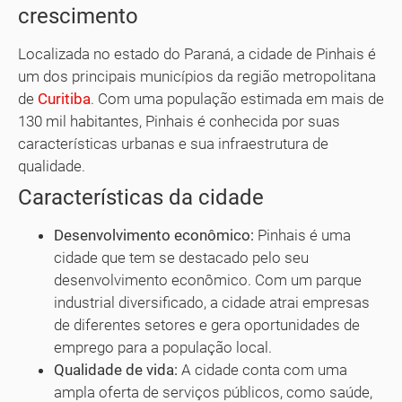
crescimento
Localizada no estado do Paraná, a cidade de Pinhais é
um dos principais municípios da região metropolitana
de
Curitiba
. Com uma população estimada em mais de
130 mil habitantes, Pinhais é conhecida por suas
características urbanas e sua infraestrutura de
qualidade.
Características da cidade
Desenvolvimento econômico:
Pinhais é uma
cidade que tem se destacado pelo seu
desenvolvimento econômico. Com um parque
industrial diversificado, a cidade atrai empresas
de diferentes setores e gera oportunidades de
emprego para a população local.
Qualidade de vida:
A cidade conta com uma
ampla oferta de serviços públicos, como saúde,