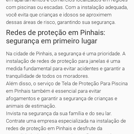
com piscinas ou escadas. Com a instalação adequada,
você evita que crianças e idosos se aproximem
dessas áreas de risco, garantindo sua segurança.
Redes de proteção em Pinhais:
segurança em primeiro lugar
Na cidade de Pinhais, a segurança é uma prioridade. A
instalação de redes de proteção para janelas é uma
medida fundamental para evitar acidentes e garantir a
tranquilidade de todos os moradores.
Além disso, o serviço de Tela de Proteção Para Piscina
em Pinhais também é essencial para evitar
afogamentos e garantir a segurança de crianças e
animais de estimação.
Invista na segurança da sua família e do seu lar.
Contrate uma empresa especializada na instalação de
redes de proteção em Pinhais e desfrute da