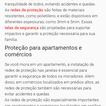
tranquilidade de todos, evitando acidentes e quedas.
As
redes de proteção
são feitas de materiais
resistentes, como polietileno, e estão disponíveis em
diferentes espessuras, como 3mm e 5mm. Essas
telas de segurança
são projetadas para suportar
impactos e garantir a proteção necessária para sua
família.
Proteção para apartamentos e
comércios
Se você mora em um apartamento, a instalação de
redes de proteção nas janelas é essencial para
garantir a segurança de todos os moradores. Além
disso, em comércios localizados em prédios altos, as
redes de proteção também são necessárias para
evitar acidentes e quedas.
As redes de proteção são especialmente importantes
em apartamentos e comércios localizados em regiões