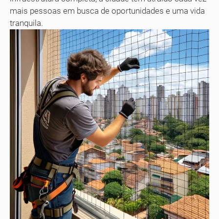
mais pessoas em busca de oportunidades e uma vida
tranquila.