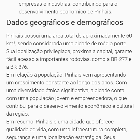
empresas e indústrias, contribuindo para o
desenvolvimento econômico de Pinhais.
Dados geográficos e demográficos
Pinhais possui uma área total de aproximadamente 60
km², sendo considerada uma cidade de médio porte.
Sua localização privilegiada, próxima à capital, garante
fácil acesso a importantes rodovias, como a BR-277 e
a BR-376.
Em relação à população, Pinhais vem apresentando
um crescimento constante ao longo dos anos. Com
uma diversidade étnica significativa, a cidade conta
com uma população jovem e empreendedora, o que
contribui para o desenvolvimento econômico e cultural
da região.
Em resumo, Pinhais é uma cidade que oferece
qualidade de vida, com uma infraestrutura completa,
segurança e uma localização estratégica. Seus