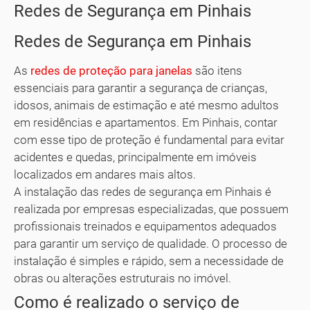
Redes de Segurança em Pinhais
Redes de Segurança em Pinhais
As
redes de proteção para janelas
são itens
essenciais para garantir a segurança de crianças,
idosos, animais de estimação e até mesmo adultos
em residências e apartamentos. Em Pinhais, contar
com esse tipo de proteção é fundamental para evitar
acidentes e quedas, principalmente em imóveis
localizados em andares mais altos.
A instalação das redes de segurança em Pinhais é
realizada por empresas especializadas, que possuem
profissionais treinados e equipamentos adequados
para garantir um serviço de qualidade. O processo de
instalação é simples e rápido, sem a necessidade de
obras ou alterações estruturais no imóvel.
Como é realizado o serviço de