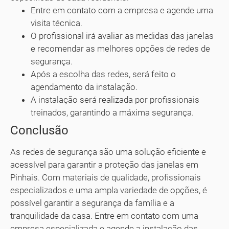
Entre em contato com a empresa e agende uma
visita técnica.
O profissional irá avaliar as medidas das janelas
e recomendar as melhores opções de redes de
segurança.
Após a escolha das redes, será feito o
agendamento da instalação.
A instalação será realizada por profissionais
treinados, garantindo a máxima segurança.
Conclusão
As redes de segurança são uma solução eficiente e
acessível para garantir a proteção das janelas em
Pinhais. Com materiais de qualidade, profissionais
especializados e uma ampla variedade de opções, é
possível garantir a segurança da família e a
tranquilidade da casa. Entre em contato com uma
empresa especializada e agende a instalação das