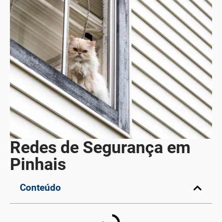
Redes de Segurança em
Pinhais
Conteúdo