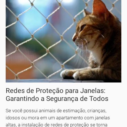
Redes de Proteção para Janelas:
Garantindo a Segurança de Todos
Se você possui animais de estimação, crianças,
idosos ou mora em um apartamento com janelas
altas, a instalação de redes de proteção se torna