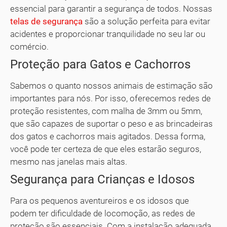
essencial para garantir a segurança de todos. Nossas
telas de segurança
são a solução perfeita para evitar
acidentes e proporcionar tranquilidade no seu lar ou
comércio.
Proteção para Gatos e Cachorros
Sabemos o quanto nossos animais de estimação são
importantes para nós. Por isso, oferecemos redes de
proteção resistentes, com malha de 3mm ou 5mm,
que são capazes de suportar o peso e as brincadeiras
dos gatos e cachorros mais agitados. Dessa forma,
você pode ter certeza de que eles estarão seguros,
mesmo nas janelas mais altas.
Segurança para Crianças e Idosos
Para os pequenos aventureiros e os idosos que
podem ter dificuldade de locomoção, as redes de
proteção são essenciais. Com a instalação adequada