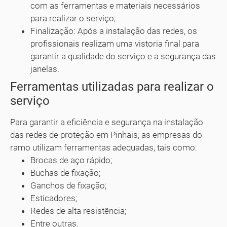
com as ferramentas e materiais necessários
para realizar o serviço;
Finalização: Após a instalação das redes, os
profissionais realizam uma vistoria final para
garantir a qualidade do serviço e a segurança das
janelas.
Ferramentas utilizadas para realizar o
serviço
Para garantir a eficiência e segurança na instalação
das redes de proteção em Pinhais, as empresas do
ramo utilizam ferramentas adequadas, tais como:
Brocas de aço rápido;
Buchas de fixação;
Ganchos de fixação;
Esticadores;
Redes de alta resistência;
Entre outras.