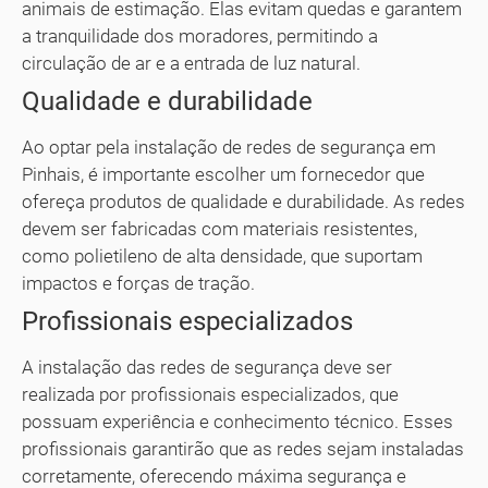
animais de estimação. Elas evitam quedas e garantem
a tranquilidade dos moradores, permitindo a
circulação de ar e a entrada de luz natural.
Qualidade e durabilidade
Ao optar pela instalação de redes de segurança em
Pinhais, é importante escolher um fornecedor que
ofereça produtos de qualidade e durabilidade. As redes
devem ser fabricadas com materiais resistentes,
como polietileno de alta densidade, que suportam
impactos e forças de tração.
Profissionais especializados
A instalação das redes de segurança deve ser
realizada por profissionais especializados, que
possuam experiência e conhecimento técnico. Esses
profissionais garantirão que as redes sejam instaladas
corretamente, oferecendo máxima segurança e