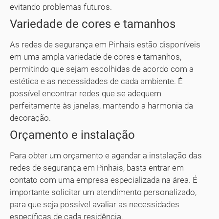
evitando problemas futuros.
Variedade de cores e tamanhos
As redes de segurança em Pinhais estão disponíveis
em uma ampla variedade de cores e tamanhos,
permitindo que sejam escolhidas de acordo com a
estética e as necessidades de cada ambiente. É
possível encontrar redes que se adequem
perfeitamente às janelas, mantendo a harmonia da
decoração.
Orçamento e instalação
Para obter um orçamento e agendar a instalação das
redes de segurança em Pinhais, basta entrar em
contato com uma empresa especializada na área. É
importante solicitar um atendimento personalizado,
para que seja possível avaliar as necessidades
específicas de cada residência.