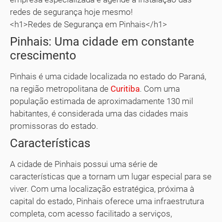
redes de segurança hoje mesmo!
<h1>Redes de Segurança em Pinhais</h1>
Pinhais: Uma cidade em constante
crescimento
Pinhais é uma cidade localizada no estado do Paraná,
na região metropolitana de
Curitiba
. Com uma
população estimada de aproximadamente 130 mil
habitantes, é considerada uma das cidades mais
promissoras do estado.
Características
A cidade de Pinhais possui uma série de
características que a tornam um lugar especial para se
viver. Com uma localização estratégica, próxima à
capital do estado, Pinhais oferece uma infraestrutura
completa, com acesso facilitado a serviços,