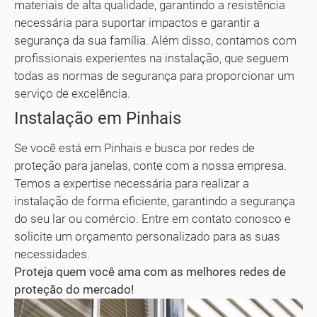
materiais de alta qualidade, garantindo a resistência
necessária para suportar impactos e garantir a
segurança da sua família. Além disso, contamos com
profissionais experientes na instalação, que seguem
todas as normas de segurança para proporcionar um
serviço de excelência.
Instalação em Pinhais
Se você está em Pinhais e busca por redes de
proteção para janelas, conte com a nossa empresa.
Temos a expertise necessária para realizar a
instalação de forma eficiente, garantindo a segurança
do seu lar ou comércio. Entre em contato conosco e
solicite um orçamento personalizado para as suas
necessidades.
Proteja quem você ama com as melhores redes de
proteção do mercado!