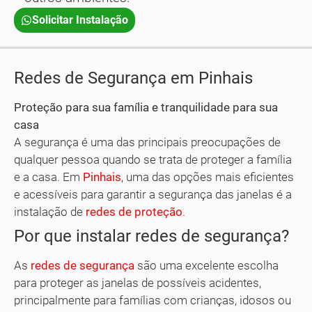
Solicitar Instalação
Redes de Segurança em Pinhais
Proteção para sua família e tranquilidade para sua
casa
A segurança é uma das principais preocupações de
qualquer pessoa quando se trata de proteger a família
e a casa. Em
Pinhais
, uma das opções mais eficientes
e acessíveis para garantir a segurança das janelas é a
instalação de
redes de proteção
.
Por que instalar redes de segurança?
As
redes de segurança
são uma excelente escolha
para proteger as janelas de possíveis acidentes,
principalmente para famílias com crianças, idosos ou