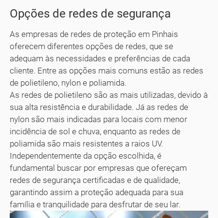
Opções de redes de segurança
As empresas de redes de proteção em Pinhais
oferecem diferentes opções de redes, que se
adequam às necessidades e preferências de cada
cliente. Entre as opções mais comuns estão as redes
de polietileno, nylon e poliamida.
As redes de polietileno são as mais utilizadas, devido à
sua alta resistência e durabilidade. Já as redes de
nylon são mais indicadas para locais com menor
incidência de sol e chuva, enquanto as redes de
poliamida são mais resistentes a raios UV.
Independentemente da opção escolhida, é
fundamental buscar por empresas que ofereçam
redes de segurança certificadas e de qualidade,
garantindo assim a proteção adequada para sua
família e tranquilidade para desfrutar de seu lar.