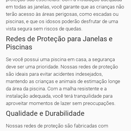
em todas as janelas, você garante que as crianças não
terão acesso às áreas perigosas, como escadas ou
piscinas, e que os idosos poderão desfrutar de uma
vista segura sem riscos de quedas.
Redes de Proteção para Janelas e
Piscinas
Se você possui uma piscina em casa, a segurança
deve ser uma prioridade. Nossas redes de proteção
são ideais para evitar acidentes indesejados,
mantendo as crianças e animais de estimação longe
da área da piscina. Com a malha resistente e a
instalação adequada, você terá tranquilidade para
aproveitar momentos de lazer sem preocupações.
Qualidade e Durabilidade
Nossas redes de proteção são fabricadas com