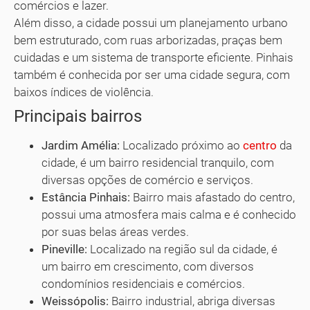
comércios e lazer.
Além disso, a cidade possui um planejamento urbano
bem estruturado, com ruas arborizadas, praças bem
cuidadas e um sistema de transporte eficiente. Pinhais
também é conhecida por ser uma cidade segura, com
baixos índices de violência.
Principais bairros
Jardim Amélia:
Localizado próximo ao
centro
da
cidade, é um bairro residencial tranquilo, com
diversas opções de comércio e serviços.
Estância Pinhais:
Bairro mais afastado do centro,
possui uma atmosfera mais calma e é conhecido
por suas belas áreas verdes.
Pineville:
Localizado na região sul da cidade, é
um bairro em crescimento, com diversos
condomínios residenciais e comércios.
Weissópolis:
Bairro industrial, abriga diversas