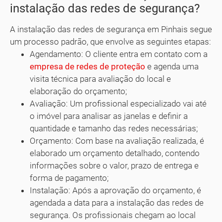
instalação das redes de segurança?
A instalação das redes de segurança em Pinhais segue
um processo padrão, que envolve as seguintes etapas:
Agendamento: O cliente entra em contato com a
empresa de redes de proteção
e agenda uma
visita técnica para avaliação do local e
elaboração do orçamento;
Avaliação: Um profissional especializado vai até
o imóvel para analisar as janelas e definir a
quantidade e tamanho das redes necessárias;
Orçamento: Com base na avaliação realizada, é
elaborado um orçamento detalhado, contendo
informações sobre o valor, prazo de entrega e
forma de pagamento;
Instalação: Após a aprovação do orçamento, é
agendada a data para a instalação das redes de
segurança. Os profissionais chegam ao local