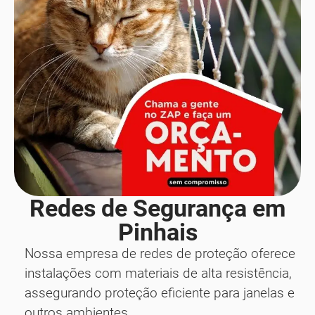
Redes de Segurança em
Pinhais
Nossa empresa de redes de proteção oferece
instalações com materiais de alta resistência,
assegurando proteção eficiente para janelas e
outros ambientes.