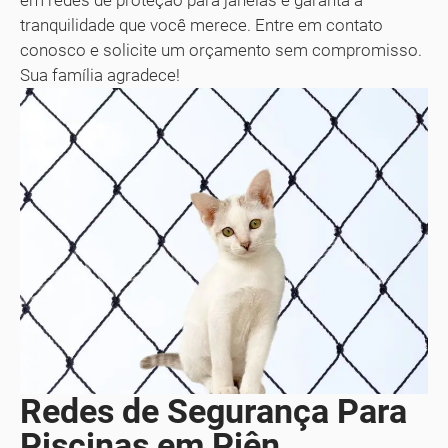
em redes de proteção para janelas e garanta a
tranquilidade que você merece. Entre em contato
conosco e solicite um orçamento sem compromisso.
Sua família agradece!
Redes de Segurança Para
Piscinas em Piên