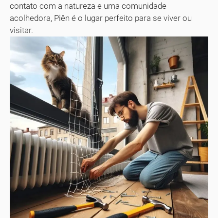
contato com a natureza e uma comunidade
acolhedora, Piên é o lugar perfeito para se viver ou
visitar.