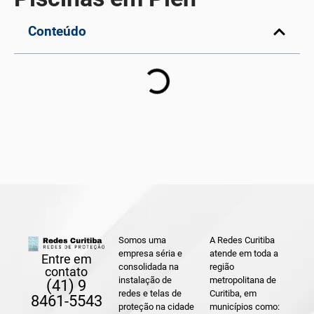
Conteúdo
Somos uma
A Redes Curitiba
empresa séria e
atende em toda a
Entre em
consolidada na
região
contato
instalação de
metropolitana de
(41) 9
redes e telas de
Curitiba, em
8461-5543
proteção na cidade
municípios como: