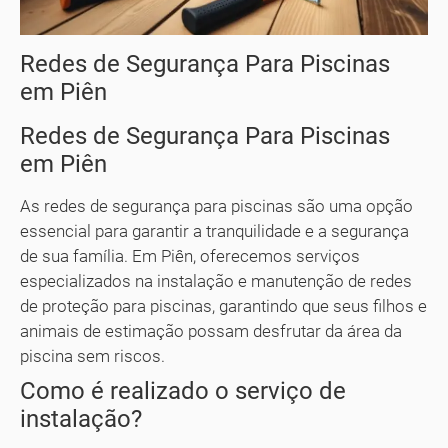
Redes de Segurança Para Piscinas
em Piên
Redes de Segurança Para Piscinas
em Piên
As redes de segurança para piscinas são uma opção
essencial para garantir a tranquilidade e a segurança
de sua família. Em Piên, oferecemos serviços
especializados na instalação e manutenção de redes
de proteção para piscinas, garantindo que seus filhos e
animais de estimação possam desfrutar da área da
piscina sem riscos.
Como é realizado o serviço de
instalação?