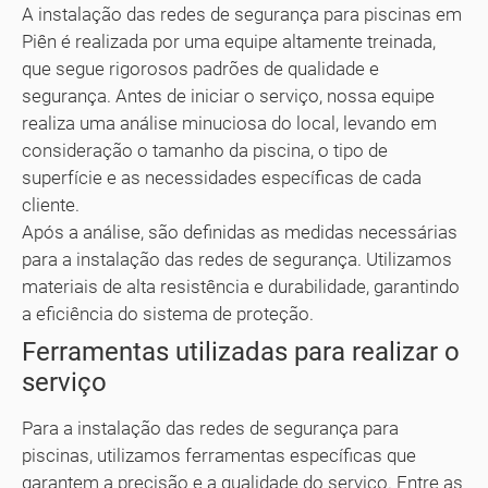
A instalação das redes de segurança para piscinas em
Piên é realizada por uma equipe altamente treinada,
que segue rigorosos padrões de qualidade e
segurança. Antes de iniciar o serviço, nossa equipe
realiza uma análise minuciosa do local, levando em
consideração o tamanho da piscina, o tipo de
superfície e as necessidades específicas de cada
cliente.
Após a análise, são definidas as medidas necessárias
para a instalação das redes de segurança. Utilizamos
materiais de alta resistência e durabilidade, garantindo
a eficiência do sistema de proteção.
Ferramentas utilizadas para realizar o
serviço
Para a instalação das redes de segurança para
piscinas, utilizamos ferramentas específicas que
garantem a precisão e a qualidade do serviço. Entre as