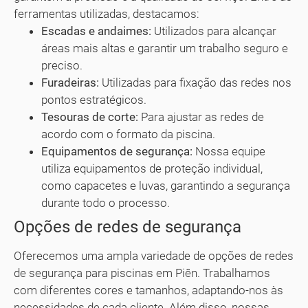
ferramentas utilizadas, destacamos:
Escadas e andaimes:
Utilizados para alcançar
áreas mais altas e garantir um trabalho seguro e
preciso.
Furadeiras:
Utilizadas para fixação das redes nos
pontos estratégicos.
Tesouras de corte:
Para ajustar as redes de
acordo com o formato da piscina.
Equipamentos de segurança:
Nossa equipe
utiliza equipamentos de proteção individual,
como capacetes e luvas, garantindo a segurança
durante todo o processo.
Opções de redes de segurança
Oferecemos uma ampla variedade de opções de redes
de segurança para piscinas em Piên. Trabalhamos
com diferentes cores e tamanhos, adaptando-nos às
necessidades de cada cliente. Além disso, nossas