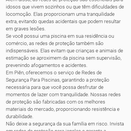
idosos que vivem sozinhos ou que têm dificuldades de
locomoção. Elas proporcionam uma tranquilidade
extra, evitando quedas acidentais que podem resultar
em graves lesões.
Se você possui uma piscina em sua residência ou
comércio, as redes de proteção também são
indispensáveis. Elas evitam que crianças e animais de
estimação se aproximem da piscina sem supervisão,
prevenindo afogamentos e acidentes.
Em Piên, oferecemos o serviço de Redes de
Segurança Para Piscinas, garantindo a proteção
necessária para que você possa desfrutar de
momentos de lazer com tranquilidade. Nossas redes
de proteção são fabricadas com os melhores
materiais do mercado, proporcionando resistência e
durabilidade.
Não deixe a segurança da sua família em risco. Invista