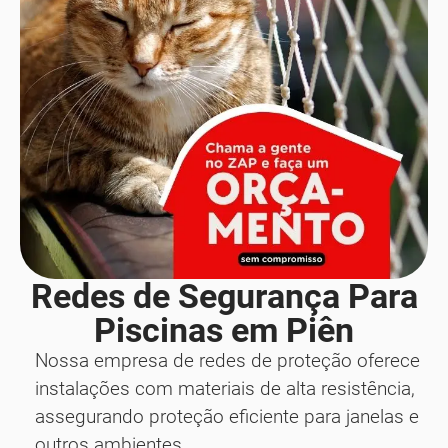
Redes de Segurança Para
Piscinas em Piên
Nossa empresa de redes de proteção oferece
instalações com materiais de alta resistência,
assegurando proteção eficiente para janelas e
outros ambientes.