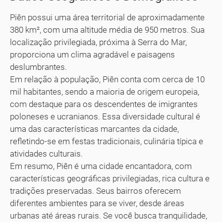
Piên possui uma área territorial de aproximadamente
380 km², com uma altitude média de 950 metros. Sua
localização privilegiada, próxima à Serra do Mar,
proporciona um clima agradável e paisagens
deslumbrantes.
Em relação à população, Piên conta com cerca de 10
mil habitantes, sendo a maioria de origem europeia,
com destaque para os descendentes de imigrantes
poloneses e ucranianos. Essa diversidade cultural é
uma das características marcantes da cidade,
refletindo-se em festas tradicionais, culinária típica e
atividades culturais.
Em resumo, Piên é uma cidade encantadora, com
características geográficas privilegiadas, rica cultura e
tradições preservadas. Seus bairros oferecem
diferentes ambientes para se viver, desde áreas
urbanas até áreas rurais. Se você busca tranquilidade,