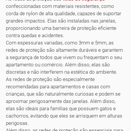
confeccionadas com materiais resistentes, como
corda de nylon de alta qualidade, capazes de suportar
grandes impactos. Elas são instaladas nas janelas,
proporcionando uma barreira de proteção eficiente
contra quedas e acidentes.
Com espessuras variadas, como 3mm e 5mm, as
redes de proteção são altamente duráveis e garantem
a segurança de todos que vivem ou frequentam o seu
apartamento ou comércio. Além disso, elas são
discretas e não interferem na estética do ambiente.
As redes de proteção são especialmente
recomendadas para apartamentos e casas com
crianças, que são naturalmente curiosas e podem se
aproximar perigosamente das janelas. Além disso,
elas são ideais para famílias que possuem gatos e
cachorros, evitando que eles se arrisquem em alturas
perigosas.
Além disso, as redes de proteção são essenciais para