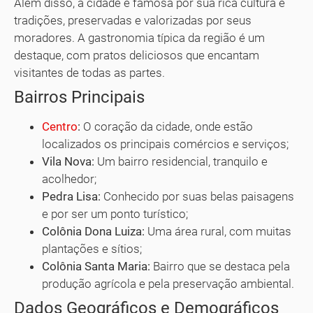
Além disso, a cidade é famosa por sua rica cultura e
tradições, preservadas e valorizadas por seus
moradores. A gastronomia típica da região é um
destaque, com pratos deliciosos que encantam
visitantes de todas as partes.
Bairros Principais
Centro
:
O coração da cidade, onde estão
localizados os principais comércios e serviços;
Vila Nova:
Um bairro residencial, tranquilo e
acolhedor;
Pedra Lisa:
Conhecido por suas belas paisagens
e por ser um ponto turístico;
Colônia Dona Luiza:
Uma área rural, com muitas
plantações e sítios;
Colônia Santa Maria:
Bairro que se destaca pela
produção agrícola e pela preservação ambiental.
Dados Geográficos e Demográficos