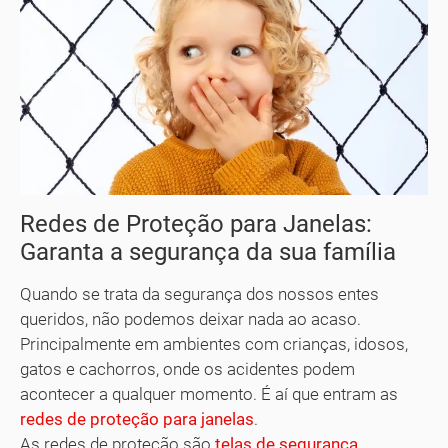
Redes de Proteção para Janelas:
Garanta a segurança da sua família
Quando se trata da segurança dos nossos entes
queridos, não podemos deixar nada ao acaso.
Principalmente em ambientes com crianças, idosos,
gatos e cachorros, onde os acidentes podem
acontecer a qualquer momento. É aí que entram as
redes de proteção para janelas
.
As redes de proteção são
telas de segurança