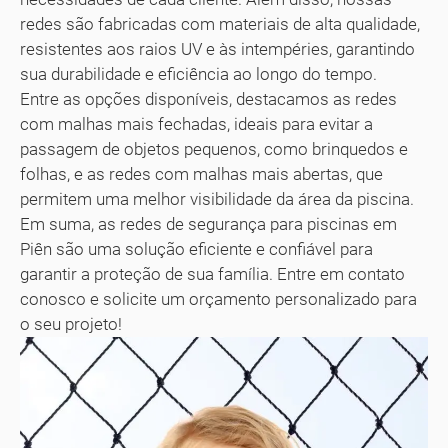
redes são fabricadas com materiais de alta qualidade,
resistentes aos raios UV e às intempéries, garantindo
sua durabilidade e eficiência ao longo do tempo.
Entre as opções disponíveis, destacamos as redes
com malhas mais fechadas, ideais para evitar a
passagem de objetos pequenos, como brinquedos e
folhas, e as redes com malhas mais abertas, que
permitem uma melhor visibilidade da área da piscina.
Em suma, as redes de segurança para piscinas em
Piên são uma solução eficiente e confiável para
garantir a proteção de sua família. Entre em contato
conosco e solicite um orçamento personalizado para
o seu projeto!