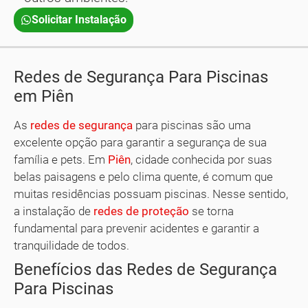
Solicitar Instalação
Redes de Segurança Para Piscinas
em Piên
As
redes de segurança
para piscinas são uma
excelente opção para garantir a segurança de sua
família e pets. Em
Piên
, cidade conhecida por suas
belas paisagens e pelo clima quente, é comum que
muitas residências possuam piscinas. Nesse sentido,
a instalação de
redes de proteção
se torna
fundamental para prevenir acidentes e garantir a
tranquilidade de todos.
Benefícios das Redes de Segurança
Para Piscinas