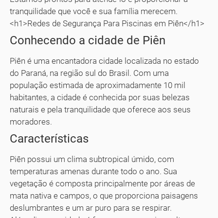
tranquilidade que você e sua família merecem.
<h1>Redes de Segurança Para Piscinas em Piên</h1>
Conhecendo a cidade de Piên
Piên é uma encantadora cidade localizada no estado
do Paraná, na região sul do Brasil. Com uma
população estimada de aproximadamente 10 mil
habitantes, a cidade é conhecida por suas belezas
naturais e pela tranquilidade que oferece aos seus
moradores.
Características
Piên possui um clima subtropical úmido, com
temperaturas amenas durante todo o ano. Sua
vegetação é composta principalmente por áreas de
mata nativa e campos, o que proporciona paisagens
deslumbrantes e um ar puro para se respirar.