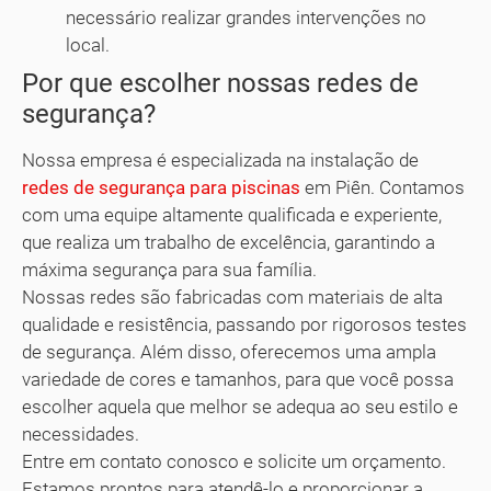
necessário realizar grandes intervenções no
local.
Por que escolher nossas redes de
segurança?
Nossa empresa é especializada na instalação de
redes de segurança para piscinas
em Piên. Contamos
com uma equipe altamente qualificada e experiente,
que realiza um trabalho de excelência, garantindo a
máxima segurança para sua família.
Nossas redes são fabricadas com materiais de alta
qualidade e resistência, passando por rigorosos testes
de segurança. Além disso, oferecemos uma ampla
variedade de cores e tamanhos, para que você possa
escolher aquela que melhor se adequa ao seu estilo e
necessidades.
Entre em contato conosco e solicite um orçamento.
Estamos prontos para atendê-lo e proporcionar a