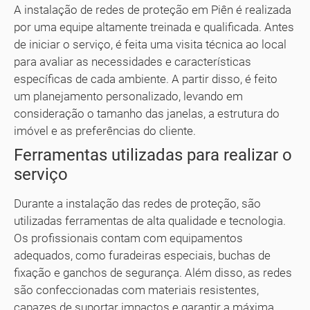
A instalação de redes de proteção em Piên é realizada
por uma equipe altamente treinada e qualificada. Antes
de iniciar o serviço, é feita uma visita técnica ao local
para avaliar as necessidades e características
específicas de cada ambiente. A partir disso, é feito
um planejamento personalizado, levando em
consideração o tamanho das janelas, a estrutura do
imóvel e as preferências do cliente.
Ferramentas utilizadas para realizar o
serviço
Durante a instalação das redes de proteção, são
utilizadas ferramentas de alta qualidade e tecnologia.
Os profissionais contam com equipamentos
adequados, como furadeiras especiais, buchas de
fixação e ganchos de segurança. Além disso, as redes
são confeccionadas com materiais resistentes,
capazes de suportar impactos e garantir a máxima