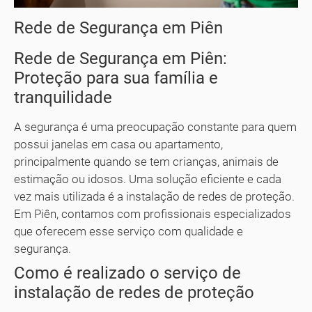
Rede de Segurança em Piên
Rede de Segurança em Piên:
Proteção para sua família e
tranquilidade
A segurança é uma preocupação constante para quem
possui janelas em casa ou apartamento,
principalmente quando se tem crianças, animais de
estimação ou idosos. Uma solução eficiente e cada
vez mais utilizada é a instalação de redes de proteção.
Em Piên, contamos com profissionais especializados
que oferecem esse serviço com qualidade e
segurança.
Como é realizado o serviço de
instalação de redes de proteção