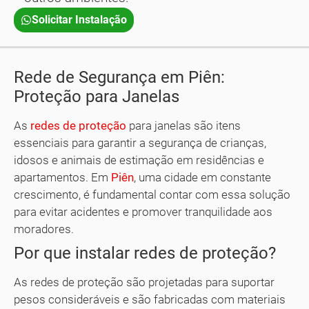
Solicitar Instalação
Rede de Segurança em Piên:
Proteção para Janelas
As
redes de proteção
para janelas são itens
essenciais para garantir a segurança de crianças,
idosos e animais de estimação em residências e
apartamentos. Em
Piên
, uma cidade em constante
crescimento, é fundamental contar com essa solução
para evitar acidentes e promover tranquilidade aos
moradores.
Por que instalar redes de proteção?
As redes de proteção são projetadas para suportar
pesos consideráveis e são fabricadas com materiais