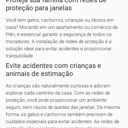
Proteja sua família com redes de
proteção para janelas
Você tem gatos, cachorros, crianças ou idosos em
casa? Morando em um apartamento ou comércio de
Piên, é essencial garantir a segurança de todos os
moradores. A instalação de redes de proteção é a
solução ideal para evitar acidentes e proporcionar
tranquilidade.
Evite acidentes com crianças e
animais de estimação
As crianças são naturalmente curiosas e adoram
explorar cada cantinho da casa. Com as redes de
proteção, você pode proporcionar um ambiente
seguro, sem riscos de quedas das janelas. Da mesma
forma, os gatos e cachorros também precisam de
cuidados especiais para evitar acidentes. As redes de