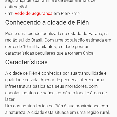
segurança de sua família e de seus animais de
estimação!
<h1>
Rede de Segurança
em Piên</h1>
Conhecendo a cidade de Piên
Piên é uma cidade localizada no estado do Paraná, na
região sul do Brasil. Com uma população estimada em
cerca de 10 mil habitantes, a cidade possui
características peculiares que a tornam única.
Características
A cidade de Piên é conhecida por sua tranquilidade e
qualidade de vida. Apesar de pequena, oferece uma
infraestrutura básica aos seus moradores, com
escolas, postos de saúde, comércio local e áreas de
lazer.
Um dos pontos fortes de Piên é sua proximidade com
a natureza. A cidade está situada em uma região rural,