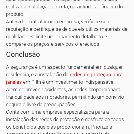
realizar a instalação correta, garantindo a eficácia do
produto.
Antes de contratar uma empresa, verifique sua
reputação e certifique-se de que ela utiliza materiais de
qualidade. Solicite um orçamento detalhado e
compare os preços e serviços oferecidos.
Conclusão
A segurança é um aspecto fundamental em qualquer
residência, e a instalação de
redes de proteção para
janelas
em Piên é um investimento indispensável.
Além de prevenir acidentes, as redes proporcionam
tranquilidade aos moradores, permitindo um convívio
seguro e livre de preocupações.
Conte com uma empresa especializada para a
instalação das redes de proteção e desfrute de todos
os benefícios que elas proporcionam. Priorize a