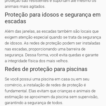
proteção são resistentes e suportam até mesmo os
animais mais agitados.
Proteção para idosos e segurança em
escadas
Além das janelas, as escadas também são locais que
exigem atenção especial quando se trata da segurança
de idosos. As redes de proteção podem ser instaladas
nas escadas, proporcionando uma barreira de
segurança. Dessa forma, você evita quedas e garante
a integridade física dos mais velhos.
Redes de proteção para piscinas
Se você possui uma piscina em casa ou em seu
comércio, a instalação de redes de proteção é
fundamental. Elas evitam que crianças e animais de
estimação se aproximem da piscina sem supervisão,
garantindo a segurança de todos.