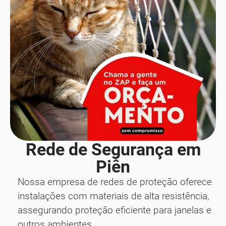
Rede de Segurança em
Piên
Nossa empresa de redes de proteção oferece
instalações com materiais de alta resistência,
assegurando proteção eficiente para janelas e
outros ambientes.