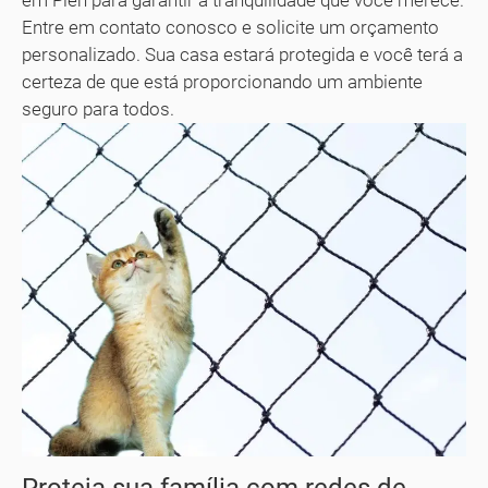
em Piên para garantir a tranquilidade que você merece.
Entre em contato conosco e solicite um orçamento
personalizado. Sua casa estará protegida e você terá a
certeza de que está proporcionando um ambiente
seguro para todos.