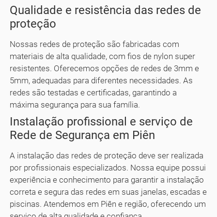
Qualidade e resistência das redes de
proteção
Nossas redes de proteção são fabricadas com
materiais de alta qualidade, com fios de nylon super
resistentes. Oferecemos opções de redes de 3mm e
5mm, adequadas para diferentes necessidades. As
redes são testadas e certificadas, garantindo a
máxima segurança para sua família.
Instalação profissional e serviço de
Rede de Segurança em Piên
A instalação das redes de proteção deve ser realizada
por profissionais especializados. Nossa equipe possui
experiência e conhecimento para garantir a instalação
correta e segura das redes em suas janelas, escadas e
piscinas. Atendemos em Piên e região, oferecendo um
serviço de alta qualidade e confiança.