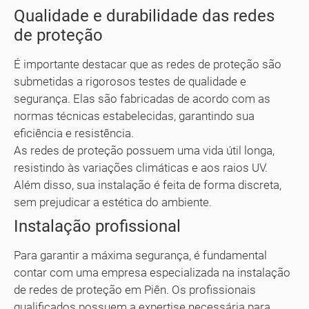
Qualidade e durabilidade das redes
de proteção
É importante destacar que as redes de proteção são
submetidas a rigorosos testes de qualidade e
segurança. Elas são fabricadas de acordo com as
normas técnicas estabelecidas, garantindo sua
eficiência e resistência.
As redes de proteção possuem uma vida útil longa,
resistindo às variações climáticas e aos raios UV.
Além disso, sua instalação é feita de forma discreta,
sem prejudicar a estética do ambiente.
Instalação profissional
Para garantir a máxima segurança, é fundamental
contar com uma empresa especializada na instalação
de redes de proteção em Piên. Os profissionais
qualificados possuem a expertise necessária para