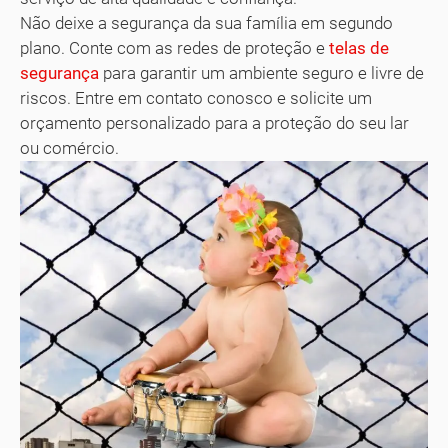
Não deixe a segurança da sua família em segundo
plano. Conte com as redes de proteção e
telas de
segurança
para garantir um ambiente seguro e livre de
riscos. Entre em contato conosco e solicite um
orçamento personalizado para a proteção do seu lar
ou comércio.