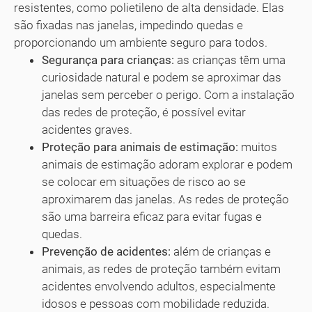
resistentes, como polietileno de alta densidade. Elas
são fixadas nas janelas, impedindo quedas e
proporcionando um ambiente seguro para todos.
Segurança para crianças:
as crianças têm uma
curiosidade natural e podem se aproximar das
janelas sem perceber o perigo. Com a instalação
das redes de proteção, é possível evitar
acidentes graves.
Proteção para animais de estimação:
muitos
animais de estimação adoram explorar e podem
se colocar em situações de risco ao se
aproximarem das janelas. As redes de proteção
são uma barreira eficaz para evitar fugas e
quedas.
Prevenção de acidentes:
além de crianças e
animais, as redes de proteção também evitam
acidentes envolvendo adultos, especialmente
idosos e pessoas com mobilidade reduzida.