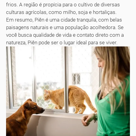
frios. A região é propícia para o cultivo de diversas
culturas agrícolas, como milho, soja e hortaliças.
Em resumo, Piên é uma cidade tranquila, com belas
paisagens naturais e uma população acolhedora. Se
você busca qualidade de vida e contato direto com a
natureza, Piên pode ser o lugar ideal para se viver.