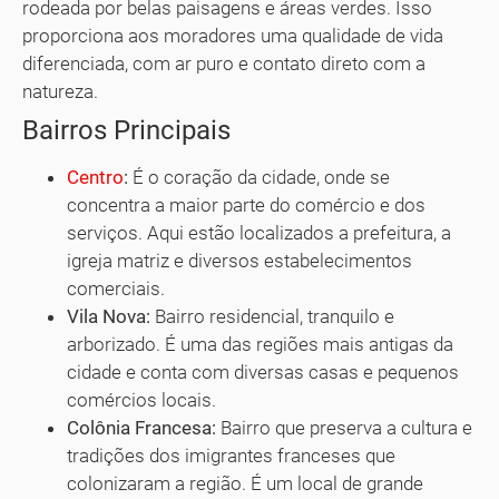
rodeada por belas paisagens e áreas verdes. Isso
proporciona aos moradores uma qualidade de vida
diferenciada, com ar puro e contato direto com a
natureza.
Bairros Principais
Centro
:
É o coração da cidade, onde se
concentra a maior parte do comércio e dos
serviços. Aqui estão localizados a prefeitura, a
igreja matriz e diversos estabelecimentos
comerciais.
Vila Nova:
Bairro residencial, tranquilo e
arborizado. É uma das regiões mais antigas da
cidade e conta com diversas casas e pequenos
comércios locais.
Colônia Francesa:
Bairro que preserva a cultura e
tradições dos imigrantes franceses que
colonizaram a região. É um local de grande