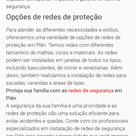
segurança.
Opções de redes de proteção
Para atender às diferentes necessidades e estilos,
oferecemos uma variedade de opções de redes de
proteção em Piên. Temos redes com diferentes
tamanhos de malhas, cores e materiais. As redes
podem ser instaladas em janelas de todos os tipos,
incluindo basculantes, de correr e venezianas. Além
disso, também realizamos a instalação de redes para
sacadas, varandas e áreas de lazer.
Proteja sua família com as
redes de segurança
em
Piên
A segurança da sua família é uma prioridade e as
redes de proteção são uma solução eficiente para
evitar acidentes e quedas. Conte com os profissionais
especializados em instalação de redes de segurança