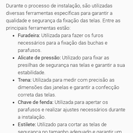
Durante o processo de instalação, são utilizadas
diversas ferramentas específicas para garantir a
qualidade e segurança da fixação das telas. Entre as
principais ferramentas estão:
Furadeira:
Utilizada para fazer os furos
necessários para a fixação das buchas e
parafusos.
Alicate de pressão:
Utilizado para fixar as
presilhas de segurança nas telas e garantir a sua
estabilidade.
Trena:
Utilizada para medir com precisão as
dimensões das janelas e garantir a confecção
correta das telas.
Chave de fenda:
Utilizada para apertar os
parafusos e realizar ajustes necessários durante
a instalação.
Estilete:
Utilizado para cortar as telas de
segurança no tamanho adequado e garantir um