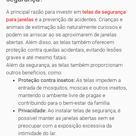
A principal razão para investir em
telas de segurança
para janelas
é a prevenção de acidentes. Crianças e
animais de estimação são naturalmente curiosos e
podem se arriscar ao se aproximarem de janelas
abertas. Além disso, as telas também oferecem
proteção contra quedas acidentais, evitando lesões
graves e até mesmo fatais.
Além da segurança, as telas também proporcionam
outros benefícios, como:
Proteção contra insetos:
As telas impedem a
entrada de mosquitos, moscas e outros insetos,
mantendo o ambiente livre de pragas e
contribuindo para o bem-estar da família.
Privacidade:
Ao instalar telas de segurança, é
possível manter as janelas abertas sem se
preocupar com a exposição excessiva da
intimidade do lar.