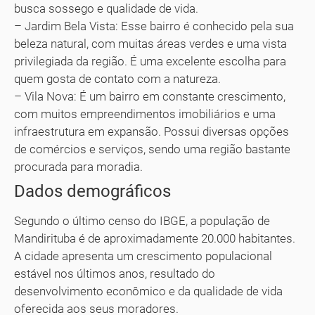
busca sossego e qualidade de vida.
– Jardim Bela Vista: Esse bairro é conhecido pela sua
beleza natural, com muitas áreas verdes e uma vista
privilegiada da região. É uma excelente escolha para
quem gosta de contato com a natureza.
– Vila Nova: É um bairro em constante crescimento,
com muitos empreendimentos imobiliários e uma
infraestrutura em expansão. Possui diversas opções
de comércios e serviços, sendo uma região bastante
procurada para moradia.
Dados demográficos
Segundo o último censo do IBGE, a população de
Mandirituba é de aproximadamente 20.000 habitantes.
A cidade apresenta um crescimento populacional
estável nos últimos anos, resultado do
desenvolvimento econômico e da qualidade de vida
oferecida aos seus moradores.