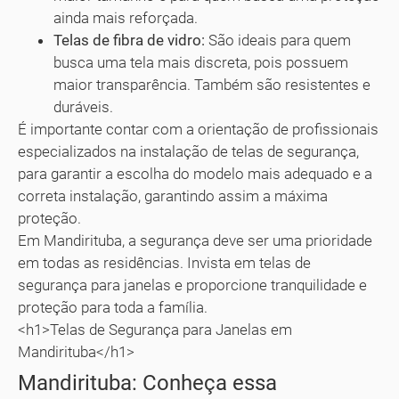
ainda mais reforçada.
Telas de fibra de vidro:
São ideais para quem
busca uma tela mais discreta, pois possuem
maior transparência. Também são resistentes e
duráveis.
É importante contar com a orientação de profissionais
especializados na instalação de telas de segurança,
para garantir a escolha do modelo mais adequado e a
correta instalação, garantindo assim a máxima
proteção.
Em Mandirituba, a segurança deve ser uma prioridade
em todas as residências. Invista em telas de
segurança para janelas e proporcione tranquilidade e
proteção para toda a família.
<h1>Telas de Segurança para Janelas em
Mandirituba</h1>
Mandirituba: Conheça essa