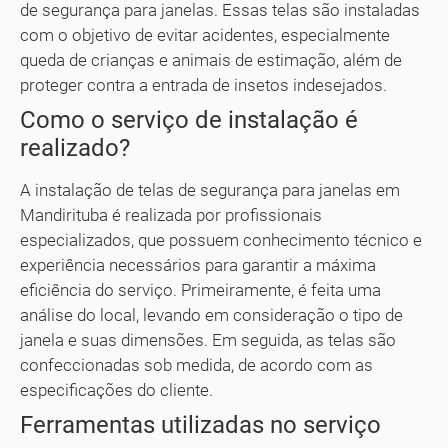
de segurança para janelas. Essas telas são instaladas
com o objetivo de evitar acidentes, especialmente
queda de crianças e animais de estimação, além de
proteger contra a entrada de insetos indesejados.
Como o serviço de instalação é
realizado?
A instalação de telas de segurança para janelas em
Mandirituba é realizada por profissionais
especializados, que possuem conhecimento técnico e
experiência necessários para garantir a máxima
eficiência do serviço. Primeiramente, é feita uma
análise do local, levando em consideração o tipo de
janela e suas dimensões. Em seguida, as telas são
confeccionadas sob medida, de acordo com as
especificações do cliente.
Ferramentas utilizadas no serviço