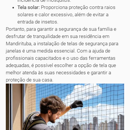
incidência de mosquitos.
Tela solar:
Proporciona proteção contra raios
solares e calor excessivo, além de evitar a
entrada de insetos.
Portanto, para garantir a segurança de sua família e
desfrutar de tranquilidade em sua residência em
Mandirituba, a instalação de telas de segurança para
janelas é uma medida essencial. Com a ajuda de
profissionais capacitados e o uso das ferramentas
adequadas, é possível escolher a opção de tela que
melhor atenda às suas necessidades e garantir a
proteção de sua casa.