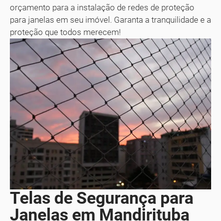
orçamento para a instalação de redes de proteção
para janelas em seu imóvel. Garanta a tranquilidade e a
proteção que todos merecem!
Telas de Segurança para
Janelas em Mandirituba