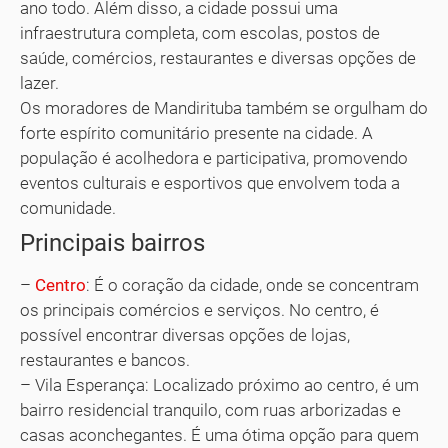
ano todo. Além disso, a cidade possui uma
infraestrutura completa, com escolas, postos de
saúde, comércios, restaurantes e diversas opções de
lazer.
Os moradores de Mandirituba também se orgulham do
forte espírito comunitário presente na cidade. A
população é acolhedora e participativa, promovendo
eventos culturais e esportivos que envolvem toda a
comunidade.
Principais bairros
–
Centro
: É o coração da cidade, onde se concentram
os principais comércios e serviços. No centro, é
possível encontrar diversas opções de lojas,
restaurantes e bancos.
– Vila Esperança: Localizado próximo ao centro, é um
bairro residencial tranquilo, com ruas arborizadas e
casas aconchegantes. É uma ótima opção para quem