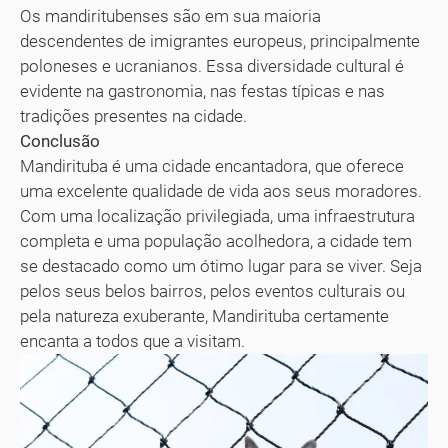
Os mandiritubenses são em sua maioria
descendentes de imigrantes europeus, principalmente
poloneses e ucranianos. Essa diversidade cultural é
evidente na gastronomia, nas festas típicas e nas
tradições presentes na cidade.
Conclusão
Mandirituba é uma cidade encantadora, que oferece
uma excelente qualidade de vida aos seus moradores.
Com uma localização privilegiada, uma infraestrutura
completa e uma população acolhedora, a cidade tem
se destacado como um ótimo lugar para se viver. Seja
pelos seus belos bairros, pelos eventos culturais ou
pela natureza exuberante, Mandirituba certamente
encanta a todos que a visitam.