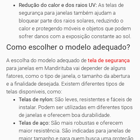
Redução do calor e dos raios UV:
As telas de
segurança para janelas também ajudam a
bloquear parte dos raios solares, reduzindo o
calor e protegendo móveis e objetos que podem
sofrer danos com a exposição constante ao sol.
Como escolher o modelo adequado?
A escolha do modelo adequado de
tela de segurança
para janelas em Mandirituba vai depender de alguns
fatores, como o tipo de janela, o tamanho da abertura
e a finalidade desejada. Existem diferentes tipos de
telas disponíveis, como:
Telas de nylon:
São leves, resistentes e fáceis de
instalar. Podem ser utilizadas em diferentes tipos
de janelas e oferecem boa durabilidade.
Telas de aço:
São mais robustas e oferecem
maior resistência. São indicadas para janelas de
maior tamanho e para quem busca uma proteção