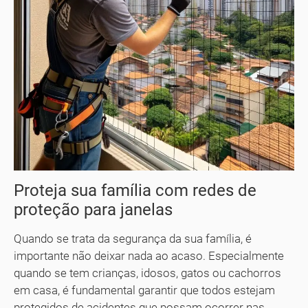
Proteja sua família com redes de
proteção para janelas
Quando se trata da segurança da sua família, é
importante não deixar nada ao acaso. Especialmente
quando se tem crianças, idosos, gatos ou cachorros
em casa, é fundamental garantir que todos estejam
protegidos de acidentes que possam ocorrer nas