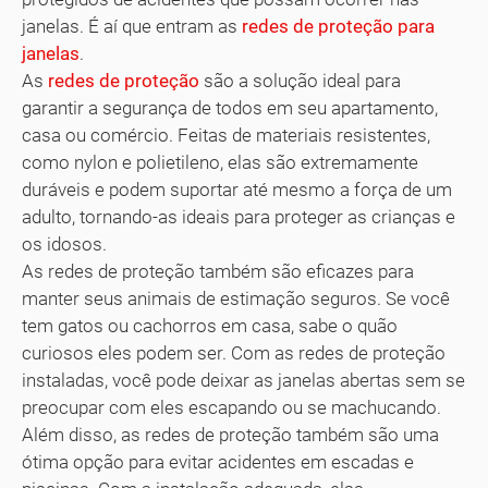
janelas. É aí que entram as
redes de proteção para
janelas
.
As
redes de proteção
são a solução ideal para
garantir a segurança de todos em seu apartamento,
casa ou comércio. Feitas de materiais resistentes,
como nylon e polietileno, elas são extremamente
duráveis e podem suportar até mesmo a força de um
adulto, tornando-as ideais para proteger as crianças e
os idosos.
As redes de proteção também são eficazes para
manter seus animais de estimação seguros. Se você
tem gatos ou cachorros em casa, sabe o quão
curiosos eles podem ser. Com as redes de proteção
instaladas, você pode deixar as janelas abertas sem se
preocupar com eles escapando ou se machucando.
Além disso, as redes de proteção também são uma
ótima opção para evitar acidentes em escadas e