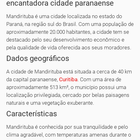
encantadora cidade paranaense
Mandirituba é uma cidade localizada no estado do
Paraná, na região sul do Brasil. Com uma população de
aproximadamente 20.000 habitantes, a cidade tem se
destacado pelo seu desenvolvimento econômico e
pela qualidade de vida oferecida aos seus moradores.
Dados geográficos
A cidade de Mandirituba está situada a cerca de 40 km
da capital paranaense,
Curitiba
. Com uma área de
aproximadamente 513 km², o município possui uma
localização privilegiada, cercado por belas paisagens
naturais e uma vegetação exuberante.
Características
Mandirituba é conhecida por sua tranquilidade e pelo
clima agradável, com temperaturas amenas durante o