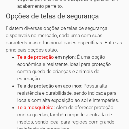
acabamento perfeito.
Opções de telas de segurança
Existem diversas opções de telas de segurança
disponíveis no mercado, cada uma com suas
características e funcionalidades específicas. Entre as
principais opções estão:
Tela de proteção
em nylon:
É uma opção
econômica e resistente, ideal para proteção
contra queda de crianças e animais de
estimação.
Tela de proteção em aço inox:
Possui alta
resistência e durabilidade, sendo indicada para
locais com alta exposição ao sol e intempéries.
Tela mosquiteira
:
Além de oferecer proteção
contra quedas, também impede a entrada de
insetos, sendo ideal para regiões com grande