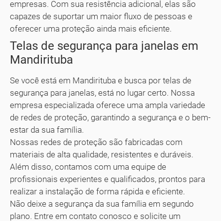
empresas. Com sua resistência adicional, elas são
capazes de suportar um maior fluxo de pessoas e
oferecer uma proteção ainda mais eficiente.
Telas de segurança para janelas em
Mandirituba
Se você está em Mandirituba e busca por telas de
segurança para janelas, está no lugar certo. Nossa
empresa especializada oferece uma ampla variedade
de redes de proteção, garantindo a segurança e o bem-
estar da sua família.
Nossas redes de proteção são fabricadas com
materiais de alta qualidade, resistentes e duráveis.
Além disso, contamos com uma equipe de
profissionais experientes e qualificados, prontos para
realizar a instalação de forma rápida e eficiente.
Não deixe a segurança da sua família em segundo
plano. Entre em contato conosco e solicite um