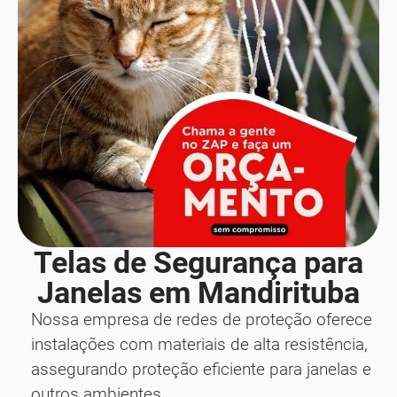
Telas de Segurança para
Janelas em Mandirituba
Nossa empresa de redes de proteção oferece
instalações com materiais de alta resistência,
assegurando proteção eficiente para janelas e
outros ambientes.