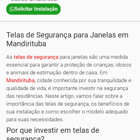
Solicitar Instalação
Telas de Segurança para Janelas em
Mandirituba
As
telas de segurança
para janelas são uma medida
essencial para garantir a proteção de crianças, idosos
e animais de estimação dentro de casa. Em
Mandirituba
, cidade conhecida por sua tranquilidade e
qualidade de vida, é importante investir na segurança
das residências. Neste artigo, vamos falar sobre a
importância das telas de segurança, os benefícios de
sua instalação e como escolher o modelo adequado
para suas necessidades.
Por que investir em telas de
segurança?