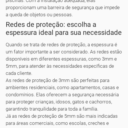
piscinas. Com a instalação adequada, elas
proporcionam uma barreira de segurança que impede
a queda de objetos ou pessoas.
Redes de proteção: escolha a
espessura ideal para sua necessidade
Quando se trata de redes de proteção, a espessura é
um fator importante a ser considerado. As redes estão
disponíveis em diferentes espessuras, como 3mm e
5mm, para atender às necessidades específicas de
cada cliente.
As redes de proteção de 3mm são perfeitas para
ambientes residenciais, como apartamentos, casas e
condomínios. Elas oferecem a segurança necessária
para proteger crianças, idosos, gatos e cachorros,
garantindo tranquilidade para toda a família.
Já as redes de proteção de 5mm são mais indicadas
para áreas comerciais, como escolas, creches e