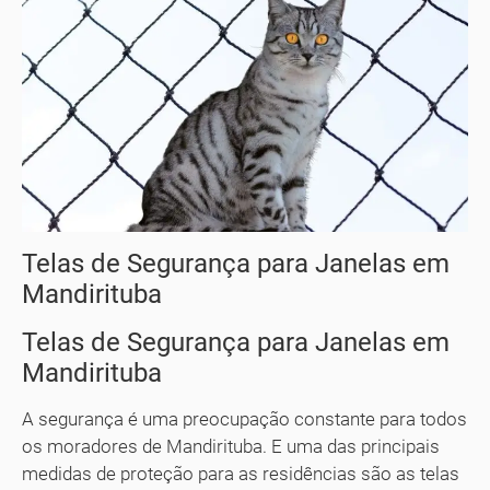
Telas de Segurança para Janelas em
Mandirituba
Telas de Segurança para Janelas em
Mandirituba
A segurança é uma preocupação constante para todos
os moradores de Mandirituba. E uma das principais
medidas de proteção para as residências são as telas