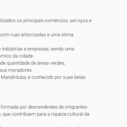
lizados os principais comércios, serviços e
o, com ruas arborizadas e uma ótima
 indústrias e empresas, sendo uma
ômico da cidade.
de quantidade de áreas verdes,
seus moradores.
 Mandirituba, é conhecido por suas belas
, formada por descendentes de imigrantes
 que contribuem para a riqueza cultural da