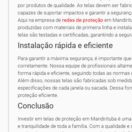
por produtos de qualidade. As telas devem ser fabri
capazes de suportar impactos e garantir a seguranç
Aqui na empresa de
redes de proteção
em Mandiritu
produzidas com materiais de primeira linha e instal
telas são testadas e certificadas, garantindo a segu
Instalação rápida e eficiente
Para garantir a máxima segurança, é importante que
corretamente. Nossa equipe de profissionais altamen
forma rápida e eficiente, seguindo todas as normas
Além disso, nossas telas são fabricadas sob medid
especificações de cada janela ou sacada. Dessa fo
proteção eficiente.
Conclusão
Investir em telas de proteção em Mandirituba é uma 
e tranquilidade de toda a família. Com a qualidade 