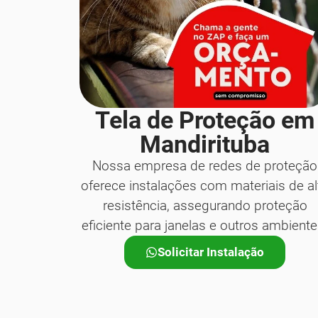
Tela de Proteção em
Mandirituba
Nossa empresa de redes de proteção
oferece instalações com materiais de al
resistência, assegurando proteção
eficiente para janelas e outros ambiente
Solicitar Instalação