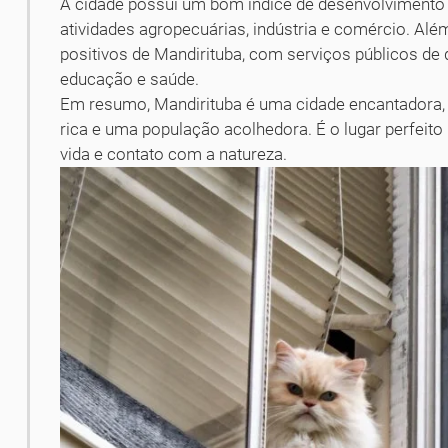
A cidade possui um bom índice de desenvolvimen
atividades agropecuárias, indústria e comércio. Alé
positivos de Mandirituba, com serviços públicos de 
educação e saúde.
Em resumo, Mandirituba é uma cidade encantadora,
rica e uma população acolhedora. É o lugar perfeito
vida e contato com a natureza.