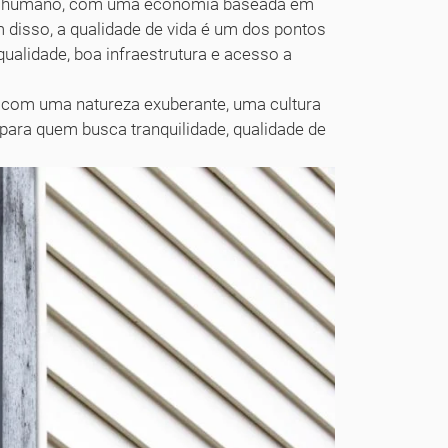
to humano, com uma economia baseada em
m disso, a qualidade de vida é um dos pontos
qualidade, boa infraestrutura e acesso a
 com uma natureza exuberante, uma cultura
 para quem busca tranquilidade, qualidade de