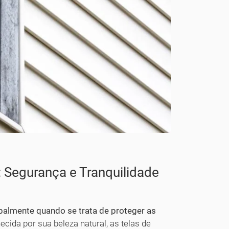
 Segurança e Tranquilidade
ipalmente quando se trata de proteger as
ida por sua beleza natural, as telas de