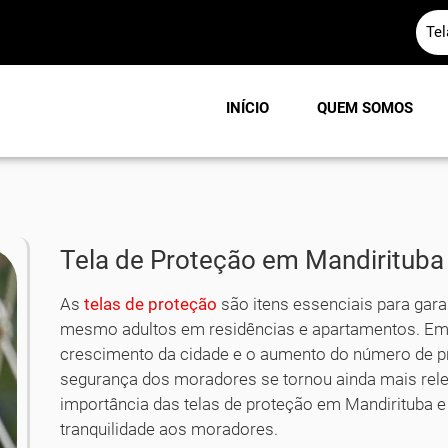
Te
INÍCIO
QUEM SOMOS
Tela de Proteção em Mandirituba
As
telas de proteção
são itens essenciais para garan
mesmo adultos em residências e apartamentos. E
crescimento da cidade e o aumento do número de p
segurança dos moradores se tornou ainda mais relev
importância das telas de proteção em Mandirituba
tranquilidade aos moradores.