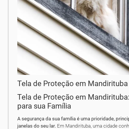
Tela de Proteção em Mandirituba
Tela de Proteção em Mandirituba:
para sua Família
A segurança da sua família é uma prioridade, princ
janelas do seu lar.
Em Mandirituba, uma cidade conhec