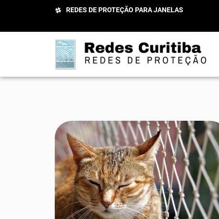
REDES DE PROTEÇÃO PARA JANELAS