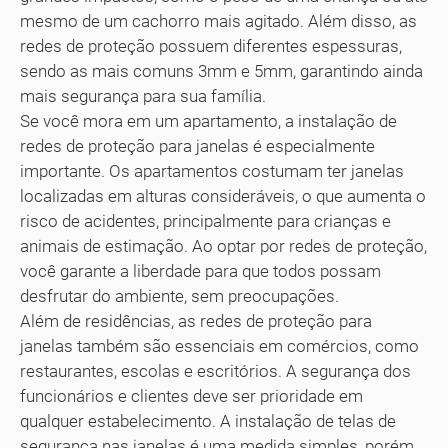
mesmo de um cachorro mais agitado. Além disso, as
redes de proteção possuem diferentes espessuras,
sendo as mais comuns 3mm e 5mm, garantindo ainda
mais segurança para sua família.
Se você mora em um apartamento, a instalação de
redes de proteção para janelas é especialmente
importante. Os apartamentos costumam ter janelas
localizadas em alturas consideráveis, o que aumenta o
risco de acidentes, principalmente para crianças e
animais de estimação. Ao optar por redes de proteção,
você garante a liberdade para que todos possam
desfrutar do ambiente, sem preocupações.
Além de residências, as redes de proteção para
janelas também são essenciais em comércios, como
restaurantes, escolas e escritórios. A segurança dos
funcionários e clientes deve ser prioridade em
qualquer estabelecimento. A instalação de telas de
segurança nas janelas é uma medida simples, porém