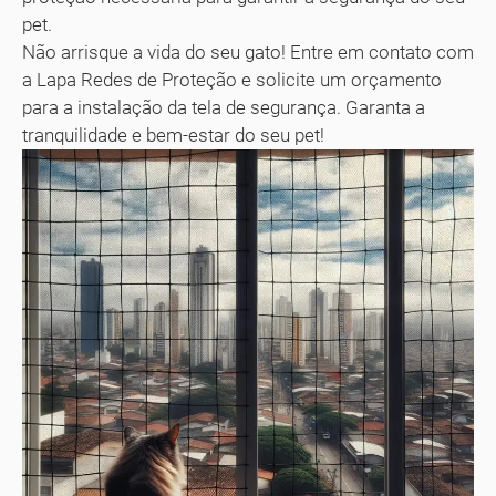
pet.
Não arrisque a vida do seu gato! Entre em contato com
a Lapa Redes de Proteção e solicite um orçamento
para a instalação da tela de segurança. Garanta a
tranquilidade e bem-estar do seu pet!