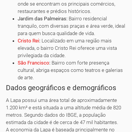
onde se encontram os principais comércios,
restaurantes e prédios históricos.
Jardim das Palmeiras:
Bairro residencial
tranquilo, com diversas praças e área verde, ideal
para quem busca qualidade de vida.
Cristo Rei
:
Localizado em uma região mais
elevada, o bairro Cristo Rei oferece uma vista
privilegiada da cidade.
São Francisco
:
Bairro com forte presença
cultural, abriga espaços como teatros e galerias
de arte.
Dados geográficos e demográficos
A Lapa possui uma área total de aproximadamente
1.200 km² e está situada a uma altitude média de 820
metros. Segundo dados do IBGE, a população
estimada da cidade é de cerca de 47 mil habitantes.
A economia da Lapa é baseada principalmente no