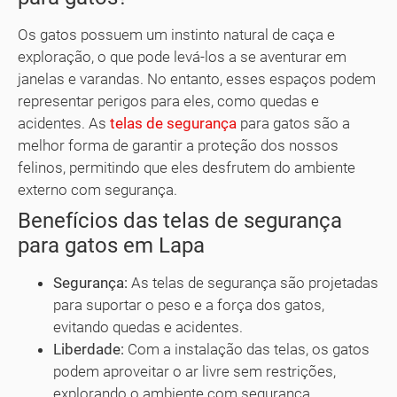
Os gatos possuem um instinto natural de caça e
exploração, o que pode levá-los a se aventurar em
janelas e varandas. No entanto, esses espaços podem
representar perigos para eles, como quedas e
acidentes. As
telas de segurança
para gatos são a
melhor forma de garantir a proteção dos nossos
felinos, permitindo que eles desfrutem do ambiente
externo com segurança.
Benefícios das telas de segurança
para gatos em Lapa
Segurança:
As telas de segurança são projetadas
para suportar o peso e a força dos gatos,
evitando quedas e acidentes.
Liberdade:
Com a instalação das telas, os gatos
podem aproveitar o ar livre sem restrições,
explorando o ambiente com segurança.