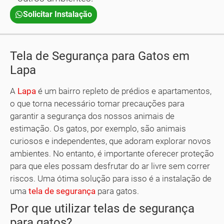
Solicitar Instalação
Tela de Segurança para Gatos em
Lapa
A
Lapa
é um bairro repleto de prédios e apartamentos,
o que torna necessário tomar precauções para
garantir a segurança dos nossos animais de
estimação. Os gatos, por exemplo, são animais
curiosos e independentes, que adoram explorar novos
ambientes. No entanto, é importante oferecer proteção
para que eles possam desfrutar do ar livre sem correr
riscos. Uma ótima solução para isso é a instalação de
uma
tela de segurança
para gatos.
Por que utilizar telas de segurança
para gatos?