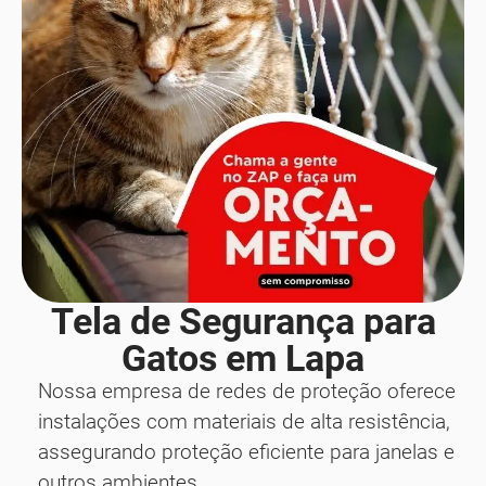
Tela de Segurança para
Gatos em Lapa
Nossa empresa de redes de proteção oferece
instalações com materiais de alta resistência,
assegurando proteção eficiente para janelas e
outros ambientes.