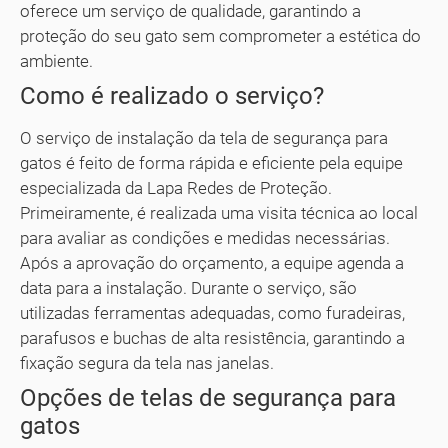
oferece um serviço de qualidade, garantindo a
proteção do seu gato sem comprometer a estética do
ambiente.
Como é realizado o serviço?
O serviço de instalação da tela de segurança para
gatos é feito de forma rápida e eficiente pela equipe
especializada da Lapa Redes de Proteção.
Primeiramente, é realizada uma visita técnica ao local
para avaliar as condições e medidas necessárias.
Após a aprovação do orçamento, a equipe agenda a
data para a instalação. Durante o serviço, são
utilizadas ferramentas adequadas, como furadeiras,
parafusos e buchas de alta resistência, garantindo a
fixação segura da tela nas janelas.
Opções de telas de segurança para
gatos