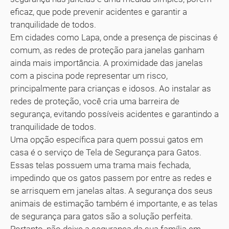
eficaz, que pode prevenir acidentes e garantir a
tranquilidade de todos.
Em cidades como Lapa, onde a presença de piscinas é
comum, as redes de proteção para janelas ganham
ainda mais importância. A proximidade das janelas
com a piscina pode representar um risco,
principalmente para crianças e idosos. Ao instalar as
redes de proteção, você cria uma barreira de
segurança, evitando possíveis acidentes e garantindo a
tranquilidade de todos.
Uma opção específica para quem possui gatos em
casa é o serviço de Tela de Segurança para Gatos.
Essas telas possuem uma trama mais fechada,
impedindo que os gatos passem por entre as redes e
se arrisquem em janelas altas. A segurança dos seus
animais de estimação também é importante, e as telas
de segurança para gatos são a solução perfeita.