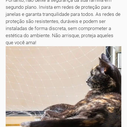
Portanto, não deixe a segurança da sua família em
segundo plano. Invista em redes de proteção para
janelas e garanta tranquilidade para todos. As redes de
proteção são resistentes, duráveis e podem ser
instaladas de forma discreta, sem comprometer a
estética do ambiente. Não arrisque, proteja aqueles
que você ama!