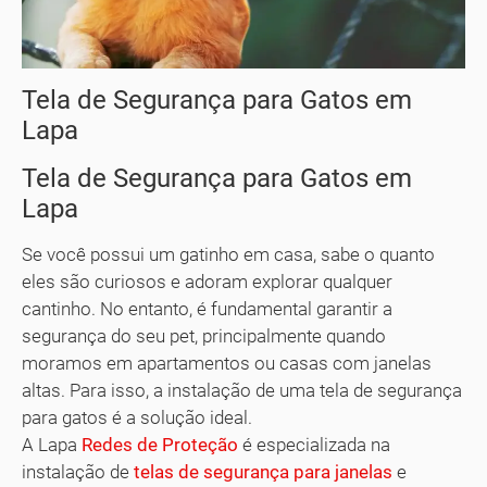
Tela de Segurança para Gatos em
Lapa
Tela de Segurança para Gatos em
Lapa
Se você possui um gatinho em casa, sabe o quanto
eles são curiosos e adoram explorar qualquer
cantinho. No entanto, é fundamental garantir a
segurança do seu pet, principalmente quando
moramos em apartamentos ou casas com janelas
altas. Para isso, a instalação de uma tela de segurança
para gatos é a solução ideal.
A Lapa
Redes de Proteção
é especializada na
instalação de
telas de segurança para janelas
e