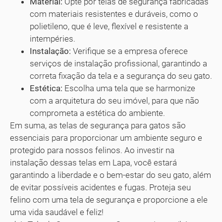
Material:
Opte por telas de segurança fabricadas
com materiais resistentes e duráveis, como o
polietileno, que é leve, flexível e resistente a
intempéries.
Instalação:
Verifique se a empresa oferece
serviços de instalação profissional, garantindo a
correta fixação da tela e a segurança do seu gato.
Estética:
Escolha uma tela que se harmonize
com a arquitetura do seu imóvel, para que não
comprometa a estética do ambiente.
Em suma, as telas de segurança para gatos são
essenciais para proporcionar um ambiente seguro e
protegido para nossos felinos. Ao investir na
instalação dessas telas em Lapa, você estará
garantindo a liberdade e o bem-estar do seu gato, além
de evitar possíveis acidentes e fugas. Proteja seu
felino com uma tela de segurança e proporcione a ele
uma vida saudável e feliz!