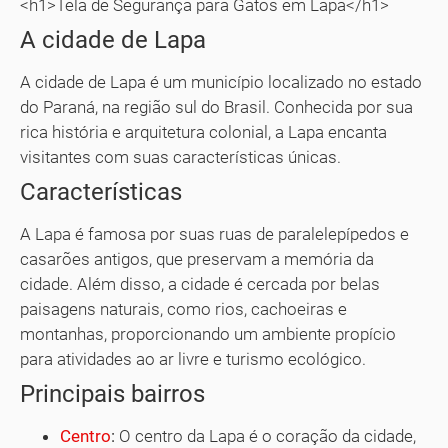
<h1>Tela de Segurança para Gatos em Lapa</h1>
A cidade de Lapa
A cidade de Lapa é um município localizado no estado
do Paraná, na região sul do Brasil. Conhecida por sua
rica história e arquitetura colonial, a Lapa encanta
visitantes com suas características únicas.
Características
A Lapa é famosa por suas ruas de paralelepípedos e
casarões antigos, que preservam a memória da
cidade. Além disso, a cidade é cercada por belas
paisagens naturais, como rios, cachoeiras e
montanhas, proporcionando um ambiente propício
para atividades ao ar livre e turismo ecológico.
Principais bairros
Centro
:
O centro da Lapa é o coração da cidade,