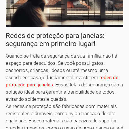
Redes de proteção para janelas:
segurança em primeiro lugar!
Quando se trata da segurança da sua família, não há
espaço para descuidos. Se você possui gatos,
cachorros, crianças, idosos ou até mesmo uma
escada em casa, é fundamental investir em
redes de
proteção para janelas
. Essas telas de segurança são a
solução ideal para garantir a tranquilidade de todos,
evitando acidentes e quedas.
As redes de proteção são fabricadas com materiais
resistentes e duráveis, como nylon trançado de alta
qualidade. Esses materiais são capazes de suportar
grandes impactos, como o peso de uma criança ou até