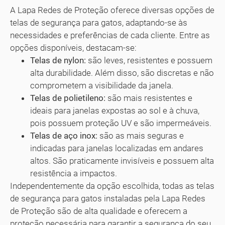
A Lapa Redes de Proteção oferece diversas opções de
telas de segurança para gatos, adaptando-se às
necessidades e preferências de cada cliente. Entre as
opções disponíveis, destacam-se:
Telas de nylon:
são leves, resistentes e possuem
alta durabilidade. Além disso, são discretas e não
comprometem a visibilidade da janela.
Telas de polietileno:
são mais resistentes e
ideais para janelas expostas ao sol e à chuva,
pois possuem proteção UV e são impermeáveis.
Telas de aço inox:
são as mais seguras e
indicadas para janelas localizadas em andares
altos. São praticamente invisíveis e possuem alta
resistência a impactos.
Independentemente da opção escolhida, todas as telas
de segurança para gatos instaladas pela Lapa Redes
de Proteção são de alta qualidade e oferecem a
proteção necessária para garantir a segurança do seu