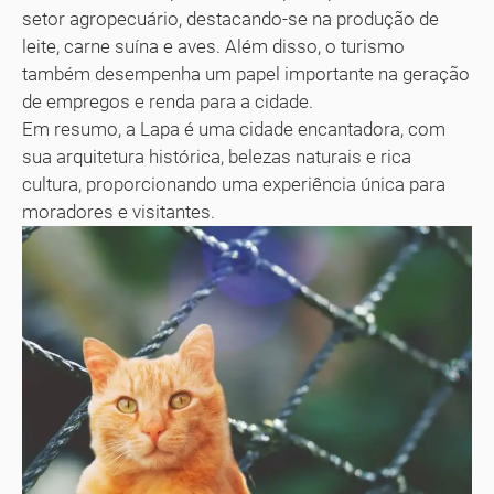
setor agropecuário, destacando-se na produção de
leite, carne suína e aves. Além disso, o turismo
também desempenha um papel importante na geração
de empregos e renda para a cidade.
Em resumo, a Lapa é uma cidade encantadora, com
sua arquitetura histórica, belezas naturais e rica
cultura, proporcionando uma experiência única para
moradores e visitantes.