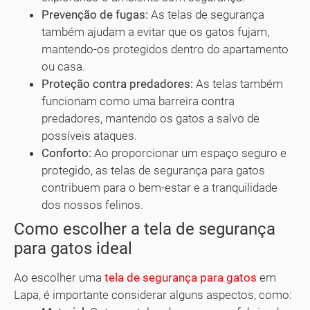
Prevenção de fugas:
As telas de segurança
também ajudam a evitar que os gatos fujam,
mantendo-os protegidos dentro do apartamento
ou casa.
Proteção contra predadores:
As telas também
funcionam como uma barreira contra
predadores, mantendo os gatos a salvo de
possíveis ataques.
Conforto:
Ao proporcionar um espaço seguro e
protegido, as telas de segurança para gatos
contribuem para o bem-estar e a tranquilidade
dos nossos felinos.
Como escolher a tela de segurança
para gatos ideal
Ao escolher uma
tela de segurança para gatos
em
Lapa, é importante considerar alguns aspectos, como: