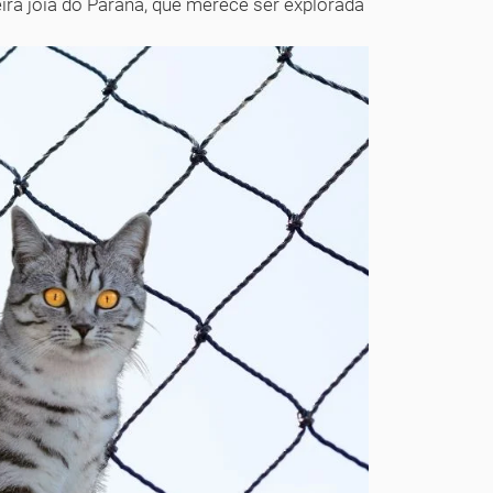
ira joia do Paraná, que merece ser explorada