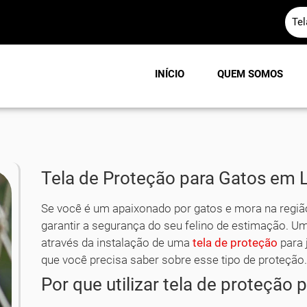
Te
INÍCIO
QUEM SOMOS
Tela de Proteção para Gatos em 
Se você é um apaixonado por gatos e mora na regi
garantir a segurança do seu felino de estimação. Um
através da instalação de uma
tela de proteção
para 
que você precisa saber sobre esse tipo de proteção
Por que utilizar tela de proteção 