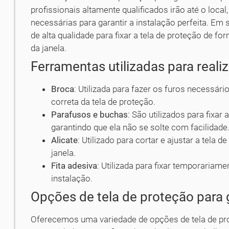
profissionais altamente qualificados irão até o local,
necessárias para garantir a instalação perfeita. Em
de alta qualidade para fixar a tela de proteção de fo
da janela.
Ferramentas utilizadas para realiz
Broca
: Utilizada para fazer os furos necessário
correta da tela de proteção.
Parafusos e buchas
: São utilizados para fixar
garantindo que ela não se solte com facilidade
Alicate
: Utilizado para cortar e ajustar a tel
janela.
Fita adesiva
: Utilizada para fixar temporariam
instalação.
Opções de tela de proteção para 
Oferecemos uma variedade de opções de tela de pro