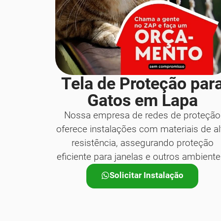
Tela de Proteção par
Gatos em Lapa
Nossa empresa de redes de proteção
oferece instalações com materiais de al
resistência, assegurando proteção
eficiente para janelas e outros ambiente
Solicitar Instalação