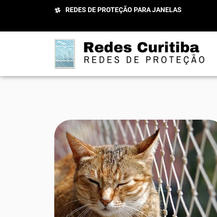
REDES DE PROTEÇÃO PARA JANELAS