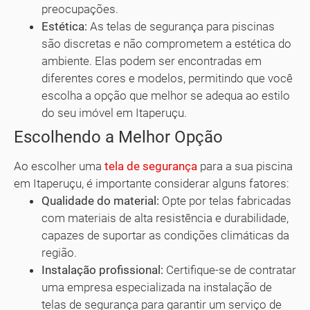
preocupações.
Estética:
As telas de segurança para piscinas
são discretas e não comprometem a estética do
ambiente. Elas podem ser encontradas em
diferentes cores e modelos, permitindo que você
escolha a opção que melhor se adequa ao estilo
do seu imóvel em Itaperuçu.
Escolhendo a Melhor Opção
Ao escolher uma
tela de segurança
para a sua piscina
em Itaperuçu, é importante considerar alguns fatores:
Qualidade do material:
Opte por telas fabricadas
com materiais de alta resistência e durabilidade,
capazes de suportar as condições climáticas da
região.
Instalação profissional:
Certifique-se de contratar
uma empresa especializada na instalação de
telas de segurança para garantir um serviço de