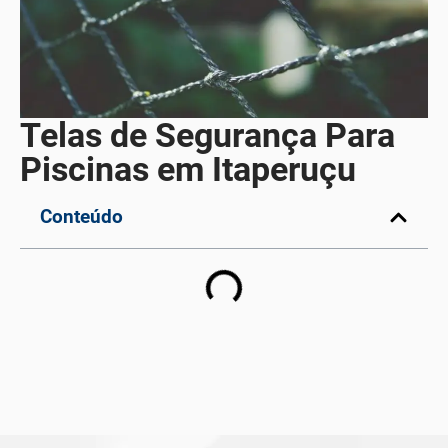
Telas de Segurança Para
Piscinas em Itaperuçu
Conteúdo