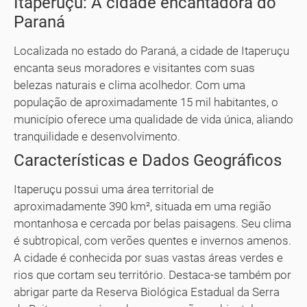
Itaperuçu: A cidade encantadora do
Paraná
Localizada no estado do Paraná, a cidade de Itaperuçu
encanta seus moradores e visitantes com suas
belezas naturais e clima acolhedor. Com uma
população de aproximadamente 15 mil habitantes, o
município oferece uma qualidade de vida única, aliando
tranquilidade e desenvolvimento.
Características e Dados Geográficos
Itaperuçu possui uma área territorial de
aproximadamente 390 km², situada em uma região
montanhosa e cercada por belas paisagens. Seu clima
é subtropical, com verões quentes e invernos amenos.
A cidade é conhecida por suas vastas áreas verdes e
rios que cortam seu território. Destaca-se também por
abrigar parte da Reserva Biológica Estadual da Serra