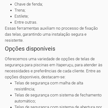
Chave de fenda;
Trena;
Estilete;
Entre outras.
Essas ferramentas auxiliam no processo de fixação
das telas, garantindo uma instalação segura e
resistente.
Opções disponíveis
Oferecemos uma variedade de opções de telas de
segurança para piscinas em Itaperuçu, para atender às
necessidades e preferências de cada cliente. Entre as
opções disponíveis, destacam-se:
Telas de segurança com malha de alta
resistência;
Telas de segurança com sistema de fechamento
automático;
Telas de segurança com sistema de abertura por