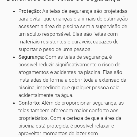
Proteção:
As telas de segurança são projetadas
para evitar que crianças e animais de estimação
acessem a área da piscina sem a supervisão de
um adulto responsável. Elas são feitas com
materiais resistentes e duráveis, capazes de
suportar o peso de uma pessoa.
Segurança:
Com as telas de segurança, é
possível reduzir significativamente o risco de
afogamentos e acidentes na piscina. Elas são
instaladas de forma a cobrir toda a extensão da
piscina, impedindo que qualquer pessoa caia
acidentalmente na água.
Conforto:
Além de proporcionar segurança, as
telas também oferecem maior conforto aos
proprietários. Com a certeza de que a área da
piscina está protegida, é possível relaxar e
aproveitar momentos de lazer sem