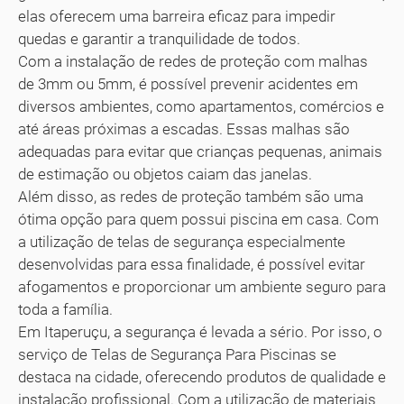
elas oferecem uma barreira eficaz para impedir
quedas e garantir a tranquilidade de todos.
Com a instalação de redes de proteção com malhas
de 3mm ou 5mm, é possível prevenir acidentes em
diversos ambientes, como apartamentos, comércios e
até áreas próximas a escadas. Essas malhas são
adequadas para evitar que crianças pequenas, animais
de estimação ou objetos caiam das janelas.
Além disso, as redes de proteção também são uma
ótima opção para quem possui piscina em casa. Com
a utilização de telas de segurança especialmente
desenvolvidas para essa finalidade, é possível evitar
afogamentos e proporcionar um ambiente seguro para
toda a família.
Em Itaperuçu, a segurança é levada a sério. Por isso, o
serviço de Telas de Segurança Para Piscinas se
destaca na cidade, oferecendo produtos de qualidade e
instalação profissional. Com a utilização de materiais