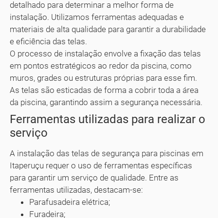
detalhado para determinar a melhor forma de
instalação. Utilizamos ferramentas adequadas e
materiais de alta qualidade para garantir a durabilidade
e eficiência das telas.
O processo de instalação envolve a fixação das telas
em pontos estratégicos ao redor da piscina, como
muros, grades ou estruturas próprias para esse fim.
As telas são esticadas de forma a cobrir toda a área
da piscina, garantindo assim a segurança necessária.
Ferramentas utilizadas para realizar o
serviço
A instalação das telas de segurança para piscinas em
Itaperuçu requer o uso de ferramentas específicas
para garantir um serviço de qualidade. Entre as
ferramentas utilizadas, destacam-se:
Parafusadeira elétrica;
Furadeira;