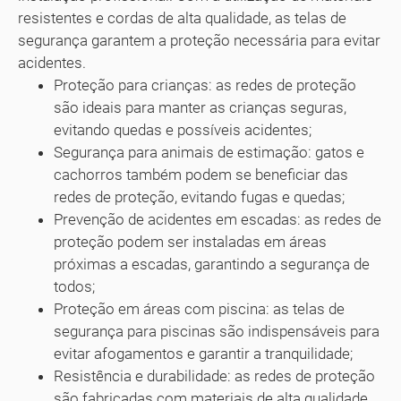
resistentes e cordas de alta qualidade, as telas de
segurança garantem a proteção necessária para evitar
acidentes.
Proteção para crianças: as redes de proteção
são ideais para manter as crianças seguras,
evitando quedas e possíveis acidentes;
Segurança para animais de estimação: gatos e
cachorros também podem se beneficiar das
redes de proteção, evitando fugas e quedas;
Prevenção de acidentes em escadas: as redes de
proteção podem ser instaladas em áreas
próximas a escadas, garantindo a segurança de
todos;
Proteção em áreas com piscina: as telas de
segurança para piscinas são indispensáveis para
evitar afogamentos e garantir a tranquilidade;
Resistência e durabilidade: as redes de proteção
são fabricadas com materiais de alta qualidade,