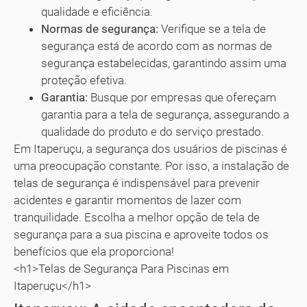
qualidade e eficiência.
Normas de segurança:
Verifique se a tela de
segurança está de acordo com as normas de
segurança estabelecidas, garantindo assim uma
proteção efetiva.
Garantia:
Busque por empresas que ofereçam
garantia para a tela de segurança, assegurando a
qualidade do produto e do serviço prestado.
Em Itaperuçu, a segurança dos usuários de piscinas é
uma preocupação constante. Por isso, a instalação de
telas de segurança é indispensável para prevenir
acidentes e garantir momentos de lazer com
tranquilidade. Escolha a melhor opção de tela de
segurança para a sua piscina e aproveite todos os
benefícios que ela proporciona!
<h1>Telas de Segurança Para Piscinas em
Itaperuçu</h1>