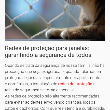
Redes de proteção para janelas:
garantindo a segurança de todos
Quando se trata da segurança de nossa família, não há
precaução que seja exagerada. E quando falamos em
proteção de janelas, especialmente em apartamentos
e comércios, a instalação de
redes de proteção
e
telas de segurança se torna essencial.
As redes de proteção são altamente recomendadas
para evitar acidentes envolvendo crianças, idosos,
gatos e cachorros. Com sua resistência e durabilidade,