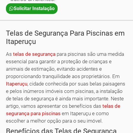
Solicitar Instalação
Telas de Segurança Para Piscinas em
Itaperuçu
As
telas de segurança
para piscinas são uma medida
essencial para garantir a proteção de crianças e
animais de estimação, evitando acidentes e
proporcionando tranquilidade aos proprietários. Em
Itaperuçu
, cidade conhecida por suas belas paisagens
e pelos inúmeros imóveis com piscinas, a instalação
de telas de segurança é ainda mais importante. Neste
artigo, vamos apresentar os benefícios das
telas de
segurança para piscinas
em Itaperuçu e como
escolher a melhor opção para o seu imóvel.
Benefícios das Telas de Segurança