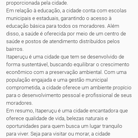
proporcionada pela cidade.
Em relação à educação, a cidade conta com escolas
municipais e estaduais, garantindo o acesso à
educação básica para todos os moradores. Além
disso, a saúde é oferecida por meio de um centro de
saúde e postos de atendimento distribuídos pelos
bairros.
Itaperuçu é uma cidade que tem se desenvolvido de
forma sustentável, buscando equilibrar o crescimento
econômico com a preservação ambiental. Com uma
população engajada e uma gestão municipal
comprometida, a cidade oferece um ambiente propício
para o desenvolvimento pessoal e profissional de seus
moradores.
Em resumo, Itaperuçu é uma cidade encantadora que
oferece qualidade de vida, belezas naturais e
oportunidades para quem busca um lugar tranquilo
para viver. Seja para visitar ou morar, a cidade