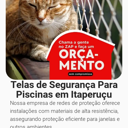
Telas de Segurança Para
Piscinas em Itaperuçu
Nossa empresa de redes de proteção oferece
instalações com materiais de alta resistência,
assegurando proteção eficiente para janelas e
outros ambientes.