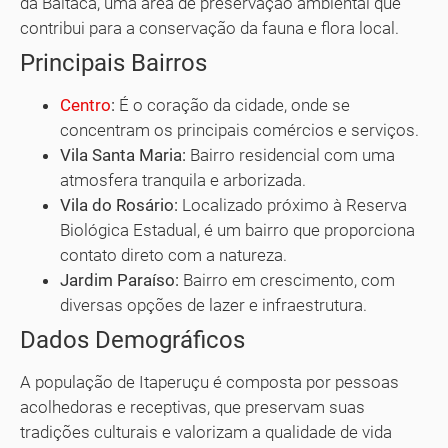
da Baitaca, uma área de preservação ambiental que
contribui para a conservação da fauna e flora local.
Principais Bairros
Centro
:
É o coração da cidade, onde se
concentram os principais comércios e serviços.
Vila Santa Maria:
Bairro residencial com uma
atmosfera tranquila e arborizada.
Vila do Rosário:
Localizado próximo à Reserva
Biológica Estadual, é um bairro que proporciona
contato direto com a natureza.
Jardim Paraíso:
Bairro em crescimento, com
diversas opções de lazer e infraestrutura.
Dados Demográficos
A população de Itaperuçu é composta por pessoas
acolhedoras e receptivas, que preservam suas
tradições culturais e valorizam a qualidade de vida