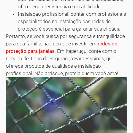
oferecendo resistência e durabilidade;
Instalação profissional: contar com profissionais
especializados na instalação das redes de
proteção é essencial para garantir sua eficácia.
Portanto, se você busca por segurança e tranquilidade
para sua família, não deixe de investir em
redes de
proteção para janelas
. Em Itaperuçu, conte com o
serviço de Telas de Segurança Para Piscinas, que
oferece produtos de qualidade e instalação
profissional. Não arrisque, proteja quem você ama!