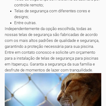
controle remoto;
Telas de segurança com diferentes cores e
designs;
Entre outras.
Independentemente da opção escolhida, todas as
nossas telas de segurança são fabricadas de acordo
com os mais altos padrões de qualidade e segurança,
garantindo a proteção necessária para sua piscina.
Entre em contato conosco e solicite um orçamento
para a instalação de telas de segurança para piscinas
em Itaperuçu. Garanta a segurança da sua família e
desfrute de momentos de lazer com tranquilidade.