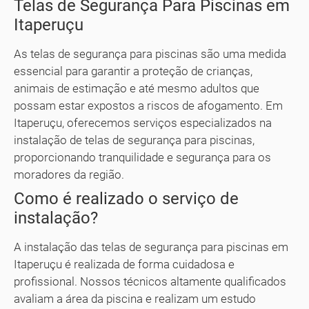
Telas de Segurança Para Piscinas em
Itaperuçu
As telas de segurança para piscinas são uma medida
essencial para garantir a proteção de crianças,
animais de estimação e até mesmo adultos que
possam estar expostos a riscos de afogamento. Em
Itaperuçu, oferecemos serviços especializados na
instalação de telas de segurança para piscinas,
proporcionando tranquilidade e segurança para os
moradores da região.
Como é realizado o serviço de
instalação?
A instalação das telas de segurança para piscinas em
Itaperuçu é realizada de forma cuidadosa e
profissional. Nossos técnicos altamente qualificados
avaliam a área da piscina e realizam um estudo