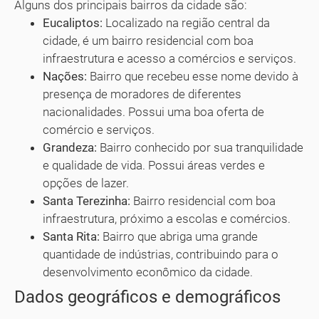
Alguns dos principais bairros da cidade são:
Eucaliptos:
Localizado na região central da
cidade, é um bairro residencial com boa
infraestrutura e acesso a comércios e serviços.
Nações:
Bairro que recebeu esse nome devido à
presença de moradores de diferentes
nacionalidades. Possui uma boa oferta de
comércio e serviços.
Grandeza:
Bairro conhecido por sua tranquilidade
e qualidade de vida. Possui áreas verdes e
opções de lazer.
Santa Terezinha:
Bairro residencial com boa
infraestrutura, próximo a escolas e comércios.
Santa Rita:
Bairro que abriga uma grande
quantidade de indústrias, contribuindo para o
desenvolvimento econômico da cidade.
Dados geográficos e demográficos