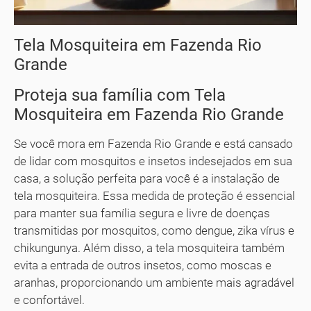
Tela Mosquiteira em Fazenda Rio
Grande
Proteja sua família com Tela
Mosquiteira em Fazenda Rio Grande
Se você mora em Fazenda Rio Grande e está cansado
de lidar com mosquitos e insetos indesejados em sua
casa, a solução perfeita para você é a instalação de
tela mosquiteira. Essa medida de proteção é essencial
para manter sua família segura e livre de doenças
transmitidas por mosquitos, como dengue, zika vírus e
chikungunya. Além disso, a tela mosquiteira também
evita a entrada de outros insetos, como moscas e
aranhas, proporcionando um ambiente mais agradável
e confortável.