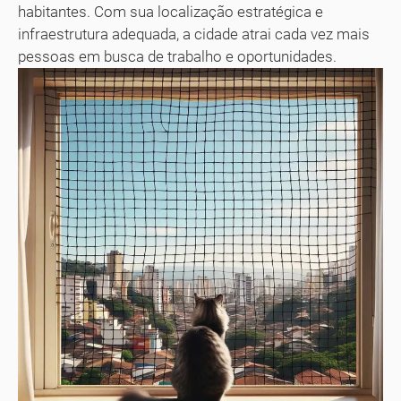
habitantes. Com sua localização estratégica e
infraestrutura adequada, a cidade atrai cada vez mais
pessoas em busca de trabalho e oportunidades.