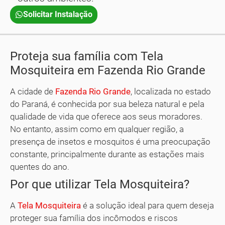
Solicitar Instalação
Proteja sua família com Tela
Mosquiteira em Fazenda Rio Grande
A cidade de
Fazenda Rio Grande
, localizada no estado
do Paraná, é conhecida por sua beleza natural e pela
qualidade de vida que oferece aos seus moradores.
No entanto, assim como em qualquer região, a
presença de insetos e mosquitos é uma preocupação
constante, principalmente durante as estações mais
quentes do ano.
Por que utilizar Tela Mosquiteira?
A
Tela Mosquiteira
é a solução ideal para quem deseja
proteger sua família dos incômodos e riscos