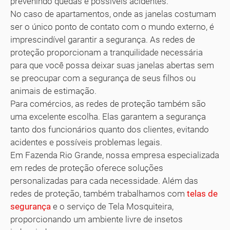
prevenindo quedas e possíveis acidentes.
No caso de apartamentos, onde as janelas costumam
ser o único ponto de contato com o mundo externo, é
imprescindível garantir a segurança. As redes de
proteção proporcionam a tranquilidade necessária
para que você possa deixar suas janelas abertas sem
se preocupar com a segurança de seus filhos ou
animais de estimação.
Para comércios, as redes de proteção também são
uma excelente escolha. Elas garantem a segurança
tanto dos funcionários quanto dos clientes, evitando
acidentes e possíveis problemas legais.
Em Fazenda Rio Grande, nossa empresa especializada
em redes de proteção oferece soluções
personalizadas para cada necessidade. Além das
redes de proteção, também trabalhamos com
telas de
segurança
e o serviço de Tela Mosquiteira,
proporcionando um ambiente livre de insetos