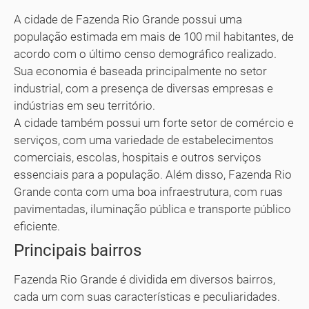
A cidade de Fazenda Rio Grande possui uma
população estimada em mais de 100 mil habitantes, de
acordo com o último censo demográfico realizado.
Sua economia é baseada principalmente no setor
industrial, com a presença de diversas empresas e
indústrias em seu território.
A cidade também possui um forte setor de comércio e
serviços, com uma variedade de estabelecimentos
comerciais, escolas, hospitais e outros serviços
essenciais para a população. Além disso, Fazenda Rio
Grande conta com uma boa infraestrutura, com ruas
pavimentadas, iluminação pública e transporte público
eficiente.
Principais bairros
Fazenda Rio Grande é dividida em diversos bairros,
cada um com suas características e peculiaridades.