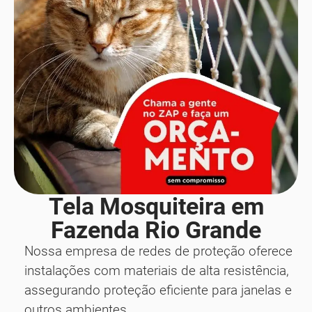
Tela Mosquiteira em
Fazenda Rio Grande
Nossa empresa de redes de proteção oferece
instalações com materiais de alta resistência,
assegurando proteção eficiente para janelas e
outros ambientes.