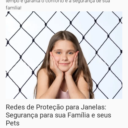
tempo e garanta o conforto e a segurança de sua
família!
Redes de Proteção para Janelas:
Segurança para sua Família e seus
Pets