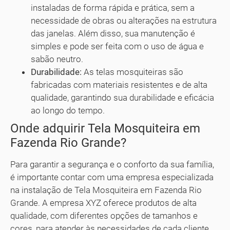
instaladas de forma rápida e prática, sem a
necessidade de obras ou alterações na estrutura
das janelas. Além disso, sua manutenção é
simples e pode ser feita com o uso de água e
sabão neutro.
Durabilidade:
As telas mosquiteiras são
fabricadas com materiais resistentes e de alta
qualidade, garantindo sua durabilidade e eficácia
ao longo do tempo.
Onde adquirir Tela Mosquiteira em
Fazenda Rio Grande?
Para garantir a segurança e o conforto da sua família,
é importante contar com uma empresa especializada
na instalação de Tela Mosquiteira em Fazenda Rio
Grande. A empresa XYZ oferece produtos de alta
qualidade, com diferentes opções de tamanhos e
cores, para atender às necessidades de cada cliente.