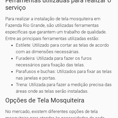
Ferramentas utilizadas para realizar o
serviço
Para realizar a instalação de tela mosquiteira em
Fazenda Rio Grande, são utilizadas ferramentas
específicas que garantem um trabalho de qualidade.
Entre as principais ferramentas utilizadas estão:
Estilete: Utilizado para cortar as telas de acordo
com as dimensões necessárias.
Furadeira: Utilizada para fazer os furos
necessários para fixação das telas.
Parafusos e buchas: Utilizados para fixar as telas
nas janelas e portas.
Trena: Utilizada para fazer a medição precisa das
áreas onde as telas serão instaladas.
Opções de Tela Mosquiteira
No mercado, existem diferentes opções de tela