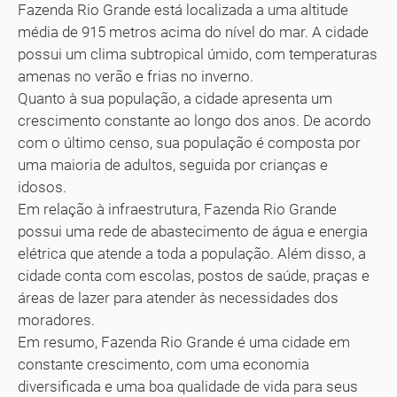
Fazenda Rio Grande está localizada a uma altitude
média de 915 metros acima do nível do mar. A cidade
possui um clima subtropical úmido, com temperaturas
amenas no verão e frias no inverno.
Quanto à sua população, a cidade apresenta um
crescimento constante ao longo dos anos. De acordo
com o último censo, sua população é composta por
uma maioria de adultos, seguida por crianças e
idosos.
Em relação à infraestrutura, Fazenda Rio Grande
possui uma rede de abastecimento de água e energia
elétrica que atende a toda a população. Além disso, a
cidade conta com escolas, postos de saúde, praças e
áreas de lazer para atender às necessidades dos
moradores.
Em resumo, Fazenda Rio Grande é uma cidade em
constante crescimento, com uma economia
diversificada e uma boa qualidade de vida para seus