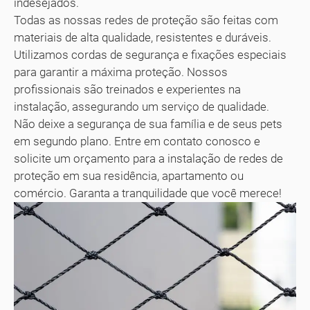
indesejados.
Todas as nossas redes de proteção são feitas com
materiais de alta qualidade, resistentes e duráveis.
Utilizamos cordas de segurança e fixações especiais
para garantir a máxima proteção. Nossos
profissionais são treinados e experientes na
instalação, assegurando um serviço de qualidade.
Não deixe a segurança de sua família e de seus pets
em segundo plano. Entre em contato conosco e
solicite um orçamento para a instalação de redes de
proteção em sua residência, apartamento ou
comércio. Garanta a tranquilidade que você merece!