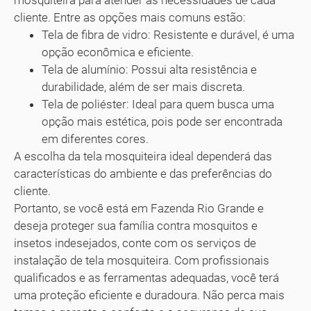
mosquiteira para atender às necessidades de cada
cliente. Entre as opções mais comuns estão:
Tela de fibra de vidro: Resistente e durável, é uma
opção econômica e eficiente.
Tela de alumínio: Possui alta resistência e
durabilidade, além de ser mais discreta.
Tela de poliéster: Ideal para quem busca uma
opção mais estética, pois pode ser encontrada
em diferentes cores.
A escolha da tela mosquiteira ideal dependerá das
características do ambiente e das preferências do
cliente.
Portanto, se você está em Fazenda Rio Grande e
deseja proteger sua família contra mosquitos e
insetos indesejados, conte com os serviços de
instalação de tela mosquiteira. Com profissionais
qualificados e as ferramentas adequadas, você terá
uma proteção eficiente e duradoura. Não perca mais