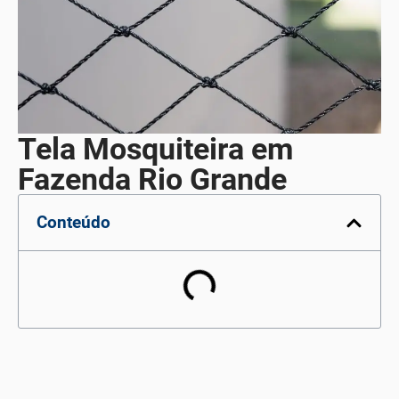
Tela Mosquiteira em
Fazenda Rio Grande
Conteúdo