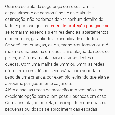
Quando se trata da segurança de nossa família,
especialmente de nossos filhos e animais de
estimação, não podemos deixar nenhum detalhe de
lado. É por isso que as
redes de proteção para janelas
se tornaram essenciais em residências, apartamentos
e comércios, garantindo a tranquilidade de todos.
Se você tem crianças, gatos, cachorros, idosos ou até
mesmo uma piscina em casa, a instalação de redes de
proteção é fundamental para evitar acidentes e
quedas. Com uma malha de 3mm ou 5mm, as redes
oferecem a resistência necessária para suportar o
peso de uma criança, por exemplo, evitando que ela se
aproxime perigosamente da janela.
Além disso, as redes de proteção também são uma
excelente opção para quem possui escadas em casa.
Com a instalação correta, elas impedem que crianças
pequenas ou idosos se aproximem das escadas,