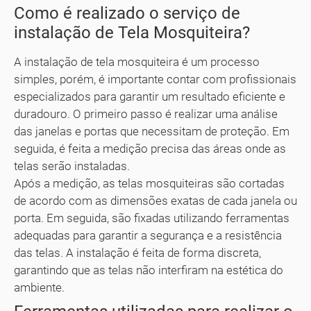
Como é realizado o serviço de
instalação de Tela Mosquiteira?
A instalação de tela mosquiteira é um processo
simples, porém, é importante contar com profissionais
especializados para garantir um resultado eficiente e
duradouro. O primeiro passo é realizar uma análise
das janelas e portas que necessitam de proteção. Em
seguida, é feita a medição precisa das áreas onde as
telas serão instaladas.
Após a medição, as telas mosquiteiras são cortadas
de acordo com as dimensões exatas de cada janela ou
porta. Em seguida, são fixadas utilizando ferramentas
adequadas para garantir a segurança e a resistência
das telas. A instalação é feita de forma discreta,
garantindo que as telas não interfiram na estética do
ambiente.