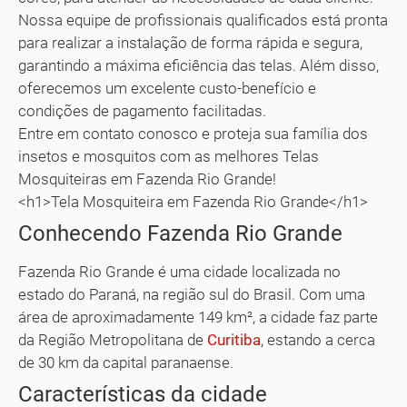
Nossa equipe de profissionais qualificados está pronta
para realizar a instalação de forma rápida e segura,
garantindo a máxima eficiência das telas. Além disso,
oferecemos um excelente custo-benefício e
condições de pagamento facilitadas.
Entre em contato conosco e proteja sua família dos
insetos e mosquitos com as melhores Telas
Mosquiteiras em Fazenda Rio Grande!
<h1>Tela Mosquiteira em Fazenda Rio Grande</h1>
Conhecendo Fazenda Rio Grande
Fazenda Rio Grande é uma cidade localizada no
estado do Paraná, na região sul do Brasil. Com uma
área de aproximadamente 149 km², a cidade faz parte
da Região Metropolitana de
Curitiba
, estando a cerca
de 30 km da capital paranaense.
Características da cidade