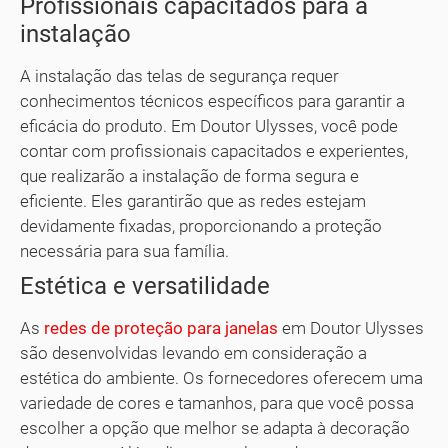
Profissionais capacitados para a
instalação
A instalação das telas de segurança requer
conhecimentos técnicos específicos para garantir a
eficácia do produto. Em Doutor Ulysses, você pode
contar com profissionais capacitados e experientes,
que realizarão a instalação de forma segura e
eficiente. Eles garantirão que as redes estejam
devidamente fixadas, proporcionando a proteção
necessária para sua família.
Estética e versatilidade
As
redes de proteção para janelas
em Doutor Ulysses
são desenvolvidas levando em consideração a
estética do ambiente. Os fornecedores oferecem uma
variedade de cores e tamanhos, para que você possa
escolher a opção que melhor se adapta à decoração