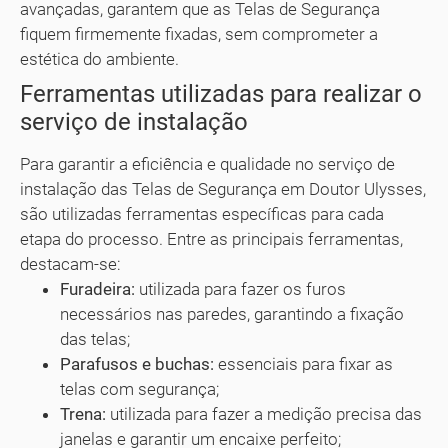
avançadas, garantem que as Telas de Segurança
fiquem firmemente fixadas, sem comprometer a
estética do ambiente.
Ferramentas utilizadas para realizar o
serviço de instalação
Para garantir a eficiência e qualidade no serviço de
instalação das Telas de Segurança em Doutor Ulysses,
são utilizadas ferramentas específicas para cada
etapa do processo. Entre as principais ferramentas,
destacam-se:
Furadeira:
utilizada para fazer os furos
necessários nas paredes, garantindo a fixação
das telas;
Parafusos e buchas:
essenciais para fixar as
telas com segurança;
Trena:
utilizada para fazer a medição precisa das
janelas e garantir um encaixe perfeito;