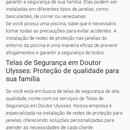
garantir a segurança de sua família. Elas podem ser
instaladas em diferentes tipos de janelas, como
basculantes, de correr ou venezianas.
Se você possui uma piscina, sabe que é necessário
tomar todas as precauções para evitar acidentes. A
instalação de redes de proteção nas janelas do
entorno da piscina é uma maneira eficaz de prevenir
afogamentos e garantir a segurança de todos.
Telas de Segurança em Doutor
Ulysses: Proteção de qualidade para
sua família
Se você está em busca de telas de segurança de alta
qualidade, conte com os serviços de Telas de
Segurança em Doutor Ulysses. Nossa empresa é
especializada na instalação de redes de proteção para
janelas, oferecendo soluções personalizadas para
atender às necessidades de cada cliente.