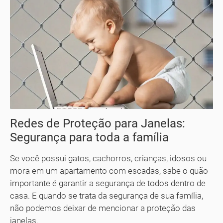
Redes de Proteção para Janelas:
Segurança para toda a família
Se você possui gatos, cachorros, crianças, idosos ou
mora em um apartamento com escadas, sabe o quão
importante é garantir a segurança de todos dentro de
casa. E quando se trata da segurança de sua família,
não podemos deixar de mencionar a proteção das
janelas.