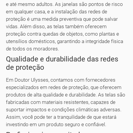
e até mesmo adultos. As janelas são pontos de risco
em qualquer casa, e a instalação das redes de
proteção é uma medida preventiva que pode salvar
vidas. Além disso, as telas também oferecem
proteção contra quedas de objetos, como plantas e
utensílios domésticos, garantindo a integridade física
de todos os moradores.
Qualidade e durabilidade das redes
de proteção
Em Doutor Ulysses, contamos com fornecedores
especializados em redes de proteção, que oferecem
produtos de alta qualidade e durabilidade. As telas são
fabricadas com materiais resistentes, capazes de
suportar impactos e condições climáticas adversas.
Assim, você pode ter a tranquilidade de que estará
investindo em um produto seguro e confiável.