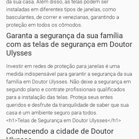
da sua casa. Além disso, as telas podem ser
instaladas em diferentes tipos de janelas, como
basculantes, de correr e venezianas, garantindo a
proteção em todos os cômodos.
Garanta a segurança da sua família
com as telas de segurança em Doutor
Ulysses
Investir em redes de proteção para janelas é uma
medida indispensável para garantir a segurança da sua
família em Doutor Ulysses. Não deixe a segurança em
segundo plano e contrate profissionais qualificados
para a instalação das telas. Proteja seus entes
queridos e desfrute da tranquilidade de saber que sua
casa é um ambiente seguro para todos.
<h1>Telas de Segurança em Doutor Ulysses</h1>
Conhecendo a cidade de Doutor