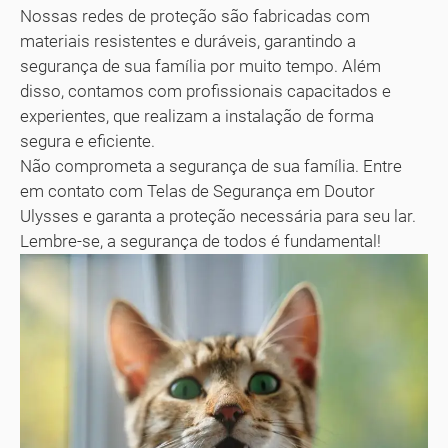
Nossas redes de proteção são fabricadas com
materiais resistentes e duráveis, garantindo a
segurança de sua família por muito tempo. Além
disso, contamos com profissionais capacitados e
experientes, que realizam a instalação de forma
segura e eficiente.
Não comprometa a segurança de sua família. Entre
em contato com Telas de Segurança em Doutor
Ulysses e garanta a proteção necessária para seu lar.
Lembre-se, a segurança de todos é fundamental!