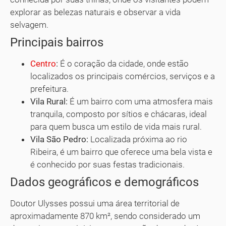
explorar as belezas naturais e observar a vida
selvagem.
Principais bairros
Centro
:
É o coração da cidade, onde estão
localizados os principais comércios, serviços e a
prefeitura.
Vila Rural:
É um bairro com uma atmosfera mais
tranquila, composto por sítios e chácaras, ideal
para quem busca um estilo de vida mais rural.
Vila São Pedro:
Localizada próxima ao rio
Ribeira, é um bairro que oferece uma bela vista e
é conhecido por suas festas tradicionais.
Dados geográficos e demográficos
Doutor Ulysses possui uma área territorial de
aproximadamente 870 km², sendo considerado um