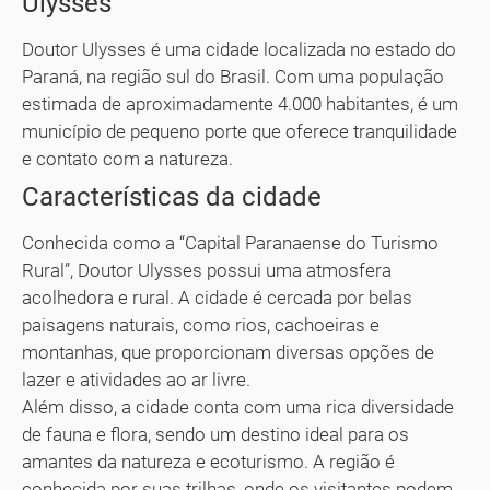
Ulysses
Doutor Ulysses é uma cidade localizada no estado do
Paraná, na região sul do Brasil. Com uma população
estimada de aproximadamente 4.000 habitantes, é um
município de pequeno porte que oferece tranquilidade
e contato com a natureza.
Características da cidade
Conhecida como a “Capital Paranaense do Turismo
Rural”, Doutor Ulysses possui uma atmosfera
acolhedora e rural. A cidade é cercada por belas
paisagens naturais, como rios, cachoeiras e
montanhas, que proporcionam diversas opções de
lazer e atividades ao ar livre.
Além disso, a cidade conta com uma rica diversidade
de fauna e flora, sendo um destino ideal para os
amantes da natureza e ecoturismo. A região é
conhecida por suas trilhas, onde os visitantes podem