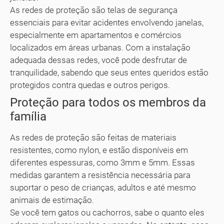
As redes de proteção são telas de segurança
essenciais para evitar acidentes envolvendo janelas,
especialmente em apartamentos e comércios
localizados em áreas urbanas. Com a instalação
adequada dessas redes, você pode desfrutar de
tranquilidade, sabendo que seus entes queridos estão
protegidos contra quedas e outros perigos.
Proteção para todos os membros da
família
As redes de proteção são feitas de materiais
resistentes, como nylon, e estão disponíveis em
diferentes espessuras, como 3mm e 5mm. Essas
medidas garantem a resistência necessária para
suportar o peso de crianças, adultos e até mesmo
animais de estimação.
Se você tem gatos ou cachorros, sabe o quanto eles