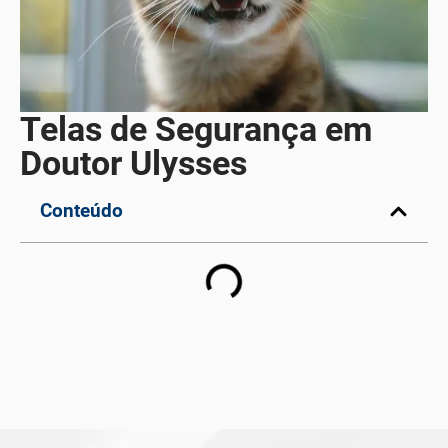
Telas de Segurança em
Doutor Ulysses
Conteúdo