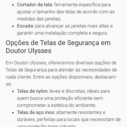
Cortador de tela:
ferramenta específica para
ajustar o tamanho das telas de acordo com as
medidas das janelas;
Escada:
para alcançar as janelas mais altas e
garantir uma instalação completa e segura.
Opções de Telas de Segurança em
Doutor Ulysses
Em Doutor Ulysses, oferecemos diversas opções de
Telas de Segurança para atender às necessidades de
cada cliente. Entre as opções disponíveis, destacam-
se:
Telas de nylon:
leves e discretas, ideais para
quem busca uma proteção eficiente sem
comprometer a estética do ambiente;
Telas de aço inox:
altamente resistentes e
duráveis, perfeitas para locais que necessitam de
uma proteção mais robusta;