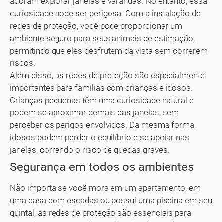
adoram explorar janelas e varandas. No entanto, essa
curiosidade pode ser perigosa. Com a instalação de
redes de proteção, você pode proporcionar um
ambiente seguro para seus animais de estimação,
permitindo que eles desfrutem da vista sem correrem
riscos.
Além disso, as redes de proteção são especialmente
importantes para famílias com crianças e idosos.
Crianças pequenas têm uma curiosidade natural e
podem se aproximar demais das janelas, sem
perceber os perigos envolvidos. Da mesma forma,
idosos podem perder o equilíbrio e se apoiar nas
janelas, correndo o risco de quedas graves.
Segurança em todos os ambientes
Não importa se você mora em um apartamento, em
uma casa com escadas ou possui uma piscina em seu
quintal, as redes de proteção são essenciais para