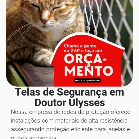
Telas de Segurança em
Doutor Ulysses
Nossa empresa de redes de proteção oferece
instalações com materiais de alta resistência,
assegurando proteção eficiente para janelas e
outros ambientes.