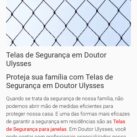
Telas de Segurança em Doutor
Ulysses
Proteja sua família com Telas de
Segurança em Doutor Ulysses
Quando se trata da segurança de nossa família, não
podemos abrir mão de medidas eficientes para
proteger nossa casa. E uma das formas mais eficazes
de garantir a segurança em residências são as
Telas
de Segurança para janelas
. Em Doutor Ulysses, você
pode contar com profissionais especializados nesse