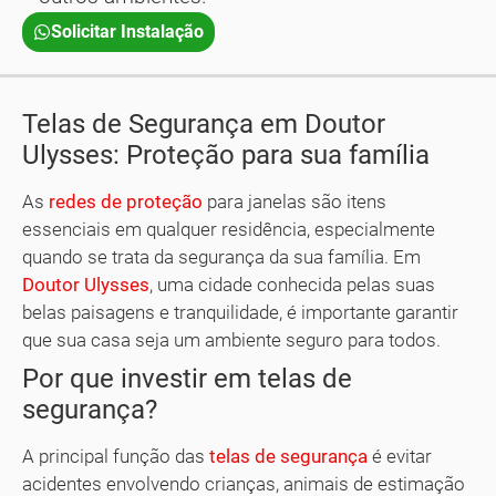
Solicitar Instalação
Telas de Segurança em Doutor
Ulysses: Proteção para sua família
As
redes de proteção
para janelas são itens
essenciais em qualquer residência, especialmente
quando se trata da segurança da sua família. Em
Doutor Ulysses
, uma cidade conhecida pelas suas
belas paisagens e tranquilidade, é importante garantir
que sua casa seja um ambiente seguro para todos.
Por que investir em telas de
segurança?
A principal função das
telas de segurança
é evitar
acidentes envolvendo crianças, animais de estimação