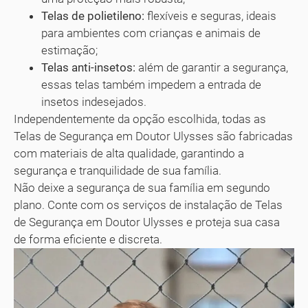
Telas de polietileno:
flexíveis e seguras, ideais
para ambientes com crianças e animais de
estimação;
Telas anti-insetos:
além de garantir a segurança,
essas telas também impedem a entrada de
insetos indesejados.
Independentemente da opção escolhida, todas as
Telas de Segurança em Doutor Ulysses são fabricadas
com materiais de alta qualidade, garantindo a
segurança e tranquilidade de sua família.
Não deixe a segurança de sua família em segundo
plano. Conte com os serviços de instalação de Telas
de Segurança em Doutor Ulysses e proteja sua casa
de forma eficiente e discreta.