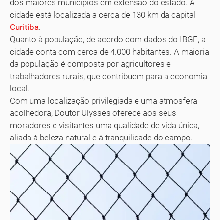
dos maiores municípios em extensão do estado. A
cidade está localizada a cerca de 130 km da capital
Curitiba
.
Quanto à população, de acordo com dados do IBGE, a
cidade conta com cerca de 4.000 habitantes. A maioria
da população é composta por agricultores e
trabalhadores rurais, que contribuem para a economia
local.
Com uma localização privilegiada e uma atmosfera
acolhedora, Doutor Ulysses oferece aos seus
moradores e visitantes uma qualidade de vida única,
aliada à beleza natural e à tranquilidade do campo.