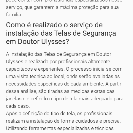
serviço, que garantem a máxima proteção para sua
família.
Como é realizado o serviço de
instalação das Telas de Segurança
em Doutor Ulysses?
A instalação das Telas de Segurança em Doutor
Ulysses é realizada por profissionais altamente
capacitados e experientes. O processo inicia-se com
uma visita técnica ao local, onde serão avaliadas as
necessidades específicas de cada ambiente. A partir
dessa análise, são tiradas as medidas exatas das
janelas e é definido o tipo de tela mais adequado para
cada caso.
Após a definição do tipo de tela, os profissionais
realizam a instalação de forma cuidadosa e precisa.
Utilizando ferramentas especializadas e técnicas