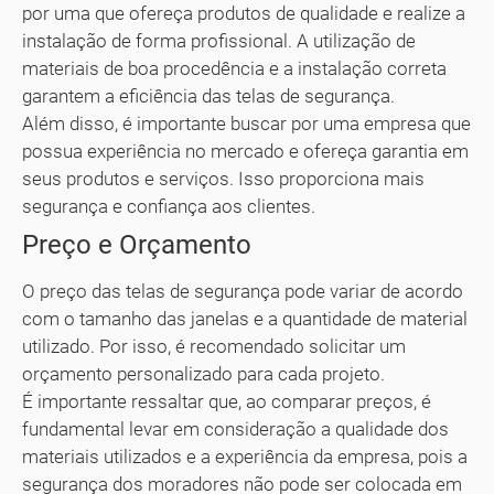
por uma que ofereça produtos de qualidade e realize a
instalação de forma profissional. A utilização de
materiais de boa procedência e a instalação correta
garantem a eficiência das telas de segurança.
Além disso, é importante buscar por uma empresa que
possua experiência no mercado e ofereça garantia em
seus produtos e serviços. Isso proporciona mais
segurança e confiança aos clientes.
Preço e Orçamento
O preço das telas de segurança pode variar de acordo
com o tamanho das janelas e a quantidade de material
utilizado. Por isso, é recomendado solicitar um
orçamento personalizado para cada projeto.
É importante ressaltar que, ao comparar preços, é
fundamental levar em consideração a qualidade dos
materiais utilizados e a experiência da empresa, pois a
segurança dos moradores não pode ser colocada em