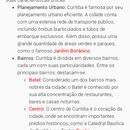
suas características únicas.
Planejamento Urbano:
Curitiba é famosa por seu
planejamento urbano eficiente. A cidade conta
com uma extensa rede de transporte público,
incluindo ônibus biarticulados e tubos de
embarque exclusivos. Além disso, possui uma
grande quantidade de áreas verdes e parques,
como o famoso
Jardim Botânico
.
Bairros:
Curitiba é dividida em diversos bairros,
cada um com suas particularidades. Entre os
principais bairros, destacam-se:
Batel
:
Considerado um dos bairros mais
nobres da cidade, o Batel é conhecido por
sua alta concentração de restaurantes,
bares e casas noturnas.
Centro
:
O centro de Curitiba é o coração da
cidade, onde se encontram importantes
prédios históricos, como a Catedral Basílica