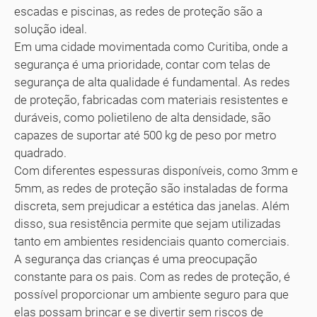
escadas e piscinas, as redes de proteção são a
solução ideal.
Em uma cidade movimentada como Curitiba, onde a
segurança é uma prioridade, contar com telas de
segurança de alta qualidade é fundamental. As redes
de proteção, fabricadas com materiais resistentes e
duráveis, como polietileno de alta densidade, são
capazes de suportar até 500 kg de peso por metro
quadrado.
Com diferentes espessuras disponíveis, como 3mm e
5mm, as redes de proteção são instaladas de forma
discreta, sem prejudicar a estética das janelas. Além
disso, sua resistência permite que sejam utilizadas
tanto em ambientes residenciais quanto comerciais.
A segurança das crianças é uma preocupação
constante para os pais. Com as redes de proteção, é
possível proporcionar um ambiente seguro para que
elas possam brincar e se divertir sem riscos de