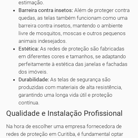
estimação.
Barreira contra insetos:
Além de proteger contra
quedas, as telas também funcionam como uma
barreira contra insetos, mantendo o ambiente
livre de mosquitos, moscas e outros pequenos
animais indesejados.
Estética:
As redes de proteção são fabricadas
em diferentes cores e tamanhos, se adaptando
perfeitamente à estética das janelas e fachadas
dos imóveis.
Durabilidade:
As telas de segurança são
produzidas com materiais de alta resistência,
garantindo uma longa vida útil e proteção
contínua.
Qualidade e Instalação Profissional
Na hora de escolher uma empresa fornecedora de
redes de proteção em Curitiba, é fundamental optar