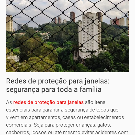
Redes de proteção para janelas:
segurança para toda a família
As
redes de proteção para janelas
são itens
essenciais para garantir a segurança de todos que
vivem em apartamentos, casas ou estabelecimentos
comerciais. Seja para proteger crianças, gatos,
cachorros, idosos ou até mesmo evitar acidentes com