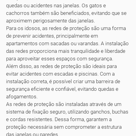
quedas ou acidentes nas janelas. Os gatos e
cachorros também são beneficiados, evitando que se
aproximem perigosamente das janelas.
Para os idosos, as redes de proteção são uma forma
de prevenir acidentes, principalmente em
apartamentos com sacadas ou varandas. A instalação
das redes proporciona mais tranquilidade e liberdade
para aproveitar esses espaços com segurança.
Além disso, as redes de proteção são ideais para
evitar acidentes com escadas e piscinas. Com a
instalação correta, é possível criar uma barreira de
segurança eficiente e confiável, evitando quedas e
afogamentos.
As redes de proteção são instaladas através de um
sistema de fixação seguro, utilizando ganchos, buchas
e cordas resistentes. Dessa forma, garantem a
proteção necessária sem comprometer a estrutura
das janelas ou paredes.