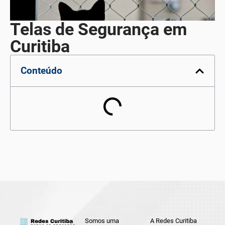
Telas de Segurança em
Curitiba
Conteúdo
Somos uma
A Redes Curitiba