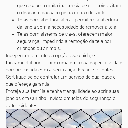
que recebem muita incidência de sol, pois evitam
o desgaste causado pelos raios ultravioleta;
Telas com abertura lateral: permitem a abertura
da janela sem a necessidade de remover a tela;
Telas com sistema de trava: oferecem maior
segurança, impedindo a remoção da tela por
crianças ou animais.
Independentemente da opção escolhida, é
fundamental contar com uma empresa especializada e
comprometida com a segurança dos seus clientes.
Certifique-se de contratar um serviço de qualidade e
que ofereça garantia.
Proteja sua família e tenha tranquilidade ao abrir suas
janelas em Curitiba. Invista em telas de segurança e
evite acidentes!