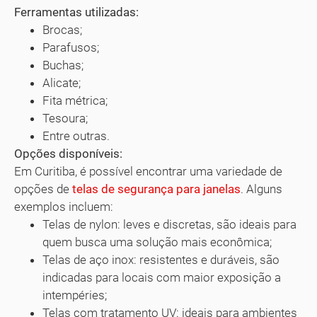
Ferramentas utilizadas:
Brocas;
Parafusos;
Buchas;
Alicate;
Fita métrica;
Tesoura;
Entre outras.
Opções disponíveis:
Em Curitiba, é possível encontrar uma variedade de
opções de
telas de segurança para janelas
. Alguns
exemplos incluem:
Telas de nylon: leves e discretas, são ideais para
quem busca uma solução mais econômica;
Telas de aço inox: resistentes e duráveis, são
indicadas para locais com maior exposição a
intempéries;
Telas com tratamento UV: ideais para ambientes