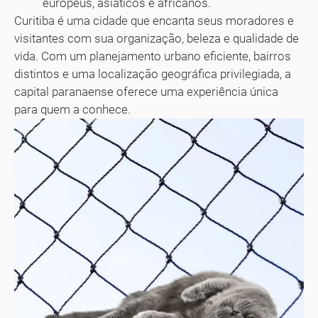
europeus, asiáticos e africanos.
Curitiba é uma cidade que encanta seus moradores e
visitantes com sua organização, beleza e qualidade de
vida. Com um planejamento urbano eficiente, bairros
distintos e uma localização geográfica privilegiada, a
capital paranaense oferece uma experiência única
para quem a conhece.