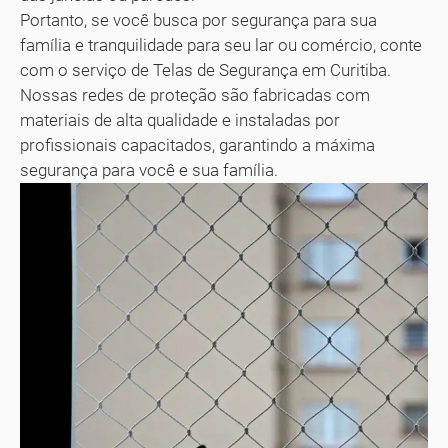
Portanto, se você busca por segurança para sua
família e tranquilidade para seu lar ou comércio, conte
com o serviço de Telas de Segurança em Curitiba.
Nossas redes de proteção são fabricadas com
materiais de alta qualidade e instaladas por
profissionais capacitados, garantindo a máxima
segurança para você e sua família.