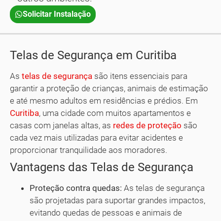
Solicitar Instalação
Telas de Segurança em Curitiba
As
telas de segurança
são itens essenciais para
garantir a proteção de crianças, animais de estimação
e até mesmo adultos em residências e prédios. Em
Curitiba
, uma cidade com muitos apartamentos e
casas com janelas altas, as
redes de proteção
são
cada vez mais utilizadas para evitar acidentes e
proporcionar tranquilidade aos moradores.
Vantagens das Telas de Segurança
Proteção contra quedas:
As telas de segurança
são projetadas para suportar grandes impactos,
evitando quedas de pessoas e animais de