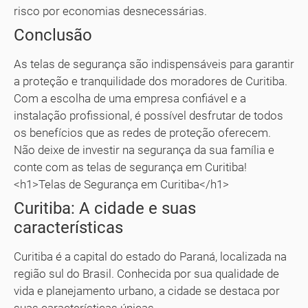
risco por economias desnecessárias.
Conclusão
As telas de segurança são indispensáveis para garantir
a proteção e tranquilidade dos moradores de Curitiba.
Com a escolha de uma empresa confiável e a
instalação profissional, é possível desfrutar de todos
os benefícios que as redes de proteção oferecem.
Não deixe de investir na segurança da sua família e
conte com as telas de segurança em Curitiba!
<h1>Telas de Segurança em Curitiba</h1>
Curitiba: A cidade e suas
características
Curitiba é a capital do estado do Paraná, localizada na
região sul do Brasil. Conhecida por sua qualidade de
vida e planejamento urbano, a cidade se destaca por