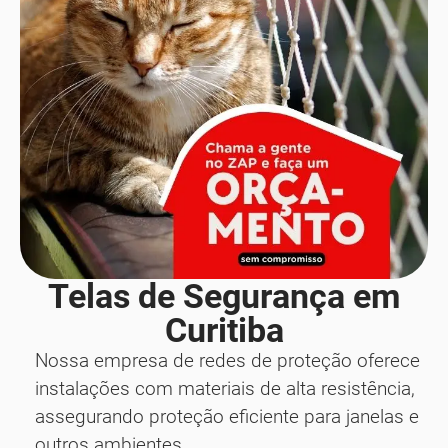
Telas de Segurança em
Curitiba
Nossa empresa de redes de proteção oferece
instalações com materiais de alta resistência,
assegurando proteção eficiente para janelas e
outros ambientes.