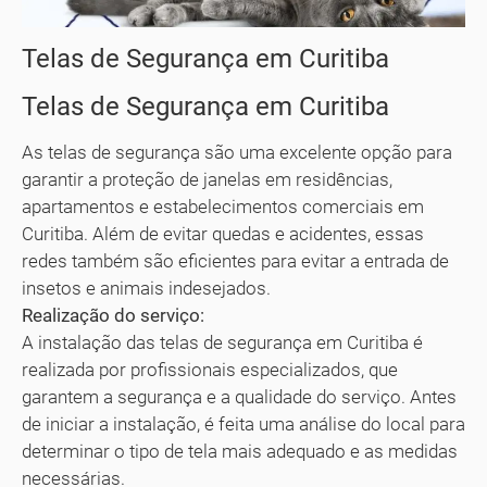
Telas de Segurança em Curitiba
Telas de Segurança em Curitiba
As telas de segurança são uma excelente opção para
garantir a proteção de janelas em residências,
apartamentos e estabelecimentos comerciais em
Curitiba. Além de evitar quedas e acidentes, essas
redes também são eficientes para evitar a entrada de
insetos e animais indesejados.
Realização do serviço:
A instalação das telas de segurança em Curitiba é
realizada por profissionais especializados, que
garantem a segurança e a qualidade do serviço. Antes
de iniciar a instalação, é feita uma análise do local para
determinar o tipo de tela mais adequado e as medidas
necessárias.